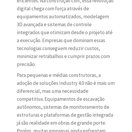
eficientes. Na construção civil, essa revolução
digital chega com força através de
equipamentos automatizados, modelagem
3D avançada e sistemas de controle
integrados que otimizam desde o projeto até
a execução. Empresas que dominam essas
tecnologias conseguem reduzir custos,
minimizar retrabalhos e cumprir prazos com
precisão.
Para pequenas e médias construtoras, a
adoção de soluções Industry 4.0 não é mais um
diferencial, mas uma necessidade
competitiva. Equipamentos de escavação
autônomos, sistemas de monitoramento de
estruturas e plataformas de gestão integrada
já são realidade em obras de grande porte.
Porém, muitas empresas ainda enfrentam