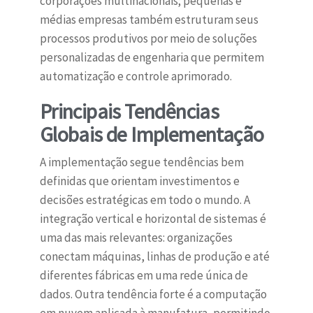
corporações multinacionais; pequenas e
médias empresas também estruturam seus
processos produtivos por meio de soluções
personalizadas de engenharia que permitem
automatização e controle aprimorado.
Principais Tendências
Globais de Implementação
A implementação segue tendências bem
definidas que orientam investimentos e
decisões estratégicas em todo o mundo. A
integração vertical e horizontal de sistemas é
uma das mais relevantes: organizações
conectam máquinas, linhas de produção e até
diferentes fábricas em uma rede única de
dados. Outra tendência forte é a computação