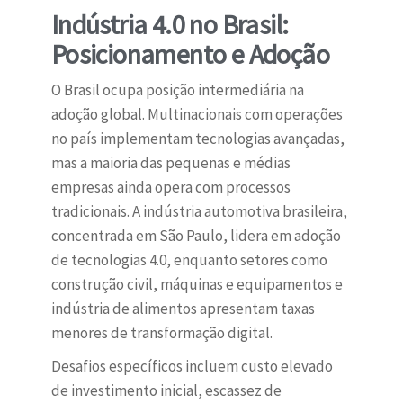
Indústria 4.0 no Brasil:
Posicionamento e Adoção
O Brasil ocupa posição intermediária na
adoção global. Multinacionais com operações
no país implementam tecnologias avançadas,
mas a maioria das pequenas e médias
empresas ainda opera com processos
tradicionais. A indústria automotiva brasileira,
concentrada em São Paulo, lidera em adoção
de tecnologias 4.0, enquanto setores como
construção civil, máquinas e equipamentos e
indústria de alimentos apresentam taxas
menores de transformação digital.
Desafios específicos incluem custo elevado
de investimento inicial, escassez de