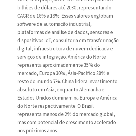
bilhões de dólares até 2030, representando
CAGR de 16% a 18%. Esses valores englobam
software de automação industrial,
plataformas de análise de dados, sensores e
dispositivos IoT, consultoria em transformação
digital, infraestrutura de nuvem dedicada e
serviços de integração. América do Norte
representa aproximadamente 35% do
mercado, Europa 30%, Ásia-Pacífico 28% e
resto do mundo 7%. China lidera investimento
absoluto em Ásia, enquanto Alemanha e
Estados Unidos dominam na Europa e América
do Norte respectivamente. O Brasil
representa menos de 2% do mercado global,
mas com potencial de crescimento acelerado
nos próximos anos.