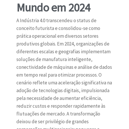
Mundo em 2024
A Indústria 4.0 transcendeu o status de
conceito futurista e consolidou-se como
prática operacional em diversos setores
produtivos globais. Em 2024, organizações de
diferentes escalas e geografias implementam
soluções de manufatura inteligente,
conectividade de máquinas e análise de dados
em tempo real para otimizar processos. O
cenário reflete uma aceleração significativa na
adoção de tecnologias digitais, impulsionada
pela necessidade de aumentar eficiência,
reduzir custos e responder rapidamente às
flutuações de mercado. A transformação
deixou de ser privilégio de grandes