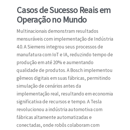
Casos de Sucesso Reais em
Operação no Mundo
Multinacionais demonstram resultados
mensuráveis com implementação de Indústria
4.0. A Siemens integrou seus processos de
manufatura com IoT e IA, reduzindo tempo de
produção em até 20% e aumentando
qualidade de produtos. A Bosch implementou
gêmeos digitais em suas fábricas, permitindo
simulação de cenários antes da
implementação real, resultando em economia
significativa de recursos e tempo. A Tesla
revolucionou a indústria automotiva com
fábricas altamente automatizadas e
conectadas, onde robôs colaboram com