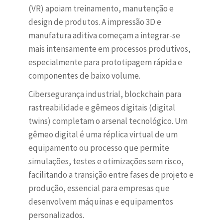
(VR) apoiam treinamento, manutenção e
design de produtos. A impressão 3D e
manufatura aditiva começam a integrar-se
mais intensamente em processos produtivos,
especialmente para prototipagem rápida e
componentes de baixo volume.
Cibersegurança industrial, blockchain para
rastreabilidade e gêmeos digitais (digital
twins) completam o arsenal tecnológico. Um
gêmeo digital é uma réplica virtual de um
equipamento ou processo que permite
simulações, testes e otimizações sem risco,
facilitando a transição entre fases de projeto e
produção, essencial para empresas que
desenvolvem máquinas e equipamentos
personalizados.