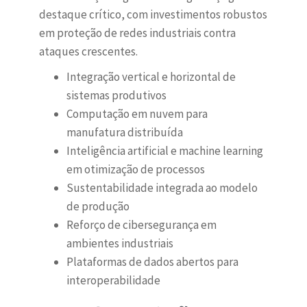
destaque crítico, com investimentos robustos
em proteção de redes industriais contra
ataques crescentes.
Integração vertical e horizontal de
sistemas produtivos
Computação em nuvem para
manufatura distribuída
Inteligência artificial e machine learning
em otimização de processos
Sustentabilidade integrada ao modelo
de produção
Reforço de cibersegurança em
ambientes industriais
Plataformas de dados abertos para
interoperabilidade