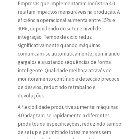
Empresas que implementaram Indústria 4.0
relatam impactos mensuráveis na produção. A
eficiência operacional aumenta entre 15% e
30%, dependendo do setor e nível de
integração. Tempo de ciclo reduz
significativamente quando máquinas
comunicam-se automaticamente, eliminando
gargalos e ajustando sequências de forma
inteligente. Qualidade melhora através de
monitoramento contínuo e detecção precoce
de desvios, reduzindo retrabalho e
devoluções.
A flexibilidade produtiva aumenta: máquinas
4.0 adaptam-se rapidamente a diferentes
produtos ou especificações, reduzindo tempo
de setup e permitindo lotes menores sem