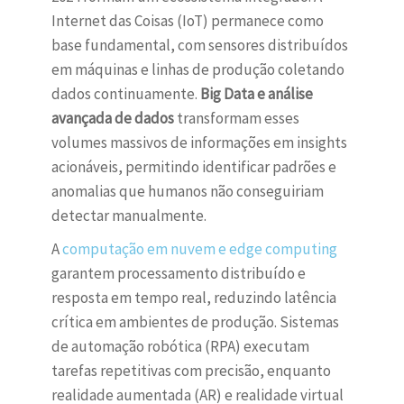
Internet das Coisas (IoT) permanece como
base fundamental, com sensores distribuídos
em máquinas e linhas de produção coletando
dados continuamente.
Big Data e análise
avançada de dados
transformam esses
volumes massivos de informações em insights
acionáveis, permitindo identificar padrões e
anomalias que humanos não conseguiriam
detectar manualmente.
A
computação em nuvem e edge computing
garantem processamento distribuído e
resposta em tempo real, reduzindo latência
crítica em ambientes de produção. Sistemas
de automação robótica (RPA) executam
tarefas repetitivas com precisão, enquanto
realidade aumentada (AR) e realidade virtual