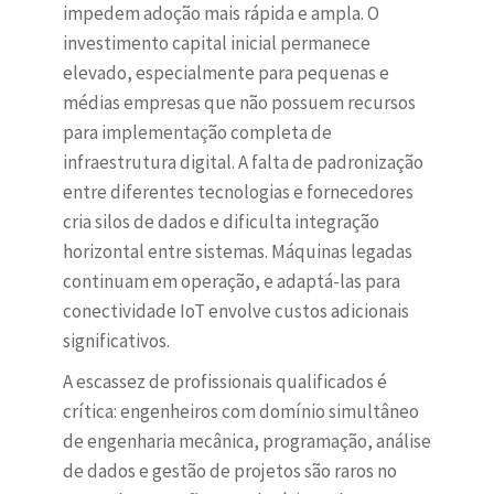
impedem adoção mais rápida e ampla. O
investimento capital inicial permanece
elevado, especialmente para pequenas e
médias empresas que não possuem recursos
para implementação completa de
infraestrutura digital. A falta de padronização
entre diferentes tecnologias e fornecedores
cria silos de dados e dificulta integração
horizontal entre sistemas. Máquinas legadas
continuam em operação, e adaptá-las para
conectividade IoT envolve custos adicionais
significativos.
A escassez de profissionais qualificados é
crítica: engenheiros com domínio simultâneo
de engenharia mecânica, programação, análise
de dados e gestão de projetos são raros no