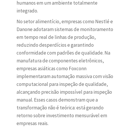
humanos em um ambiente totalmente
integrado.
No setor alimentício, empresas como Nestlé e
Danone adotaram sistemas de monitoramento
em tempo real de linhas de produção,
reduzindo desperdícios e garantindo
conformidade com padrões de qualidade. Na
manufatura de componentes eletrônicos,
empresas asiáticas como Foxconn
implementaram automação massiva com visão
computacional para inspeção de qualidade,
alcançando precisão impossível para inspeção
manual. Esses casos demonstram que a
transformação não é teórica: está gerando
retorno sobre investimento mensurável em
empresas reais.