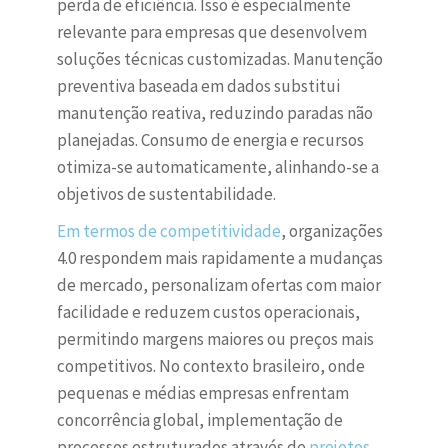
perda de eficiência. Isso é especialmente
relevante para empresas que desenvolvem
soluções técnicas customizadas. Manutenção
preventiva baseada em dados substitui
manutenção reativa, reduzindo paradas não
planejadas. Consumo de energia e recursos
otimiza-se automaticamente, alinhando-se a
objetivos de sustentabilidade.
Em termos de competitividade
, organizações
4.0 respondem mais rapidamente a mudanças
de mercado, personalizam ofertas com maior
facilidade e reduzem custos operacionais,
permitindo margens maiores ou preços mais
competitivos. No contexto brasileiro, onde
pequenas e médias empresas enfrentam
concorrência global, implementação de
processos estruturados através de
projetos