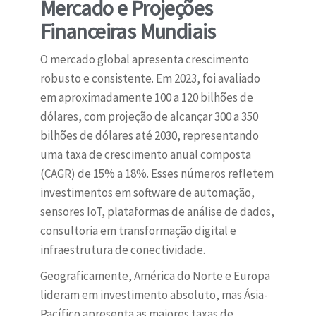
Mercado e Projeções
Financeiras Mundiais
O mercado global apresenta crescimento
robusto e consistente. Em 2023, foi avaliado
em aproximadamente 100 a 120 bilhões de
dólares, com projeção de alcançar 300 a 350
bilhões de dólares até 2030, representando
uma taxa de crescimento anual composta
(CAGR) de 15% a 18%. Esses números refletem
investimentos em software de automação,
sensores IoT, plataformas de análise de dados,
consultoria em transformação digital e
infraestrutura de conectividade.
Geograficamente, América do Norte e Europa
lideram em investimento absoluto, mas Ásia-
Pacífico apresenta as maiores taxas de