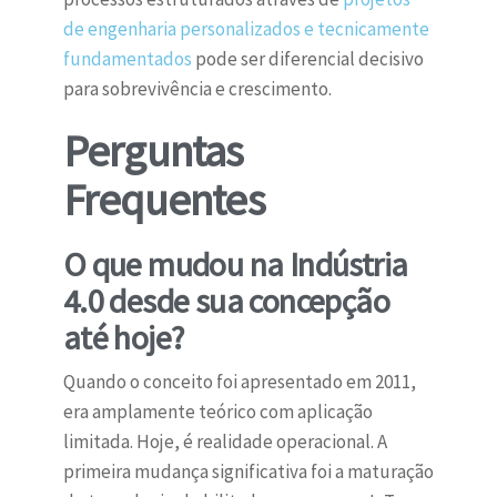
de engenharia personalizados e tecnicamente
fundamentados
pode ser diferencial decisivo
para sobrevivência e crescimento.
Perguntas
Frequentes
O que mudou na Indústria
4.0 desde sua concepção
até hoje?
Quando o conceito foi apresentado em 2011,
era amplamente teórico com aplicação
limitada. Hoje, é realidade operacional. A
primeira mudança significativa foi a maturação