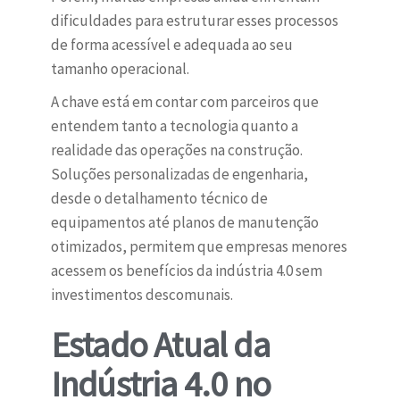
dificuldades para estruturar esses processos
de forma acessível e adequada ao seu
tamanho operacional.
A chave está em contar com parceiros que
entendem tanto a tecnologia quanto a
realidade das operações na construção.
Soluções personalizadas de engenharia,
desde o detalhamento técnico de
equipamentos até planos de manutenção
otimizados, permitem que empresas menores
acessem os benefícios da indústria 4.0 sem
investimentos descomunais.
Estado Atual da
Indústria 4.0 no