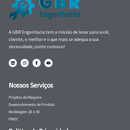
A GBR Engenharia tem a missão de levar para você,
cliente, o melhor e o que mais se adequa a sua
necessidade, conte conosco!
Nossos Serviços
Projetos de Máquina
Desenvolvimento de Produto
Modelagem 2D e 3D
PMOC