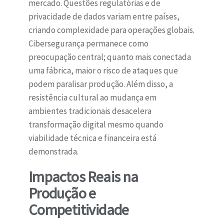
mercado. Questões regulatórias e de
privacidade de dados variam entre países,
criando complexidade para operações globais.
Cibersegurança permanece como
preocupação central; quanto mais conectada
uma fábrica, maior o risco de ataques que
podem paralisar produção. Além disso, a
resistência cultural ao mudança em
ambientes tradicionais desacelera
transformação digital mesmo quando
viabilidade técnica e financeira está
demonstrada.
Impactos Reais na
Produção e
Competitividade