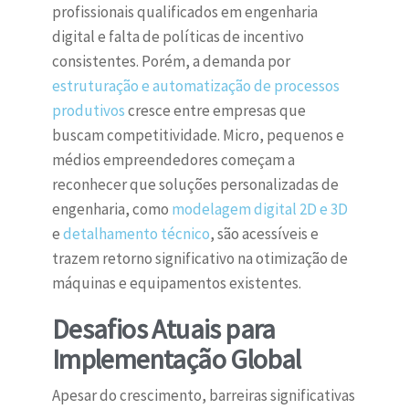
profissionais qualificados em engenharia
digital e falta de políticas de incentivo
consistentes. Porém, a demanda por
estruturação e automatização de processos
produtivos
cresce entre empresas que
buscam competitividade. Micro, pequenos e
médios empreendedores começam a
reconhecer que soluções personalizadas de
engenharia, como
modelagem digital 2D e 3D
e
detalhamento técnico
, são acessíveis e
trazem retorno significativo na otimização de
máquinas e equipamentos existentes.
Desafios Atuais para
Implementação Global
Apesar do crescimento, barreiras significativas