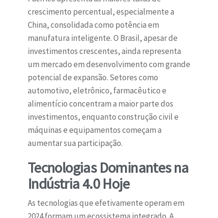
crescimento percentual, especialmente a
China, consolidada como potência em
manufatura inteligente. O Brasil, apesar de
investimentos crescentes, ainda representa
um mercado em desenvolvimento com grande
potencial de expansão. Setores como
automotivo, eletrônico, farmacêutico e
alimentício concentram a maior parte dos
investimentos, enquanto construção civil e
máquinas e equipamentos começam a
aumentar sua participação.
Tecnologias Dominantes na
Indústria 4.0 Hoje
As tecnologias que efetivamente operam em
2024 formam um ecossistema integrado. A