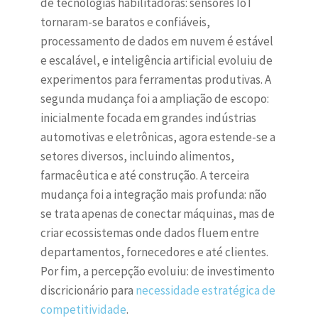
de tecnologias habilitadoras: sensores IoT
tornaram-se baratos e confiáveis,
processamento de dados em nuvem é estável
e escalável, e inteligência artificial evoluiu de
experimentos para ferramentas produtivas. A
segunda mudança foi a ampliação de escopo:
inicialmente focada em grandes indústrias
automotivas e eletrônicas, agora estende-se a
setores diversos, incluindo alimentos,
farmacêutica e até construção. A terceira
mudança foi a integração mais profunda: não
se trata apenas de conectar máquinas, mas de
criar ecossistemas onde dados fluem entre
departamentos, fornecedores e até clientes.
Por fim, a percepção evoluiu: de investimento
discricionário para
necessidade estratégica de
competitividade
.