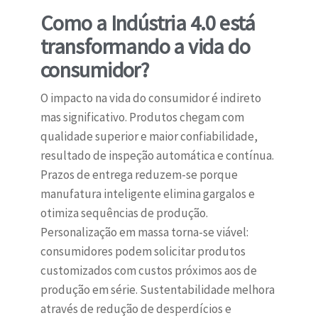
Como a Indústria 4.0 está
transformando a vida do
consumidor?
O impacto na vida do consumidor é indireto
mas significativo. Produtos chegam com
qualidade superior e maior confiabilidade,
resultado de inspeção automática e contínua.
Prazos de entrega reduzem-se porque
manufatura inteligente elimina gargalos e
otimiza sequências de produção.
Personalização em massa torna-se viável:
consumidores podem solicitar produtos
customizados com custos próximos aos de
produção em série. Sustentabilidade melhora
através de redução de desperdícios e