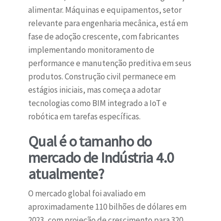
alimentar. Máquinas e equipamentos, setor
relevante para engenharia mecânica, está em
fase de adoção crescente, com fabricantes
implementando monitoramento de
performance e manutenção preditiva em seus
produtos. Construção civil permanece em
estágios iniciais, mas começa a adotar
tecnologias como BIM integrado a IoT e
robótica em tarefas específicas.
Qual é o tamanho do
mercado de Indústria 4.0
atualmente?
O mercado global foi avaliado em
aproximadamente 110 bilhões de dólares em
2023, com projeção de crescimento para 320