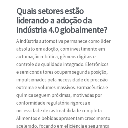
Quais setores estão
liderando a adoção da
Indústria 4.0 globalmente?
A indústria automotiva permanece como líder
absoluto em adoção, com investimento em
automação robótica, gêmeos digitais e
controle de qualidade integrado. Eletrônicos
e semicondutores ocupam segunda posição,
impulsionados pela necessidade de precisão
extrema e volumes massivos. Farmacêutica e
química seguem próximas, motivadas por
conformidade regulatória rigorosa e
necessidade de rastreabilidade completa.
Alimentos e bebidas apresentam crescimento
acelerado, focando em eficiência e segurança