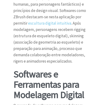
humanas, para personagens fantásticos) e
princípios de design visual. Softwares como
ZBrush destacam-se nesta aplicação por
permitir
escultura digital intuitiva
. Após
modelagem, personagens recebem rigging
(estrutura de esqueleto digital), skinning
(associação de geometria ao esqueleto) e
preparação para animação, processo que
demanda colaboração entre modeladores,
rigers e animadores especializados.
Softwares e
Ferramentas para
Modelagem Digital