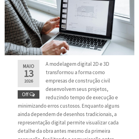
A modelagem digital 2D e 3D
MAIO
13
transformou a forma como
empresas de construção civil
2026
desenvolvem seus projetos,
Off
reduzindo tempo de execução e
minimizando erros custosos. Enquanto alguns
ainda dependem de desenhos tradicionais, a
representação digital permite visualizar cada
detalhe da obra antes mesmo da primeira