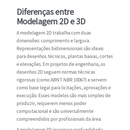
Diferenças entre
Modelagem 2D e 3D
A modelagem 2D trabalha com duas
dimensões: comprimento e largura.
Representações bidimensionais são ideais
para desenhos técnicos, plantas baixas, cortes
e elevações. Em projetos de engenharia, os
desenhos 2D seguem normas técnicas
rigorosas (como ABNT NBR 10067) e servem
como base legal para licitações, aprovações e
execução. Esses modelos são mais simples de
produzir, requerem menos poder
computacional e são universalmente
compreendidos por profissionais da área.
A modelagem 3D incorpora profundidade,