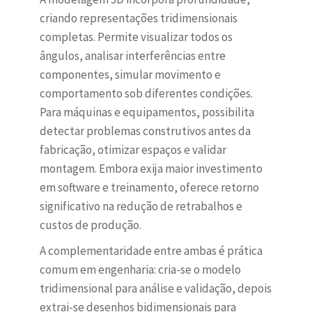
criando representações tridimensionais
completas. Permite visualizar todos os
ângulos, analisar interferências entre
componentes, simular movimento e
comportamento sob diferentes condições.
Para máquinas e equipamentos, possibilita
detectar problemas construtivos antes da
fabricação, otimizar espaços e validar
montagem. Embora exija maior investimento
em software e treinamento, oferece retorno
significativo na redução de retrabalhos e
custos de produção.
A complementaridade entre ambas é prática
comum em engenharia: cria-se o modelo
tridimensional para análise e validação, depois
extrai-se desenhos bidimensionais para