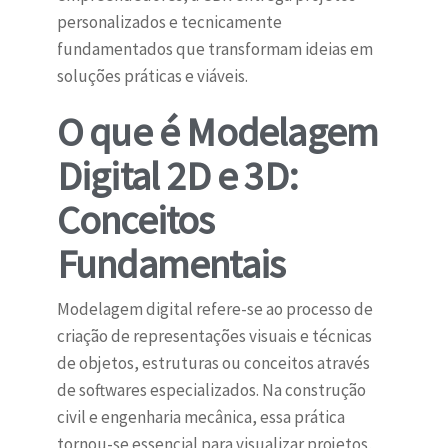
personalizados e tecnicamente
fundamentados que transformam ideias em
soluções práticas e viáveis.
O que é Modelagem
Digital 2D e 3D:
Conceitos
Fundamentais
Modelagem digital refere-se ao processo de
criação de representações visuais e técnicas
de objetos, estruturas ou conceitos através
de softwares especializados. Na construção
civil e engenharia mecânica, essa prática
tornou-se essencial para visualizar projetos,