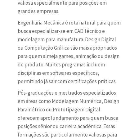
valiosa especialmente para posições em
grandes empresas.
Engenharia Mecânica é rota natural para quem
busca especializar-se em CAD técnico e
modelagem para manufatura. Design Digital
ou Computação Gráfica são mais apropriados
para quem almeja games, animação ou design
de produto. Muitos programas incluem
disciplinas em softwares específicos,
permitindo já sair com certificações práticas.
Pós-graduações e mestrados especializados
em áreas como Modelagem Numérica, Design
Paramétrico ou Prototipagem Digital
oferecem aprofundamento para quem busca
posições sênior ou carreira acadêmica. Essas
formações são particularmente valiosas para