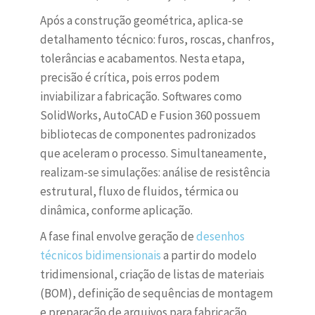
Após a construção geométrica, aplica-se
detalhamento técnico: furos, roscas, chanfros,
tolerâncias e acabamentos. Nesta etapa,
precisão é crítica, pois erros podem
inviabilizar a fabricação. Softwares como
SolidWorks, AutoCAD e Fusion 360 possuem
bibliotecas de componentes padronizados
que aceleram o processo. Simultaneamente,
realizam-se simulações: análise de resistência
estrutural, fluxo de fluidos, térmica ou
dinâmica, conforme aplicação.
A fase final envolve geração de
desenhos
técnicos bidimensionais
a partir do modelo
tridimensional, criação de listas de materiais
(BOM), definição de sequências de montagem
e preparação de arquivos para fabricação