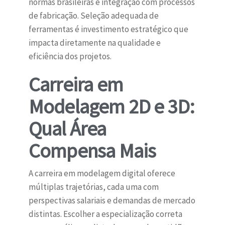
normas brasileiras e integração com processos
de fabricação. Seleção adequada de
ferramentas é investimento estratégico que
impacta diretamente na qualidade e
eficiência dos projetos.
Carreira em
Modelagem 2D e 3D:
Qual Área
Compensa Mais
A carreira em modelagem digital oferece
múltiplas trajetórias, cada uma com
perspectivas salariais e demandas de mercado
distintas. Escolher a especialização correta