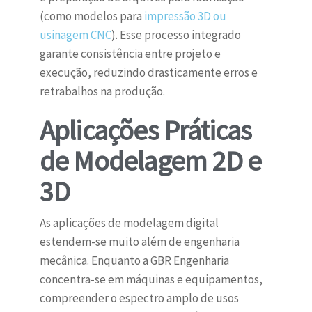
(como modelos para
impressão 3D ou
usinagem CNC
). Esse processo integrado
garante consistência entre projeto e
execução, reduzindo drasticamente erros e
retrabalhos na produção.
Aplicações Práticas
de Modelagem 2D e
3D
As aplicações de modelagem digital
estendem-se muito além de engenharia
mecânica. Enquanto a GBR Engenharia
concentra-se em máquinas e equipamentos,
compreender o espectro amplo de usos