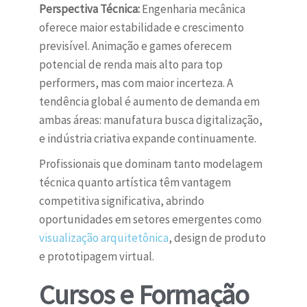
Perspectiva Técnica:
Engenharia mecânica
oferece maior estabilidade e crescimento
previsível. Animação e games oferecem
potencial de renda mais alto para top
performers, mas com maior incerteza. A
tendência global é aumento de demanda em
ambas áreas: manufatura busca digitalização,
e indústria criativa expande continuamente.
Profissionais que dominam tanto modelagem
técnica quanto artística têm vantagem
competitiva significativa, abrindo
oportunidades em setores emergentes como
visualização arquitetônica
, design de produto
e prototipagem virtual.
Cursos e Formação