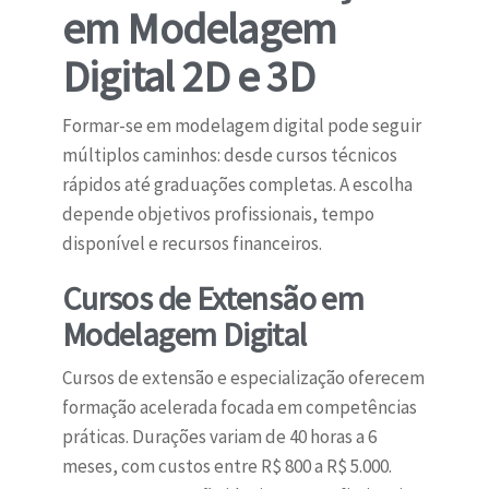
em Modelagem
Digital 2D e 3D
Formar-se em modelagem digital pode seguir
múltiplos caminhos: desde cursos técnicos
rápidos até graduações completas. A escolha
depende objetivos profissionais, tempo
disponível e recursos financeiros.
Cursos de Extensão em
Modelagem Digital
Cursos de extensão e especialização oferecem
formação acelerada focada em competências
práticas. Durações variam de 40 horas a 6
meses, com custos entre R$ 800 a R$ 5.000.