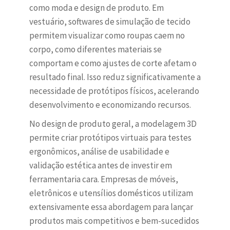
como moda e design de produto. Em
vestuário, softwares de simulação de tecido
permitem visualizar como roupas caem no
corpo, como diferentes materiais se
comportam e como ajustes de corte afetam o
resultado final. Isso reduz significativamente a
necessidade de protótipos físicos, acelerando
desenvolvimento e economizando recursos.
No design de produto geral, a modelagem 3D
permite criar protótipos virtuais para testes
ergonômicos, análise de usabilidade e
validação estética antes de investir em
ferramentaria cara. Empresas de móveis,
eletrônicos e utensílios domésticos utilizam
extensivamente essa abordagem para lançar
produtos mais competitivos e bem-sucedidos