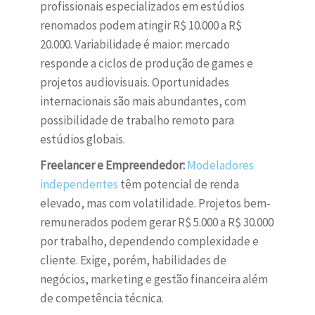
profissionais especializados em estúdios
renomados podem atingir R$ 10.000 a R$
20.000. Variabilidade é maior: mercado
responde a ciclos de produção de games e
projetos audiovisuais. Oportunidades
internacionais são mais abundantes, com
possibilidade de trabalho remoto para
estúdios globais.
Freelancer e Empreendedor:
Modeladores
independentes
têm potencial de renda
elevado, mas com volatilidade. Projetos bem-
remunerados podem gerar R$ 5.000 a R$ 30.000
por trabalho, dependendo complexidade e
cliente. Exige, porém, habilidades de
negócios, marketing e gestão financeira além
de competência técnica.