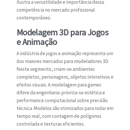
ilustra a versatilidade e importância dessa
competência no mercado profissional
contemporâneo.
Modelagem 3D para Jogos
e Animação
A indústria de jogos e animação representa um
dos maiores mercados para modeladores 3D.
Neste segmento, criam-se ambientes
completos, personagens, objetos interativos e
efeitos visuais. A modelagem para games
difere da engenharia: prioriza-se estética e
performance computacional sobre precisão
técnica. Modelos são otimizados para rodar em
tempo real, com contagem de polígonos
controlada e texturas eficientes.