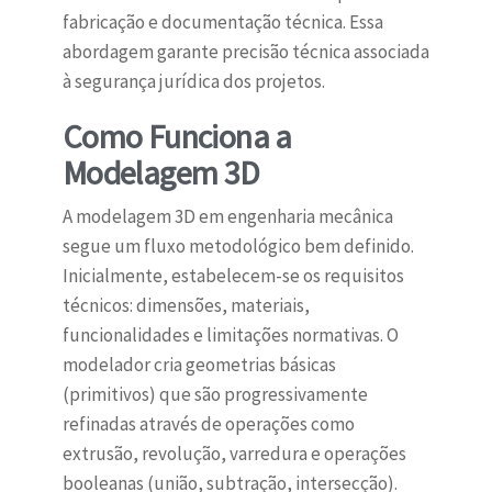
fabricação e documentação técnica. Essa
abordagem garante precisão técnica associada
à segurança jurídica dos projetos.
Como Funciona a
Modelagem 3D
A modelagem 3D em engenharia mecânica
segue um fluxo metodológico bem definido.
Inicialmente, estabelecem-se os requisitos
técnicos: dimensões, materiais,
funcionalidades e limitações normativas. O
modelador cria geometrias básicas
(primitivos) que são progressivamente
refinadas através de operações como
extrusão, revolução, varredura e operações
booleanas (união, subtração, intersecção).