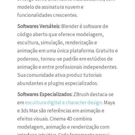
modelo de assinatura nuvem e
funcionalidades crescentes.
Softwares Versáteis:
Blender é software de
código aberto que oferece modelagem,
escultura, simulação, renderização e
animação em uma única plataforma. Gratuito e
poderoso, tornou-se padrão em estúdios de
animação e entre profissionais independentes.
Sua comunidade ativa produz tutoriais
abundantes e plugins especializados.
Softwares Especializados:
ZBrush destaca-se
em
escultura digital e character design
. Maya
e 3ds Max são referências em animação e
efeitos visuais. Cinema 4D combina
modelagem, animação e renderização com