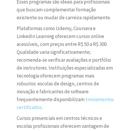
Esses programas são ideais para profissionais
que buscam complementar formação
existente ou mudar de carreira rapidamente.
Plataformas como Udemy, Coursera e
LinkedIn Learning oferecem cursos online
acessíveis, com preços entre R$ 50 a R$ 300.
Qualidade varia significativamente;
recomenda-se verificar avaliações e portfólio
de instrutores. Instituições especializadas em
tecnologia oferecem programas mais
robustos: escolas de design, centros de
inovação e fabricantes de software
frequentemente disponibilizam
treinamentos
certificados
.
Cursos presenciais em centros técnicos e
escolas profissionais oferecem vantagem de