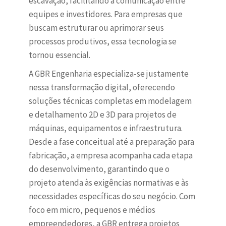
escavação, facilitando a comunicação entre
equipes e investidores. Para empresas que
buscam estruturar ou aprimorar seus
processos produtivos, essa tecnologia se
tornou essencial.
A GBR Engenharia especializa-se justamente
nessa transformação digital, oferecendo
soluções técnicas completas em modelagem
e detalhamento 2D e 3D para projetos de
máquinas, equipamentos e infraestrutura.
Desde a fase conceitual até a preparação para
fabricação, a empresa acompanha cada etapa
do desenvolvimento, garantindo que o
projeto atenda às exigências normativas e às
necessidades específicas do seu negócio. Com
foco em micro, pequenos e médios
empreendedores, a GBR entrega projetos