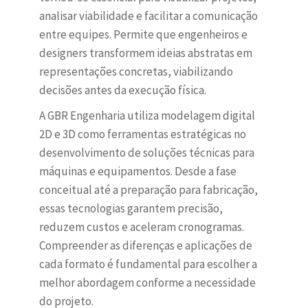
analisar viabilidade e facilitar a comunicação
entre equipes. Permite que engenheiros e
designers transformem ideias abstratas em
representações concretas, viabilizando
decisões antes da execução física.
A GBR Engenharia utiliza modelagem digital
2D e 3D como ferramentas estratégicas no
desenvolvimento de soluções técnicas para
máquinas e equipamentos. Desde a fase
conceitual até a preparação para fabricação,
essas tecnologias garantem precisão,
reduzem custos e aceleram cronogramas.
Compreender as diferenças e aplicações de
cada formato é fundamental para escolher a
melhor abordagem conforme a necessidade
do projeto.