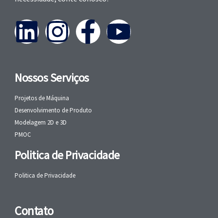
Nossos Serviços
Projetos de Máquina
Desenvolvimento de Produto
Modelagem 2D e 3D
PMOC
Politica de Privacidade
Politica de Privacidade
Contato