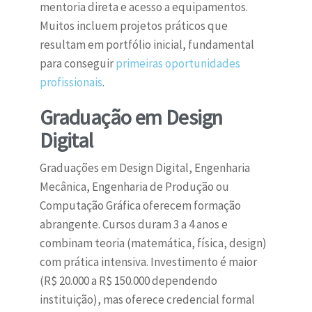
mentoria direta e acesso a equipamentos.
Muitos incluem projetos práticos que
resultam em portfólio inicial, fundamental
para conseguir
primeiras oportunidades
profissionais
.
Graduação em Design
Digital
Graduações em Design Digital, Engenharia
Mecânica, Engenharia de Produção ou
Computação Gráfica oferecem formação
abrangente. Cursos duram 3 a 4 anos e
combinam teoria (matemática, física, design)
com prática intensiva. Investimento é maior
(R$ 20.000 a R$ 150.000 dependendo
instituição), mas oferece credencial formal