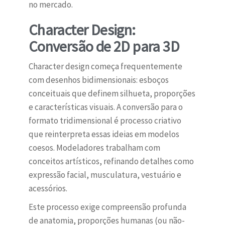
no mercado.
Character Design:
Conversão de 2D para 3D
Character design começa frequentemente
com desenhos bidimensionais: esboços
conceituais que definem silhueta, proporções
e características visuais. A conversão para o
formato tridimensional é processo criativo
que reinterpreta essas ideias em modelos
coesos. Modeladores trabalham com
conceitos artísticos, refinando detalhes como
expressão facial, musculatura, vestuário e
acessórios.
Este processo exige compreensão profunda
de anatomia, proporções humanas (ou não-