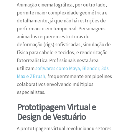
Animação cinematográfica, por outro lado,
permite maior complexidade geométrica e
detalhamento, já que não há restrições de
performance em tempo real. Personagens
animados requerem estruturas de
deformação (rigs) sofisticadas, simulação de
física para cabelo e tecidos, e renderização
fotorrealística. Profissionais nesta área
utilizam
softwares como Maya, Blender, 3ds
Max e ZBrush
, frequentemente em pipelines
colaborativos envolvendo múltiplos
especialistas.
Prototipagem Virtual e
Design de Vestuário
A prototipagem virtual revolucionou setores