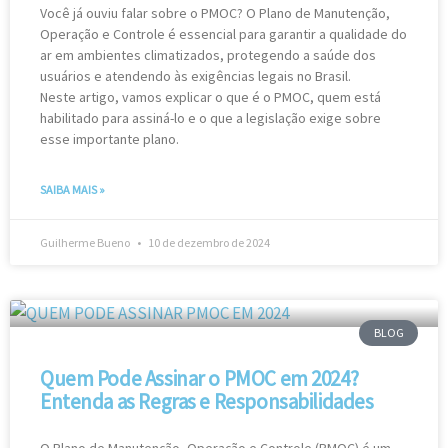
Você já ouviu falar sobre o PMOC? O Plano de Manutenção,
Operação e Controle é essencial para garantir a qualidade do
ar em ambientes climatizados, protegendo a saúde dos
usuários e atendendo às exigências legais no Brasil.
Neste artigo, vamos explicar o que é o PMOC, quem está
habilitado para assiná-lo e o que a legislação exige sobre
esse importante plano.
SAIBA MAIS »
Guilherme Bueno
10 de dezembro de 2024
BLOG
Quem Pode Assinar o PMOC em 2024?
Entenda as Regras e Responsabilidades