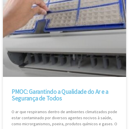
PMOC: Garantindo a Qualidade do Ar e a
Segurança de Todos
O ar que respiramos dentro de ambientes climatizados pode
estar contaminado por diversos agentes nocivos à saúde,
como microrganismos, poeira, produtos químicos e gases. O