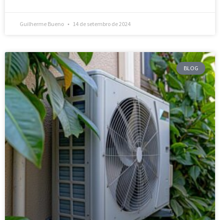
Guilherme Bueno
14 de setembro de 2024
BLOG