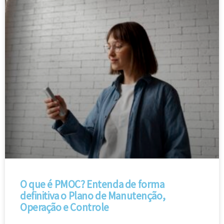
O que é PMOC? Entenda de forma
definitiva o Plano de Manutenção,
Operação e Controle