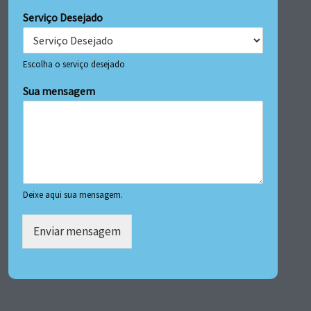
Serviço Desejado
Escolha o serviço desejado
Sua mensagem
Deixe aqui sua mensagem.
Enviar mensagem