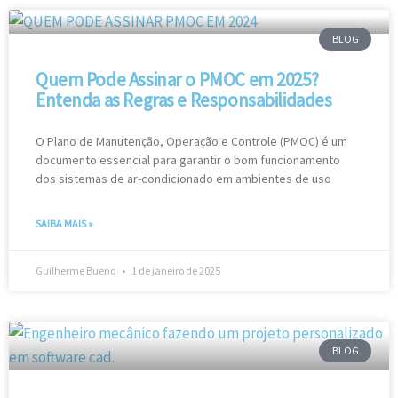
BLOG
Quem Pode Assinar o PMOC em 2025?
Entenda as Regras e Responsabilidades
O Plano de Manutenção, Operação e Controle (PMOC) é um
documento essencial para garantir o bom funcionamento
dos sistemas de ar-condicionado em ambientes de uso
SAIBA MAIS »
Guilherme Bueno
1 de janeiro de 2025
BLOG