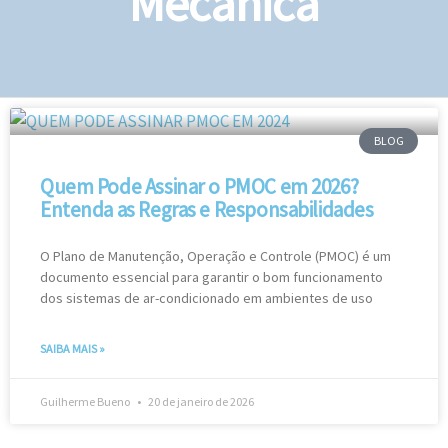
Mecânica
BLOG
Quem Pode Assinar o PMOC em 2026?
Entenda as Regras e Responsabilidades
O Plano de Manutenção, Operação e Controle (PMOC) é um
documento essencial para garantir o bom funcionamento
dos sistemas de ar-condicionado em ambientes de uso
SAIBA MAIS »
Guilherme Bueno
20 de janeiro de 2026