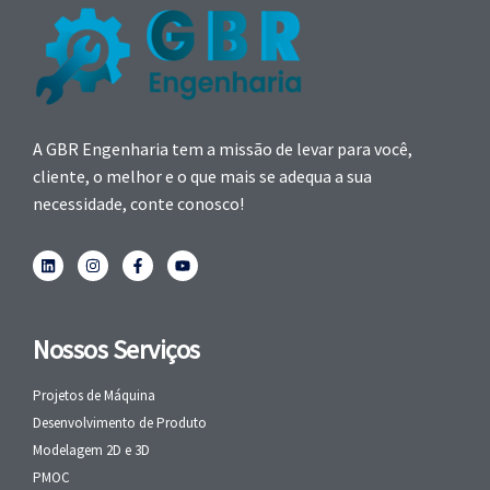
A GBR Engenharia tem a missão de levar para você,
cliente, o melhor e o que mais se adequa a sua
necessidade, conte conosco!
Nossos Serviços
Projetos de Máquina
Desenvolvimento de Produto
Modelagem 2D e 3D
PMOC