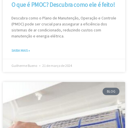
O que é PMOC? Descubra como ele é feito!
Descubra como o Plano de Manutenção, Operação e Controle
(PMOC) pode ser crucial para assegurar a eficiência dos
sistemas de ar condicionado, reduzindo custos com
manutenção e energia elétrica.
SAIBA MAIS »
Guilherme Bueno
21 de março de 2024
BLOG