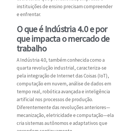
instituições de ensino precisam compreender
e enfrentar.
O que é Indústria 4.0 e por
que impacta o mercado de
trabalho
A Indústria 4.0, também conhecida como a
quarta revolução industrial, caracteriza-se
pela integração de Internet das Coisas (IoT),
computação em nuvem, análise de dados em
tempo real, robótica avançada e inteligência
artificial nos processos de produção.
Diferentemente das revoluções anteriores—
mecanização, eletricidade e computação—ela
cria sistemas autônomos e adaptativos que