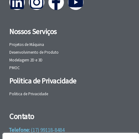
Nossos Serviços
Projetos de Máquina
Desenvolvimento de Produto
Modelagem 2D e 3D
PMOC
Politica de Privacidade
Politica de Privacidade
Contato
Telefone:
(17) 99118-8484