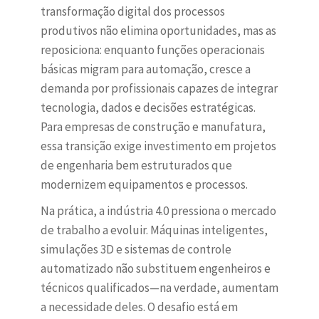
transformação digital dos processos
produtivos não elimina oportunidades, mas as
reposiciona: enquanto funções operacionais
básicas migram para automação, cresce a
demanda por profissionais capazes de integrar
tecnologia, dados e decisões estratégicas.
Para empresas de construção e manufatura,
essa transição exige investimento em projetos
de engenharia bem estruturados que
modernizem equipamentos e processos.
Na prática, a indústria 4.0 pressiona o mercado
de trabalho a evoluir. Máquinas inteligentes,
simulações 3D e sistemas de controle
automatizado não substituem engenheiros e
técnicos qualificados—na verdade, aumentam
a necessidade deles. O desafio está em