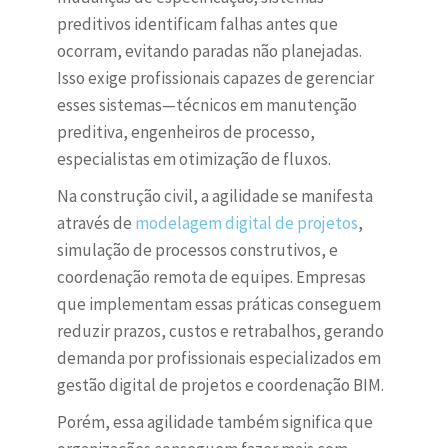
preditivos identificam falhas antes que
ocorram, evitando paradas não planejadas.
Isso exige profissionais capazes de gerenciar
esses sistemas—técnicos em manutenção
preditiva, engenheiros de processo,
especialistas em otimização de fluxos.
Na construção civil, a agilidade se manifesta
através de
modelagem digital de projetos
,
simulação de processos construtivos, e
coordenação remota de equipes. Empresas
que implementam essas práticas conseguem
reduzir prazos, custos e retrabalhos, gerando
demanda por profissionais especializados em
gestão digital de projetos e coordenação BIM.
Porém, essa agilidade também significa que