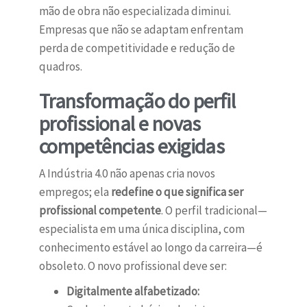
mão de obra não especializada diminui.
Empresas que não se adaptam enfrentam
perda de competitividade e redução de
quadros.
Transformação do perfil
profissional e novas
competências exigidas
A Indústria 4.0 não apenas cria novos
empregos; ela
redefine o que significa ser
profissional competente
. O perfil tradicional—
especialista em uma única disciplina, com
conhecimento estável ao longo da carreira—é
obsoleto. O novo profissional deve ser:
Digitalmente alfabetizado: