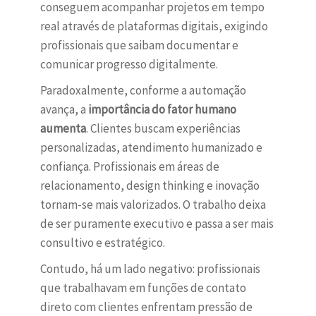
conseguem acompanhar projetos em tempo
real através de plataformas digitais, exigindo
profissionais que saibam documentar e
comunicar progresso digitalmente.
Paradoxalmente, conforme a automação
avança, a
importância do fator humano
aumenta
. Clientes buscam experiências
personalizadas, atendimento humanizado e
confiança. Profissionais em áreas de
relacionamento, design thinking e inovação
tornam-se mais valorizados. O trabalho deixa
de ser puramente executivo e passa a ser mais
consultivo e estratégico.
Contudo, há um lado negativo: profissionais
que trabalhavam em funções de contato
direto com clientes enfrentam pressão de