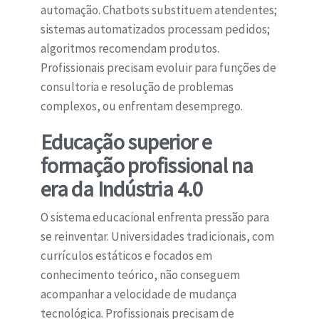
automação. Chatbots substituem atendentes;
sistemas automatizados processam pedidos;
algoritmos recomendam produtos.
Profissionais precisam evoluir para funções de
consultoria e resolução de problemas
complexos, ou enfrentam desemprego.
Educação superior e
formação profissional na
era da Indústria 4.0
O sistema educacional enfrenta pressão para
se reinventar. Universidades tradicionais, com
currículos estáticos e focados em
conhecimento teórico, não conseguem
acompanhar a velocidade de mudança
tecnológica. Profissionais precisam de