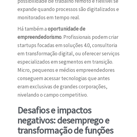
possibilidade de trabalho remoto e flexível se
expande quando processos são digitalizados e
monitorados em tempo real.
Há também a
oportunidade de
empreendedorismo
. Profissionais podem criar
startups focadas em soluções 4.0, consultoria
em transformação digital, ou oferecer serviços
especializados em segmentos em transição.
Micro, pequenos e médios empreendedores
conseguem acessar tecnologias que antes
eram exclusivas de grandes corporações,
nivelando o campo competitivo.
Desafios e impactos
negativos: desemprego e
transformação de funções