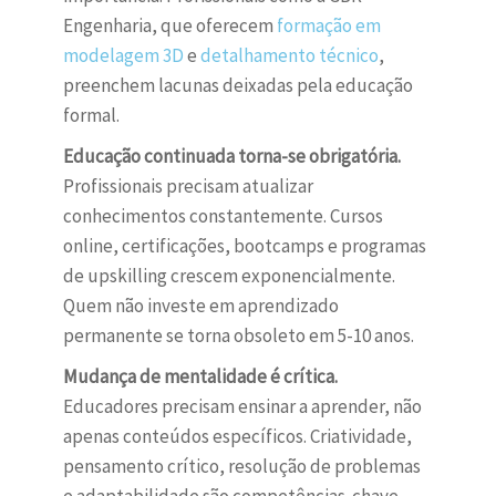
Engenharia, que oferecem
formação em
modelagem 3D
e
detalhamento técnico
,
preenchem lacunas deixadas pela educação
formal.
Educação continuada torna-se obrigatória.
Profissionais precisam atualizar
conhecimentos constantemente. Cursos
online, certificações, bootcamps e programas
de upskilling crescem exponencialmente.
Quem não investe em aprendizado
permanente se torna obsoleto em 5-10 anos.
Mudança de mentalidade é crítica.
Educadores precisam ensinar a aprender, não
apenas conteúdos específicos. Criatividade,
pensamento crítico, resolução de problemas