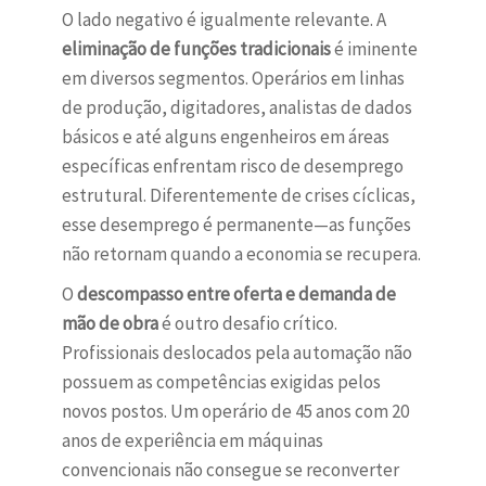
O lado negativo é igualmente relevante. A
eliminação de funções tradicionais
é iminente
em diversos segmentos. Operários em linhas
de produção, digitadores, analistas de dados
básicos e até alguns engenheiros em áreas
específicas enfrentam risco de desemprego
estrutural. Diferentemente de crises cíclicas,
esse desemprego é permanente—as funções
não retornam quando a economia se recupera.
O
descompasso entre oferta e demanda de
mão de obra
é outro desafio crítico.
Profissionais deslocados pela automação não
possuem as competências exigidas pelos
novos postos. Um operário de 45 anos com 20
anos de experiência em máquinas
convencionais não consegue se reconverter