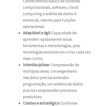
Conhecimento básico de sistemas
computacionais, software, cloud
computing e análise de dados é
essencial, mesmo para funções
operacionais.
Adaptável e ágil:
Capacidade de
aprender rapidamente novas
ferramentas e metodologias, pois
tecnologias evoluem em ciclos cada vez
mais curtos.
Interdisciplinar:
Compreensão de
múltiplas áreas. Um engenheiro
mecânico precisa entender
programação; um analista de dados
precisa compreender processos
produtivos.
Criativo e estratégico:
Conforme