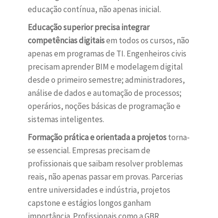
educação contínua, não apenas inicial.
Educação superior precisa integrar
competências digitais
em todos os cursos, não
apenas em programas de TI. Engenheiros civis
precisam aprender BIM e modelagem digital
desde o primeiro semestre; administradores,
análise de dados e automação de processos;
operários, noções básicas de programação e
sistemas inteligentes.
Formação prática e orientada a projetos
torna-
se essencial. Empresas precisam de
profissionais que saibam resolver problemas
reais, não apenas passar em provas. Parcerias
entre universidades e indústria, projetos
capstone e estágios longos ganham
importância. Profissionais como a GBR