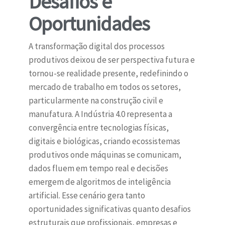
Desafios e
Oportunidades
A transformação digital dos processos
produtivos deixou de ser perspectiva futura e
tornou-se realidade presente, redefinindo o
mercado de trabalho em todos os setores,
particularmente na construção civil e
manufatura. A Indústria 4.0 representa a
convergência entre tecnologias físicas,
digitais e biológicas, criando ecossistemas
produtivos onde máquinas se comunicam,
dados fluem em tempo real e decisões
emergem de algoritmos de inteligência
artificial. Esse cenário gera tanto
oportunidades significativas quanto desafios
estruturais que profissionais, empresas e