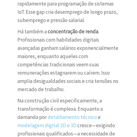
rapidamente para programação de sistemas
IoT. Esse gap cria desemprego de longo prazo,
subemprego e pressão salarial.
Há também a
concentração de renda
.
Profissionais com habilidades digitais
avançadas ganham salários exponencialmente
maiores, enquanto aqueles com
competências tradicionais veem suas
remunerações estagnarem ou caírem. Isso
amplia desigualdades sociais e cria tensões no
mercado de trabalho.
Na construção civil especificamente, a
transformação é complexa. Enquanto a
demanda por
detalhamento técnico
e
modelagem digital 2D e 3D
cresce—exigindo
profissionais qualificados—a necessidade de