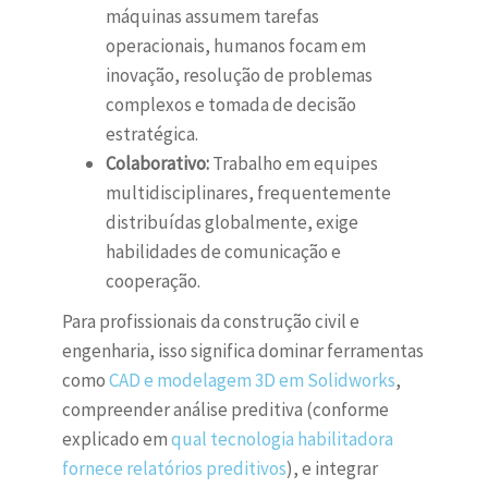
máquinas assumem tarefas
operacionais, humanos focam em
inovação, resolução de problemas
complexos e tomada de decisão
estratégica.
Colaborativo:
Trabalho em equipes
multidisciplinares, frequentemente
distribuídas globalmente, exige
habilidades de comunicação e
cooperação.
Para profissionais da construção civil e
engenharia, isso significa dominar ferramentas
como
CAD e modelagem 3D em Solidworks
,
compreender análise preditiva (conforme
explicado em
qual tecnologia habilitadora
fornece relatórios preditivos
), e integrar