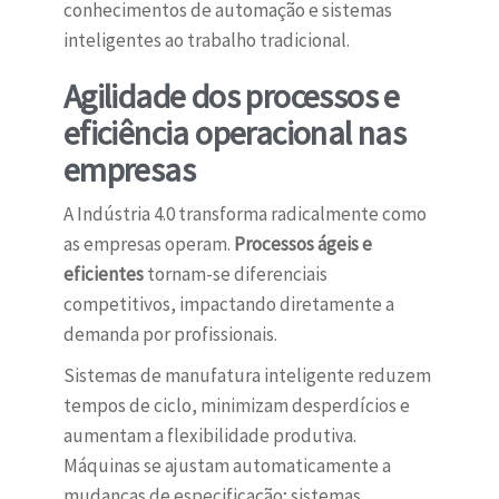
conhecimentos de automação e sistemas
inteligentes ao trabalho tradicional.
Agilidade dos processos e
eficiência operacional nas
empresas
A Indústria 4.0 transforma radicalmente como
as empresas operam.
Processos ágeis e
eficientes
tornam-se diferenciais
competitivos, impactando diretamente a
demanda por profissionais.
Sistemas de manufatura inteligente reduzem
tempos de ciclo, minimizam desperdícios e
aumentam a flexibilidade produtiva.
Máquinas se ajustam automaticamente a
mudanças de especificação; sistemas