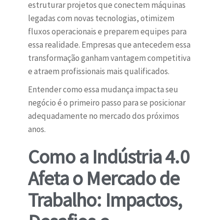
estruturar projetos que conectem máquinas
legadas com novas tecnologias, otimizem
fluxos operacionais e preparem equipes para
essa realidade. Empresas que antecedem essa
transformação ganham vantagem competitiva
e atraem profissionais mais qualificados.
Entender como essa mudança impacta seu
negócio é o primeiro passo para se posicionar
adequadamente no mercado dos próximos
anos.
Como a Indústria 4.0
Afeta o Mercado de
Trabalho: Impactos,