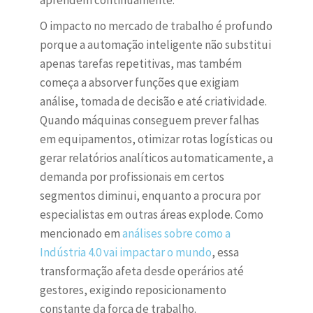
aprendem continuamente.
O impacto no mercado de trabalho é profundo
porque a automação inteligente não substitui
apenas tarefas repetitivas, mas também
começa a absorver funções que exigiam
análise, tomada de decisão e até criatividade.
Quando máquinas conseguem prever falhas
em equipamentos, otimizar rotas logísticas ou
gerar relatórios analíticos automaticamente, a
demanda por profissionais em certos
segmentos diminui, enquanto a procura por
especialistas em outras áreas explode. Como
mencionado em
análises sobre como a
Indústria 4.0 vai impactar o mundo
, essa
transformação afeta desde operários até
gestores, exigindo reposicionamento
constante da força de trabalho.