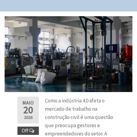
Como a indústria 4.0 afeta o
MAIO
20
mercado de trabalho na
construção civil é uma questão
2026
que preocupa gestores e
Off
empreendedores do setor. A