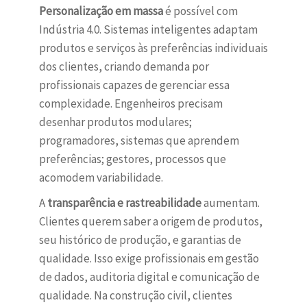
Personalização em massa
é possível com
Indústria 4.0. Sistemas inteligentes adaptam
produtos e serviços às preferências individuais
dos clientes, criando demanda por
profissionais capazes de gerenciar essa
complexidade. Engenheiros precisam
desenhar produtos modulares;
programadores, sistemas que aprendem
preferências; gestores, processos que
acomodem variabilidade.
A
transparência e rastreabilidade
aumentam.
Clientes querem saber a origem de produtos,
seu histórico de produção, e garantias de
qualidade. Isso exige profissionais em gestão
de dados, auditoria digital e comunicação de
qualidade. Na construção civil, clientes