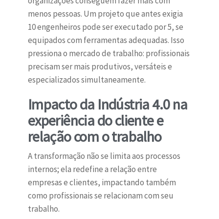
organizações conseguem fazer mais com
menos pessoas. Um projeto que antes exigia
10 engenheiros pode ser executado por 5, se
equipados com ferramentas adequadas. Isso
pressiona o mercado de trabalho: profissionais
precisam ser mais produtivos, versáteis e
especializados simultaneamente.
Impacto da Indústria 4.0 na
experiência do cliente e
relação com o trabalho
A transformação não se limita aos processos
internos; ela redefine a relação entre
empresas e clientes, impactando também
como profissionais se relacionam com seu
trabalho.