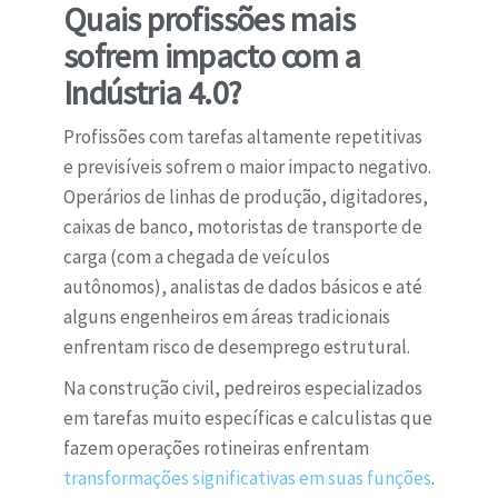
Quais profissões mais
sofrem impacto com a
Indústria 4.0?
Profissões com tarefas altamente repetitivas
e previsíveis sofrem o maior impacto negativo.
Operários de linhas de produção, digitadores,
caixas de banco, motoristas de transporte de
carga (com a chegada de veículos
autônomos), analistas de dados básicos e até
alguns engenheiros em áreas tradicionais
enfrentam risco de desemprego estrutural.
Na construção civil, pedreiros especializados
em tarefas muito específicas e calculistas que
fazem operações rotineiras enfrentam
transformações significativas em suas funções
.