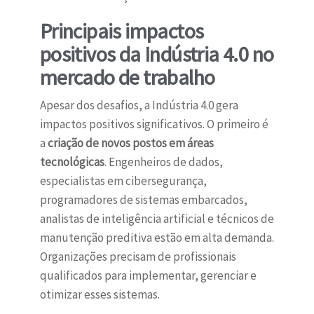
Principais impactos
positivos da Indústria 4.0 no
mercado de trabalho
Apesar dos desafios, a Indústria 4.0 gera
impactos positivos significativos. O primeiro é
a
criação de novos postos em áreas
tecnológicas
. Engenheiros de dados,
especialistas em cibersegurança,
programadores de sistemas embarcados,
analistas de inteligência artificial e técnicos de
manutenção preditiva estão em alta demanda.
Organizações precisam de profissionais
qualificados para implementar, gerenciar e
otimizar esses sistemas.