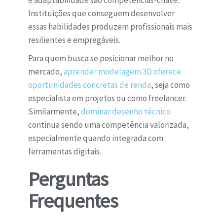
e adaptabilidade são competências-chave.
Instituições que conseguem desenvolver
essas habilidades produzem profissionais mais
resilientes e empregáveis.
Para quem busca se posicionar melhor no
mercado,
aprender modelagem 3D oferece
oportunidades concretas de renda
, seja como
especialista em projetos ou como freelancer.
Similarmente,
dominar desenho técnico
continua sendo uma competência valorizada,
especialmente quando integrada com
ferramentas digitais.
Perguntas
Frequentes