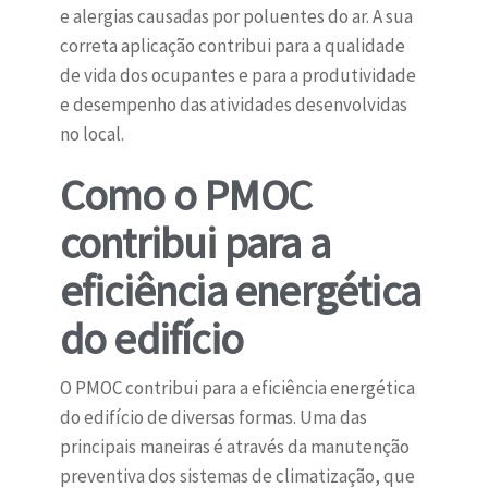
e alergias causadas por poluentes do ar. A sua
correta aplicação contribui para a qualidade
de vida dos ocupantes e para a produtividade
e desempenho das atividades desenvolvidas
no local.
Como o PMOC
contribui para a
eficiência energética
do edifício
O PMOC contribui para a eficiência energética
do edifício de diversas formas. Uma das
principais maneiras é através da manutenção
preventiva dos sistemas de climatização, que