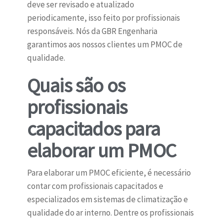
deve ser revisado e atualizado
periodicamente, isso feito por profissionais
responsáveis. Nós da GBR Engenharia
garantimos aos nossos clientes um PMOC de
qualidade.
Quais são os
profissionais
capacitados para
elaborar um PMOC
Para elaborar um PMOC eficiente, é necessário
contar com profissionais capacitados e
especializados em sistemas de climatização e
qualidade do ar interno. Dentre os profissionais