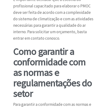
profissional capacitado para elaborar o PMOC
deve ser feita de acordo com a complexidade
do sistema de climatização e com as atividades
necessárias para garantir a qualidade do ar
interno. Para solicitar um orçamento, basta
entrar em contato conosco.
Como garantir a
conformidade com
as normas e
regulamentações do
setor
Para garantir a conformidade com as normas e