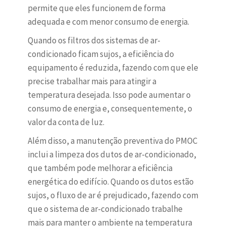
permite que eles funcionem de forma
adequada e com menor consumo de energia.
Quando os filtros dos sistemas de ar-
condicionado ficam sujos, a eficiência do
equipamento é reduzida, fazendo com que ele
precise trabalhar mais para atingir a
temperatura desejada. Isso pode aumentar o
consumo de energia e, consequentemente, o
valor da conta de luz.
Além disso, a manutenção preventiva do PMOC
inclui a limpeza dos dutos de ar-condicionado,
que também pode melhorar a eficiência
energética do edifício. Quando os dutos estão
sujos, o fluxo de ar é prejudicado, fazendo com
que o sistema de ar-condicionado trabalhe
mais para manter o ambiente na temperatura