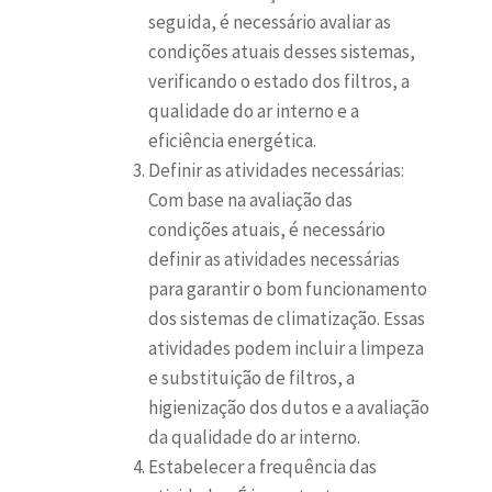
seguida, é necessário avaliar as
condições atuais desses sistemas,
verificando o estado dos filtros, a
qualidade do ar interno e a
eficiência energética.
Definir as atividades necessárias:
Com base na avaliação das
condições atuais, é necessário
definir as atividades necessárias
para garantir o bom funcionamento
dos sistemas de climatização. Essas
atividades podem incluir a limpeza
e substituição de filtros, a
higienização dos dutos e a avaliação
da qualidade do ar interno.
Estabelecer a frequência das