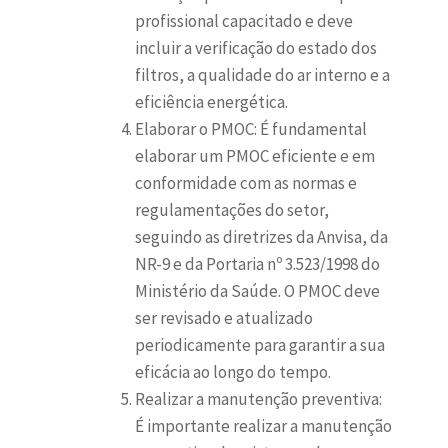
profissional capacitado e deve
incluir a verificação do estado dos
filtros, a qualidade do ar interno e a
eficiência energética.
Elaborar o PMOC: É fundamental
elaborar um PMOC eficiente e em
conformidade com as normas e
regulamentações do setor,
seguindo as diretrizes da Anvisa, da
NR-9 e da Portaria nº 3.523/1998 do
Ministério da Saúde. O PMOC deve
ser revisado e atualizado
periodicamente para garantir a sua
eficácia ao longo do tempo.
Realizar a manutenção preventiva:
É importante realizar a manutenção