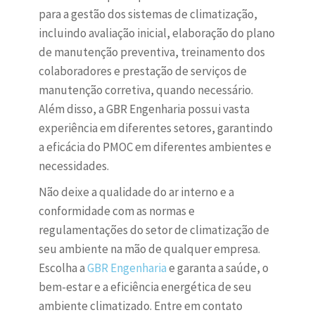
para a gestão dos sistemas de climatização,
incluindo avaliação inicial, elaboração do plano
de manutenção preventiva, treinamento dos
colaboradores e prestação de serviços de
manutenção corretiva, quando necessário.
Além disso, a GBR Engenharia possui vasta
experiência em diferentes setores, garantindo
a eficácia do PMOC em diferentes ambientes e
necessidades.
Não deixe a qualidade do ar interno e a
conformidade com as normas e
regulamentações do setor de climatização de
seu ambiente na mão de qualquer empresa.
Escolha a
GBR Engenharia
e garanta a saúde, o
bem-estar e a eficiência energética de seu
ambiente climatizado. Entre em contato