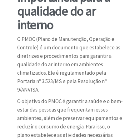
qualidade do ar
interno
O PMOC (Plano de Manutenção, Operação e
Controle) é um documento que estabelece as
diretrizes e procedimentos para garantir a
qualidade do ar interno em ambientes
climatizados. Ele é regulamentado pela
Portaria nº 3.523/MS e pela Resolução nº
9/ANVISA.
O objetivo do PMOC é garantir a saúde e o bem-
estar das pessoas que frequentam esses
ambientes, além de preservar equipamentos e
reduzir o consumo de energia. Para isso, o
plano estabelece as atividades necessárias