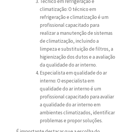
Técnico em refrigeração e
climatização: O técnico em
refrigeração e climatização é um
profissional capacitado para
realizar a manutenção de sistemas
de climatização, incluindo a
limpeza e substituição de filtros, a
higienização dos dutos e a avaliação
da qualidade do ar interno.
Especialista em qualidade do ar
interno: O especialista em
qualidade do ar interno é um
profissional capacitado para avaliar
a qualidade do ar interno em
ambientes climatizados, identificar
problemas e propor soluções.
É importante destacar que a escolha do