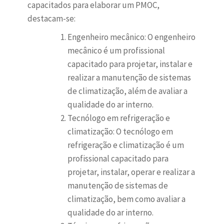
capacitados para elaborar um PMOC,
destacam-se:
Engenheiro mecânico: O engenheiro
mecânico é um profissional
capacitado para projetar, instalar e
realizar a manutenção de sistemas
de climatização, além de avaliar a
qualidade do ar interno.
Tecnólogo em refrigeração e
climatização: O tecnólogo em
refrigeração e climatização é um
profissional capacitado para
projetar, instalar, operar e realizar a
manutenção de sistemas de
climatização, bem como avaliar a
qualidade do ar interno.