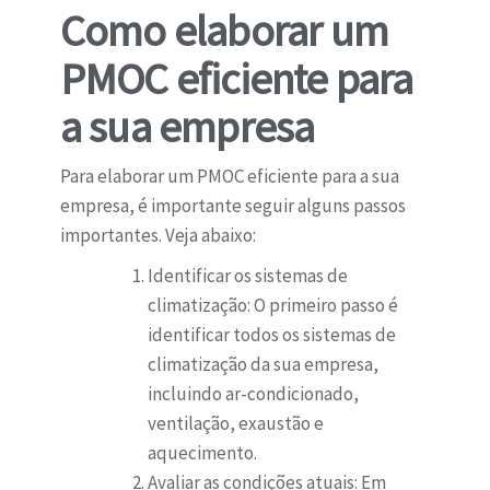
Como elaborar um
PMOC eficiente para
a sua empresa
Para elaborar um PMOC eficiente para a sua
empresa, é importante seguir alguns passos
importantes. Veja abaixo:
Identificar os sistemas de
climatização: O primeiro passo é
identificar todos os sistemas de
climatização da sua empresa,
incluindo ar-condicionado,
ventilação, exaustão e
aquecimento.
Avaliar as condições atuais: Em