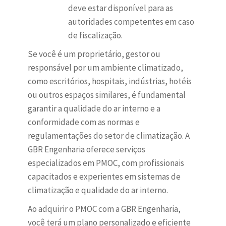
deve estar disponível para as
autoridades competentes em caso
de fiscalização.
Se você é um proprietário, gestor ou
responsável por um ambiente climatizado,
como escritórios, hospitais, indústrias, hotéis
ou outros espaços similares, é fundamental
garantir a qualidade do ar interno e a
conformidade com as normas e
regulamentações do setor de climatização. A
GBR Engenharia oferece serviços
especializados em PMOC, com profissionais
capacitados e experientes em sistemas de
climatização e qualidade do ar interno.
Ao adquirir o PMOC com a GBR Engenharia,
você terá um plano personalizado e eficiente