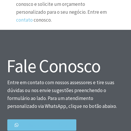
conosco e solicite um orçamento
personalizado para o seu negócio. Entre em
contato
conosco.
Fale Conosco
Entre em contato com nossos assessores e tire suas
dúvidas ou nos envie sugestões preenchendo o
formulário ao lado. Para um atendimento
personalizado via WhatsApp, clique no botão abaixo.
Atendimento Personalizado