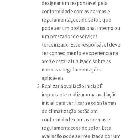
designar um responsável pela
conformidade com as normas e
regulamentações do setor, que
pode ser um profissional interno ou
um prestador de serviços
terceirizado. Esse responsável deve
ter conhecimento e experiência na
área e estar atualizado sobre as
normas e regulamentações
aplicáveis.
Realizar a avaliação inicial: É
importante realizar uma avaliação
inicial para verificar se os sistemas
de climatização estão em
conformidade com as normas e
regulamentações do setor. Essa
avaliação pode ser realizada por um