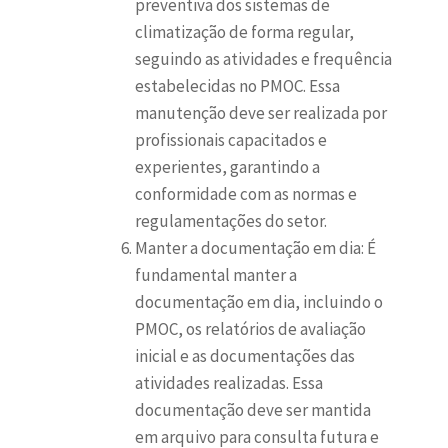
preventiva dos sistemas de
climatização de forma regular,
seguindo as atividades e frequência
estabelecidas no PMOC. Essa
manutenção deve ser realizada por
profissionais capacitados e
experientes, garantindo a
conformidade com as normas e
regulamentações do setor.
Manter a documentação em dia: É
fundamental manter a
documentação em dia, incluindo o
PMOC, os relatórios de avaliação
inicial e as documentações das
atividades realizadas. Essa
documentação deve ser mantida
em arquivo para consulta futura e