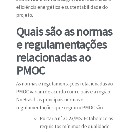
eficiência energética e sustentabilidade do
projeto.
Quais são as normas
e regulamentações
relacionadas ao
PMOC
As normas e regulamentações relacionadas ao
PMOC variam de acordo com o país e a região.
No Brasil, as principais normas e
regulamentações que regem o PMOC são:
Portaria nº 3.523/MS: Estabelece os
requisitos mínimos de qualidade