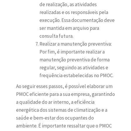
de realização, as atividades
realizadas e os responsáveis pela
execução. Essa documentação deve
ser mantida em arquivo para
consulta futura.
Realizar a manutenção preventiva:
Por fim, é importante realizar a
manutenção preventiva de forma
regular, seguindo as atividades e
frequência estabelecidas no PMOC.
Ao seguir esses passos, é possível elaborar um
PMOC eficiente para a sua empresa, garantindo
a qualidade do ar interno, a eficiência
energética dos sistemas de climatização e a
saúde e bem-estar dos ocupantes do
ambiente. É importante ressaltar que o PMOC