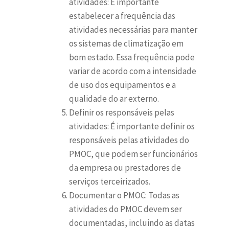
atividades: É importante
estabelecer a frequência das
atividades necessárias para manter
os sistemas de climatização em
bom estado. Essa frequência pode
variar de acordo com a intensidade
de uso dos equipamentos e a
qualidade do ar externo.
Definir os responsáveis pelas
atividades: É importante definir os
responsáveis pelas atividades do
PMOC, que podem ser funcionários
da empresa ou prestadores de
serviços terceirizados.
Documentar o PMOC: Todas as
atividades do PMOC devem ser
documentadas, incluindo as datas