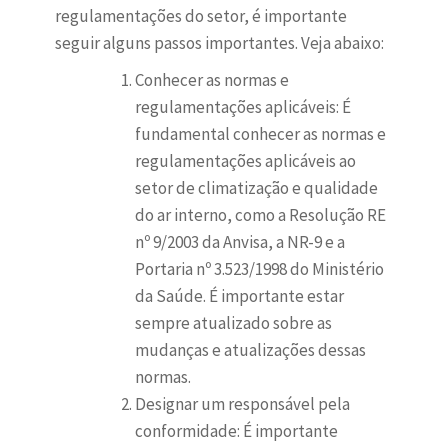
regulamentações do setor, é importante
seguir alguns passos importantes. Veja abaixo:
Conhecer as normas e
regulamentações aplicáveis: É
fundamental conhecer as normas e
regulamentações aplicáveis ao
setor de climatização e qualidade
do ar interno, como a Resolução RE
nº 9/2003 da Anvisa, a NR-9 e a
Portaria nº 3.523/1998 do Ministério
da Saúde. É importante estar
sempre atualizado sobre as
mudanças e atualizações dessas
normas.
Designar um responsável pela
conformidade: É importante