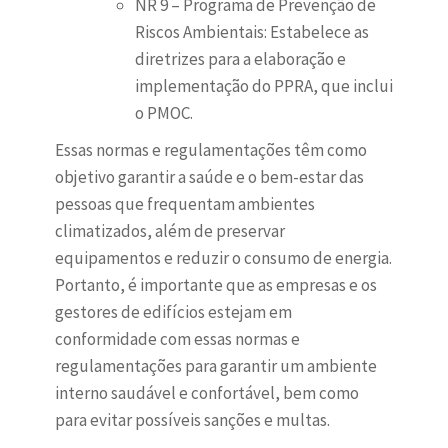
NR 9 – Programa de Prevenção de
Riscos Ambientais: Estabelece as
diretrizes para a elaboração e
implementação do PPRA, que inclui
o PMOC.
Essas normas e regulamentações têm como
objetivo garantir a saúde e o bem-estar das
pessoas que frequentam ambientes
climatizados, além de preservar
equipamentos e reduzir o consumo de energia.
Portanto, é importante que as empresas e os
gestores de edifícios estejam em
conformidade com essas normas e
regulamentações para garantir um ambiente
interno saudável e confortável, bem como
para evitar possíveis sanções e multas.