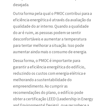
desejada.
Outra forma pela qual o PMOC contribui para a
eficiência energética é através da avaliação da
qualidade do ar interno. Quando a qualidade
do ar é ruim, as pessoas podem se sentir
desconfortáveis e aumentar a temperatura
para tentar melhorar a situação. Isso pode
aumentar ainda mais o consumo de energia.
Dessa forma, o PMOC é importante para
garantir a eficiência energética do edifício,
reduzindo os custos com energia elétrica e
melhorando a sustentabilidade do
empreendimento. Ao cumprir as
recomendações do plano, o edifício pode
obter a certificação LEED (Leadership in Energy
and Environmental Design), que reconhece a