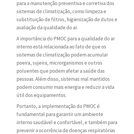
para a manutenção preventiva e corretiva dos
sistemas de climatização, como limpeza e
substituição de filtros, higienização de dutos e
avaliação da qualidade do ar.
A importância do PMOC para a qualidade do ar
interno está relacionada ao fato de que os
sistemas de climatização podem acumular
poeira, sujeira, microrganismos e outros
poluentes que podem afetar a saúde das
pessoas. Além disso, sistemas mal mantidos
podem consumir mais energia e reduzir a vida
útil dos equipamentos.
Portanto, a implementação do PMOC é
fundamental para garantir um ambiente
interno saudável e confortável, e também para
prevenir a ocorrência de doenças respiratórias