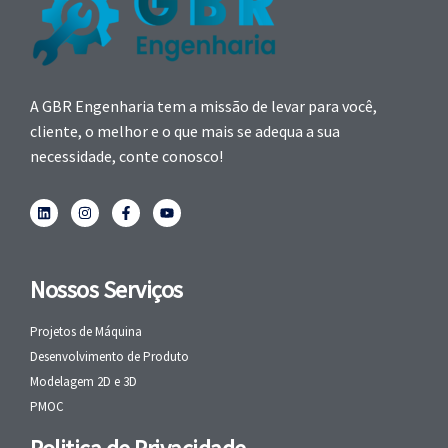
A GBR Engenharia tem a missão de levar para você,
cliente, o melhor e o que mais se adequa a sua
necessidade, conte conosco!
Nossos Serviços
Projetos de Máquina
Desenvolvimento de Produto
Modelagem 2D e 3D
PMOC