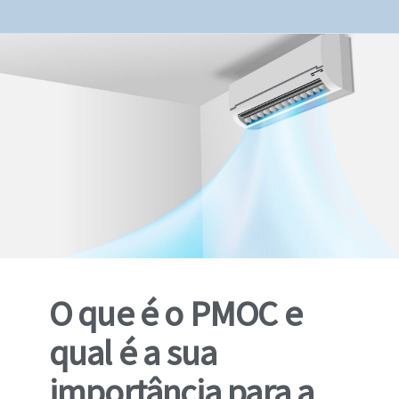
O que é o PMOC e
qual é a sua
importância para a