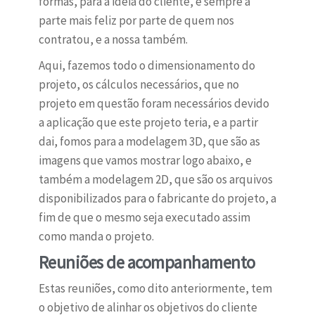
formas, para a ideia do cliente, é sempre a
parte mais feliz por parte de quem nos
contratou, e a nossa também.
Aqui, fazemos todo o dimensionamento do
projeto, os cálculos necessários, que no
projeto em questão foram necessários devido
a aplicação que este projeto teria, e a partir
dai, fomos para a modelagem 3D, que são as
imagens que vamos mostrar logo abaixo, e
também a modelagem 2D, que são os arquivos
disponibilizados para o fabricante do projeto, a
fim de que o mesmo seja executado assim
como manda o projeto.
Reuniões de acompanhamento
Estas reuniões, como dito anteriormente, tem
o objetivo de alinhar os objetivos do cliente