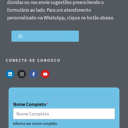
dúvidas ou nos envie sugestões preenchendo o
formulário ao lado. Para um atendimento
personalizado via WhatsApp, clique no botão abaixo.
Atendimento Personalizado
CONECTE-SE CONOSCO
Nome Completo
*
Informe seu nome completo.