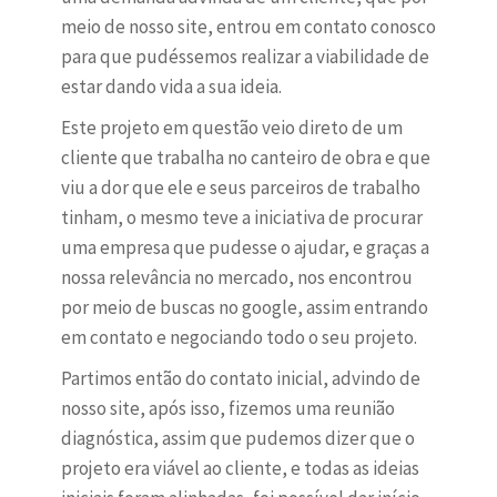
meio de nosso site, entrou em contato conosco
para que pudéssemos realizar a viabilidade de
estar dando vida a sua ideia.
Este projeto em questão veio direto de um
cliente que trabalha no canteiro de obra e que
viu a dor que ele e seus parceiros de trabalho
tinham, o mesmo teve a iniciativa de procurar
uma empresa que pudesse o ajudar, e graças a
nossa relevância no mercado, nos encontrou
por meio de buscas no google, assim entrando
em contato e negociando todo o seu projeto.
Partimos então do contato inicial, advindo de
nosso site, após isso, fizemos uma reunião
diagnóstica, assim que pudemos dizer que o
projeto era viável ao cliente, e todas as ideias