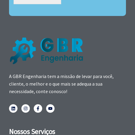
A GBR Engenharia tem a missão de levar para você,
cliente, o melhor e o que mais se adequa a sua
necessidade, conte conosco!
Nossos Serviços