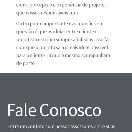
com a percepção e experiência de projetos
que nossos responsáveis tem.
Outro ponto importante das reuniões em
questão é que as ideias entre cliente e
projetista estejam sempre alinhadas, isso faz
com que o projeto saia o mais ideal possível
para o cliente, já que o mesmo acompanhara
de perto.
Fale Conosco
Entre em contato com nossos assessores e tire suas