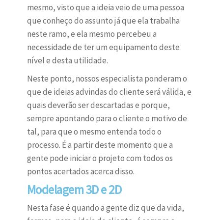
mesmo, visto que a ideia veio de uma pessoa
que conheço do assunto já que ela trabalha
neste ramo, e ela mesmo percebeu a
necessidade de ter um equipamento deste
nível e desta utilidade.
Neste ponto, nossos especialista ponderam o
que de ideias advindas do cliente será válida, e
quais deverão ser descartadas e porque,
sempre apontando para o cliente o motivo de
tal, para que o mesmo entenda todo o
processo. É a partir deste momento que a
gente pode iniciar o projeto com todos os
pontos acertados acerca disso.
Modelagem 3D e 2D
Nesta fase é quando a gente diz que da vida,