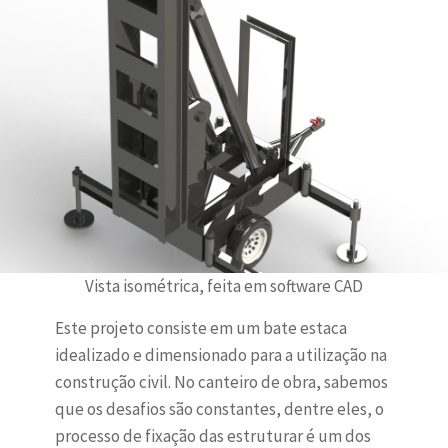
Vista isométrica, feita em software CAD
Este projeto consiste em um bate estaca
idealizado e dimensionado para a utilização na
construção civil. No canteiro de obra, sabemos
que os desafios são constantes, dentre eles, o
processo de fixação das estruturar é um dos