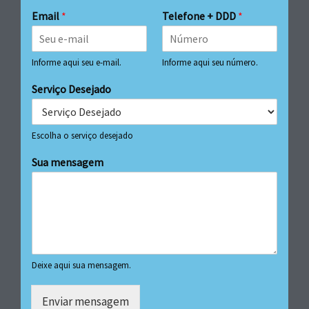
Email
*
Telefone + DDD
*
Informe aqui seu e-mail.
Informe aqui seu número.
Serviço Desejado
Escolha o serviço desejado
Sua mensagem
Deixe aqui sua mensagem.
Enviar mensagem