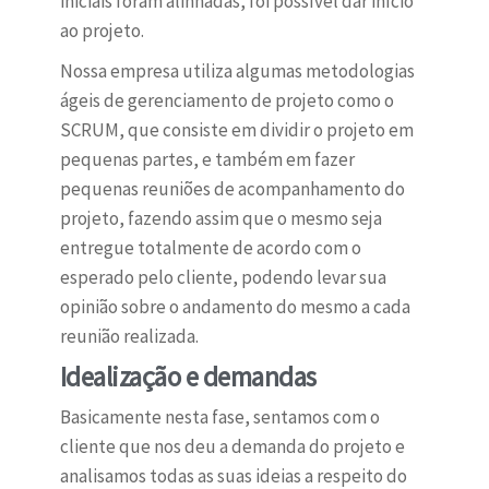
iniciais foram alinhadas, foi possível dar início
ao projeto.
Nossa empresa utiliza algumas metodologias
ágeis de gerenciamento de projeto como o
SCRUM, que consiste em dividir o projeto em
pequenas partes, e também em fazer
pequenas reuniões de acompanhamento do
projeto, fazendo assim que o mesmo seja
entregue totalmente de acordo com o
esperado pelo cliente, podendo levar sua
opinião sobre o andamento do mesmo a cada
reunião realizada.
Idealização e
demandas
Basicamente nesta fase, sentamos com o
cliente que nos deu a demanda do projeto e
analisamos todas as suas ideias a respeito do