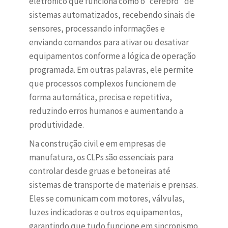
eletrônico que funciona como o “cérebro” de
sistemas automatizados, recebendo sinais de
sensores, processando informações e
enviando comandos para ativar ou desativar
equipamentos conforme a lógica de operação
programada. Em outras palavras, ele permite
que processos complexos funcionem de
forma automática, precisa e repetitiva,
reduzindo erros humanos e aumentando a
produtividade.
Na construção civil e em empresas de
manufatura, os CLPs são essenciais para
controlar desde gruas e betoneiras até
sistemas de transporte de materiais e prensas.
Eles se comunicam com motores, válvulas,
luzes indicadoras e outros equipamentos,
garantindo que tudo funcione em sincronismo