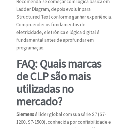
Recomenda-se começar com lógica básica em
Ladder Diagram, depois evoluir para
Structured Text conforme ganhar experiência.
Compreender os fundamentos de
eletricidade, eletrônica e lógica digital é
fundamental antes de aprofundar em
programação.
FAQ: Quais marcas
de CLP são mais
utilizadas no
mercado?
Siemens
é líder global com sua série S7 (S7-
1200, S7-1500), conhecida por confiabilidade e