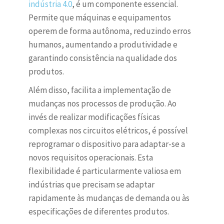
indústria 4.0
, é um componente essencial.
Permite que máquinas e equipamentos
operem de forma autônoma, reduzindo erros
humanos, aumentando a produtividade e
garantindo consistência na qualidade dos
produtos.
Além disso, facilita a implementação de
mudanças nos processos de produção. Ao
invés de realizar modificações físicas
complexas nos circuitos elétricos, é possível
reprogramar o dispositivo para adaptar-se a
novos requisitos operacionais. Esta
flexibilidade é particularmente valiosa em
indústrias que precisam se adaptar
rapidamente às mudanças de demanda ou às
especificações de diferentes produtos.