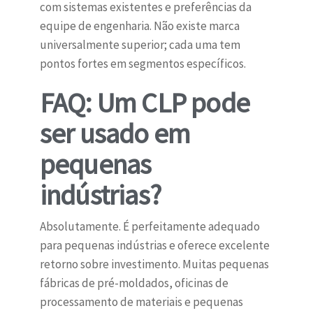
com sistemas existentes e preferências da
equipe de engenharia. Não existe marca
universalmente superior; cada uma tem
pontos fortes em segmentos específicos.
FAQ: Um CLP pode
ser usado em
pequenas
indústrias?
Absolutamente. É perfeitamente adequado
para pequenas indústrias e oferece excelente
retorno sobre investimento. Muitas pequenas
fábricas de pré-moldados, oficinas de
processamento de materiais e pequenas