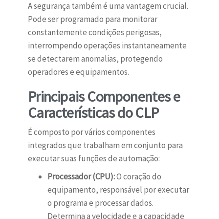
A segurança também é uma vantagem crucial.
Pode ser programado para monitorar
constantemente condições perigosas,
interrompendo operações instantaneamente
se detectarem anomalias, protegendo
operadores e equipamentos.
Principais Componentes e
Características do CLP
É composto por vários componentes
integrados que trabalham em conjunto para
executar suas funções de automação:
Processador (CPU):
O coração do
equipamento, responsável por executar
o programa e processar dados.
Determina a velocidade e a capacidade