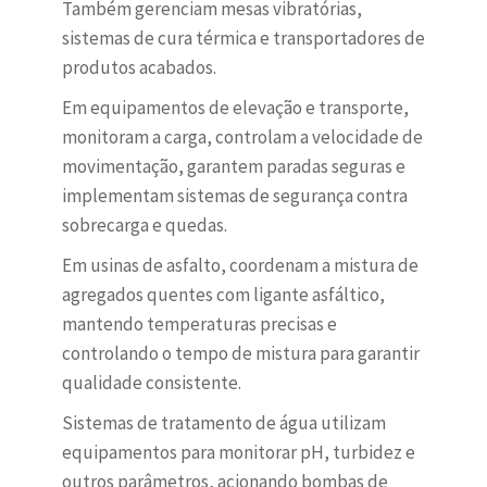
Também gerenciam mesas vibratórias,
sistemas de cura térmica e transportadores de
produtos acabados.
Em equipamentos de elevação e transporte,
monitoram a carga, controlam a velocidade de
movimentação, garantem paradas seguras e
implementam sistemas de segurança contra
sobrecarga e quedas.
Em usinas de asfalto, coordenam a mistura de
agregados quentes com ligante asfáltico,
mantendo temperaturas precisas e
controlando o tempo de mistura para garantir
qualidade consistente.
Sistemas de tratamento de água utilizam
equipamentos para monitorar pH, turbidez e
outros parâmetros, acionando bombas de