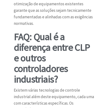
otimização de equipamentos existentes
garante que as soluções sejam tecnicamente
fundamentadas e alinhadas com as exigências
normativas.
FAQ: Qual é a
diferença entre CLP
e outros
controladores
industriais?
Existem várias tecnologias de controle
industrial além deste equipamento, cada uma
com características específicas. Os