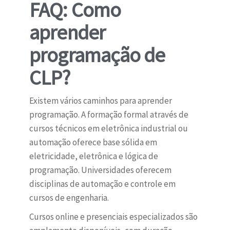
FAQ: Como
aprender
programação de
CLP?
Existem vários caminhos para aprender
programação. A formação formal através de
cursos técnicos em eletrônica industrial ou
automação oferece base sólida em
eletricidade, eletrônica e lógica de
programação. Universidades oferecem
disciplinas de automação e controle em
cursos de engenharia.
Cursos online e presenciais especializados são