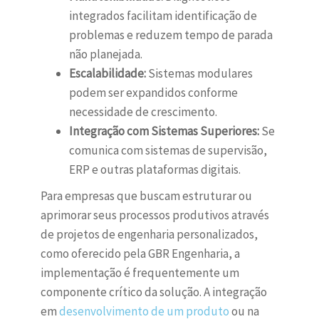
integrados facilitam identificação de
problemas e reduzem tempo de parada
não planejada.
Escalabilidade:
Sistemas modulares
podem ser expandidos conforme
necessidade de crescimento.
Integração com Sistemas Superiores:
Se
comunica com sistemas de supervisão,
ERP e outras plataformas digitais.
Para empresas que buscam estruturar ou
aprimorar seus processos produtivos através
de projetos de engenharia personalizados,
como oferecido pela GBR Engenharia, a
implementação é frequentemente um
componente crítico da solução. A integração
em
desenvolvimento de um produto
ou na