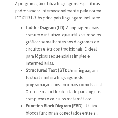
A programação utiliza linguagens específicas
padronizadas internacionalmente pela norma
IEC 61131-3. As principais linguagens incluem:
Ladder Diagram (LD):
A linguagem mais
comum e intuitiva, que utiliza símbolos
gráficos semelhantes aos diagramas de
circuitos elétricos tradicionais. É ideal
para lógicas sequenciais simples e
intermediárias.
Structured Text (ST):
Uma linguagem
textual similar a linguagens de
programação convencionais como Pascal.
Oferece maior flexibilidade para lógicas
complexas e cálculos matemáticos.
Function Block Diagram (FBD):
Utiliza
blocos funcionais conectados entre si,