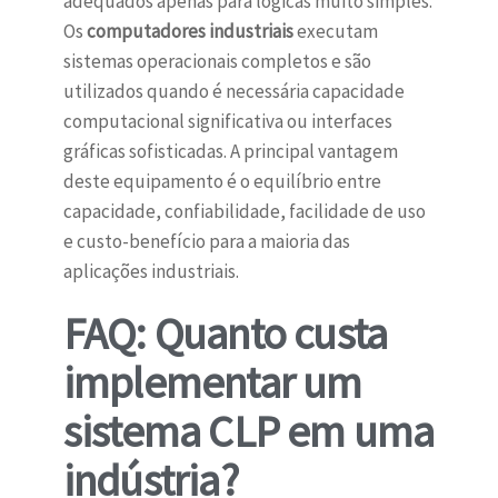
adequados apenas para lógicas muito simples.
Os
computadores industriais
executam
sistemas operacionais completos e são
utilizados quando é necessária capacidade
computacional significativa ou interfaces
gráficas sofisticadas. A principal vantagem
deste equipamento é o equilíbrio entre
capacidade, confiabilidade, facilidade de uso
e custo-benefício para a maioria das
aplicações industriais.
FAQ: Quanto custa
implementar um
sistema CLP em uma
indústria?