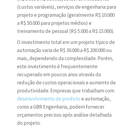
(custos variáveis), serviços de engenharia para
projeto e programação (geralmente R$ 10.000
a R$ 50.000 para projetos médios) e
treinamento de pessoal (R$ 5.000 a R$ 15.000).
O investimento total em um projeto típico de
automação varia de R$ 30.000 a R$ 200.000 ou
mais, dependendo da complexidade. Porém,
este investimento é frequentemente
recuperado em poucos anos através da
redução de custos operacionais e aumento de
produtividade. Empresas que trabalham com
desenvolvimento de produto
e automação,
como a GBR Engenharia, podem fornecer
orçamentos precisos após análise detalhada
do projeto.