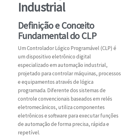
Industrial
Definição e Conceito
Fundamental do CLP
Um Controlador Lógico Programável (CLP) é
um dispositivo eletrônico digital
especializado em automação industrial,
projetado para controlar máquinas, processos
e equipamentos através de lógica
programada. Diferente dos sistemas de
controle convencionais baseados em relés
eletromecânicos, utiliza componentes
eletrônicos e software para executar funções
de automação de forma precisa, rápida e
repetível.