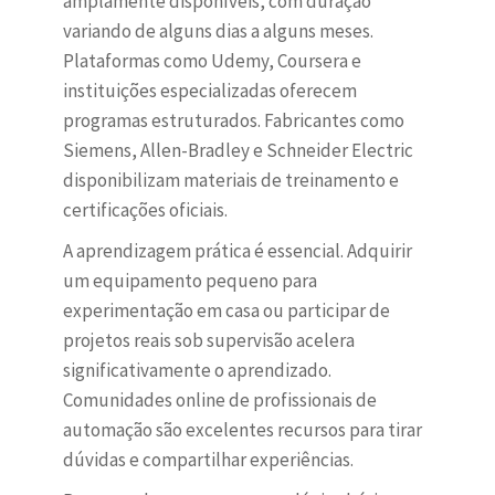
amplamente disponíveis, com duração
variando de alguns dias a alguns meses.
Plataformas como Udemy, Coursera e
instituições especializadas oferecem
programas estruturados. Fabricantes como
Siemens, Allen-Bradley e Schneider Electric
disponibilizam materiais de treinamento e
certificações oficiais.
A aprendizagem prática é essencial. Adquirir
um equipamento pequeno para
experimentação em casa ou participar de
projetos reais sob supervisão acelera
significativamente o aprendizado.
Comunidades online de profissionais de
automação são excelentes recursos para tirar
dúvidas e compartilhar experiências.