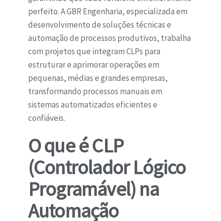
perfeito. A GBR Engenharia, especializada em
desenvolvimento de soluções técnicas e
automação de processos produtivos, trabalha
com projetos que integram CLPs para
estruturar e aprimorar operações em
pequenas, médias e grandes empresas,
transformando processos manuais em
sistemas automatizados eficientes e
confiáveis.
O que é CLP
(Controlador Lógico
Programável) na
Automação