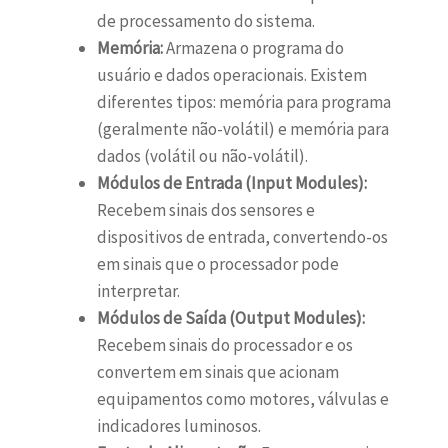
de processamento do sistema.
Memória:
Armazena o programa do
usuário e dados operacionais. Existem
diferentes tipos: memória para programa
(geralmente não-volátil) e memória para
dados (volátil ou não-volátil).
Módulos de Entrada (Input Modules):
Recebem sinais dos sensores e
dispositivos de entrada, convertendo-os
em sinais que o processador pode
interpretar.
Módulos de Saída (Output Modules):
Recebem sinais do processador e os
convertem em sinais que acionam
equipamentos como motores, válvulas e
indicadores luminosos.