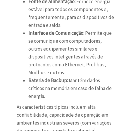
Fonte de Alimentação:
Fornece energia
estável para todos os componentes e,
frequentemente, para os dispositivos de
entrada e saída.
Interface de Comunicação:
Permite que
se comunique com computadores,
outros equipamentos similares e
dispositivos inteligentes através de
protocolos como Ethernet, Profibus,
Modbus e outros.
Bateria de Backup:
Mantém dados
críticos na memória em caso de falha de
energia.
As características típicas incluem alta
confiabilidade, capacidade de operação em
ambientes industriais severos (com variações
de temperatura, umidade e vibração),