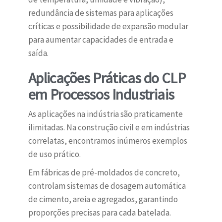
redundância de sistemas para aplicações
críticas e possibilidade de expansão modular
para aumentar capacidades de entrada e
saída.
Aplicações Práticas do CLP
em Processos Industriais
As aplicações na indústria são praticamente
ilimitadas. Na construção civil e em indústrias
correlatas, encontramos inúmeros exemplos
de uso prático.
Em fábricas de pré-moldados de concreto,
controlam sistemas de dosagem automática
de cimento, areia e agregados, garantindo
proporções precisas para cada batelada.