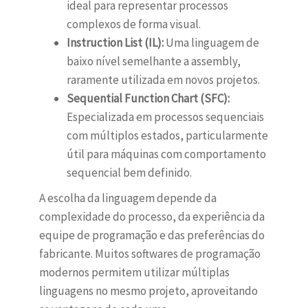
ideal para representar processos
complexos de forma visual.
Instruction List (IL):
Uma linguagem de
baixo nível semelhante a assembly,
raramente utilizada em novos projetos.
Sequential Function Chart (SFC):
Especializada em processos sequenciais
com múltiplos estados, particularmente
útil para máquinas com comportamento
sequencial bem definido.
A escolha da linguagem depende da
complexidade do processo, da experiência da
equipe de programação e das preferências do
fabricante. Muitos softwares de programação
modernos permitem utilizar múltiplas
linguagens no mesmo projeto, aproveitando