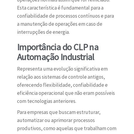
Esta característica é fundamental para a
confiabilidade de processos contínuos e para
a manutenção de operações em caso de
interrupções de energia.
Importância do CLP na
Automação Industrial
Representa uma evolução significativa em
relação aos sistemas de controle antigos,
oferecendo flexibilidade, confiabilidade e
eficiência operacional que não eram possíveis
com tecnologias anteriores.
Para empresas que buscam estruturar,
automatizar ou aprimorar processos
produtivos, como aquelas que trabalham com