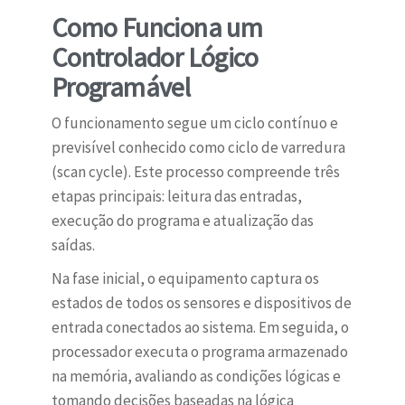
Como Funciona um
Controlador Lógico
Programável
O funcionamento segue um ciclo contínuo e
previsível conhecido como ciclo de varredura
(scan cycle). Este processo compreende três
etapas principais: leitura das entradas,
execução do programa e atualização das
saídas.
Na fase inicial, o equipamento captura os
estados de todos os sensores e dispositivos de
entrada conectados ao sistema. Em seguida, o
processador executa o programa armazenado
na memória, avaliando as condições lógicas e
tomando decisões baseadas na lógica