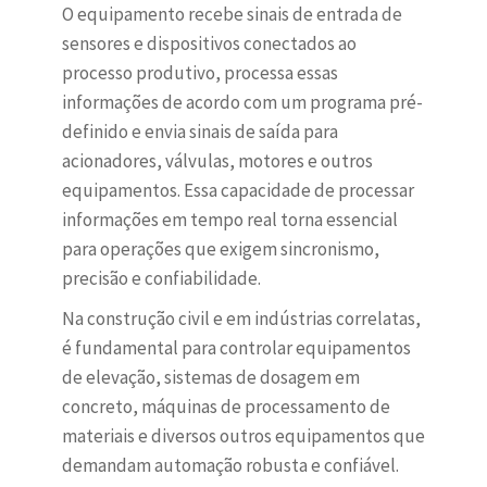
O equipamento recebe sinais de entrada de
sensores e dispositivos conectados ao
processo produtivo, processa essas
informações de acordo com um programa pré-
definido e envia sinais de saída para
acionadores, válvulas, motores e outros
equipamentos. Essa capacidade de processar
informações em tempo real torna essencial
para operações que exigem sincronismo,
precisão e confiabilidade.
Na construção civil e em indústrias correlatas,
é fundamental para controlar equipamentos
de elevação, sistemas de dosagem em
concreto, máquinas de processamento de
materiais e diversos outros equipamentos que
demandam automação robusta e confiável.