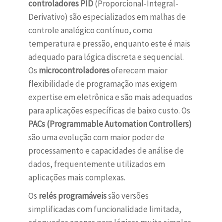
controladores PID
(Proporcional-Integral-
Derivativo) são especializados em malhas de
controle analógico contínuo, como
temperatura e pressão, enquanto este é mais
adequado para lógica discreta e sequencial.
Os
microcontroladores
oferecem maior
flexibilidade de programação mas exigem
expertise em eletrônica e são mais adequados
para aplicações específicas de baixo custo. Os
PACs (Programmable Automation Controllers)
são uma evolução com maior poder de
processamento e capacidades de análise de
dados, frequentemente utilizados em
aplicações mais complexas.
Os
relés programáveis
são versões
simplificadas com funcionalidade limitada,