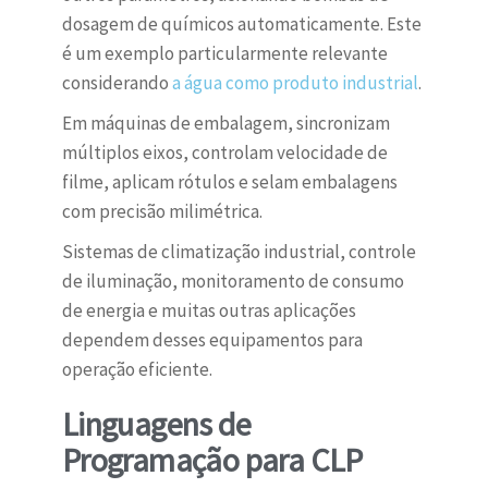
dosagem de químicos automaticamente. Este
é um exemplo particularmente relevante
considerando
a água como produto industrial
.
Em máquinas de embalagem, sincronizam
múltiplos eixos, controlam velocidade de
filme, aplicam rótulos e selam embalagens
com precisão milimétrica.
Sistemas de climatização industrial, controle
de iluminação, monitoramento de consumo
de energia e muitas outras aplicações
dependem desses equipamentos para
operação eficiente.
Linguagens de
Programação para CLP