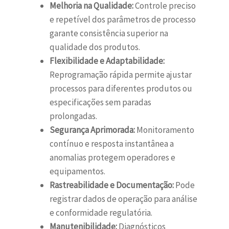
Melhoria na Qualidade:
Controle preciso
e repetível dos parâmetros de processo
garante consistência superior na
qualidade dos produtos.
Flexibilidade e Adaptabilidade:
Reprogramação rápida permite ajustar
processos para diferentes produtos ou
especificações sem paradas
prolongadas.
Segurança Aprimorada:
Monitoramento
contínuo e resposta instantânea a
anomalias protegem operadores e
equipamentos.
Rastreabilidade e Documentação:
Pode
registrar dados de operação para análise
e conformidade regulatória.
Manutenibilidade:
Diagnósticos