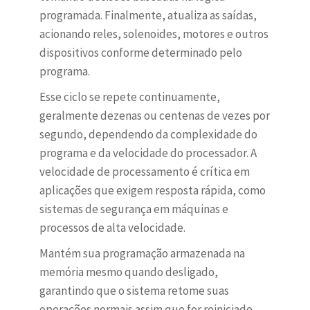
programada. Finalmente, atualiza as saídas,
acionando reles, solenoides, motores e outros
dispositivos conforme determinado pelo
programa.
Esse ciclo se repete continuamente,
geralmente dezenas ou centenas de vezes por
segundo, dependendo da complexidade do
programa e da velocidade do processador. A
velocidade de processamento é crítica em
aplicações que exigem resposta rápida, como
sistemas de segurança em máquinas e
processos de alta velocidade.
Mantém sua programação armazenada na
memória mesmo quando desligado,
garantindo que o sistema retome suas
operações normais assim que for reiniciado.