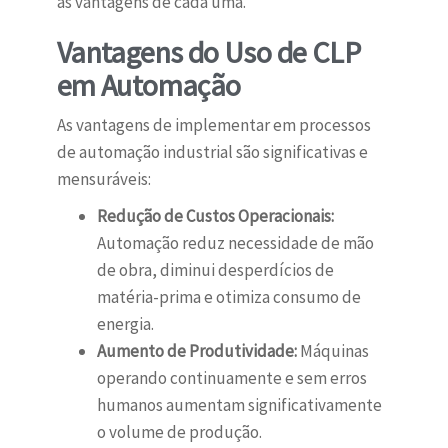
as vantagens de cada uma.
Vantagens do Uso de CLP
em Automação
As vantagens de implementar em processos
de automação industrial são significativas e
mensuráveis:
Redução de Custos Operacionais:
Automação reduz necessidade de mão
de obra, diminui desperdícios de
matéria-prima e otimiza consumo de
energia.
Aumento de Produtividade:
Máquinas
operando continuamente e sem erros
humanos aumentam significativamente
o volume de produção.