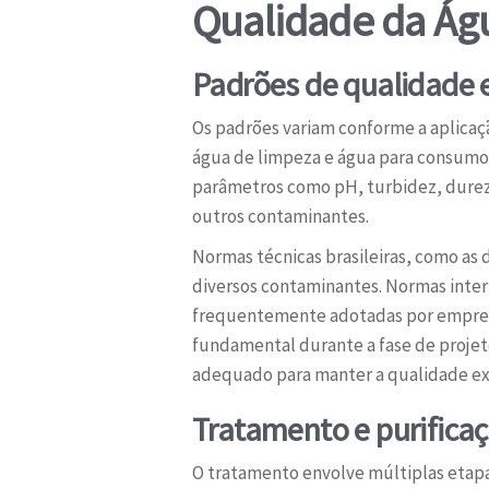
Qualidade da Águ
Padrões de qualidade e
Os padrões variam conforme a aplicaçã
água de limpeza e água para consumo 
parâmetros como pH, turbidez, dureza,
outros contaminantes.
Normas técnicas brasileiras, como as
diversos contaminantes. Normas inter
frequentemente adotadas por empresas
fundamental durante a fase de proje
adequado para manter a qualidade ex
Tratamento e purificaç
O tratamento envolve múltiplas etapa