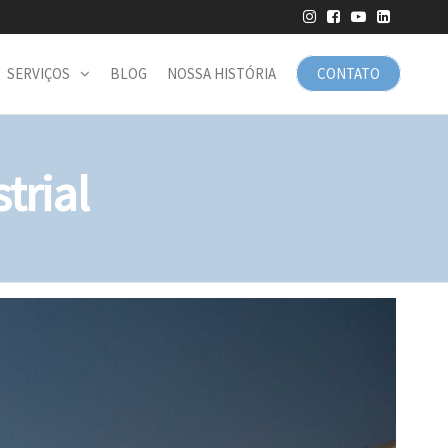
SERVIÇOS
BLOG
NOSSA HISTÓRIA
CONTATO
trial