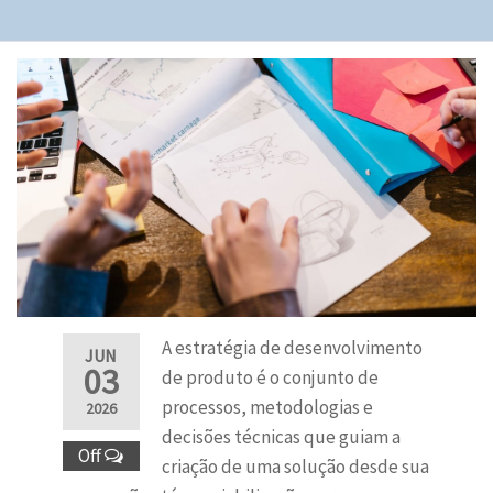
A estratégia de desenvolvimento
JUN
03
de produto é o conjunto de
processos, metodologias e
2026
decisões técnicas que guiam a
Off
criação de uma solução desde sua