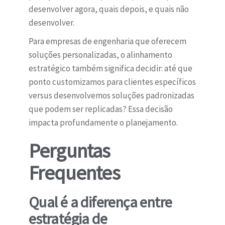
desenvolver agora, quais depois, e quais não
desenvolver.
Para empresas de engenharia que oferecem
soluções personalizadas, o alinhamento
estratégico também significa decidir: até que
ponto customizamos para clientes específicos
versus desenvolvemos soluções padronizadas
que podem ser replicadas? Essa decisão
impacta profundamente o planejamento.
Perguntas
Frequentes
Qual é a diferença entre
estratégia de