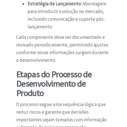
Estratégia de Lançamento:
Abordagem
para introduzir a solução no mercado,
incluindo comunicação e suporte pós-
lançamento.
Cada componente deve ser documentado e
revisado periodicamente, permitindo ajustes
conforme novas informações surgem durante
o desenvolvimento.
Etapas do Processo de
Desenvolvimento de
Produto
O processo segue uma sequência lógica que
reduz riscos e garante que decisões
importantes sejam tomadas com informação