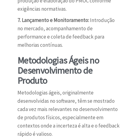
produção e elaboração do PMOC conforme
exigências normativas.
7. Lançamento e Monitoramento:
Introdução
no mercado, acompanhamento de
performance e coleta de feedback para
melhorias contínuas.
Metodologias Ágeis no
Desenvolvimento de
Produto
Metodologias ágeis, originalmente
desenvolvidas no software, têm se mostrado
cada vez mais relevantes no desenvolvimento
de produtos físicos, especialmente em
contextos onde a incerteza é alta e o feedback
rápido é valioso.