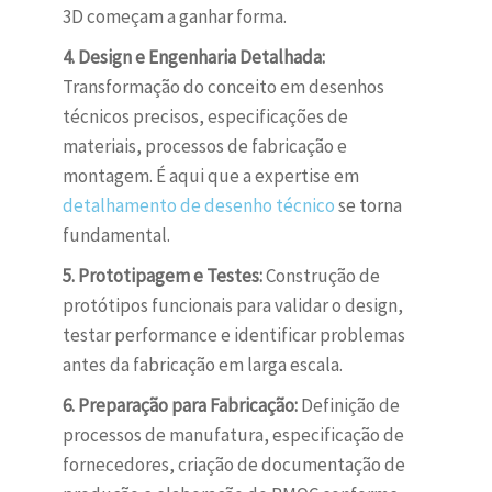
3D começam a ganhar forma.
4. Design e Engenharia Detalhada:
Transformação do conceito em desenhos
técnicos precisos, especificações de
materiais, processos de fabricação e
montagem. É aqui que a expertise em
detalhamento de desenho técnico
se torna
fundamental.
5. Prototipagem e Testes:
Construção de
protótipos funcionais para validar o design,
testar performance e identificar problemas
antes da fabricação em larga escala.
6. Preparação para Fabricação:
Definição de
processos de manufatura, especificação de
fornecedores, criação de documentação de