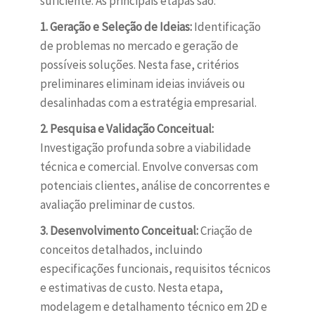
suficiente. As principais etapas são:
1. Geração e Seleção de Ideias:
Identificação
de problemas no mercado e geração de
possíveis soluções. Nesta fase, critérios
preliminares eliminam ideias inviáveis ou
desalinhadas com a estratégia empresarial.
2. Pesquisa e Validação Conceitual:
Investigação profunda sobre a viabilidade
técnica e comercial. Envolve conversas com
potenciais clientes, análise de concorrentes e
avaliação preliminar de custos.
3. Desenvolvimento Conceitual:
Criação de
conceitos detalhados, incluindo
especificações funcionais, requisitos técnicos
e estimativas de custo. Nesta etapa,
modelagem e detalhamento técnico em 2D e