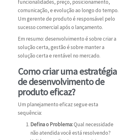
funcionalidades, preço, posicionamento,
comunicação, e evolução ao longo do tempo.
Um gerente de produto é responsável pelo
sucesso comercial após o lançamento.
Em resumo: desenvolvimento é sobre criar a
solução certa, gestão é sobre manter a
solução certa e rentável no mercado.
Como criar uma estratégia
de desenvolvimento de
produto eficaz?
Um planejamento eficaz segue esta
sequência:
Defina o Problema:
Qual necessidade
não atendida você está resolvendo?