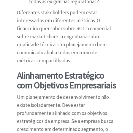
todas as exigências regulatórias?
Diferentes stakeholders podem estar
interessados em diferentes métricas. O
financeiro quer saber sobre ROI, o comercial
sobre market share, a engenharia sobre
qualidade técnica. Um planejamento bem
comunicado alinha todos em torno de
métricas compartilhadas.
Alinhamento Estratégico
com Objetivos Empresariais
Um planejamento de desenvolvimento não
existe isoladamente. Deve estar
profundamente alinhado com os objetivos
estratégicos da empresa. Se a empresa busca
crescimento em determinado segmento, o