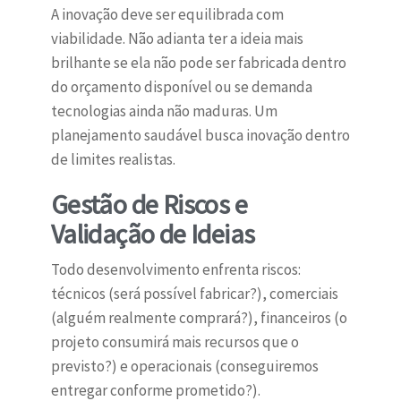
A inovação deve ser equilibrada com
viabilidade. Não adianta ter a ideia mais
brilhante se ela não pode ser fabricada dentro
do orçamento disponível ou se demanda
tecnologias ainda não maduras. Um
planejamento saudável busca inovação dentro
de limites realistas.
Gestão de Riscos e
Validação de Ideias
Todo desenvolvimento enfrenta riscos:
técnicos (será possível fabricar?), comerciais
(alguém realmente comprará?), financeiros (o
projeto consumirá mais recursos que o
previsto?) e operacionais (conseguiremos
entregar conforme prometido?).