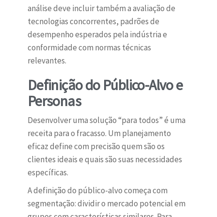
análise deve incluir também a avaliação de
tecnologias concorrentes, padrões de
desempenho esperados pela indústria e
conformidade com normas técnicas
relevantes.
Definição do Público-Alvo e
Personas
Desenvolver uma solução “para todos” é uma
receita para o fracasso. Um planejamento
eficaz define com precisão quem são os
clientes ideais e quais são suas necessidades
específicas.
A definição do público-alvo começa com
segmentação: dividir o mercado potencial em
grupos com características similares. Para