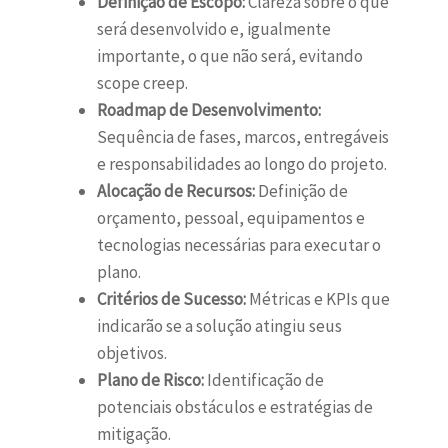
Definição de Escopo:
Clareza sobre o que
será desenvolvido e, igualmente
importante, o que não será, evitando
scope creep.
Roadmap de Desenvolvimento:
Sequência de fases, marcos, entregáveis
e responsabilidades ao longo do projeto.
Alocação de Recursos:
Definição de
orçamento, pessoal, equipamentos e
tecnologias necessárias para executar o
plano.
Critérios de Sucesso:
Métricas e KPIs que
indicarão se a solução atingiu seus
objetivos.
Plano de Risco:
Identificação de
potenciais obstáculos e estratégias de
mitigação.