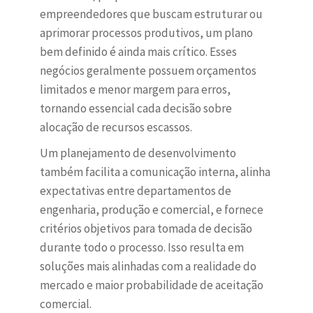
empreendedores que buscam estruturar ou
aprimorar processos produtivos, um plano
bem definido é ainda mais crítico. Esses
negócios geralmente possuem orçamentos
limitados e menor margem para erros,
tornando essencial cada decisão sobre
alocação de recursos escassos.
Um planejamento de desenvolvimento
também facilita a comunicação interna, alinha
expectativas entre departamentos de
engenharia, produção e comercial, e fornece
critérios objetivos para tomada de decisão
durante todo o processo. Isso resulta em
soluções mais alinhadas com a realidade do
mercado e maior probabilidade de aceitação
comercial.