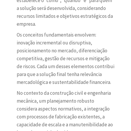
estabelece o “como”, “quando” e “para quem”
a solução será desenvolvida, considerando
recursos limitados e objetivos estratégicos da
empresa.
Os conceitos fundamentais envolvem:
inovação incremental ou disruptiva,
posicionamento no mercado, diferenciação
competitiva, gestão de recursos e mitigação
de riscos. Cada um desses elementos contribui
para que a solução final tenha relevância
mercadológica e sustentabilidade financeira.
No contexto da construção civil e engenharia
mecânica, um planejamento robusto
considera aspectos normativos, a integração
com processos de fabricação existentes, a
capacidade de escala e a manutenibilidade ao