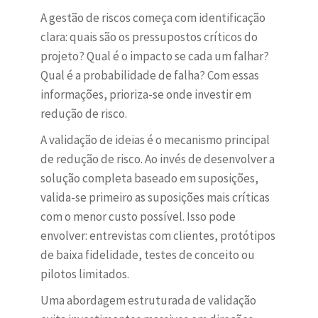
A gestão de riscos começa com identificação
clara: quais são os pressupostos críticos do
projeto? Qual é o impacto se cada um falhar?
Qual é a probabilidade de falha? Com essas
informações, prioriza-se onde investir em
redução de risco.
A validação de ideias é o mecanismo principal
de redução de risco. Ao invés de desenvolver a
solução completa baseado em suposições,
valida-se primeiro as suposições mais críticas
com o menor custo possível. Isso pode
envolver: entrevistas com clientes, protótipos
de baixa fidelidade, testes de conceito ou
pilotos limitados.
Uma abordagem estruturada de validação