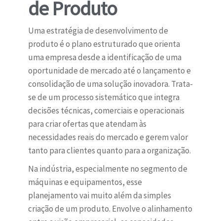
de Produto
Uma estratégia de desenvolvimento de
produto é o plano estruturado que orienta
uma empresa desde a identificação de uma
oportunidade de mercado até o lançamento e
consolidação de uma solução inovadora. Trata-
se de um processo sistemático que integra
decisões técnicas, comerciais e operacionais
para criar ofertas que atendam às
necessidades reais do mercado e gerem valor
tanto para clientes quanto para a organização.
Na indústria, especialmente no segmento de
máquinas e equipamentos, esse
planejamento vai muito além da simples
criação de um produto. Envolve o alinhamento