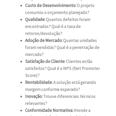
Custo de Desenvolvimento:
O projeto
consumiu o orçamento planejado?
Qualidade:
Quantos defeitos foram
encontrados? Qual é a taxa de
retorno/devolução?
Adoção de Mercado:
Quantas unidades
foram vendidas? Qual é a penetração de
mercado?
Satisfação do Cliente:
Clientes estão
satisfeitos? Qual é o NPS (Net Promoter
Score)?
Rentabilidade:
A solução está gerando
margem conforme esperado?
Inovação:
Trouxe diferenciais técnicos
relevantes?
Conformidade Normativa:
Atende a