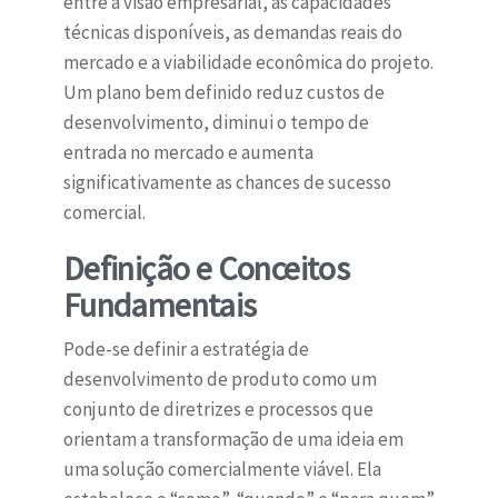
entre a visão empresarial, as capacidades
técnicas disponíveis, as demandas reais do
mercado e a viabilidade econômica do projeto.
Um plano bem definido reduz custos de
desenvolvimento, diminui o tempo de
entrada no mercado e aumenta
significativamente as chances de sucesso
comercial.
Definição e Conceitos
Fundamentais
Pode-se definir a estratégia de
desenvolvimento de produto como um
conjunto de diretrizes e processos que
orientam a transformação de uma ideia em
uma solução comercialmente viável. Ela