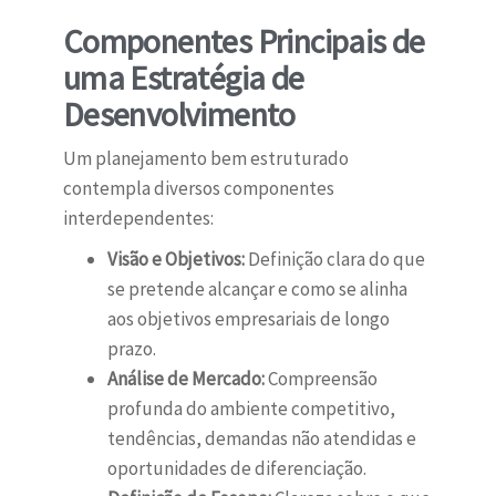
Componentes Principais de
uma Estratégia de
Desenvolvimento
Um planejamento bem estruturado
contempla diversos componentes
interdependentes:
Visão e Objetivos:
Definição clara do que
se pretende alcançar e como se alinha
aos objetivos empresariais de longo
prazo.
Análise de Mercado:
Compreensão
profunda do ambiente competitivo,
tendências, demandas não atendidas e
oportunidades de diferenciação.