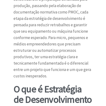
produção, passando pela elaboração de
documentação normativa como PMOC, cada
etapa da estratégia de desenvolvimento é
pensada para reduzir retrabalhos e garantir
que seu equipamento ou máquina funcione
conforme esperado. Para micro, pequenos e
médios empreendedores que precisam
estruturar ou automatizar processos
produtivos, ter uma estratégia clara e
tecnicamente fundamentada é o diferencial
entre um projeto que funciona e um que gera
custos inesperados.
O que é Estratégia
de Desenvolvimento