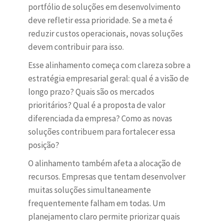
portfólio de soluções em desenvolvimento
deve refletir essa prioridade. Se a meta é
reduzir custos operacionais, novas soluções
devem contribuir para isso.
Esse alinhamento começa com clareza sobre a
estratégia empresarial geral: qual é a visão de
longo prazo? Quais são os mercados
prioritários? Qual é a proposta de valor
diferenciada da empresa? Como as novas
soluções contribuem para fortalecer essa
posição?
O alinhamento também afeta a alocação de
recursos. Empresas que tentam desenvolver
muitas soluções simultaneamente
frequentemente falham em todas. Um
planejamento claro permite priorizar quais