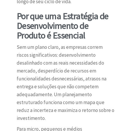
longo de seu ciclo de vida.
Por que uma Estratégia de
Desenvolvimento de
Produto é Essencial
Sem um plano claro, as empresas correm
riscos significativos: desenvolvimento
desalinhado com as reais necessidades do
mercado, desperdício de recursos em
funcionalidades desnecessárias, atrasos na
entrega e soluções que não competem
adequadamente. Um planejamento
estruturado funciona como um mapa que
reduz a incerteza e maximiza o retorno sobre o
investimento.
Para micro, pequenos e médios