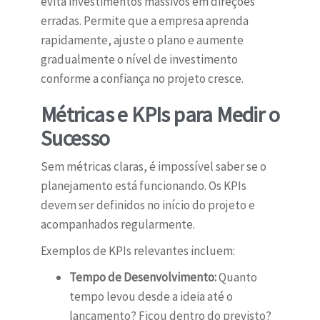
evita investimentos massivos em direções
erradas. Permite que a empresa aprenda
rapidamente, ajuste o plano e aumente
gradualmente o nível de investimento
conforme a confiança no projeto cresce.
Métricas e KPIs para Medir o
Sucesso
Sem métricas claras, é impossível saber se o
planejamento está funcionando. Os KPIs
devem ser definidos no início do projeto e
acompanhados regularmente.
Exemplos de KPIs relevantes incluem:
Tempo de Desenvolvimento:
Quanto
tempo levou desde a ideia até o
lançamento? Ficou dentro do previsto?