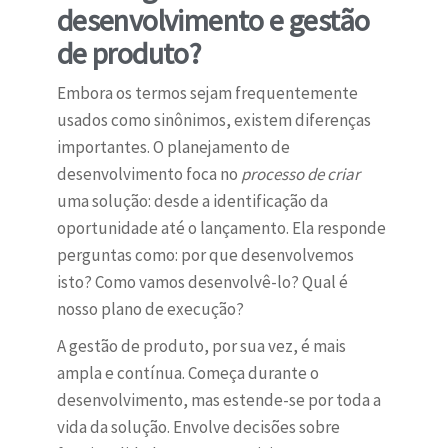
desenvolvimento e gestão
de produto?
Embora os termos sejam frequentemente
usados como sinônimos, existem diferenças
importantes. O planejamento de
desenvolvimento foca no
processo de criar
uma solução: desde a identificação da
oportunidade até o lançamento. Ela responde
perguntas como: por que desenvolvemos
isto? Como vamos desenvolvê-lo? Qual é
nosso plano de execução?
A gestão de produto, por sua vez, é mais
ampla e contínua. Começa durante o
desenvolvimento, mas estende-se por toda a
vida da solução. Envolve decisões sobre