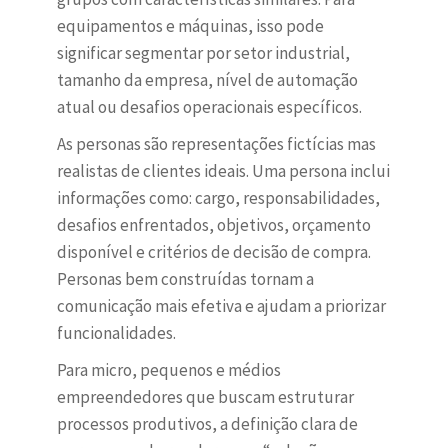
equipamentos e máquinas, isso pode
significar segmentar por setor industrial,
tamanho da empresa, nível de automação
atual ou desafios operacionais específicos.
As personas são representações fictícias mas
realistas de clientes ideais. Uma persona inclui
informações como: cargo, responsabilidades,
desafios enfrentados, objetivos, orçamento
disponível e critérios de decisão de compra.
Personas bem construídas tornam a
comunicação mais efetiva e ajudam a priorizar
funcionalidades.
Para micro, pequenos e médios
empreendedores que buscam estruturar
processos produtivos, a definição clara de