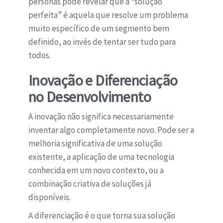
personas pode revelar que a “solução
perfeita” é aquela que resolve um problema
muito específico de um segmento bem
definido, ao invés de tentar ser tudo para
todos.
Inovação e Diferenciação
no Desenvolvimento
A inovação não significa necessariamente
inventar algo completamente novo. Pode ser a
melhoria significativa de uma solução
existente, a aplicação de uma tecnologia
conhecida em um novo contexto, ou a
combinação criativa de soluções já
disponíveis.
A diferenciação é o que torna sua solução