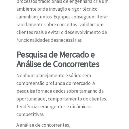
processos tradicionais de engenharia cria um
ambiente onde inovação e rigor técnico
caminham juntos. Equipes conseguem iterar
rapidamente sobre conceitos, validar com
clientes reais e evitar o desenvolvimento de
funcionalidades desnecessárias.
Pesquisa de Mercado e
Análise de Concorrentes
Nenhum planejamento é sólido sem
compreensão profunda do mercado. A
pesquisa fornece dados sobre tamanho da
oportunidade, comportamento de clientes,
tendências emergentes e dinâmicas
competitivas.
A análise de concorrentes,