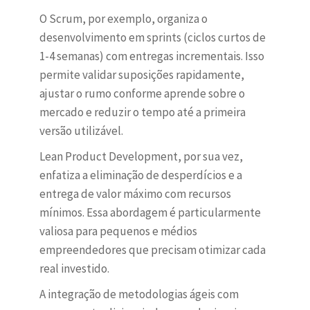
O Scrum, por exemplo, organiza o
desenvolvimento em sprints (ciclos curtos de
1-4 semanas) com entregas incrementais. Isso
permite validar suposições rapidamente,
ajustar o rumo conforme aprende sobre o
mercado e reduzir o tempo até a primeira
versão utilizável.
Lean Product Development, por sua vez,
enfatiza a eliminação de desperdícios e a
entrega de valor máximo com recursos
mínimos. Essa abordagem é particularmente
valiosa para pequenos e médios
empreendedores que precisam otimizar cada
real investido.
A integração de metodologias ágeis com