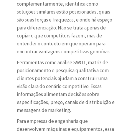
complementarmente, identifica como
soluções similares estão posicionadas, quais
são suas forças e fraquezas, e onde há espaço
para diferenciação. Não se trata apenas de
copiar o que competitors fazem, mas de
entender o contexto em que operam para
encontrar vantagens competitivas genuínas.
Ferramentas como análise SWOT, matriz de
posicionamento e pesquisa qualitativa com
clientes potenciais ajudam a construir uma
visão clara do cenário competitivo. Essas
informações alimentam decisões sobre
especificações, preço, canais de distribuição e
mensagens de marketing.
Para empresas de engenharia que
desenvolvem máquinas e equipamentos, essa