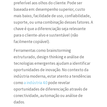
preferível aos olhos do cliente. Pode ser
baseada em: desempenho superior, custo
mais baixo, facilidade de uso, confiabilidade,
suporte, ou uma combinação desses fatores. A
chave é que a diferenciação seja relevante
para o cliente-alvo e sustentável (não
facilmente copiável).
Ferramentas como brainstorming
estruturado, design thinking e análise de
tecnologias emergentes ajudam a identificar
oportunidades de inovação. No contexto da
indústria moderna, estar atento a tendências
como
a indústria 4.0
pode revelar
oportunidades de diferenciação através de
conectividade, automação ou análise de
dados.