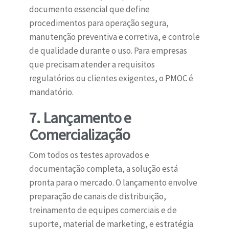
documento essencial que define
procedimentos para operação segura,
manutenção preventiva e corretiva, e controle
de qualidade durante o uso. Para empresas
que precisam atender a requisitos
regulatórios ou clientes exigentes, o PMOC é
mandatório.
7. Lançamento e
Comercialização
Com todos os testes aprovados e
documentação completa, a solução está
pronta para o mercado. O lançamento envolve
preparação de canais de distribuição,
treinamento de equipes comerciais e de
suporte, material de marketing, e estratégia