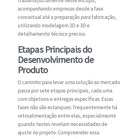
trabalha justamente nesse escopo,
acompanhando empresas desde a fase
conceitual até a preparação para fabricação,
utilizando modelagem 2D e 3D e
detalhamento técnico preciso.
Etapas Principais do
Desenvolvimento de
Produto
O caminho para levar uma solução ao mercado
passa por sete etapas principais, cada uma
com objetivos e entregas específicas. Essas
fases não são estanques: frequentemente há
retroalimentação entre elas, especialmente
quando testes revelam necessidades de
ajuste no projeto. Compreender essa