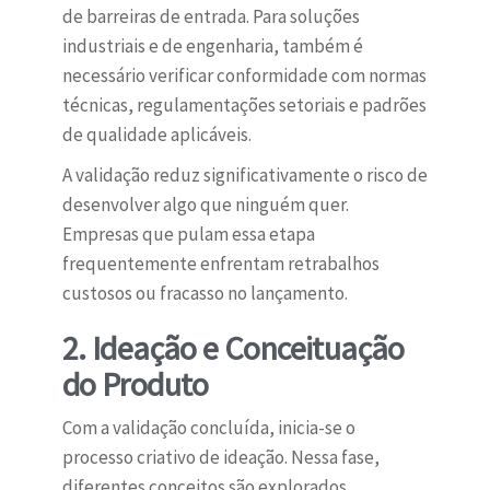
de barreiras de entrada. Para soluções
industriais e de engenharia, também é
necessário verificar conformidade com normas
técnicas, regulamentações setoriais e padrões
de qualidade aplicáveis.
A validação reduz significativamente o risco de
desenvolver algo que ninguém quer.
Empresas que pulam essa etapa
frequentemente enfrentam retrabalhos
custosos ou fracasso no lançamento.
2. Ideação e Conceituação
do Produto
Com a validação concluída, inicia-se o
processo criativo de ideação. Nessa fase,
diferentes conceitos são explorados,