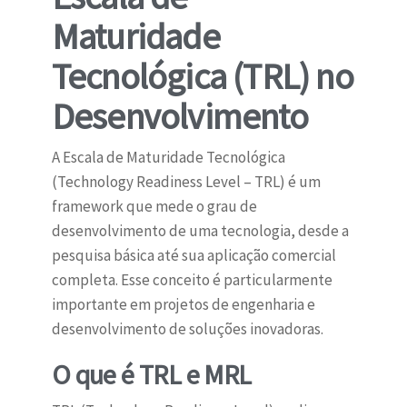
Maturidade
Tecnológica (TRL) no
Desenvolvimento
A Escala de Maturidade Tecnológica
(Technology Readiness Level – TRL) é um
framework que mede o grau de
desenvolvimento de uma tecnologia, desde a
pesquisa básica até sua aplicação comercial
completa. Esse conceito é particularmente
importante em projetos de engenharia e
desenvolvimento de soluções inovadoras.
O que é TRL e MRL