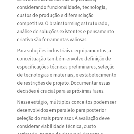
considerando funcionalidade, tecnologia,
custos de produção e diferenciação
competitiva. O brainstorming estruturado,
análise de soluções existentes e pensamento
criativo são ferramentas valiosas.
Para soluções industriais e equipamentos, a
conceituação também envolve definição de
especificações técnicas preliminares, seleção
de tecnologias e materiais, e estabelecimento
de restrições de projeto. Documentar essas
decisões é crucial para as próximas fases.
Nesse estágio, múltiplos conceitos podem ser
desenvolvidos em paralelo para posterior
seleção do mais promissor. A avaliação deve
considerar viabilidade técnica, custo