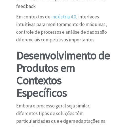
feedback.
Em contextos de
indústria 4.0
, interfaces
intuitivas para monitoramento de máquinas,
controle de processos e análise de dados são
diferenciais competitivos importantes.
Desenvolvimento de
Produtos em
Contextos
Específicos
Embora o processo geral seja similar,
diferentes tipos de soluções têm
particularidades que exigem adaptações na