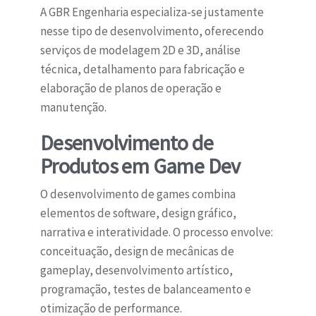
A GBR Engenharia especializa-se justamente
nesse tipo de desenvolvimento, oferecendo
serviços de modelagem 2D e 3D, análise
técnica, detalhamento para fabricação e
elaboração de planos de operação e
manutenção.
Desenvolvimento de
Produtos em Game Dev
O desenvolvimento de games combina
elementos de software, design gráfico,
narrativa e interatividade. O processo envolve:
conceituação, design de mecânicas de
gameplay, desenvolvimento artístico,
programação, testes de balanceamento e
otimização de performance.