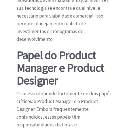
inovadoras devem mapear em qual nível TRL
sua tecnologia se encontra e qual nível é
necessário para viabilidade comercial. Isso
permite planejamento realista de
investimentos e cronogramas de
desenvolvimento.
Papel do Product
Manager e Product
Designer
O sucesso depende fortemente de dois papéis
críticos: o Product Manager e o Product
Designer. Embora frequentemente
confundidos, esses papéis têm
responsabilidades distintas e