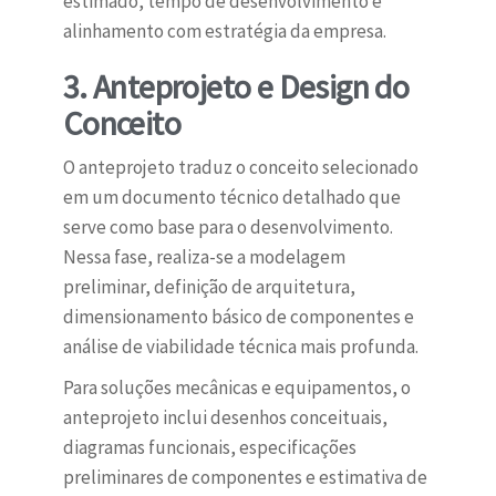
estimado, tempo de desenvolvimento e
alinhamento com estratégia da empresa.
3. Anteprojeto e Design do
Conceito
O anteprojeto traduz o conceito selecionado
em um documento técnico detalhado que
serve como base para o desenvolvimento.
Nessa fase, realiza-se a modelagem
preliminar, definição de arquitetura,
dimensionamento básico de componentes e
análise de viabilidade técnica mais profunda.
Para soluções mecânicas e equipamentos, o
anteprojeto inclui desenhos conceituais,
diagramas funcionais, especificações
preliminares de componentes e estimativa de