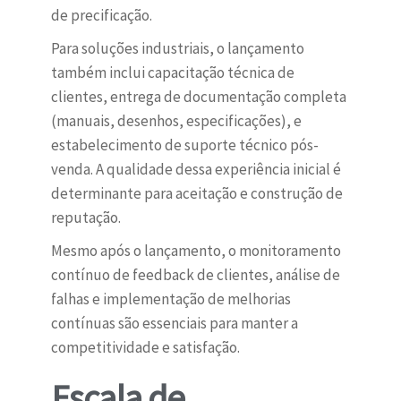
de precificação.
Para soluções industriais, o lançamento
também inclui capacitação técnica de
clientes, entrega de documentação completa
(manuais, desenhos, especificações), e
estabelecimento de suporte técnico pós-
venda. A qualidade dessa experiência inicial é
determinante para aceitação e construção de
reputação.
Mesmo após o lançamento, o monitoramento
contínuo de feedback de clientes, análise de
falhas e implementação de melhorias
contínuas são essenciais para manter a
competitividade e satisfação.
Escala de