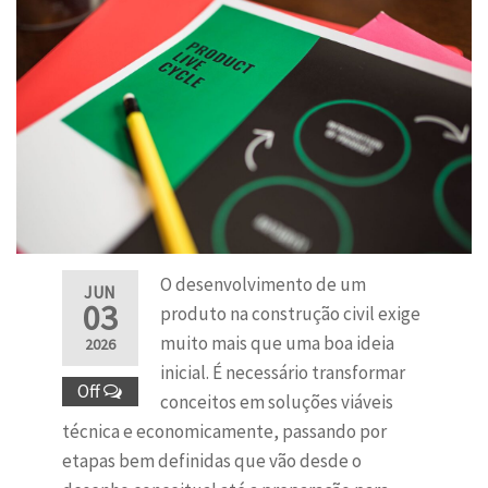
O desenvolvimento de um
JUN
03
produto na construção civil exige
muito mais que uma boa ideia
2026
inicial. É necessário transformar
Off
conceitos em soluções viáveis
técnica e economicamente, passando por
etapas bem definidas que vão desde o