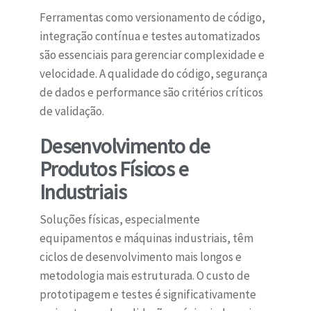
Ferramentas como versionamento de código,
integração contínua e testes automatizados
são essenciais para gerenciar complexidade e
velocidade. A qualidade do código, segurança
de dados e performance são critérios críticos
de validação.
Desenvolvimento de
Produtos Físicos e
Industriais
Soluções físicas, especialmente
equipamentos e máquinas industriais, têm
ciclos de desenvolvimento mais longos e
metodologia mais estruturada. O custo de
prototipagem e testes é significativamente