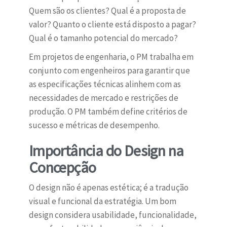
Quem são os clientes? Qual é a proposta de
valor? Quanto o cliente está disposto a pagar?
Qual é o tamanho potencial do mercado?
Em projetos de engenharia, o PM trabalha em
conjunto com engenheiros para garantir que
as especificações técnicas alinhem com as
necessidades de mercado e restrições de
produção. O PM também define critérios de
sucesso e métricas de desempenho.
Importância do Design na
Concepção
O design não é apenas estética; é a tradução
visual e funcional da estratégia. Um bom
design considera usabilidade, funcionalidade,