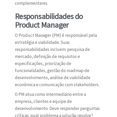
complementares.
Responsabilidades do
Product Manager
O Product Manager (PM) é responsável pela
estratégia e viabilidade. Suas
responsabilidades incluem: pesquisa de
mercado, definição de requisitos e
especificações, priorização de
funcionalidades, gestão do roadmap de
desenvolvimento, análise de viabilidade
econômica e comunicação com stakeholders.
O PM atua como intermediário entre a
empresa, clientes e equipe de
desenvolvimento. Deve responder perguntas
críticas: qual problema a solução resolve?