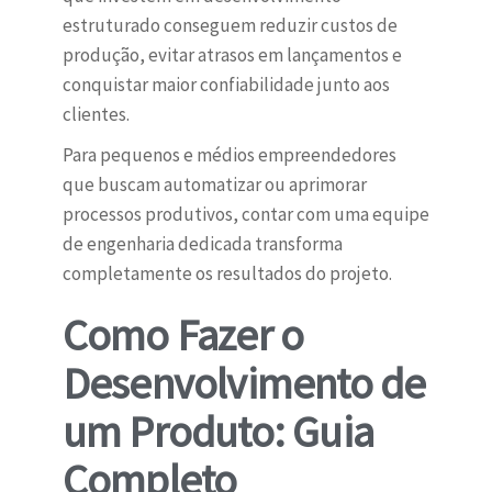
estruturado conseguem reduzir custos de
produção, evitar atrasos em lançamentos e
conquistar maior confiabilidade junto aos
clientes.
Para pequenos e médios empreendedores
que buscam automatizar ou aprimorar
processos produtivos, contar com uma equipe
de engenharia dedicada transforma
completamente os resultados do projeto.
Como Fazer o
Desenvolvimento de
um Produto: Guia
Completo