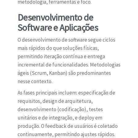
metodologia, ferramentas e foco.
Desenvolvimento de
Software e Aplicações
O desenvolvimento de software segue ciclos
mais rápidos do que soluções físicas,
permitindo iteração contínua e entrega
incremental de funcionalidades. Metodologias
ágeis (Scrum, Kanban) são predominantes
nesse contexto.
As fases principais incluem: especificação de
requisitos, design de arquitetura,
desenvolvimento (codificação), testes
unitários e de integração, e deploy em
produção. O feedback de usuários é coletado
continuamente, permitindo ajustes rápidos.