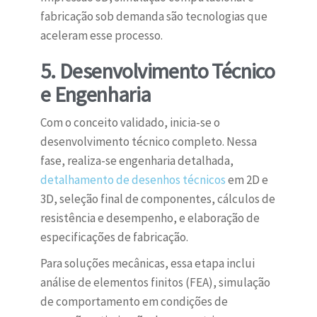
fabricação sob demanda são tecnologias que
aceleram esse processo.
5. Desenvolvimento Técnico
e Engenharia
Com o conceito validado, inicia-se o
desenvolvimento técnico completo. Nessa
fase, realiza-se engenharia detalhada,
detalhamento de desenhos técnicos
em 2D e
3D, seleção final de componentes, cálculos de
resistência e desempenho, e elaboração de
especificações de fabricação.
Para soluções mecânicas, essa etapa inclui
análise de elementos finitos (FEA), simulação
de comportamento em condições de