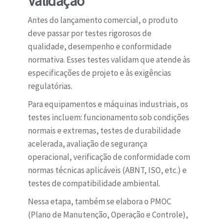
Validação
Antes do lançamento comercial, o produto
deve passar por testes rigorosos de
qualidade, desempenho e conformidade
normativa. Esses testes validam que atende às
especificações de projeto e às exigências
regulatórias.
Para equipamentos e máquinas industriais, os
testes incluem: funcionamento sob condições
normais e extremas, testes de durabilidade
acelerada, avaliação de segurança
operacional, verificação de conformidade com
normas técnicas aplicáveis (ABNT, ISO, etc.) e
testes de compatibilidade ambiental.
Nessa etapa, também se elabora o PMOC
(Plano de Manutenção, Operação e Controle),