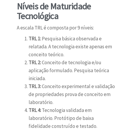
Níveis de Maturidade
Tecnológica
A escala TRL é composta por 9 níveis:
TRL 1:
Pesquisa básica observada e
relatada. A tecnologia existe apenas em
conceito teórico.
TRL 2:
Conceito de tecnologia e/ou
aplicação formulado. Pesquisa teórica
iniciada.
TRL 3:
Conceito experimental e validação
de propriedades prova de conceito em
laboratório.
TRL 4:
Tecnologia validada em
laboratório. Protótipo de baixa
fidelidade construído e testado.