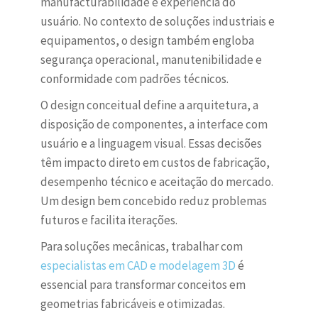
manufacturabilidade e experiência do
usuário. No contexto de soluções industriais e
equipamentos, o design também engloba
segurança operacional, manutenibilidade e
conformidade com padrões técnicos.
O design conceitual define a arquitetura, a
disposição de componentes, a interface com
usuário e a linguagem visual. Essas decisões
têm impacto direto em custos de fabricação,
desempenho técnico e aceitação do mercado.
Um design bem concebido reduz problemas
futuros e facilita iterações.
Para soluções mecânicas, trabalhar com
especialistas em CAD e modelagem 3D
é
essencial para transformar conceitos em
geometrias fabricáveis e otimizadas.