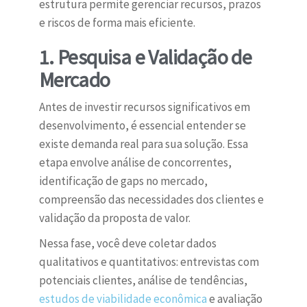
estrutura permite gerenciar recursos, prazos
e riscos de forma mais eficiente.
1. Pesquisa e Validação de
Mercado
Antes de investir recursos significativos em
desenvolvimento, é essencial entender se
existe demanda real para sua solução. Essa
etapa envolve análise de concorrentes,
identificação de gaps no mercado,
compreensão das necessidades dos clientes e
validação da proposta de valor.
Nessa fase, você deve coletar dados
qualitativos e quantitativos: entrevistas com
potenciais clientes, análise de tendências,
estudos de viabilidade econômica
e avaliação