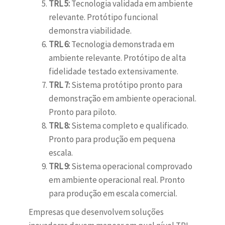
TRL 5:
Tecnologia validada em ambiente
relevante. Protótipo funcional
demonstra viabilidade.
TRL 6:
Tecnologia demonstrada em
ambiente relevante. Protótipo de alta
fidelidade testado extensivamente.
TRL 7:
Sistema protótipo pronto para
demonstração em ambiente operacional.
Pronto para piloto.
TRL 8:
Sistema completo e qualificado.
Pronto para produção em pequena
escala.
TRL 9:
Sistema operacional comprovado
em ambiente operacional real. Pronto
para produção em escala comercial.
Empresas que desenvolvem soluções