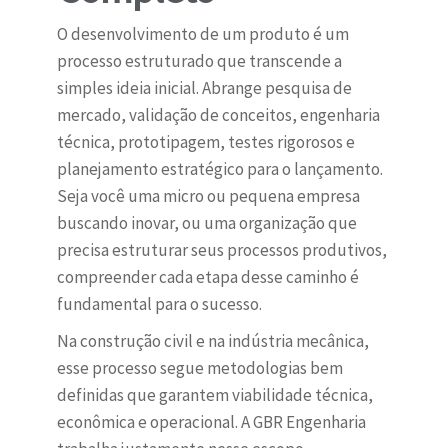
O desenvolvimento de um produto é um
processo estruturado que transcende a
simples ideia inicial. Abrange pesquisa de
mercado, validação de conceitos, engenharia
técnica, prototipagem, testes rigorosos e
planejamento estratégico para o lançamento.
Seja você uma micro ou pequena empresa
buscando inovar, ou uma organização que
precisa estruturar seus processos produtivos,
compreender cada etapa desse caminho é
fundamental para o sucesso.
Na construção civil e na indústria mecânica,
esse processo segue metodologias bem
definidas que garantem viabilidade técnica,
econômica e operacional. A GBR Engenharia