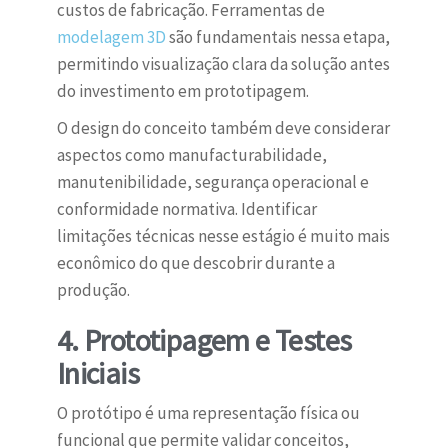
custos de fabricação. Ferramentas de
modelagem 3D
são fundamentais nessa etapa,
permitindo visualização clara da solução antes
do investimento em prototipagem.
O design do conceito também deve considerar
aspectos como manufacturabilidade,
manutenibilidade, segurança operacional e
conformidade normativa. Identificar
limitações técnicas nesse estágio é muito mais
econômico do que descobrir durante a
produção.
4. Prototipagem e Testes
Iniciais
O protótipo é uma representação física ou
funcional que permite validar conceitos,