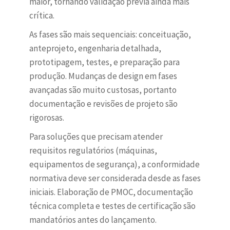
maior, tornando validação prévia ainda mais
crítica.
As fases são mais sequenciais: conceituação,
anteprojeto, engenharia detalhada,
prototipagem, testes, e preparação para
produção. Mudanças de design em fases
avançadas são muito custosas, portanto
documentação e revisões de projeto são
rigorosas.
Para soluções que precisam atender
requisitos regulatórios (máquinas,
equipamentos de segurança), a conformidade
normativa deve ser considerada desde as fases
iniciais. Elaboração de PMOC, documentação
técnica completa e testes de certificação são
mandatórios antes do lançamento.