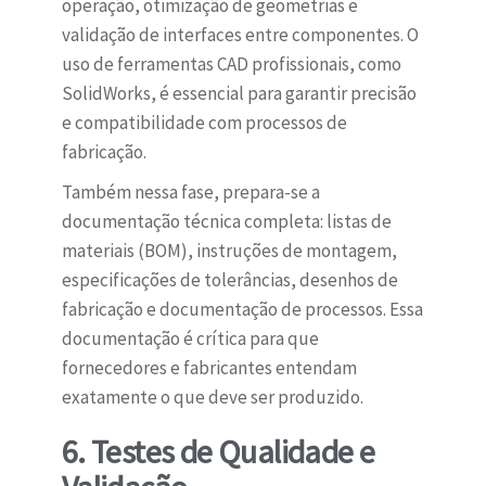
operação, otimização de geometrias e
validação de interfaces entre componentes. O
uso de ferramentas CAD profissionais, como
SolidWorks, é essencial para garantir precisão
e compatibilidade com processos de
fabricação.
Também nessa fase, prepara-se a
documentação técnica completa: listas de
materiais (BOM), instruções de montagem,
especificações de tolerâncias, desenhos de
fabricação e documentação de processos. Essa
documentação é crítica para que
fornecedores e fabricantes entendam
exatamente o que deve ser produzido.
6. Testes de Qualidade e