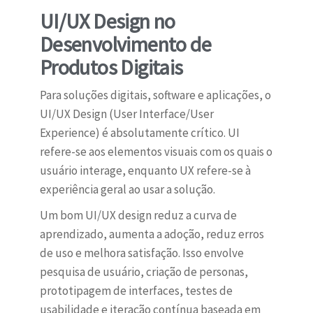
UI/UX Design no
Desenvolvimento de
Produtos Digitais
Para soluções digitais, software e aplicações, o
UI/UX Design (User Interface/User
Experience) é absolutamente crítico. UI
refere-se aos elementos visuais com os quais o
usuário interage, enquanto UX refere-se à
experiência geral ao usar a solução.
Um bom UI/UX design reduz a curva de
aprendizado, aumenta a adoção, reduz erros
de uso e melhora satisfação. Isso envolve
pesquisa de usuário, criação de personas,
prototipagem de interfaces, testes de
usabilidade e iteração contínua baseada em