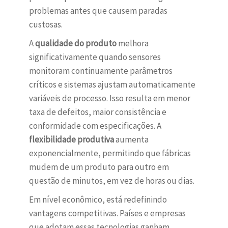
problemas antes que causem paradas
custosas.
A
qualidade do produto
melhora
significativamente quando sensores
monitoram continuamente parâmetros
críticos e sistemas ajustam automaticamente
variáveis de processo. Isso resulta em menor
taxa de defeitos, maior consistência e
conformidade com especificações. A
flexibilidade produtiva
aumenta
exponencialmente, permitindo que fábricas
mudem de um produto para outro em
questão de minutos, em vez de horas ou dias.
Em nível econômico, está redefinindo
vantagens competitivas. Países e empresas
que adotam essas tecnologias ganham