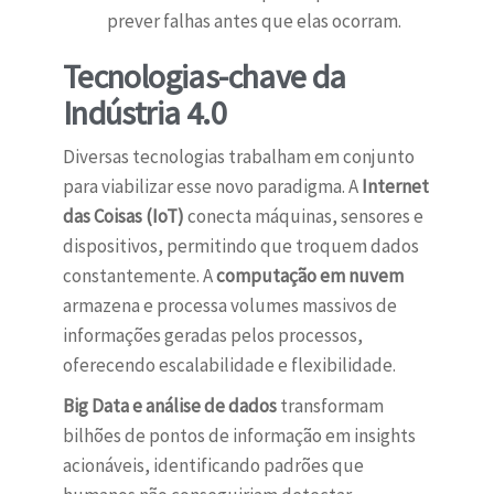
prever falhas antes que elas ocorram.
Tecnologias-chave da
Indústria 4.0
Diversas tecnologias trabalham em conjunto
para viabilizar esse novo paradigma. A
Internet
das Coisas (IoT)
conecta máquinas, sensores e
dispositivos, permitindo que troquem dados
constantemente. A
computação em nuvem
armazena e processa volumes massivos de
informações geradas pelos processos,
oferecendo escalabilidade e flexibilidade.
Big Data e análise de dados
transformam
bilhões de pontos de informação em insights
acionáveis, identificando padrões que