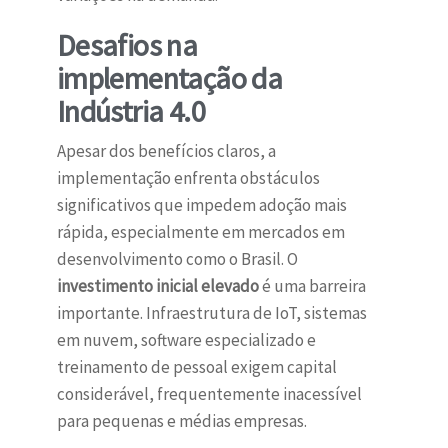
Desafios na
implementação da
Indústria 4.0
Apesar dos benefícios claros, a
implementação enfrenta obstáculos
significativos que impedem adoção mais
rápida, especialmente em mercados em
desenvolvimento como o Brasil. O
investimento inicial elevado
é uma barreira
importante. Infraestrutura de IoT, sistemas
em nuvem, software especializado e
treinamento de pessoal exigem capital
considerável, frequentemente inacessível
para pequenas e médias empresas.