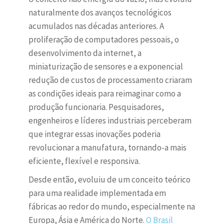
naturalmente dos avanços tecnológicos
acumulados nas décadas anteriores. A
proliferação de computadores pessoais, o
desenvolvimento da internet, a
miniaturização de sensores e a exponencial
redução de custos de processamento criaram
as condições ideais para reimaginar como a
produção funcionaria. Pesquisadores,
engenheiros e líderes industriais perceberam
que integrar essas inovações poderia
revolucionar a manufatura, tornando-a mais
eficiente, flexível e responsiva.
Desde então, evoluiu de um conceito teórico
para uma realidade implementada em
fábricas ao redor do mundo, especialmente na
Europa, Ásia e América do Norte.
O Brasil