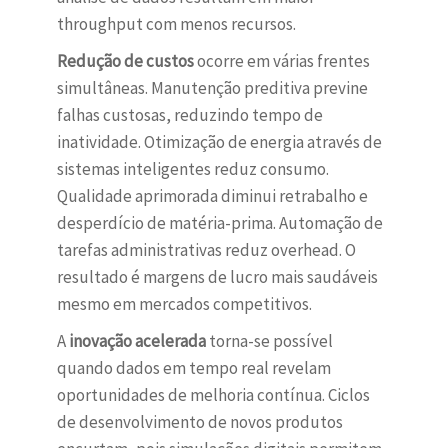
throughput com menos recursos.
Redução de custos
ocorre em várias frentes
simultâneas. Manutenção preditiva previne
falhas custosas, reduzindo tempo de
inatividade. Otimização de energia através de
sistemas inteligentes reduz consumo.
Qualidade aprimorada diminui retrabalho e
desperdício de matéria-prima. Automação de
tarefas administrativas reduz overhead. O
resultado é margens de lucro mais saudáveis
mesmo em mercados competitivos.
A
inovação acelerada
torna-se possível
quando dados em tempo real revelam
oportunidades de melhoria contínua. Ciclos
de desenvolvimento de novos produtos