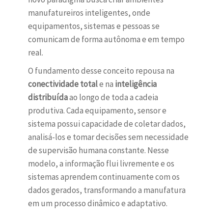
manufatureiros inteligentes, onde
equipamentos, sistemas e pessoas se
comunicam de forma autônoma e em tempo
real.
O fundamento desse conceito repousa na
conectividade total
e na
inteligência
distribuída
ao longo de toda a cadeia
produtiva. Cada equipamento, sensor e
sistema possui capacidade de coletar dados,
analisá-los e tomar decisões sem necessidade
de supervisão humana constante. Nesse
modelo, a informação flui livremente e os
sistemas aprendem continuamente com os
dados gerados, transformando a manufatura
em um processo dinâmico e adaptativo.