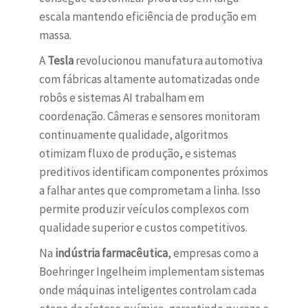
escala mantendo eficiência de produção em
massa.
A
Tesla
revolucionou manufatura automotiva
com fábricas altamente automatizadas onde
robôs e sistemas AI trabalham em
coordenação. Câmeras e sensores monitoram
continuamente qualidade, algoritmos
otimizam fluxo de produção, e sistemas
preditivos identificam componentes próximos
a falhar antes que comprometam a linha. Isso
permite produzir veículos complexos com
qualidade superior e custos competitivos.
Na
indústria farmacêutica
, empresas como a
Boehringer Ingelheim implementam sistemas
onde máquinas inteligentes controlam cada