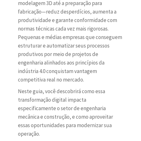
modelagem 3D até a preparação para
fabricação—reduz desperdícios, aumenta a
produtividade e garante conformidade com
normas técnicas cada vez mais rigorosas.
Pequenas e médias empresas que conseguem
estruturar e automatizar seus processos
produtivos por meio de projetos de
engenharia alinhados aos princípios da
indústria 4.0 conquistam vantagem
competitiva real no mercado.
Neste guia, você descobrirá como essa
transformação digital impacta
especificamente o setor de engenharia
mecânica e construção, e como aproveitar
essas oportunidades para modernizar sua
operação.