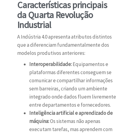
Características principais
da Quarta Revolução
Industrial
A Indústria 4.0 apresenta atributos distintos
que a diferenciam fundamentalmente dos
modelos produtivos anteriores:
Interoperabilidade:
Equipamentos e
plataformas diferentes conseguem se
comunicar e compartilhar informações
sem barreiras, criando um ambiente
integrado onde dados fluem livremente
entre departamentos e fornecedores.
Inteligência artificial e aprendizado de
máquina:
Os sistemas não apenas
executam tarefas, mas aprendem com