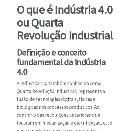
O que é Indústria 4.0
ou Quarta
Revolução Industrial
Definição e conceito
fundamental da Indústria
4.0
A Indústria 4.0, também conhecida como
Quarta Revolução Industrial, representa a
fusão de tecnologias digitais, físicas e
biológicas nos processos produtivos. Ao
contrário das revoluções anteriores que
focaram em mecanização e eletrificação, esse
novo paradigma busca criar ambientes