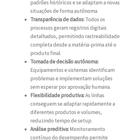
padrões históricos e se adaptam a novas
situações de forma autônoma.
Transparência de dados:
Todos os
processos geram registros digitais
detalhados, permitindo rastreabilidade
completa desde a matéria-prima até o
produto final.
Tomada de decisão autônoma:
Equipamentos e sistemas identificam
problemas e implementam soluções
sem esperar por aprovação humana.
Flexibilidade produtiva:
As linhas
conseguem se adaptar rapidamente a
diferentes produtos e volumes,
reduzindo tempo de setup.
Análise preditiva:
Monitoramento
contínuo do desempenho permite