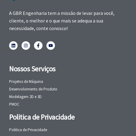
A GBR Engenharia tem a missão de levar para você,
cliente, o melhor e o que mais se adequa a sua
necessidade, conte conosco!
Nossos Serviços
Projetos de Máquina
Desenvolvimento de Produto
Modelagem 2D e 3D
PMOC
Politica de Privacidade
Politica de Privacidade