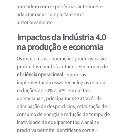
aprendem com experiências anteriores e
adaptam seus comportamentos
autonomamente.
Impactos da Indústria 4.0
na produção e economia
Os impactos nas operações produtivas são
profundos e multifacetados. Em termos de
eficiência operacional
, empresas
implementando essas tecnologias relatam
reduções de 20% a 50% em custos
operacionais, principalmente através da
eliminação de desperdícios, otimização de
consumo de energia e redução de tempo de
inatividade de equipamentos. A análise
preditiva permite identificar e corrigir