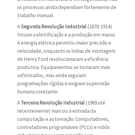
os processos ainda dependiam fortemente de
trabalho manual.
A
Segunda Revolução Industrial
(1870-1914)
trouxe a eletrificação e a produção em massa.
A energia elétrica permitiu maior precisão e
velocidade, enquanto as linhas de montagem
de Henry Ford revolucionaram a eficiência
produtiva. Equipamentos se tornaram mais
sofisticados, mas ainda seguiam
programações rígidas e exigiam supervisão
humana constante.
A
Terceira Revolução Industrial
(1969 até
recentemente) marcou a entrada da
computação e automação. Computadores,
controladores programáveis (PLCs) e robôs