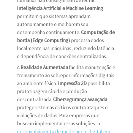
humanos não conseguiriam detectar.
Inteligência Artificial e Machine Learning
permitem que sistemas aprendam
autonomamente e melhorem seu
desempenho continuamente.
Computação de
borda (Edge Computing)
processa dados
localmente nas máquinas, reduzindo latência
e dependência de conexões centralizadas.
A
Realidade Aumentada
facilita manutenção e
treinamento ao sobrepor informações digitais
ao ambiente físico.
Impressão 3D
possibilita
prototipagem rápida e produção
descentralizada.
Cibersegurança avançada
protege sistemas críticos contra ataques e
violações de dados. Para empresas que
buscam implementar essas soluções, o
desenvolvimento de modelagem digital em