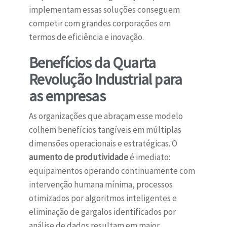
implementam essas soluções conseguem
competir com grandes corporações em
termos de eficiência e inovação.
Benefícios da Quarta
Revolução Industrial para
as empresas
As organizações que abraçam esse modelo
colhem benefícios tangíveis em múltiplas
dimensões operacionais e estratégicas. O
aumento de produtividade
é imediato:
equipamentos operando continuamente com
intervenção humana mínima, processos
otimizados por algoritmos inteligentes e
eliminação de gargalos identificados por
análise de dados resultam em maior