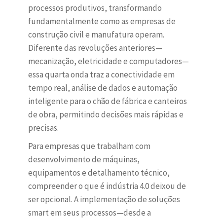
processos produtivos, transformando
fundamentalmente como as empresas de
construção civil e manufatura operam.
Diferente das revoluções anteriores—
mecanização, eletricidade e computadores—
essa quarta onda traz a conectividade em
tempo real, análise de dados e automação
inteligente para o chão de fábrica e canteiros
de obra, permitindo decisões mais rápidas e
precisas.
Para empresas que trabalham com
desenvolvimento de máquinas,
equipamentos e detalhamento técnico,
compreender o que é indústria 4.0 deixou de
ser opcional. A implementação de soluções
smart em seus processos—desde a