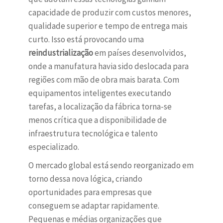
capacidade de produzir com custos menores,
qualidade superior e tempo de entrega mais
curto. Isso está provocando uma
reindustrialização
em países desenvolvidos,
onde a manufatura havia sido deslocada para
regiões com mão de obra mais barata. Com
equipamentos inteligentes executando
tarefas, a localização da fábrica torna-se
menos crítica que a disponibilidade de
infraestrutura tecnológica e talento
especializado.
O mercado global está sendo reorganizado em
torno dessa nova lógica, criando
oportunidades para empresas que
conseguem se adaptar rapidamente.
Pequenas e médias organizações que