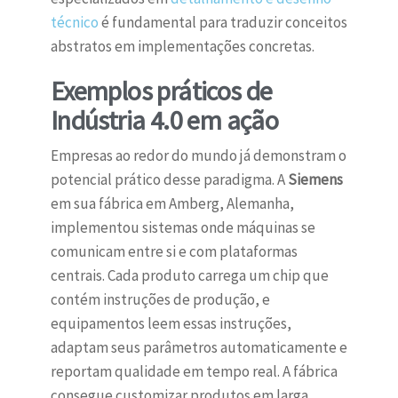
técnico
é fundamental para traduzir conceitos
abstratos em implementações concretas.
Exemplos práticos de
Indústria 4.0 em ação
Empresas ao redor do mundo já demonstram o
potencial prático desse paradigma. A
Siemens
em sua fábrica em Amberg, Alemanha,
implementou sistemas onde máquinas se
comunicam entre si e com plataformas
centrais. Cada produto carrega um chip que
contém instruções de produção, e
equipamentos leem essas instruções,
adaptam seus parâmetros automaticamente e
reportam qualidade em tempo real. A fábrica
consegue customizar produtos em larga