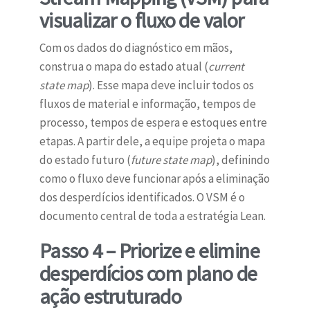
visualizar o fluxo de valor
Com os dados do diagnóstico em mãos,
construa o mapa do estado atual (
current
state map
). Esse mapa deve incluir todos os
fluxos de material e informação, tempos de
processo, tempos de espera e estoques entre
etapas. A partir dele, a equipe projeta o mapa
do estado futuro (
future state map
), definindo
como o fluxo deve funcionar após a eliminação
dos desperdícios identificados. O VSM é o
documento central de toda a estratégia Lean.
Passo 4 – Priorize e elimine
desperdícios com plano de
ação estruturado