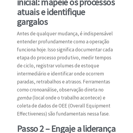
inicial: mapeie os processos
atuais e identifique
gargalos
Antes de qualquer mudança, é indispensável
entender profundamente como a operação
funciona hoje. Isso significa documentar cada
etapa do processo produtivo, medir tempos
de ciclo, registrar volumes de estoque
intermediário e identificar onde ocorrem
paradas, retrabalhos e atrasos. Ferramentas
como cronoanálise, observação direta no
gemba
(local onde o trabalho acontece) e
coleta de dados de OEE (Overall Equipment
Effectiveness) são fundamentais nessa fase.
Passo 2 – Engaje a liderança