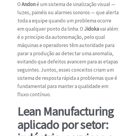
O
Andon
é um sistema de sinalização visual —
luzes, painéis ou alarmes sonoros — que alerta
toda a equipe quando um problema ocorre
em qualquer ponto da linha. O
Jidoka
vai além:
é o princípio da autonomação, pelo qual
máquinas e operadores têm autoridade para
parar a produção ao detectar uma anomalia,
evitando que defeitos avancem para as etapas
seguintes. Juntos, esses conceitos criam um
sistema de resposta rápida a problemas que é
fundamental para manter a qualidade em
fluxo contínuo.
Lean Manufacturing
aplicado por setor: