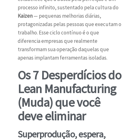
processo infinito, sustentado pela cultura do
Kaizen
— pequenas melhorias diárias,
protagonizadas pelas pessoas que executam o
trabalho. Esse ciclo contínuo é o que
diferencia empresas que realmente
transformam sua operação daquelas que
apenas implantam ferramentas isoladas.
Os 7 Desperdícios do
Lean Manufacturing
(Muda) que você
deve eliminar
Superprodução, espera,