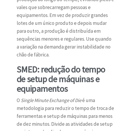
vales que sobrecarregam pessoas e
equipamentos. Em vez de produzir grandes
lotes de um único produto e depois mudar
para outro, a produção é distribuída em
sequências menores e regulares. Use quando
a variação na demanda gerar instabilidade no
chão de fábrica.
SMED: redução do tempo
de setup de máquinas e
equipamentos
O
Single Minute Exchange of Die
é uma
metodologia para reduzir o tempo de troca de
ferramentas e setup de máquinas para menos
de dez minutos. Divide as atividades de setup