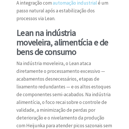
A integração com
automação industrial
é um
passo natural após a estabilização dos
processos via Lean.
Lean na indústria
moveleira, alimentícia e de
bens de consumo
Na indústria moveleira, o Lean ataca
diretamente o processamento excessivo —
acabamentos desnecessários, etapas de
lixamento redundantes — e os altos estoques
de componentes semi-acabados. Na indústria
alimentícia, o foco recai sobre o controle de
validade, a minimização de perdas por
deterioração e o nivelamento da produção
com Heijunka para atender picos sazonais sem