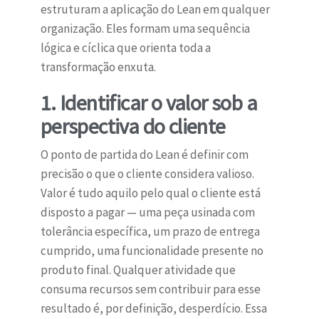
estruturam a aplicação do Lean em qualquer
organização. Eles formam uma sequência
lógica e cíclica que orienta toda a
transformação enxuta.
1. Identificar o valor sob a
perspectiva do cliente
O ponto de partida do Lean é definir com
precisão o que o cliente considera valioso.
Valor é tudo aquilo pelo qual o cliente está
disposto a pagar — uma peça usinada com
tolerância específica, um prazo de entrega
cumprido, uma funcionalidade presente no
produto final. Qualquer atividade que
consuma recursos sem contribuir para esse
resultado é, por definição, desperdício. Essa