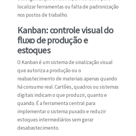
localizar ferramentas ou falta de padronização
nos postos de trabalho.
Kanban: controle visual do
fluxo de produção e
estoques
O Kanban é um sistema de sinalização visual
que autoriza a produção ou o
reabastecimento de materiais apenas quando
há consumo real. Cartões, quadros ou sistemas
digitais indicam o que produzir, quanto e
quando. É a ferramenta central para
implementar o sistema puxado e reduzir
estoques intermediários sem gerar
desabastecimento.