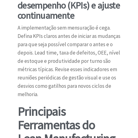
desempenho (KPIs) e ajuste
continuamente
A implementação sem mensuração é cega.
Defina KPIs claros antes de iniciar as mudanças
para que seja possível comparar o antes e o
depois. Lead time, taxa de defeitos, OEE, nível
de estoque e produtividade por turno são
métricas típicas. Revise esses indicadores em
reuniões periódicas de gestão visual e use os
desvios como gatilhos para novos ciclos de
melhoria.
Principais
Ferramentas do