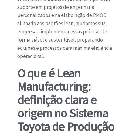
suporte em projetos de engenharia
personalizados e na elaboração de PMOC
alinhado aos padrões lean, ajudamos sua
empresa a implementar essas práticas de
forma viável e sustentável, preparando
equipes e processos para máxima eficiência
operacional.
O que é Lean
Manufacturing:
definição clara e
origem no Sistema
Toyota de Produção