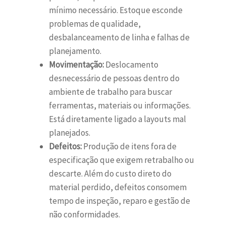
mínimo necessário. Estoque esconde
problemas de qualidade,
desbalanceamento de linha e falhas de
planejamento.
Movimentação:
Deslocamento
desnecessário de pessoas dentro do
ambiente de trabalho para buscar
ferramentas, materiais ou informações.
Está diretamente ligado a layouts mal
planejados.
Defeitos:
Produção de itens fora de
especificação que exigem retrabalho ou
descarte. Além do custo direto do
material perdido, defeitos consomem
tempo de inspeção, reparo e gestão de
não conformidades.