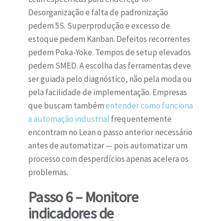
Desorganização e falta de padronização
pedem 5S. Superprodução e excesso de
estoque pedem Kanban. Defeitos recorrentes
pedem Poka-Yoke. Tempos de setup elevados
pedem SMED. A escolha das ferramentas deve
ser guiada pelo diagnóstico, não pela moda ou
pela facilidade de implementação. Empresas
que buscam também
entender como funciona
a automação industrial
frequentemente
encontram no Lean o passo anterior necessário
antes de automatizar — pois automatizar um
processo com desperdícios apenas acelera os
problemas.
Passo 6 – Monitore
indicadores de