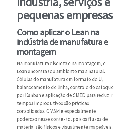
indústria, serviços e
pequenas empresas
Como aplicar o Lean na
indústria de manufatura e
montagem
Na manufatura discreta e na montagem, o
Lean encontra seu ambiente mais natural.
Células de manufatura em formato de U,
balanceamento de linha, controle de estoque
por Kanban e aplicação de SMED para reduzir
tempos improdutivos são práticas
consolidadas. O VSM é especialmente
poderoso nesse contexto, pois os fluxos de
material são físicos e visualmente mapeáveis.