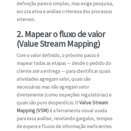
definição parece simples, mas exige pesquisa,
escuta ativa e análise criteriosa dos processos
internos.
2. Mapear o fluxo de valor
(Value Stream Mapping)
Com o valor definido, o próximo passo é
mapear todas as etapas — desde o pedido do
cliente até a entrega — para identificar quais
atividades agregam valor, quais são
necessárias mas não agregam valor
diretamente (como inspeções regulatórias) e
quais são puro desperdício. O
Value Stream
Mapping (VSM)
é a ferramenta visual usada
para essa análise, revelando gargalos, tempos
de espera e fluxos de informação ineficientes.