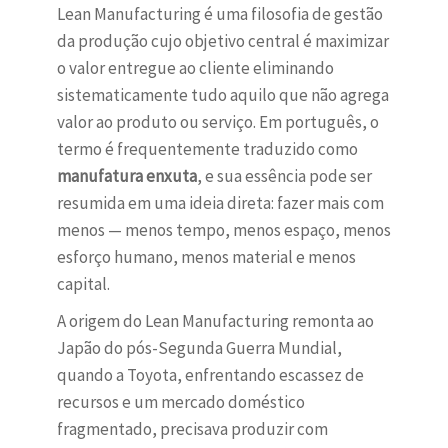
Lean Manufacturing é uma filosofia de gestão
da produção cujo objetivo central é maximizar
o valor entregue ao cliente eliminando
sistematicamente tudo aquilo que não agrega
valor ao produto ou serviço. Em português, o
termo é frequentemente traduzido como
manufatura enxuta
, e sua essência pode ser
resumida em uma ideia direta: fazer mais com
menos — menos tempo, menos espaço, menos
esforço humano, menos material e menos
capital.
A origem do Lean Manufacturing remonta ao
Japão do pós-Segunda Guerra Mundial,
quando a Toyota, enfrentando escassez de
recursos e um mercado doméstico
fragmentado, precisava produzir com