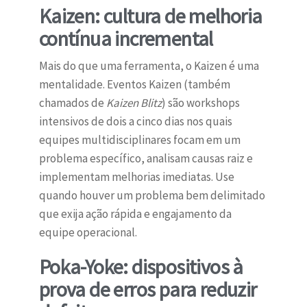
Kaizen: cultura de melhoria
contínua incremental
Mais do que uma ferramenta, o Kaizen é uma
mentalidade. Eventos Kaizen (também
chamados de
Kaizen Blitz
) são workshops
intensivos de dois a cinco dias nos quais
equipes multidisciplinares focam em um
problema específico, analisam causas raiz e
implementam melhorias imediatas. Use
quando houver um problema bem delimitado
que exija ação rápida e engajamento da
equipe operacional.
Poka-Yoke: dispositivos à
prova de erros para reduzir