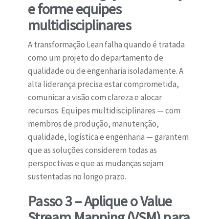
e forme equipes
multidisciplinares
A transformação Lean falha quando é tratada
como um projeto do departamento de
qualidade ou de engenharia isoladamente. A
alta liderança precisa estar comprometida,
comunicar a visão com clareza e alocar
recursos. Equipes multidisciplinares — com
membros de produção, manutenção,
qualidade, logística e engenharia — garantem
que as soluções considerem todas as
perspectivas e que as mudanças sejam
sustentadas no longo prazo.
Passo 3 – Aplique o Value
Stream Mapping (VSM) para