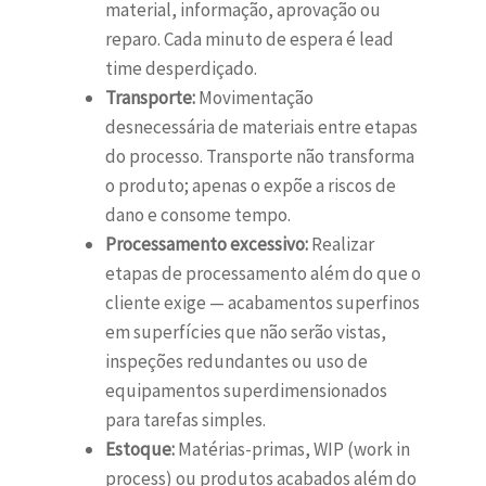
material, informação, aprovação ou
reparo. Cada minuto de espera é lead
time desperdiçado.
Transporte:
Movimentação
desnecessária de materiais entre etapas
do processo. Transporte não transforma
o produto; apenas o expõe a riscos de
dano e consome tempo.
Processamento excessivo:
Realizar
etapas de processamento além do que o
cliente exige — acabamentos superfinos
em superfícies que não serão vistas,
inspeções redundantes ou uso de
equipamentos superdimensionados
para tarefas simples.
Estoque:
Matérias-primas, WIP (work in
process) ou produtos acabados além do