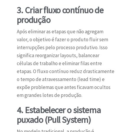
3. Criar fluxo contínuo de
produção
Após eliminar as etapas que não agregam
valor, o objetivo é fazer o produto fluir sem
interrupções pelo processo produtivo. Isso
significa reorganizar layouts, balancear
células de trabalho e eliminar filas entre
etapas. O fluxo contínuo reduz drasticamente
o tempo de atravessamento (lead time) e
expõe problemas que antes ficavam ocultos
em grandes lotes de produção.
4. Estabelecer o sistema
puxado (Pull System)
No modelo tradicional, a produção é