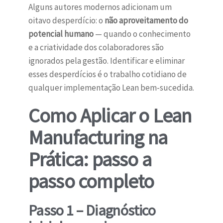
Alguns autores modernos adicionam um
oitavo desperdício: o
não aproveitamento do
potencial humano
— quando o conhecimento
e a criatividade dos colaboradores são
ignorados pela gestão. Identificar e eliminar
esses desperdícios é o trabalho cotidiano de
qualquer implementação Lean bem-sucedida.
Como Aplicar o Lean
Manufacturing na
Prática: passo a
passo completo
Passo 1 – Diagnóstico