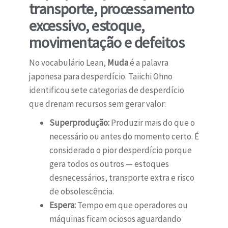
transporte, processamento
excessivo, estoque,
movimentação e defeitos
No vocabulário Lean,
Muda
é a palavra
japonesa para desperdício. Taiichi Ohno
identificou sete categorias de desperdício
que drenam recursos sem gerar valor:
Superprodução:
Produzir mais do que o
necessário ou antes do momento certo. É
considerado o pior desperdício porque
gera todos os outros — estoques
desnecessários, transporte extra e risco
de obsolescência.
Espera:
Tempo em que operadores ou
máquinas ficam ociosos aguardando