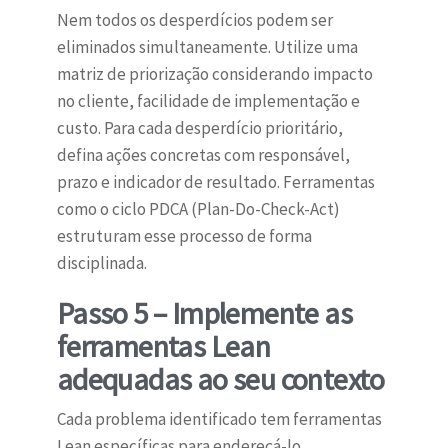
Nem todos os desperdícios podem ser
eliminados simultaneamente. Utilize uma
matriz de priorização considerando impacto
no cliente, facilidade de implementação e
custo. Para cada desperdício prioritário,
defina ações concretas com responsável,
prazo e indicador de resultado. Ferramentas
como o ciclo PDCA (Plan-Do-Check-Act)
estruturam esse processo de forma
disciplinada.
Passo 5 – Implemente as
ferramentas Lean
adequadas ao seu contexto
Cada problema identificado tem ferramentas
Lean específicas para endereçá-lo.