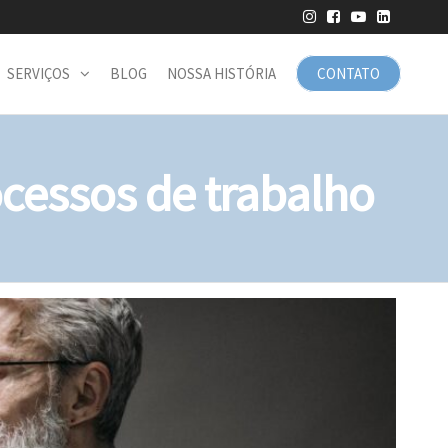
SERVIÇOS
BLOG
NOSSA HISTÓRIA
CONTATO
cessos de trabalho