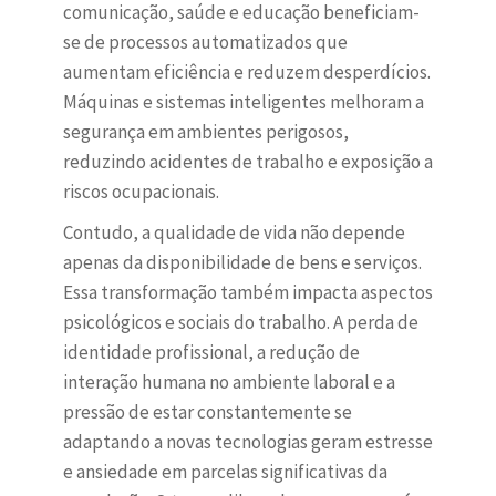
comunicação, saúde e educação beneficiam-
se de processos automatizados que
aumentam eficiência e reduzem desperdícios.
Máquinas e sistemas inteligentes melhoram a
segurança em ambientes perigosos,
reduzindo acidentes de trabalho e exposição a
riscos ocupacionais.
Contudo, a qualidade de vida não depende
apenas da disponibilidade de bens e serviços.
Essa transformação também impacta aspectos
psicológicos e sociais do trabalho. A perda de
identidade profissional, a redução de
interação humana no ambiente laboral e a
pressão de estar constantemente se
adaptando a novas tecnologias geram estresse
e ansiedade em parcelas significativas da