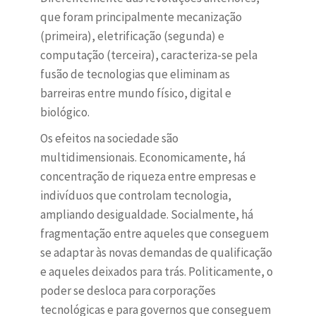
que foram principalmente mecanização
(primeira), eletrificação (segunda) e
computação (terceira), caracteriza-se pela
fusão de tecnologias que eliminam as
barreiras entre mundo físico, digital e
biológico.
Os efeitos na sociedade são
multidimensionais. Economicamente, há
concentração de riqueza entre empresas e
indivíduos que controlam tecnologia,
ampliando desigualdade. Socialmente, há
fragmentação entre aqueles que conseguem
se adaptar às novas demandas de qualificação
e aqueles deixados para trás. Politicamente, o
poder se desloca para corporações
tecnológicas e para governos que conseguem