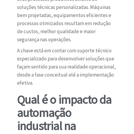
soluções técnicas personalizadas. Máquinas
bem projetadas, equipamentos eficientes e
processos otimizados resultam em redução
de custos, melhor qualidade e maior
segurança nas operações.
A chave está em contar com suporte técnico
especializado para desenvolver soluções que
façam sentido para sua realidade operacional,
desde a fase conceitual até a implementação
efetiva.
Qual é o impacto da
automação
industrial na