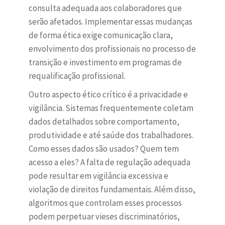
consulta adequada aos colaboradores que
serão afetados. Implementar essas mudanças
de forma ética exige comunicação clara,
envolvimento dos profissionais no processo de
transição e investimento em programas de
requalificação profissional.
Outro aspecto ético crítico é a privacidade e
vigilância. Sistemas frequentemente coletam
dados detalhados sobre comportamento,
produtividade e até saúde dos trabalhadores.
Como esses dados são usados? Quem tem
acesso a eles? A falta de regulação adequada
pode resultar em vigilância excessiva e
violação de direitos fundamentais. Além disso,
algoritmos que controlam esses processos
podem perpetuar vieses discriminatórios,