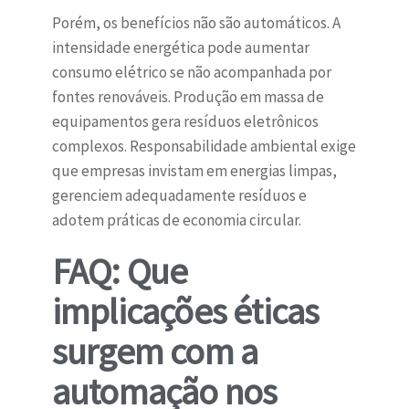
Porém, os benefícios não são automáticos. A
intensidade energética pode aumentar
consumo elétrico se não acompanhada por
fontes renováveis. Produção em massa de
equipamentos gera resíduos eletrônicos
complexos. Responsabilidade ambiental exige
que empresas invistam em energias limpas,
gerenciem adequadamente resíduos e
adotem práticas de economia circular.
FAQ: Que
implicações éticas
surgem com a
automação nos