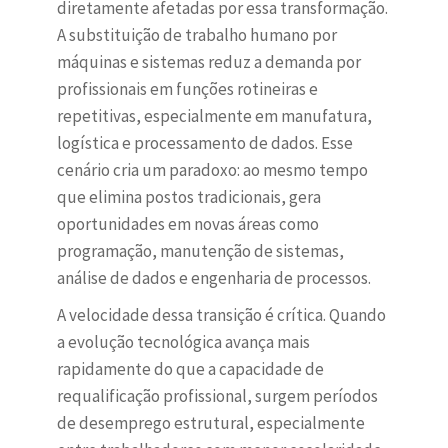
diretamente afetadas por essa transformação.
A substituição de trabalho humano por
máquinas e sistemas reduz a demanda por
profissionais em funções rotineiras e
repetitivas, especialmente em manufatura,
logística e processamento de dados. Esse
cenário cria um paradoxo: ao mesmo tempo
que elimina postos tradicionais, gera
oportunidades em novas áreas como
programação, manutenção de sistemas,
análise de dados e engenharia de processos.
A velocidade dessa transição é crítica. Quando
a evolução tecnológica avança mais
rapidamente do que a capacidade de
requalificação profissional, surgem períodos
de desemprego estrutural, especialmente