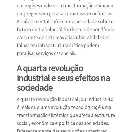
em regiões onde essa transformação eliminou
empregos sem gerar alternativas econômicas.
A saúde mental sofre com a ansiedade sobre o
futuro do trabalho. Além disso, a dependência
crescente de sistemas cria vulnerabilidades:
falhas em infraestrutura crítica podem
paralisar serviços essenciais.
A quarta revolução
industrial e seus efeitos na
sociedade
A quarta revolução industrial, ou Indústria 4.0,
é mais que uma evolução tecnológica; é uma
transformação sistêmica que afeta a estrutura
social, econômica e política das sociedades.
Diferentemente das revoluções anteriores,