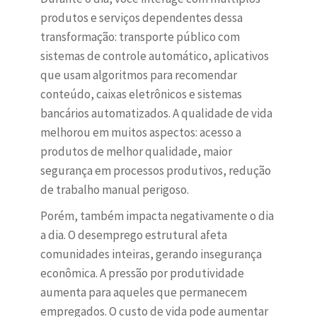
produtos e serviços dependentes dessa
transformação: transporte público com
sistemas de controle automático, aplicativos
que usam algoritmos para recomendar
conteúdo, caixas eletrônicos e sistemas
bancários automatizados. A qualidade de vida
melhorou em muitos aspectos: acesso a
produtos de melhor qualidade, maior
segurança em processos produtivos, redução
de trabalho manual perigoso.
Porém, também impacta negativamente o dia
a dia. O desemprego estrutural afeta
comunidades inteiras, gerando insegurança
econômica. A pressão por produtividade
aumenta para aqueles que permanecem
empregados. O custo de vida pode aumentar