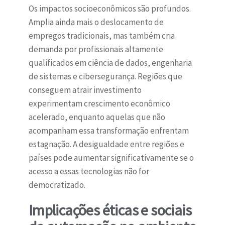
Os impactos socioeconômicos são profundos.
Amplia ainda mais o deslocamento de
empregos tradicionais, mas também cria
demanda por profissionais altamente
qualificados em ciência de dados, engenharia
de sistemas e cibersegurança. Regiões que
conseguem atrair investimento
experimentam crescimento econômico
acelerado, enquanto aquelas que não
acompanham essa transformação enfrentam
estagnação. A desigualdade entre regiões e
países pode aumentar significativamente se o
acesso a essas tecnologias não for
democratizado.
Implicações éticas e sociais