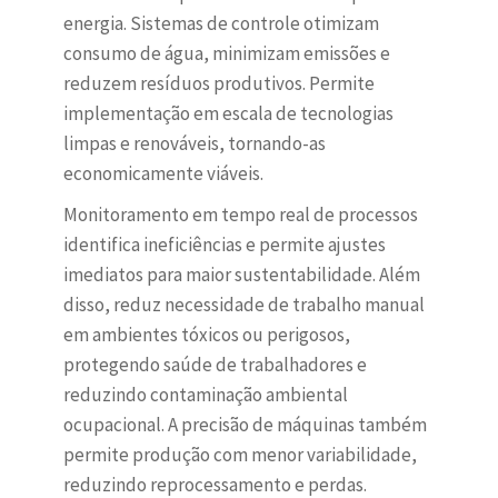
energia. Sistemas de controle otimizam
consumo de água, minimizam emissões e
reduzem resíduos produtivos. Permite
implementação em escala de tecnologias
limpas e renováveis, tornando-as
economicamente viáveis.
Monitoramento em tempo real de processos
identifica ineficiências e permite ajustes
imediatos para maior sustentabilidade. Além
disso, reduz necessidade de trabalho manual
em ambientes tóxicos ou perigosos,
protegendo saúde de trabalhadores e
reduzindo contaminação ambiental
ocupacional. A precisão de máquinas também
permite produção com menor variabilidade,
reduzindo reprocessamento e perdas.