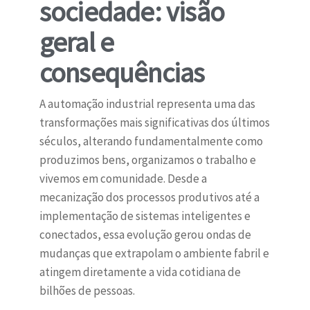
sociedade: visão
geral e
consequências
A automação industrial representa uma das
transformações mais significativas dos últimos
séculos, alterando fundamentalmente como
produzimos bens, organizamos o trabalho e
vivemos em comunidade. Desde a
mecanização dos processos produtivos até a
implementação de sistemas inteligentes e
conectados, essa evolução gerou ondas de
mudanças que extrapolam o ambiente fabril e
atingem diretamente a vida cotidiana de
bilhões de pessoas.