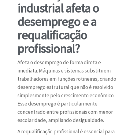
industrial afeta o
desemprego e a
requalificação
profissional?
Afeta o desemprego de forma direta e
imediata. Máquinas e sistemas substituem
trabalhadores em funções rotineiras, criando
desemprego estrutural que não é resolvido
simplesmente pelo crescimento econômico.
Esse desemprego é particularmente
concentrado entre profissionais com menor
escolaridade, ampliando desigualdade.
A requalificação profissional é essencial para