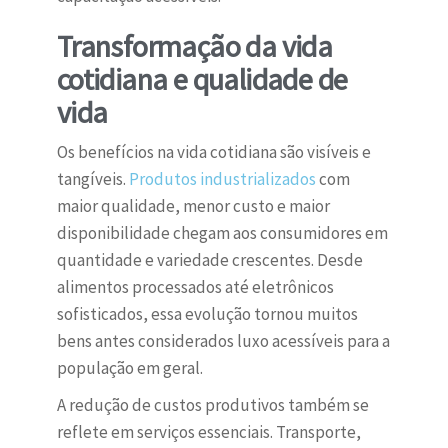
Transformação da vida
cotidiana e qualidade de
vida
Os benefícios na vida cotidiana são visíveis e
tangíveis.
Produtos industrializados
com
maior qualidade, menor custo e maior
disponibilidade chegam aos consumidores em
quantidade e variedade crescentes. Desde
alimentos processados até eletrônicos
sofisticados, essa evolução tornou muitos
bens antes considerados luxo acessíveis para a
população em geral.
A redução de custos produtivos também se
reflete em serviços essenciais. Transporte,