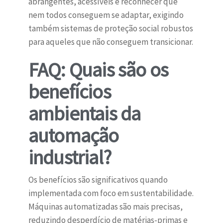
abrangentes, acessíveis e reconhecer que
nem todos conseguem se adaptar, exigindo
também sistemas de proteção social robustos
para aqueles que não conseguem transicionar.
FAQ: Quais são os
benefícios
ambientais da
automação
industrial?
Os benefícios são significativos quando
implementada com foco em sustentabilidade.
Máquinas automatizadas são mais precisas,
reduzindo desperdício de matérias-primas e