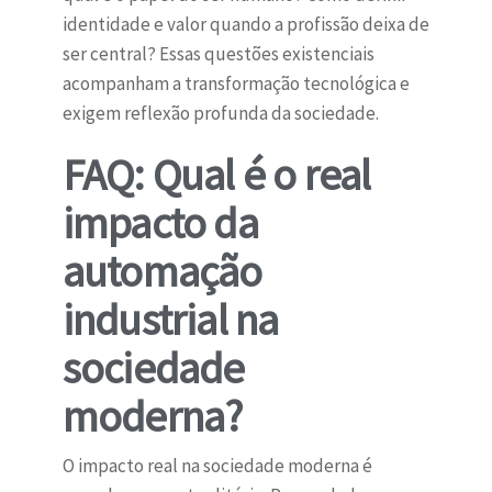
identidade e valor quando a profissão deixa de
ser central? Essas questões existenciais
acompanham a transformação tecnológica e
exigem reflexão profunda da sociedade.
FAQ: Qual é o real
impacto da
automação
industrial na
sociedade
moderna?
O impacto real na sociedade moderna é