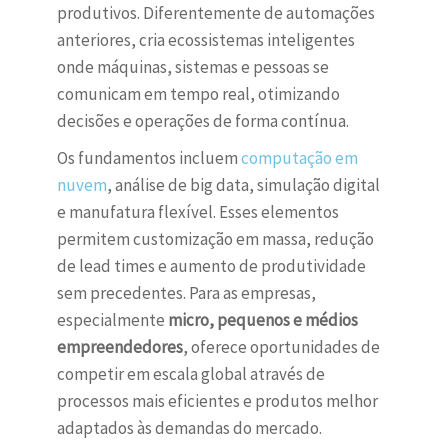
produtivos. Diferentemente de automações
anteriores, cria ecossistemas inteligentes
onde máquinas, sistemas e pessoas se
comunicam em tempo real, otimizando
decisões e operações de forma contínua.
Os fundamentos incluem
computação em
nuvem
, análise de big data, simulação digital
e manufatura flexível. Esses elementos
permitem customização em massa, redução
de lead times e aumento de produtividade
sem precedentes. Para as empresas,
especialmente
micro, pequenos e médios
empreendedores
, oferece oportunidades de
competir em escala global através de
processos mais eficientes e produtos melhor
adaptados às demandas do mercado.