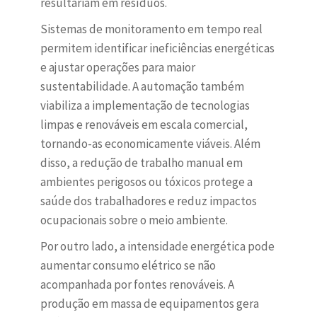
resultariam em resíduos.
Sistemas de monitoramento em tempo real
permitem identificar ineficiências energéticas
e ajustar operações para maior
sustentabilidade. A automação também
viabiliza a implementação de tecnologias
limpas e renováveis em escala comercial,
tornando-as economicamente viáveis. Além
disso, a redução de trabalho manual em
ambientes perigosos ou tóxicos protege a
saúde dos trabalhadores e reduz impactos
ocupacionais sobre o meio ambiente.
Por outro lado, a intensidade energética pode
aumentar consumo elétrico se não
acompanhada por fontes renováveis. A
produção em massa de equipamentos gera