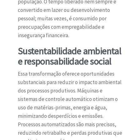
população. O tempo liberado nem sempre é
convertido em lazer ou desenvolvimento
pessoal; muitas vezes, é consumido por
preocupações com empregabilidade e
insegurança financeira.
Sustentabilidade ambiental
e responsabilidade social
Essa transformação oferece oportunidades
substanciais para reduzir o impacto ambiental
dos processos produtivos. Máquinas e
sistemas de controle automático otimizam o
uso de matérias-primas, energia e água,
minimizando desperdícios e emissões.
Processos automatizados são mais precisos,
reduzindo retrabalho e perdas produtivas que