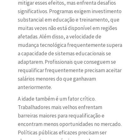
mitigar esses efeitos, mas enfrenta desafios
significativos. Programas exigem investimento
substancial em educação e treinamento, que
muitas vezes não está disponível em regiões
afetadas. Além disso, a velocidade de
mudança tecnológica frequentemente supera
a capacidade de sistemas educacionais se
adaptarem. Profissionais que conseguem se
requalificar frequentemente precisam aceitar
salários menores do que ganhavam
anteriormente.
A idade também é um fator crítico.
Trabalhadores mais velhos enfrentam
barreiras maiores para requalificação e
encontram menos oportunidades no mercado.
Políticas públicas eficazes precisam ser