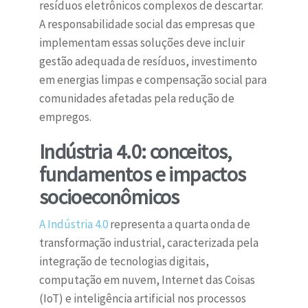
resíduos eletrônicos complexos de descartar.
A responsabilidade social das empresas que
implementam essas soluções deve incluir
gestão adequada de resíduos, investimento
em energias limpas e compensação social para
comunidades afetadas pela redução de
empregos.
Indústria 4.0: conceitos,
fundamentos e impactos
socioeconômicos
A Indústria 4.0
representa a quarta onda de
transformação industrial, caracterizada pela
integração de tecnologias digitais,
computação em nuvem, Internet das Coisas
(IoT) e inteligência artificial nos processos