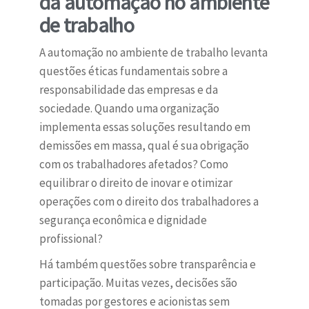
da automação no ambiente
de trabalho
A automação no ambiente de trabalho levanta
questões éticas fundamentais sobre a
responsabilidade das empresas e da
sociedade. Quando uma organização
implementa essas soluções resultando em
demissões em massa, qual é sua obrigação
com os trabalhadores afetados? Como
equilibrar o direito de inovar e otimizar
operações com o direito dos trabalhadores a
segurança econômica e dignidade
profissional?
Há também questões sobre transparência e
participação. Muitas vezes, decisões são
tomadas por gestores e acionistas sem