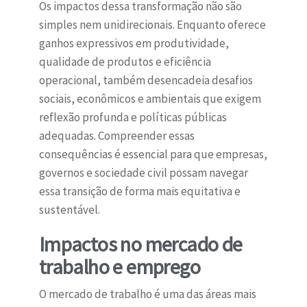
Os impactos dessa transformação não são
simples nem unidirecionais. Enquanto oferece
ganhos expressivos em produtividade,
qualidade de produtos e eficiência
operacional, também desencadeia desafios
sociais, econômicos e ambientais que exigem
reflexão profunda e políticas públicas
adequadas. Compreender essas
consequências é essencial para que empresas,
governos e sociedade civil possam navegar
essa transição de forma mais equitativa e
sustentável.
Impactos no mercado de
trabalho e emprego
O mercado de trabalho é uma das áreas mais