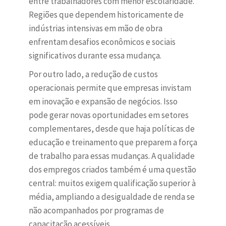
entre trabalhadores com menor escolaridade.
Regiões que dependem historicamente de
indústrias intensivas em mão de obra
enfrentam desafios econômicos e sociais
significativos durante essa mudança.
Por outro lado, a redução de custos
operacionais permite que empresas invistam
em inovação e expansão de negócios. Isso
pode gerar novas oportunidades em setores
complementares, desde que haja políticas de
educação e treinamento que preparem a força
de trabalho para essas mudanças. A qualidade
dos empregos criados também é uma questão
central: muitos exigem qualificação superior à
média, ampliando a desigualdade de renda se
não acompanhados por programas de
capacitação acessíveis.