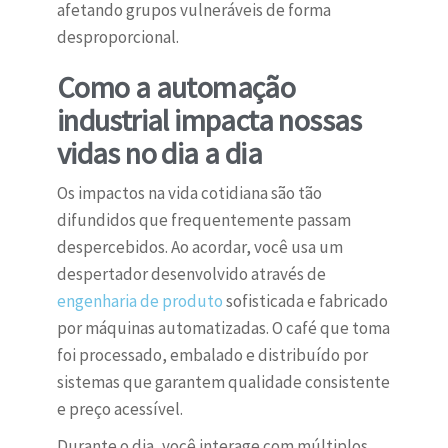
afetando grupos vulneráveis de forma
desproporcional.
Como a automação
industrial impacta nossas
vidas no dia a dia
Os impactos na vida cotidiana são tão
difundidos que frequentemente passam
despercebidos. Ao acordar, você usa um
despertador desenvolvido através de
engenharia de produto
sofisticada e fabricado
por máquinas automatizadas. O café que toma
foi processado, embalado e distribuído por
sistemas que garantem qualidade consistente
e preço acessível.
Durante o dia, você interage com múltiplos