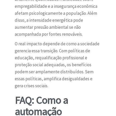
empregabilidade e a insegurança econômica
afetam psicologicamente a população. Além
disso, a intensidade energética pode
aumentar pressão ambiental se não
acompanhada por fontes renováveis.
O real impacto depende de como a sociedade
gerencia essa transição. Com políticas de
educação, requalificação profissional e
proteção social adequadas, os benefícios
podem ser amplamente distribuídos. Sem
essas políticas, amplifica desigualdades e
gera crises sociais.
FAQ: Como a
automação