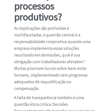
processos
produtivos?
As implicações são profundas e
multifacetadas. A questão central é a
responsabilidade corporativa: quando uma
empresa implementa essas soluções
resultando em demissões, qual é sua
obrigação com trabalhadores afetados?
Muitas priorizam lucros sobre bem-estar
humano, implementando sem programas
adequados de requalificação ou
compensação.
A falta de transparência também é uma
questão ética crítica. Decisões