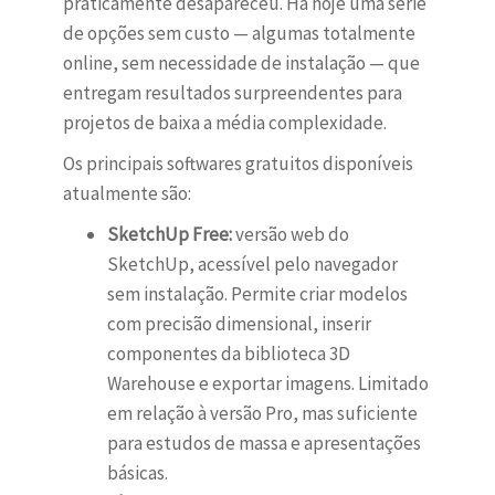
praticamente desapareceu. Há hoje uma série
de opções sem custo — algumas totalmente
online, sem necessidade de instalação — que
entregam resultados surpreendentes para
projetos de baixa a média complexidade.
Os principais softwares gratuitos disponíveis
atualmente são:
SketchUp Free:
versão web do
SketchUp, acessível pelo navegador
sem instalação. Permite criar modelos
com precisão dimensional, inserir
componentes da biblioteca 3D
Warehouse e exportar imagens. Limitado
em relação à versão Pro, mas suficiente
para estudos de massa e apresentações
básicas.