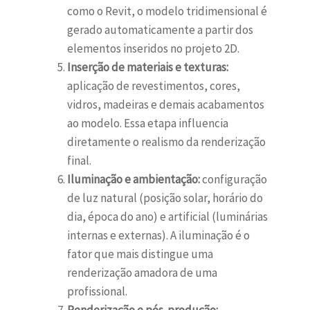
como o Revit, o modelo tridimensional é
gerado automaticamente a partir dos
elementos inseridos no projeto 2D.
Inserção de materiais e texturas:
aplicação de revestimentos, cores,
vidros, madeiras e demais acabamentos
ao modelo. Essa etapa influencia
diretamente o realismo da renderização
final.
Iluminação e ambientação:
configuração
de luz natural (posição solar, horário do
dia, época do ano) e artificial (luminárias
internas e externas). A iluminação é o
fator que mais distingue uma
renderização amadora de uma
profissional.