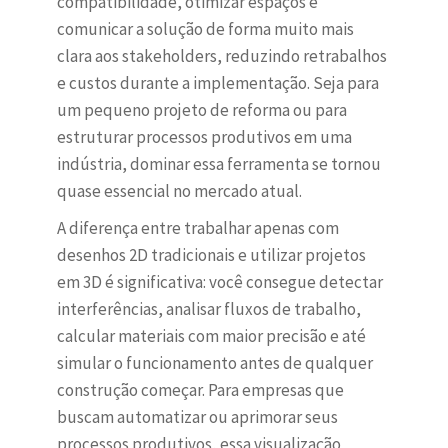
compatibilidade, otimizar espaços e
comunicar a solução de forma muito mais
clara aos stakeholders, reduzindo retrabalhos
e custos durante a implementação. Seja para
um pequeno projeto de reforma ou para
estruturar processos produtivos em uma
indústria, dominar essa ferramenta se tornou
quase essencial no mercado atual.
A diferença entre trabalhar apenas com
desenhos 2D tradicionais e utilizar projetos
em 3D é significativa: você consegue detectar
interferências, analisar fluxos de trabalho,
calcular materiais com maior precisão e até
simular o funcionamento antes de qualquer
construção começar. Para empresas que
buscam automatizar ou aprimorar seus
processos produtivos, essa visualização