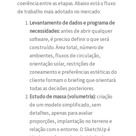
coerência entre as etapas. Abaixo está o fluxo
de trabalho mais adotado no mercado:
Levantamento de dados e programa de
necessidades:
antes de abrir qualquer
software, é preciso definir o que será
construído. Área total, número de
ambientes, fluxos de circulação,
orientação solar, restrições de
zoneamento e preferências estéticas do
cliente formam o briefing que orientará
todas as decisões posteriores.
Estudo de massa (volumetria):
criação
de um modelo simplificado, sem
detalhes, apenas para avaliar
proporções, implantação no terreno e
relação com o entorno. O SketchUp é