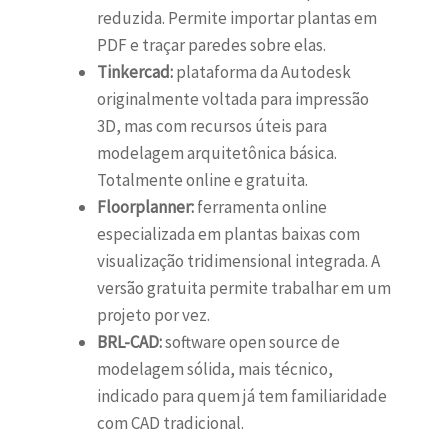
reduzida. Permite importar plantas em
PDF e traçar paredes sobre elas.
Tinkercad:
plataforma da Autodesk
originalmente voltada para impressão
3D, mas com recursos úteis para
modelagem arquitetônica básica.
Totalmente online e gratuita.
Floorplanner:
ferramenta online
especializada em plantas baixas com
visualização tridimensional integrada. A
versão gratuita permite trabalhar em um
projeto por vez.
BRL-CAD:
software open source de
modelagem sólida, mais técnico,
indicado para quem já tem familiaridade
com CAD tradicional.