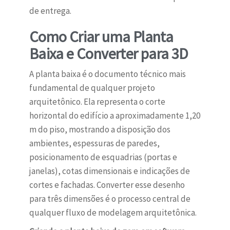
de entrega.
Como Criar uma Planta
Baixa e Converter para 3D
A planta baixa é o documento técnico mais
fundamental de qualquer projeto
arquitetônico. Ela representa o corte
horizontal do edifício a aproximadamente 1,20
m do piso, mostrando a disposição dos
ambientes, espessuras de paredes,
posicionamento de esquadrias (portas e
janelas), cotas dimensionais e indicações de
cortes e fachadas. Converter esse desenho
para três dimensões é o processo central de
qualquer fluxo de modelagem arquitetônica.