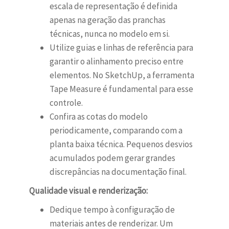
escala de representação é definida
apenas na geração das pranchas
técnicas, nunca no modelo em si.
Utilize guias e linhas de referência para
garantir o alinhamento preciso entre
elementos. No SketchUp, a ferramenta
Tape Measure é fundamental para esse
controle.
Confira as cotas do modelo
periodicamente, comparando com a
planta baixa técnica. Pequenos desvios
acumulados podem gerar grandes
discrepâncias na documentação final.
Qualidade visual e renderização:
Dedique tempo à configuração de
materiais antes de renderizar. Um