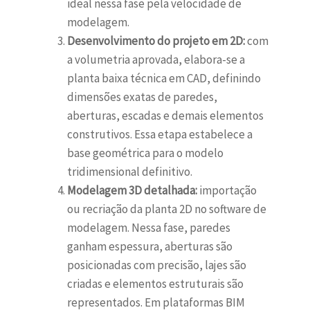
ideal nessa fase pela velocidade de
modelagem.
Desenvolvimento do projeto em 2D:
com
a volumetria aprovada, elabora-se a
planta baixa técnica em CAD, definindo
dimensões exatas de paredes,
aberturas, escadas e demais elementos
construtivos. Essa etapa estabelece a
base geométrica para o modelo
tridimensional definitivo.
Modelagem 3D detalhada:
importação
ou recriação da planta 2D no software de
modelagem. Nessa fase, paredes
ganham espessura, aberturas são
posicionadas com precisão, lajes são
criadas e elementos estruturais são
representados. Em plataformas BIM