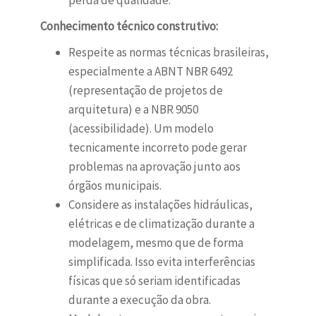
perda de qualidade.
Conhecimento técnico construtivo:
Respeite as normas técnicas brasileiras,
especialmente a ABNT NBR 6492
(representação de projetos de
arquitetura) e a NBR 9050
(acessibilidade). Um modelo
tecnicamente incorreto pode gerar
problemas na aprovação junto aos
órgãos municipais.
Considere as instalações hidráulicas,
elétricas e de climatização durante a
modelagem, mesmo que de forma
simplificada. Isso evita interferências
físicas que só seriam identificadas
durante a execução da obra.