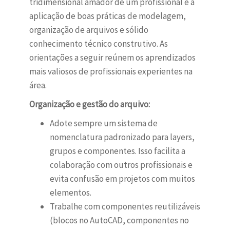
tridimensional amador de um profissional é a
aplicação de boas práticas de modelagem,
organização de arquivos e sólido
conhecimento técnico construtivo. As
orientações a seguir reúnem os aprendizados
mais valiosos de profissionais experientes na
área.
Organização e gestão do arquivo:
Adote sempre um sistema de
nomenclatura padronizado para layers,
grupos e componentes. Isso facilita a
colaboração com outros profissionais e
evita confusão em projetos com muitos
elementos.
Trabalhe com componentes reutilizáveis
(blocos no AutoCAD, componentes no