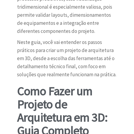
tridimensional é especialmente valiosa, pois
permite validar layouts, dimensionamentos
de equipamentos e a integração entre
diferentes componentes do projeto.
Neste guia, você vai entender os passos
práticos para criar um projeto de arquitetura
em 3D, desde a escolha das ferramentas até o
detalhamento técnico final, com foco em
soluções que realmente funcionam na prática.
Como Fazer um
Projeto de
Arquitetura em 3D:
Guia Completo