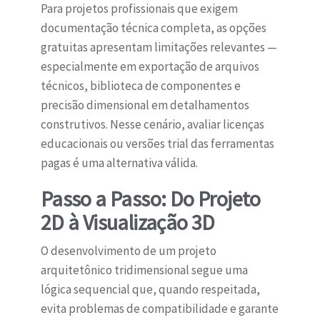
Para projetos profissionais que exigem
documentação técnica completa, as opções
gratuitas apresentam limitações relevantes —
especialmente em exportação de arquivos
técnicos, biblioteca de componentes e
precisão dimensional em detalhamentos
construtivos. Nesse cenário, avaliar licenças
educacionais ou versões trial das ferramentas
pagas é uma alternativa válida.
Passo a Passo: Do Projeto
2D à Visualização 3D
O desenvolvimento de um projeto
arquitetônico tridimensional segue uma
lógica sequencial que, quando respeitada,
evita problemas de compatibilidade e garante