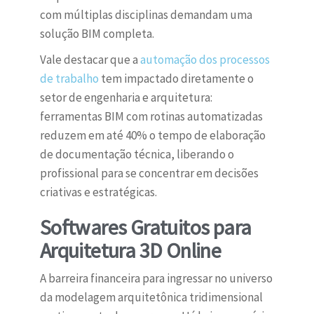
com múltiplas disciplinas demandam uma
solução BIM completa.
Vale destacar que a
automação dos processos
de trabalho
tem impactado diretamente o
setor de engenharia e arquitetura:
ferramentas BIM com rotinas automatizadas
reduzem em até 40% o tempo de elaboração
de documentação técnica, liberando o
profissional para se concentrar em decisões
criativas e estratégicas.
Softwares Gratuitos para
Arquitetura 3D Online
A barreira financeira para ingressar no universo
da modelagem arquitetônica tridimensional