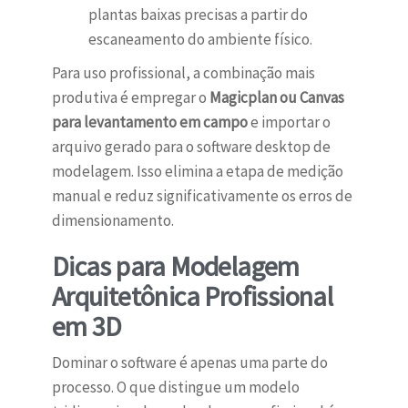
plantas baixas precisas a partir do
escaneamento do ambiente físico.
Para uso profissional, a combinação mais
produtiva é empregar o
Magicplan ou Canvas
para levantamento em campo
e importar o
arquivo gerado para o software desktop de
modelagem. Isso elimina a etapa de medição
manual e reduz significativamente os erros de
dimensionamento.
Dicas para Modelagem
Arquitetônica Profissional
em 3D
Dominar o software é apenas uma parte do
processo. O que distingue um modelo