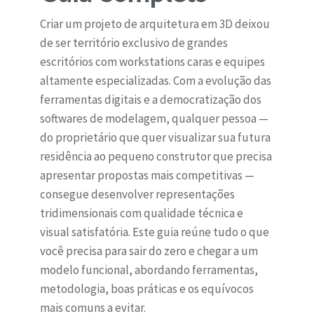
Criar um projeto de arquitetura em 3D deixou
de ser território exclusivo de grandes
escritórios com workstations caras e equipes
altamente especializadas. Com a evolução das
ferramentas digitais e a democratização dos
softwares de modelagem, qualquer pessoa —
do proprietário que quer visualizar sua futura
residência ao pequeno construtor que precisa
apresentar propostas mais competitivas —
consegue desenvolver representações
tridimensionais com qualidade técnica e
visual satisfatória. Este guia reúne tudo o que
você precisa para sair do zero e chegar a um
modelo funcional, abordando ferramentas,
metodologia, boas práticas e os equívocos
mais comuns a evitar.