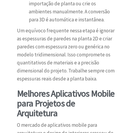
importação de planta ou crie os
ambientes manualmente. A conversão
para 3D é automática e instantânea.
Um equívoco frequente nessa etapa é ignorar
as espessuras de paredes na planta 2D e criar
paredes com espessura zero ou genérica no
modelo tridimensional. Isso compromete os
quantitativos de materiais e a precisão
dimensional do projeto. Trabalhe sempre com
espessuras reais desde a planta baixa.
Melhores Aplicativos Mobile
para Projetos de
Arquitetura
O mercado de aplicativos mobile para