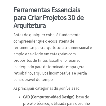
Ferramentas Essenciais
para Criar Projetos 3D de
Arquitetura
Antes de qualquer coisa, é fundamental
compreender que o ecossistema de
ferramentas para arquitetura tridimensional é
amplo e se divide em categorias com
propósitos distintos. Escolher o recurso
inadequado para determinada etapa gera
retrabalho, arquivos incompatíveis e perda
considerável de tempo.
As principais categorias disponíveis são:
CAD (Computer-Aided Design):
base do
projeto técnico, utilizada para desenho