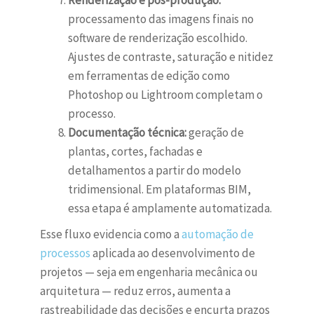
Renderização e pós-produção:
processamento das imagens finais no
software de renderização escolhido.
Ajustes de contraste, saturação e nitidez
em ferramentas de edição como
Photoshop ou Lightroom completam o
processo.
Documentação técnica:
geração de
plantas, cortes, fachadas e
detalhamentos a partir do modelo
tridimensional. Em plataformas BIM,
essa etapa é amplamente automatizada.
Esse fluxo evidencia como a
automação de
processos
aplicada ao desenvolvimento de
projetos — seja em engenharia mecânica ou
arquitetura — reduz erros, aumenta a
rastreabilidade das decisões e encurta prazos