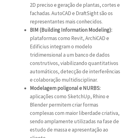
2D preciso e geração de plantas, cortes e
fachadas. AutoCAD e DraftSight são os
representantes mais conhecidos.
BIM (Building Information Modeling):
plataformas como Revit, ArchiCAD e
Edificius integram o modelo
tridimensional a um banco de dados
construtivos, viabilizando quantitativos
automáticos, detecção de interferências
e colaboração multidisciplinar.
Modelagem poligonal e NURBS:
aplicações como SketchUp, Rhino e
Blender permitem criar formas
complexas com maior liberdade criativa,
sendo amplamente utilizadas na fase de
estudo de massa e apresentação ao