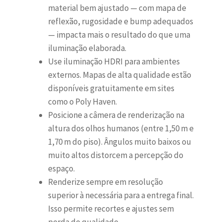
material bem ajustado — com mapa de
reflexão, rugosidade e bump adequados
— impacta mais o resultado do que uma
iluminação elaborada.
Use iluminação HDRI para ambientes
externos. Mapas de alta qualidade estão
disponíveis gratuitamente em sites
como o Poly Haven.
Posicione a câmera de renderização na
altura dos olhos humanos (entre 1,50 m e
1,70 m do piso). Ângulos muito baixos ou
muito altos distorcem a percepção do
espaço.
Renderize sempre em resolução
superior à necessária para a entrega final.
Isso permite recortes e ajustes sem