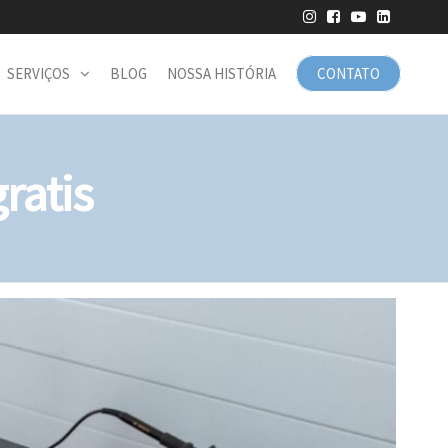
SERVIÇOS
BLOG
NOSSA HISTÓRIA
CONTATO
ratis