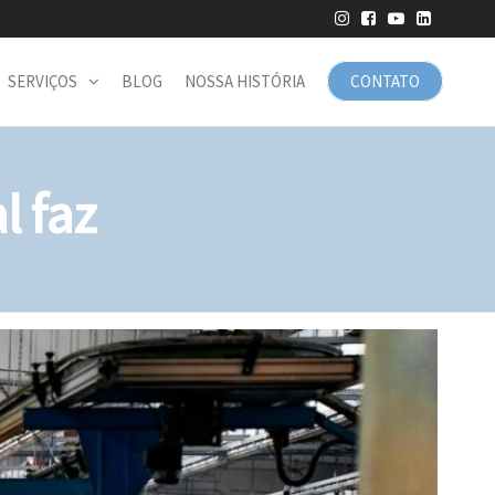
SERVIÇOS
BLOG
NOSSA HISTÓRIA
CONTATO
l faz