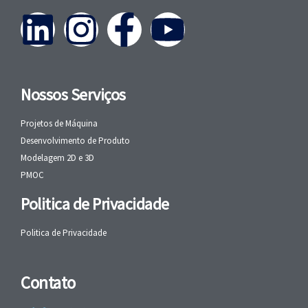
Nossos Serviços
Projetos de Máquina
Desenvolvimento de Produto
Modelagem 2D e 3D
PMOC
Politica de Privacidade
Politica de Privacidade
Contato