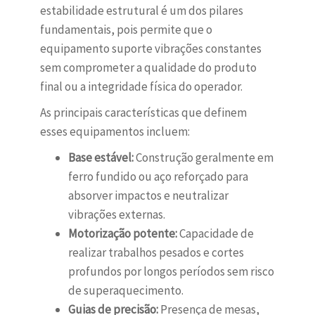
estabilidade estrutural é um dos pilares
fundamentais, pois permite que o
equipamento suporte vibrações constantes
sem comprometer a qualidade do produto
final ou a integridade física do operador.
As principais características que definem
esses equipamentos incluem:
Base estável:
Construção geralmente em
ferro fundido ou aço reforçado para
absorver impactos e neutralizar
vibrações externas.
Motorização potente:
Capacidade de
realizar trabalhos pesados e cortes
profundos por longos períodos sem risco
de superaquecimento.
Guias de precisão:
Presença de mesas,