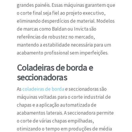
grandes painéis. Essas máquinas garantem que
o corte final seja fiel ao projeto executivo,
eliminando desperdícios de material. Modelos
de marcas como Baldan ou Invicta são
referências de robustez no mercado,
mantendo a estabilidade necessária para um
acabamento profissional sem imperfeições.
Coladeiras de borda e
seccionadoras
As
coladeiras de borda
e seccionadoras são
máquinas voltadas para o corte industrial de
chapas e a aplicação automatizada de
acabamentos laterais. A seccionadora permite
o corte de várias chapas empilhadas,
otimizando o tempo em produções de média