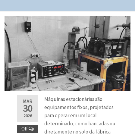
Máquinas estacionárias são
MAR
30
equipamentos fixos, projetados
para operar em um local
2026
determinado, como bancadas ou
Off
diretamente no solo da fábrica.