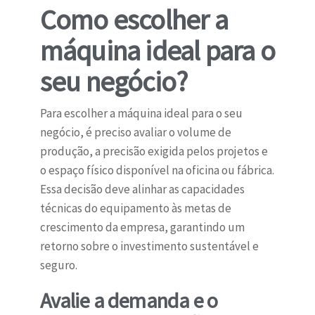
Como escolher a
máquina ideal para o
seu negócio?
Para escolher a máquina ideal para o seu
negócio, é preciso avaliar o volume de
produção, a precisão exigida pelos projetos e
o espaço físico disponível na oficina ou fábrica.
Essa decisão deve alinhar as capacidades
técnicas do equipamento às metas de
crescimento da empresa, garantindo um
retorno sobre o investimento sustentável e
seguro.
Avalie a demanda e o