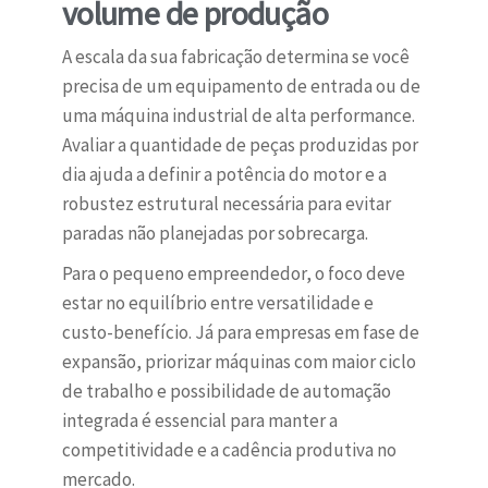
volume de produção
A escala da sua fabricação determina se você
precisa de um equipamento de entrada ou de
uma máquina industrial de alta performance.
Avaliar a quantidade de peças produzidas por
dia ajuda a definir a potência do motor e a
robustez estrutural necessária para evitar
paradas não planejadas por sobrecarga.
Para o pequeno empreendedor, o foco deve
estar no equilíbrio entre versatilidade e
custo-benefício. Já para empresas em fase de
expansão, priorizar máquinas com maior ciclo
de trabalho e possibilidade de automação
integrada é essencial para manter a
competitividade e a cadência produtiva no
mercado.