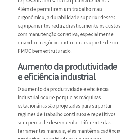
representa um salto na qualidade técnica.
Além de permitirem um trabalho mais
ergonômico, a durabilidade superior desses
equipamentos reduz drasticamente os custos
com manutenção corretiva, especialmente
quando o negócio conta com o suporte de um
PMOC bem estruturado.
Aumento da produtividade
e eficiência industrial
O aumento da produtividade e eficiência
industrial ocorre porque as máquinas
estacionárias são projetadas para suportar
regimes de trabalho contínuos e repetitivos
sem perda de desempenho. Diferente das
ferramentas manuais, elas mantêm a cadência