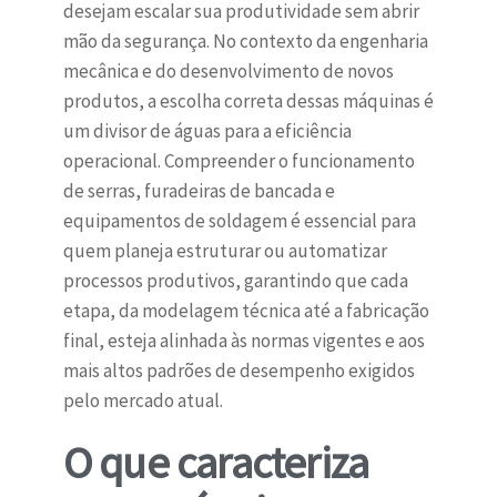
desejam escalar sua produtividade sem abrir
mão da segurança. No contexto da engenharia
mecânica e do desenvolvimento de novos
produtos, a escolha correta dessas máquinas é
um divisor de águas para a eficiência
operacional. Compreender o funcionamento
de serras, furadeiras de bancada e
equipamentos de soldagem é essencial para
quem planeja estruturar ou automatizar
processos produtivos, garantindo que cada
etapa, da modelagem técnica até a fabricação
final, esteja alinhada às normas vigentes e aos
mais altos padrões de desempenho exigidos
pelo mercado atual.
O que caracteriza