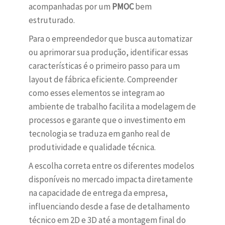
acompanhadas por um
PMOC
bem
estruturado.
Para o empreendedor que busca automatizar
ou aprimorar sua produção, identificar essas
características é o primeiro passo para um
layout de fábrica eficiente. Compreender
como esses elementos se integram ao
ambiente de trabalho facilita a modelagem de
processos e garante que o investimento em
tecnologia se traduza em ganho real de
produtividade e qualidade técnica.
A escolha correta entre os diferentes modelos
disponíveis no mercado impacta diretamente
na capacidade de entrega da empresa,
influenciando desde a fase de detalhamento
técnico em 2D e 3D até a montagem final do