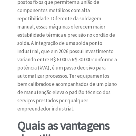
postos fixos que permitem a união de
componentes metálicos com alta
repetibilidade. Diferente da soldagem
manual, essas máquinas oferecem maior
estabilidade térmica e precisão no cordão de
solda. A integração de uma solda ponto
industrial, que em 2026 possui investimento
variando entre R$ 6.000 a R$ 30.000 conforme a
potência (kVA), é um passo decisivo para
automatizar processos. Ter equipamentos
bem calibrados e acompanhados de um plano
de manutenção eleva o padrão técnico dos
serviços prestados por qualquer
empreendedor industrial.
Quais as vantagens