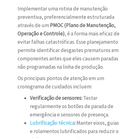
Implementar uma rotina de manutenção
preventiva, preferencialmente estruturada
através de um
PMOC (Plano de Manutenção,
Operação e Controle)
, é a forma mais eficaz de
evitar falhas catastróficas. Esse planejamento
permite identificar desgastes prematuros em
componentes antes que eles causem paradas
não programadas na linha de produção.
Os principais pontos de atenção em um
cronograma de cuidados incluem:
Verificação de sensores:
Testar
regularmente os botões de parada de
emergência e sensores de presença.
Lubrificação técnica
:
Manter eixos, guias
e rolamentos lubrificados para reduzir o