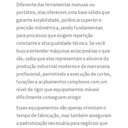
Diferente das ferramentas manuais ou
portáteis, elas oferecem uma base sólida que
garante estabilidade, potência superior e
precisão milimétrica, sendo fundamentais
para processos que exigem repetição
constante e alta qualidade técnica. Se você
busca entender máquinas estacionárias o que
são, saiba que elas representam o alicerce da
produção industrial moderna e da marcenaria
profissional, permitindo a execução de cortes,
furações e acabamentos complexos com um
nível de rigor que equipamentos móveis
dificilmente conseguem atingir.
Esses equipamentos não apenas otimizam o
tempo de fabricação, mas também asseguram
a padronização necessária para negócios que