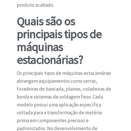
produto acabado.
Quais são os
principais tipos de
máquinas
estacionárias?
Os principais tipos de máquinas estacionárias
abrangem equipamentos como serras,
furadeiras de bancada, plainas, coladeiras de
borda e sistemas de soldagem fixos. Cada
modelo possui uma aplicação específica
voltada para a transformação de matéria-
prima em componentes precisos e
padronizados. No desenvolvimento de