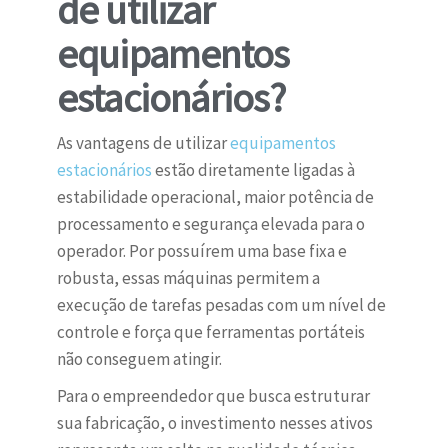
de utilizar
equipamentos
estacionários?
As vantagens de utilizar
equipamentos
estacionários
estão diretamente ligadas à
estabilidade operacional, maior potência de
processamento e segurança elevada para o
operador. Por possuírem uma base fixa e
robusta, essas máquinas permitem a
execução de tarefas pesadas com um nível de
controle e força que ferramentas portáteis
não conseguem atingir.
Para o empreendedor que busca estruturar
sua fabricação, o investimento nesses ativos