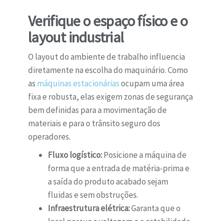
Verifique o espaço físico e o
layout industrial
O layout do ambiente de trabalho influencia
diretamente na escolha do maquinário. Como
as
máquinas estacionárias
ocupam uma área
fixa e robusta, elas exigem zonas de segurança
bem definidas para a movimentação de
materiais e para o trânsito seguro dos
operadores.
Fluxo logístico:
Posicione a máquina de
forma que a entrada de matéria-prima e
a saída do produto acabado sejam
fluidas e sem obstruções.
Infraestrutura elétrica:
Garanta que o