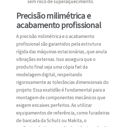
sem risco de superaquecimento.
Precisão milimétrica e
acabamento profissional
A precisão milimétrica e o acabamento
profissional são garantidos pela estrutura
rígida das máquinas estacionárias, que anula
vibrações externas. Isso assegura que o
produto final seja uma cópia fiel da
modelagem digital, respeitando
rigorosamente as tolerâncias dimensionais do
projeto. Essa exatidão é fundamental para a
montagem de componentes mecânicos que
exigem encaixes perfeitos. Ao utilizar
equipamentos de referência, como furadeiras
de bancada da Schulz ou Makita, o