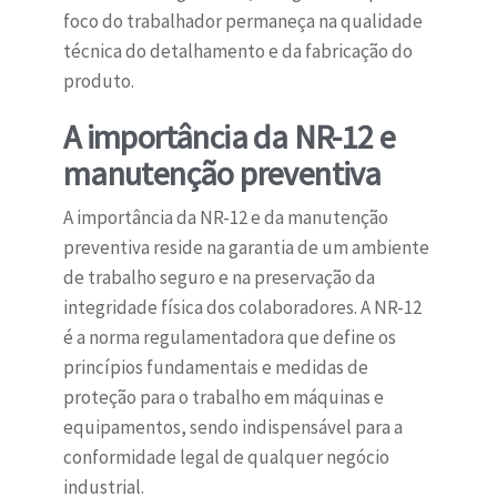
foco do trabalhador permaneça na qualidade
técnica do detalhamento e da fabricação do
produto.
A importância da NR-12 e
manutenção preventiva
A importância da NR-12 e da manutenção
preventiva reside na garantia de um ambiente
de trabalho seguro e na preservação da
integridade física dos colaboradores. A NR-12
é a norma regulamentadora que define os
princípios fundamentais e medidas de
proteção para o trabalho em máquinas e
equipamentos, sendo indispensável para a
conformidade legal de qualquer negócio
industrial.