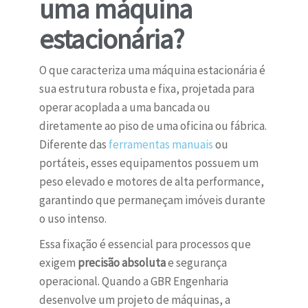
uma máquina
estacionária?
O que caracteriza uma máquina estacionária é
sua estrutura robusta e fixa, projetada para
operar acoplada a uma bancada ou
diretamente ao piso de uma oficina ou fábrica.
Diferente das
ferramentas manuais
ou
portáteis, esses equipamentos possuem um
peso elevado e motores de alta performance,
garantindo que permaneçam imóveis durante
o uso intenso.
Essa fixação é essencial para processos que
exigem
precisão absoluta
e segurança
operacional. Quando a GBR Engenharia
desenvolve um projeto de máquinas, a