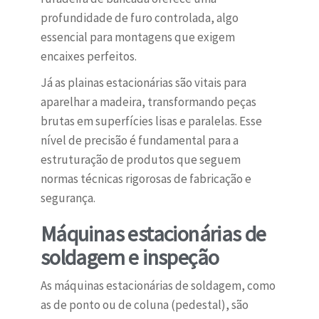
profundidade de furo controlada, algo
essencial para montagens que exigem
encaixes perfeitos.
Já as plainas estacionárias são vitais para
aparelhar a madeira, transformando peças
brutas em superfícies lisas e paralelas. Esse
nível de precisão é fundamental para a
estruturação de produtos que seguem
normas técnicas rigorosas de fabricação e
segurança.
Máquinas estacionárias de
soldagem e inspeção
As máquinas estacionárias de soldagem, como
as de ponto ou de coluna (pedestal), são