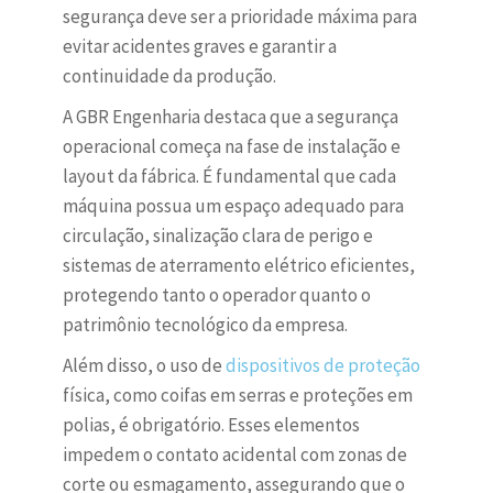
segurança deve ser a prioridade máxima para
evitar acidentes graves e garantir a
continuidade da produção.
A GBR Engenharia destaca que a segurança
operacional começa na fase de instalação e
layout da fábrica. É fundamental que cada
máquina possua um espaço adequado para
circulação, sinalização clara de perigo e
sistemas de aterramento elétrico eficientes,
protegendo tanto o operador quanto o
patrimônio tecnológico da empresa.
Além disso, o uso de
dispositivos de proteção
física, como coifas em serras e proteções em
polias, é obrigatório. Esses elementos
impedem o contato acidental com zonas de
corte ou esmagamento, assegurando que o