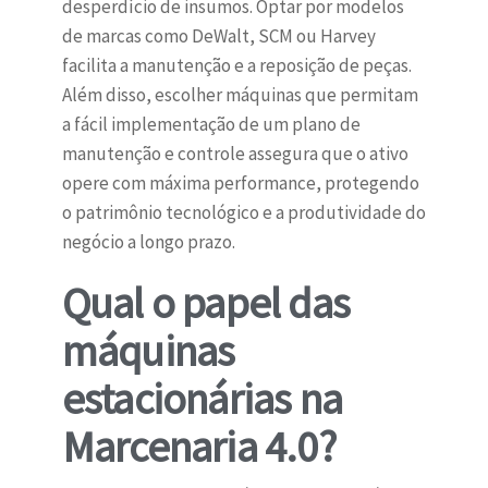
desperdício de insumos. Optar por modelos
de marcas como DeWalt, SCM ou Harvey
facilita a manutenção e a reposição de peças.
Além disso, escolher máquinas que permitam
a fácil implementação de um plano de
manutenção e controle assegura que o ativo
opere com máxima performance, protegendo
o patrimônio tecnológico e a produtividade do
negócio a longo prazo.
Qual o papel das
máquinas
estacionárias na
Marcenaria 4.0?