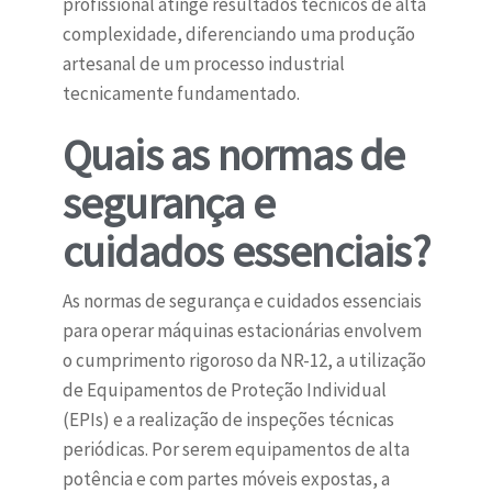
profissional atinge resultados técnicos de alta
complexidade, diferenciando uma produção
artesanal de um processo industrial
tecnicamente fundamentado.
Quais as normas de
segurança e
cuidados essenciais?
As normas de segurança e cuidados essenciais
para operar máquinas estacionárias envolvem
o cumprimento rigoroso da NR-12, a utilização
de Equipamentos de Proteção Individual
(EPIs) e a realização de inspeções técnicas
periódicas. Por serem equipamentos de alta
potência e com partes móveis expostas, a