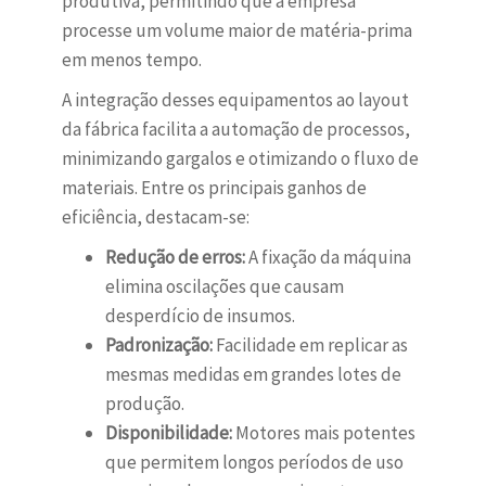
produtiva, permitindo que a empresa
processe um volume maior de matéria-prima
em menos tempo.
A integração desses equipamentos ao layout
da fábrica facilita a automação de processos,
minimizando gargalos e otimizando o fluxo de
materiais. Entre os principais ganhos de
eficiência, destacam-se:
Redução de erros:
A fixação da máquina
elimina oscilações que causam
desperdício de insumos.
Padronização:
Facilidade em replicar as
mesmas medidas em grandes lotes de
produção.
Disponibilidade:
Motores mais potentes
que permitem longos períodos de uso