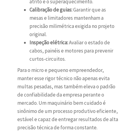
atrito e o superaquecimento.
Calibração de guias:
Garantir que as
mesas e limitadores mantenham a
precisão milimétrica exigida no projeto
original.
Inspeção elétrica:
Avaliar o estado de
cabos, painéis e motores para prevenir
curtos-circuitos.
Para o micro e pequeno empreendedor,
manter esse rigor técnico não apenas evita
multas pesadas, mas também eleva o padrão
de confiabilidade da empresa perante o
mercado. Um maquinário bem cuidado é
sinônimo de um processo produtivo eficiente,
estável e capaz de entregar resultados de alta
precisão técnica de forma constante.