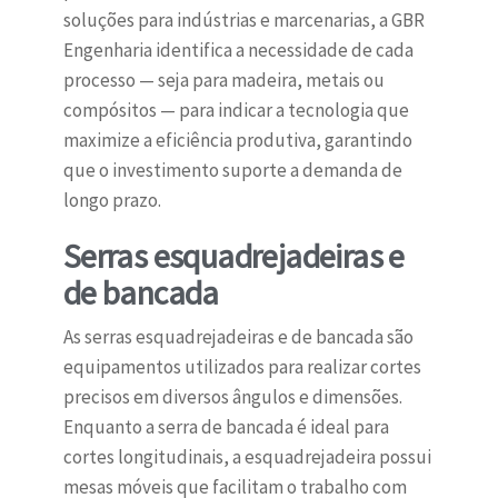
soluções para indústrias e marcenarias, a GBR
Engenharia identifica a necessidade de cada
processo — seja para madeira, metais ou
compósitos — para indicar a tecnologia que
maximize a eficiência produtiva, garantindo
que o investimento suporte a demanda de
longo prazo.
Serras esquadrejadeiras e
de bancada
As serras esquadrejadeiras e de bancada são
equipamentos utilizados para realizar cortes
precisos em diversos ângulos e dimensões.
Enquanto a serra de bancada é ideal para
cortes longitudinais, a esquadrejadeira possui
mesas móveis que facilitam o trabalho com