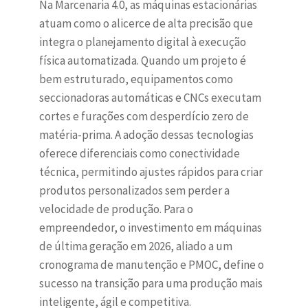
Na Marcenaria 4.0, as máquinas estacionárias
atuam como o alicerce de alta precisão que
integra o planejamento digital à execução
física automatizada. Quando um projeto é
bem estruturado, equipamentos como
seccionadoras automáticas e CNCs executam
cortes e furações com desperdício zero de
matéria-prima. A adoção dessas tecnologias
oferece diferenciais como conectividade
técnica, permitindo ajustes rápidos para criar
produtos personalizados sem perder a
velocidade de produção. Para o
empreendedor, o investimento em máquinas
de última geração em 2026, aliado a um
cronograma de manutenção e PMOC, define o
sucesso na transição para uma produção mais
inteligente, ágil e competitiva.