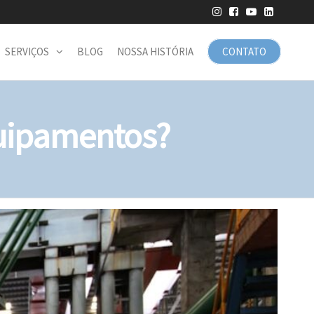
SERVIÇOS
BLOG
NOSSA HISTÓRIA
CONTATO
quipamentos?