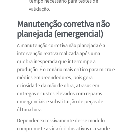
tempo necessário para testes de
validação.
Manutenção corretiva não
planejada (emergencial)
A manutenção corretiva não planejada é a
intervenção reativa realizada após uma
quebra inesperada que interrompe a
produção. É o cenário mais crítico para micro e
médios empreendedores, pois gera
ociosidade da mão de obra, atrasos em
entregas e custos elevados com reparos
emergenciais e substituição de peças de
última hora.
Depender excessivamente desse modelo
compromete a vida útil dos ativos e a saúde