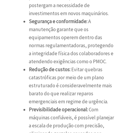
postergam a necessidade de
investimentos em novos maquinários.
Segurança e conformidade:
A
manutenção garante que os
equipamentos operem dentro das
normas regulamentadoras, protegendo
a integridade física dos colaboradores e
atendendo exigências como o PMOC.
Redução de custos:
Evitar quebras
catastróficas por meio de um plano
estruturado é consideravelmente mais
barato do que realizar reparos
emergenciais em regime de urgência.
Previsibilidade operacional:
Com
máquinas confiáveis, é possível planejar
a escala de produção com precisão,