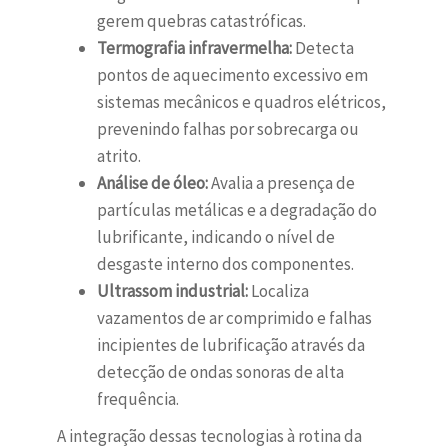
gerem quebras catastróficas.
Termografia infravermelha:
Detecta
pontos de aquecimento excessivo em
sistemas mecânicos e quadros elétricos,
prevenindo falhas por sobrecarga ou
atrito.
Análise de óleo:
Avalia a presença de
partículas metálicas e a degradação do
lubrificante, indicando o nível de
desgaste interno dos componentes.
Ultrassom industrial:
Localiza
vazamentos de ar comprimido e falhas
incipientes de lubrificação através da
detecção de ondas sonoras de alta
frequência.
A integração dessas tecnologias à rotina da