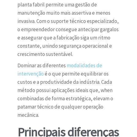
planta fabril permite uma gestão de
manutenção muito mais assertiva e menos
invasiva. Com o suporte técnico especializado,
o empreendedor consegue antecipar gargalos
e assegurar que a fabricação siga um ritmo
constante, unindo segurança operacional e
crescimento sustentável.
Dominar as diferentes
modalidades de
intervenção
é o que permite equilibrar os
custos e a produtividade da indústria. Cada
método possui aplicações ideais que, when
combinadas de forma estratégica, elevam o
patamar técnico de qualquer operação
mecânica.
Principais diferenças