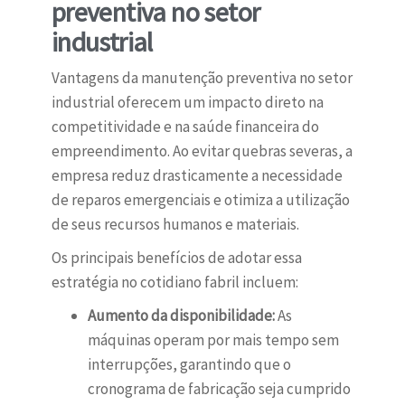
preventiva no setor
industrial
Vantagens da manutenção preventiva no setor
industrial oferecem um impacto direto na
competitividade e na saúde financeira do
empreendimento. Ao evitar quebras severas, a
empresa reduz drasticamente a necessidade
de reparos emergenciais e otimiza a utilização
de seus recursos humanos e materiais.
Os principais benefícios de adotar essa
estratégia no cotidiano fabril incluem:
Aumento da disponibilidade:
As
máquinas operam por mais tempo sem
interrupções, garantindo que o
cronograma de fabricação seja cumprido