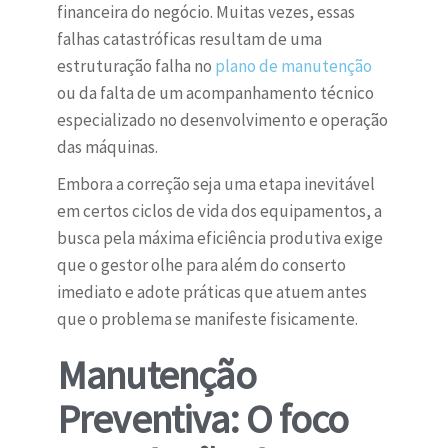
financeira do negócio. Muitas vezes, essas
falhas catastróficas resultam de uma
estruturação falha no
plano de manutenção
ou da falta de um acompanhamento técnico
especializado no desenvolvimento e operação
das máquinas.
Embora a correção seja uma etapa inevitável
em certos ciclos de vida dos equipamentos, a
busca pela máxima eficiência produtiva exige
que o gestor olhe para além do conserto
imediato e adote práticas que atuem antes
que o problema se manifeste fisicamente.
Manutenção
Preventiva: O foco