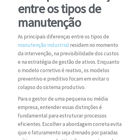
entre os tipos de
manutenção
As principais diferenças entre os tipos de
manutenção industrial
residem no momento
da intervenção, na previsibilidade dos custos
e na estratégia de gestão de ativos. Enquanto
o modelo corretivo é reativo, os modelos
preventivo e preditivo focam em evitar o
colapso do sistema produtivo.
Para o gestor de uma pequena ou média
empresa, entender essas distinções é
fundamental para estruturar processos
eficientes. Escolher a abordagem correta evita
que o faturamento seja drenado por paradas