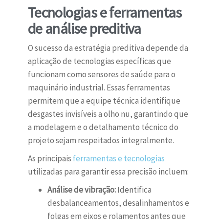
Tecnologias e ferramentas
de análise preditiva
O sucesso da estratégia preditiva depende da
aplicação de tecnologias específicas que
funcionam como sensores de saúde para o
maquinário industrial. Essas ferramentas
permitem que a equipe técnica identifique
desgastes invisíveis a olho nu, garantindo que
a modelagem e o detalhamento técnico do
projeto sejam respeitados integralmente.
As principais
ferramentas e tecnologias
utilizadas para garantir essa precisão incluem:
Análise de vibração:
Identifica
desbalanceamentos, desalinhamentos e
folgas em eixos e rolamentos antes que