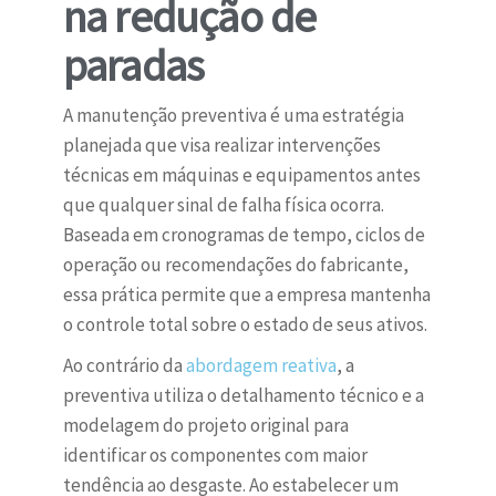
na redução de
paradas
A manutenção preventiva é uma estratégia
planejada que visa realizar intervenções
técnicas em máquinas e equipamentos antes
que qualquer sinal de falha física ocorra.
Baseada em cronogramas de tempo, ciclos de
operação ou recomendações do fabricante,
essa prática permite que a empresa mantenha
o controle total sobre o estado de seus ativos.
Ao contrário da
abordagem reativa
, a
preventiva utiliza o detalhamento técnico e a
modelagem do projeto original para
identificar os componentes com maior
tendência ao desgaste. Ao estabelecer um