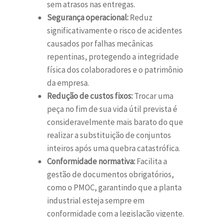
sem atrasos nas entregas.
Segurança operacional:
Reduz
significativamente o risco de acidentes
causados por falhas mecânicas
repentinas, protegendo a integridade
física dos colaboradores e o patrimônio
da empresa.
Redução de custos fixos:
Trocar uma
peça no fim de sua vida útil prevista é
consideravelmente mais barato do que
realizar a substituição de conjuntos
inteiros após uma quebra catastrófica.
Conformidade normativa:
Facilita a
gestão de documentos obrigatórios,
como o PMOC, garantindo que a planta
industrial esteja sempre em
conformidade com a legislação vigente.