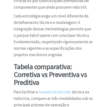
críticas ou por substituições prematuras de
componentes que ainda possuem vida útil.
Cada estratégia exige um nível diferente de
detalhamento técnico e modelagem. A
integração dessas metodologias permite que
o parque fabril opere com uma base técnica
fundamentada, respeitando rigorosamente as
normas vigentes e as especificações dos
projetos mecânicos originais.
Tabela comparativa:
Corretiva vs Preventiva vs
Preditiva
Para facilitar a
tomada de decisão
técnica na
indústria, compare as três modalidades sob os
principais prismas de operação e