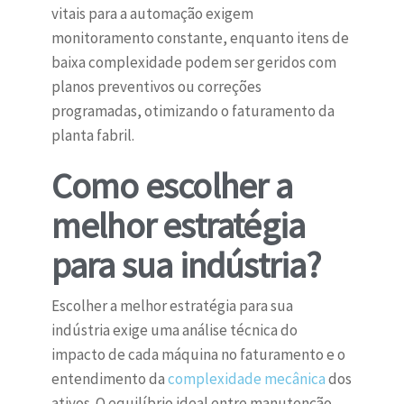
vitais para a automação exigem
monitoramento constante, enquanto itens de
baixa complexidade podem ser geridos com
planos preventivos ou correções
programadas, otimizando o faturamento da
planta fabril.
Como escolher a
melhor estratégia
para sua indústria?
Escolher a melhor estratégia para sua
indústria exige uma análise técnica do
impacto de cada máquina no faturamento e o
entendimento da
complexidade mecânica
dos
ativos. O equilíbrio ideal entre manutenção