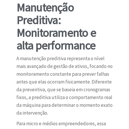
Manutenção
Preditiva:
Monitoramento e
alta performance
A manutenção preditiva representa o nível
mais avançado de gestão de ativos, focando no
monitoramento constante para prever falhas
antes que elas ocorram fisicamente. Diferente
da preventiva, que se baseia em cronogramas
fixos, a preditiva utiliza o comportamento real
da máquina para determinar o momento exato
da intervenção.
Para micro e médios empreendedores, essa