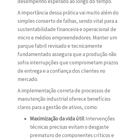
desempenho esperado ao longo do tempo.
A importância dessa prática vai muito além do
simples conserto de falhas, sendo vital para a
sustentabilidade financeira e operacional de
micro e médios empreendedores. Manter um
parque fabril revisado e tecnicamente
fundamentado assegura que a produção não
sofra interrupções que comprometam prazos
de entrega e a confiança dos clientes no
mercado.
A implementação correta de processos de
manutenção industrial oferece benefícios
claros para a gestão de ativos, como:
Maximização da vida útil:
Intervenções
técnicas precisas evitam o desgaste
prematuro de componentes críticos e