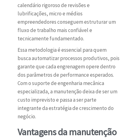
calendário rigoroso de revisões e
lubrificações, micro e médios
empreendedores conseguem estruturar um
fluxo de trabalho mais confiável e
tecnicamente fundamentado.
Essa metodologia é essencial para quem
busca automatizar processos produtivos, pois
garante que cada engrenagem opere dentro
dos parâmetros de performance esperados.
Com o suporte de engenharia mecânica
especializada, a manutenção deixa de ser um
custo imprevisto e passa a ser parte
integrante da estratégia de crescimento do
negócio.
Vantagens da manutenção