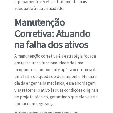
equipamento receba o tratamento mais
adequado à sua criticidade.
Manutenção
Corretiva: Atuando
na falha dos ativos
A manutenção corretiva é a estratégia focada
em restaurar a funcionalidade de uma
máquina ou componente após a ocorrência de
uma falha ou queda de desempenho. No dia a
dia da engenharia mecânica, essa abordagem
visa retornar o ativo às suas condições originais
de projeto técnico, garantindo que ele volte a
operar com segurança.