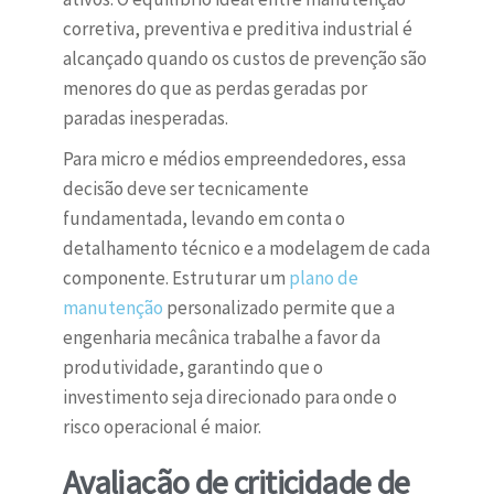
corretiva, preventiva e preditiva industrial é
alcançado quando os custos de prevenção são
menores do que as perdas geradas por
paradas inesperadas.
Para micro e médios empreendedores, essa
decisão deve ser tecnicamente
fundamentada, levando em conta o
detalhamento técnico e a modelagem de cada
componente. Estruturar um
plano de
manutenção
personalizado permite que a
engenharia mecânica trabalhe a favor da
produtividade, garantindo que o
investimento seja direcionado para onde o
risco operacional é maior.
Avaliação de criticidade de