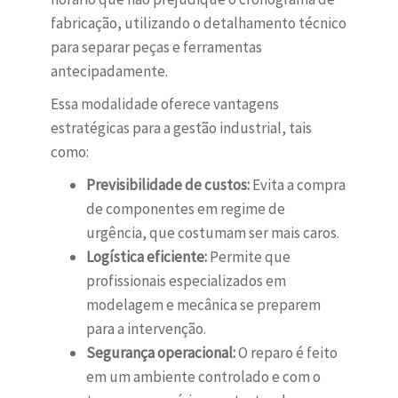
fabricação, utilizando o detalhamento técnico
para separar peças e ferramentas
antecipadamente.
Essa modalidade oferece vantagens
estratégicas para a gestão industrial, tais
como:
Previsibilidade de custos:
Evita a compra
de componentes em regime de
urgência, que costumam ser mais caros.
Logística eficiente:
Permite que
profissionais especializados em
modelagem e mecânica se preparem
para a intervenção.
Segurança operacional:
O reparo é feito
em um ambiente controlado e com o