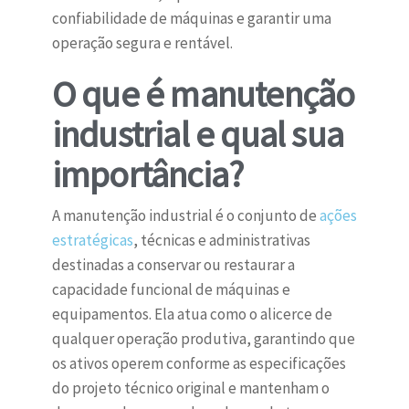
confiabilidade de máquinas e garantir uma
operação segura e rentável.
O que é manutenção
industrial e qual sua
importância?
A manutenção industrial é o conjunto de
ações
estratégicas
, técnicas e administrativas
destinadas a conservar ou restaurar a
capacidade funcional de máquinas e
equipamentos. Ela atua como o alicerce de
qualquer operação produtiva, garantindo que
os ativos operem conforme as especificações
do projeto técnico original e mantenham o