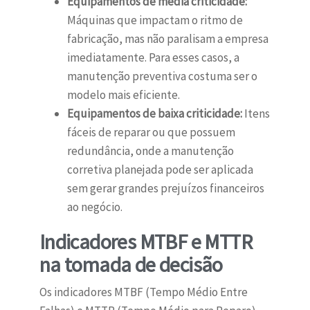
Equipamentos de média criticidade:
Máquinas que impactam o ritmo de
fabricação, mas não paralisam a empresa
imediatamente. Para esses casos, a
manutenção preventiva costuma ser o
modelo mais eficiente.
Equipamentos de baixa criticidade:
Itens
fáceis de reparar ou que possuem
redundância, onde a manutenção
corretiva planejada pode ser aplicada
sem gerar grandes prejuízos financeiros
ao negócio.
Indicadores MTBF e MTTR
na tomada de decisão
Os indicadores MTBF (Tempo Médio Entre