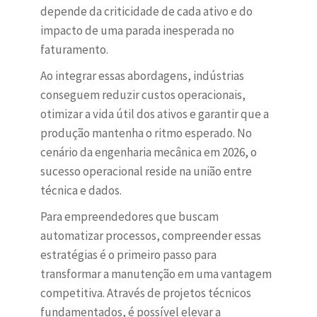
depende da criticidade de cada ativo e do
impacto de uma parada inesperada no
faturamento.
Ao integrar essas abordagens, indústrias
conseguem reduzir custos operacionais,
otimizar a vida útil dos ativos e garantir que a
produção mantenha o ritmo esperado. No
cenário da engenharia mecânica em 2026, o
sucesso operacional reside na união entre
técnica e dados.
Para empreendedores que buscam
automatizar processos, compreender essas
estratégias é o primeiro passo para
transformar a manutenção em uma vantagem
competitiva. Através de projetos técnicos
fundamentados, é possível elevar a