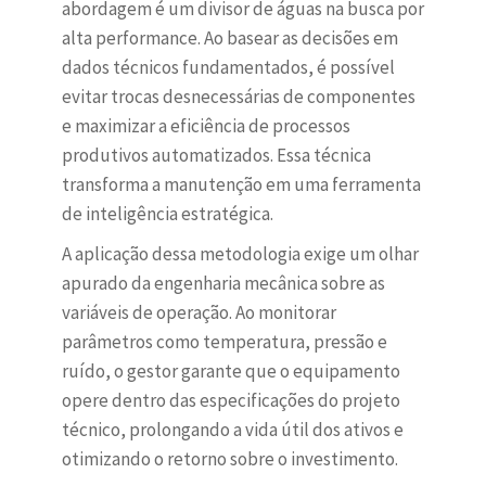
abordagem é um divisor de águas na busca por
alta performance. Ao basear as decisões em
dados técnicos fundamentados, é possível
evitar trocas desnecessárias de componentes
e maximizar a eficiência de processos
produtivos automatizados. Essa técnica
transforma a manutenção em uma ferramenta
de inteligência estratégica.
A aplicação dessa metodologia exige um olhar
apurado da engenharia mecânica sobre as
variáveis de operação. Ao monitorar
parâmetros como temperatura, pressão e
ruído, o gestor garante que o equipamento
opere dentro das especificações do projeto
técnico, prolongando a vida útil dos ativos e
otimizando o retorno sobre o investimento.