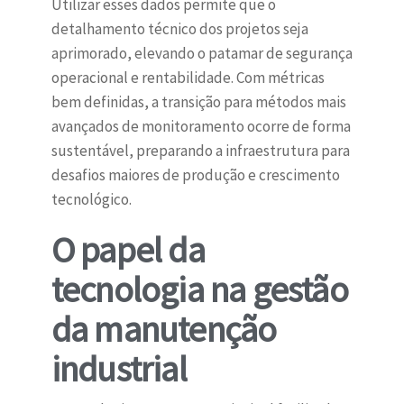
Utilizar esses dados permite que o
detalhamento técnico dos projetos seja
aprimorado, elevando o patamar de segurança
operacional e rentabilidade. Com métricas
bem definidas, a transição para métodos mais
avançados de monitoramento ocorre de forma
sustentável, preparando a infraestrutura para
desafios maiores de produção e crescimento
tecnológico.
O papel da
tecnologia na gestão
da manutenção
industrial