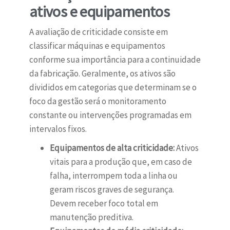
ativos e equipamentos
A avaliação de criticidade consiste em
classificar máquinas e equipamentos
conforme sua importância para a continuidade
da fabricação. Geralmente, os ativos são
divididos em categorias que determinam se o
foco da gestão será o monitoramento
constante ou intervenções programadas em
intervalos fixos.
Equipamentos de alta criticidade:
Ativos
vitais para a produção que, em caso de
falha, interrompem toda a linha ou
geram riscos graves de segurança.
Devem receber foco total em
manutenção preditiva.