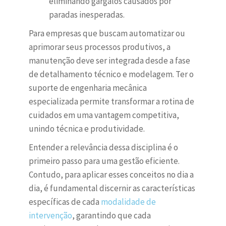
eliminando gargalos causados por
paradas inesperadas.
Para empresas que buscam automatizar ou
aprimorar seus processos produtivos, a
manutenção deve ser integrada desde a fase
de detalhamento técnico e modelagem. Ter o
suporte de engenharia mecânica
especializada permite transformar a rotina de
cuidados em uma vantagem competitiva,
unindo técnica e produtividade.
Entender a relevância dessa disciplina é o
primeiro passo para uma gestão eficiente.
Contudo, para aplicar esses conceitos no dia a
dia, é fundamental discernir as características
específicas de cada
modalidade de
intervenção
, garantindo que cada