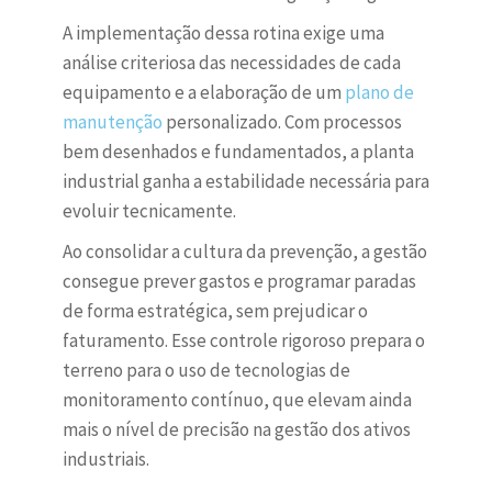
A implementação dessa rotina exige uma
análise criteriosa das necessidades de cada
equipamento e a elaboração de um
plano de
manutenção
personalizado. Com processos
bem desenhados e fundamentados, a planta
industrial ganha a estabilidade necessária para
evoluir tecnicamente.
Ao consolidar a cultura da prevenção, a gestão
consegue prever gastos e programar paradas
de forma estratégica, sem prejudicar o
faturamento. Esse controle rigoroso prepara o
terreno para o uso de tecnologias de
monitoramento contínuo, que elevam ainda
mais o nível de precisão na gestão dos ativos
industriais.