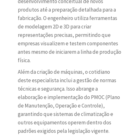
desenvolvimento conceitual de novos
produtos até a preparação detalhada para a
fabricação. O engenheiro utiliza ferramentas
de modelagem 2D e 3D para criar
representações precisas, permitindo que
empresas visualizem e testem componentes
antes mesmo de iniciarem a linha de produção
física.
Além da criação de máquinas, o cotidiano
deste especialista inclui a gestão de normas
técnicas e segurança. Isso abrange a
elaboração e implementação do PMOC (Plano
de Manutenção, Operação e Controle),
garantindo que sistemas de climatização e
outros equipamentos operem dentro dos
padrões exigidos pela legislação vigente.