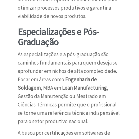
otimizar processos produtivos e garantir a
viabilidade de novos produtos.
Especializações e Pós-
Graduação
As especializações e a pós-graduação são
caminhos fundamentais para quem deseja se
aprofundar em nichos de alta complexidade.
Focar em áreas como
Engenharia de
Soldagem
, MBA em
Lean Manufacturing
,
Gestão da Manutenção ou Mestrado em
Ciências Térmicas permite que o profissional
se torne uma referência técnica indispensável
para o setor produtivo nacional.
A busca por certificações em softwares de