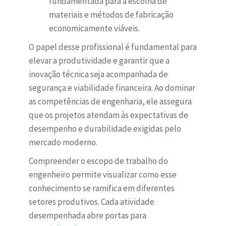
fundamentada para a escolha de
materiais e métodos de fabricação
economicamente viáveis.
O papel desse profissional é fundamental para
elevar a produtividade e garantir que a
inovação técnica seja acompanhada de
segurança e viabilidade financeira. Ao dominar
as competências de engenharia, ele assegura
que os projetos atendam às expectativas de
desempenho e durabilidade exigidas pelo
mercado moderno.
Compreender o escopo de trabalho do
engenheiro permite visualizar como esse
conhecimento se ramifica em diferentes
setores produtivos. Cada atividade
desempenhada abre portas para