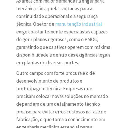
As áreas com maior demanda na engenharia
mecânica são aquelas voltadas para a
continuidade operacional e a segurança
técnica. O setor de
manutenção industrial
exige constantemente especialistas capazes
de gerir planos rigorosos, como o PMOC,
garantindo que os ativos operem com máxima
disponibilidade e dentro das exigências legais
em plantas de diversos portes.
Outro campo com forte procura é o de
desenvolvimento de produtos e
prototipagem técnica. Empresas que
precisam colocar novas soluções no mercado
dependem de um detalhamento técnico
preciso para evitar erros custosos na fase de
fabricação, o que torna o conhecimento em
engenharia mecânica essencial para a