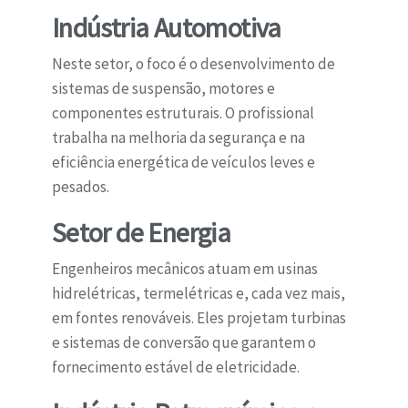
Indústria Automotiva
Neste setor, o foco é o desenvolvimento de
sistemas de suspensão, motores e
componentes estruturais. O profissional
trabalha na melhoria da segurança e na
eficiência energética de veículos leves e
pesados.
Setor de Energia
Engenheiros mecânicos atuam em usinas
hidrelétricas, termelétricas e, cada vez mais,
em fontes renováveis. Eles projetam turbinas
e sistemas de conversão que garantem o
fornecimento estável de eletricidade.