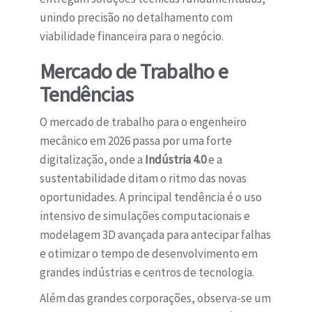
unindo precisão no detalhamento com
viabilidade financeira para o negócio.
Mercado de Trabalho e
Tendências
O mercado de trabalho para o engenheiro
mecânico em 2026 passa por uma forte
digitalização, onde a
Indústria 4.0
e a
sustentabilidade ditam o ritmo das novas
oportunidades. A principal tendência é o uso
intensivo de simulações computacionais e
modelagem 3D avançada para antecipar falhas
e otimizar o tempo de desenvolvimento em
grandes indústrias e centros de tecnologia.
Além das grandes corporações, observa-se um