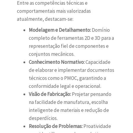
Entre as competências técnicas e
comportamentais mais valorizadas
atualmente, destacam-se:
Modelagem e Detalhamento:
Domínio
completo de ferramentas 2D e 3D para a
representação fiel de componentes e
conjuntos mecânicos.
Conhecimento Normativo:
Capacidade
de elaborar e implementar documentos
técnicos como o PMOC, garantindo a
conformidade legal e operacional.
Visão de Fabricação:
Projetar pensando
na facilidade de manufatura, escolha
inteligente de materiais e redução de
desperdícios.
Resolução de Problemas:
Proatividade