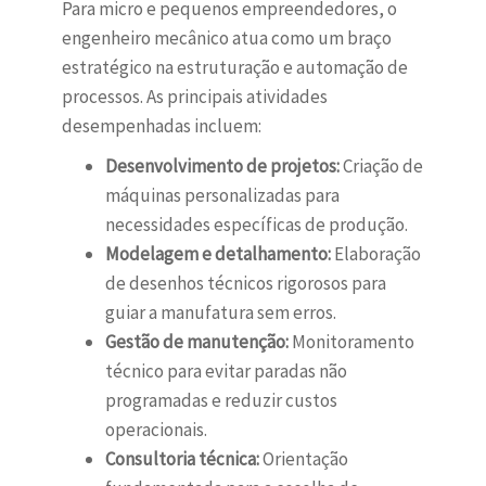
Para micro e pequenos empreendedores, o
engenheiro mecânico atua como um braço
estratégico na estruturação e automação de
processos. As principais atividades
desempenhadas incluem:
Desenvolvimento de projetos:
Criação de
máquinas personalizadas para
necessidades específicas de produção.
Modelagem e detalhamento:
Elaboração
de desenhos técnicos rigorosos para
guiar a manufatura sem erros.
Gestão de manutenção:
Monitoramento
técnico para evitar paradas não
programadas e reduzir custos
operacionais.
Consultoria técnica:
Orientação