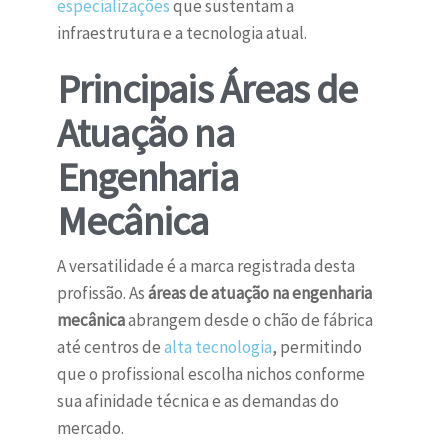
especializações
que sustentam a
infraestrutura e a tecnologia atual.
Principais Áreas de
Atuação na
Engenharia
Mecânica
A versatilidade é a marca registrada desta
profissão. As
áreas de atuação na engenharia
mecânica
abrangem desde o chão de fábrica
até centros de
alta tecnologia
, permitindo
que o profissional escolha nichos conforme
sua afinidade técnica e as demandas do
mercado.