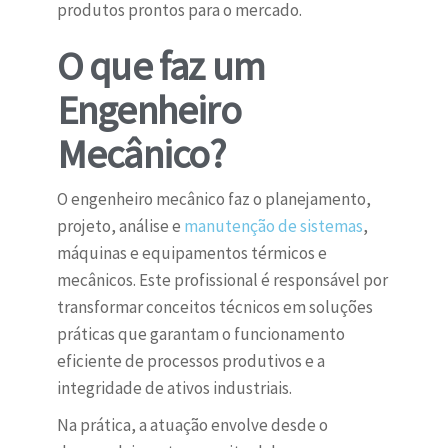
produtos prontos para o mercado.
O que faz um
Engenheiro
Mecânico?
O engenheiro mecânico faz o planejamento,
projeto, análise e
manutenção de sistemas
,
máquinas e equipamentos térmicos e
mecânicos. Este profissional é responsável por
transformar conceitos técnicos em soluções
práticas que garantam o funcionamento
eficiente de processos produtivos e a
integridade de ativos industriais.
Na prática, a atuação envolve desde o