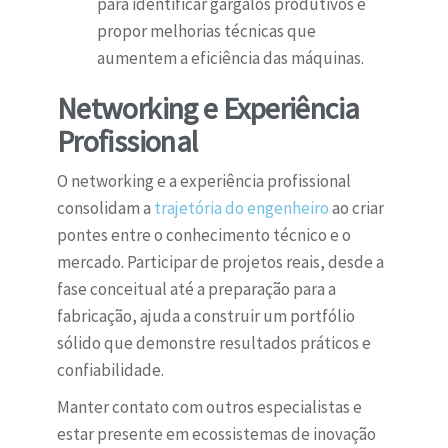
para identificar gargalos produtivos e
propor melhorias técnicas que
aumentem a eficiência das máquinas.
Networking e Experiência
Profissional
O networking e a experiência profissional
consolidam a
trajetória do engenheiro
ao criar
pontes entre o conhecimento técnico e o
mercado. Participar de projetos reais, desde a
fase conceitual até a preparação para a
fabricação, ajuda a construir um portfólio
sólido que demonstre resultados práticos e
confiabilidade.
Manter contato com outros especialistas e
estar presente em ecossistemas de inovação