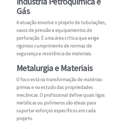
Indústria Petroquímica e
Gás
A atuação envolve o projeto de tubulações,
vasos de pressão e equipamentos de
perfuração. É uma área crítica que exige
rigoroso cumprimento de normas de
segurança e resistência de materiais.
Metalurgia e Materiais
O foco está na transformação de matérias-
primas e no estudo das propriedades
mecânicas. O profissional define quais ligas
metálicas ou polímeros são ideais para
suportar esforços específicos em cada
projeto.