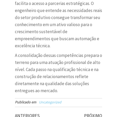
facilita o acesso a parcerias estratégicas. O
engenheiro que entende as necessidades reais
do setor produtivo consegue transformar seu
conhecimento em um ativo valioso para o
crescimento sustentável de
empreendimentos que buscam automação e
excelência técnica.
A consolidação dessas competências prepara o
terreno para uma atuação profissional de alto
nível. Cada passo na qualificação técnica e na
construção de relacionamentos reflete
diretamente na qualidade das soluções
entregues ao mercado.
Publicado em
Uncategorized
ANTERIORES
PRÓXIMO