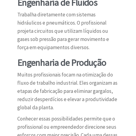
Engenharia de Fluidos
Trabalha diretamente com sistemas
hidráulicos e pneumáticos. O profissional
projeta circuitos que utilizam líquidos ou
gases sob pressão para gerar movimento e
força em equipamentos diversos.
Engenharia de Produção
Muitos profissionais focam na otimização do
fluxo de trabalho industrial. Eles organizam as
etapas de fabricação para eliminar gargalos,
reduzir desperdícios e elevar a produtividade
global da planta.
Conhecer essas possibilidades permite que o
profissional ou empreendedor direcione seus
esforços com maior precisão. Cada uma dessas