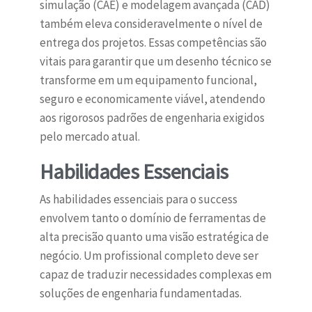
simulação (CAE) e modelagem avançada (CAD)
também eleva consideravelmente o nível de
entrega dos projetos. Essas competências são
vitais para garantir que um desenho técnico se
transforme em um equipamento funcional,
seguro e economicamente viável, atendendo
aos rigorosos padrões de engenharia exigidos
pelo mercado atual.
Habilidades Essenciais
As habilidades essenciais para o success
envolvem tanto o domínio de ferramentas de
alta precisão quanto uma visão estratégica de
negócio. Um profissional completo deve ser
capaz de traduzir necessidades complexas em
soluções de engenharia fundamentadas.