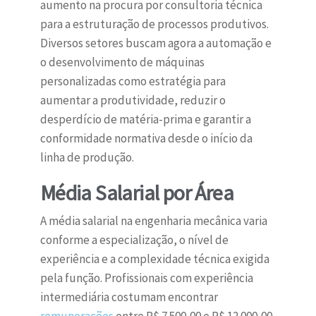
aumento na procura por consultoria técnica
para a estruturação de processos produtivos.
Diversos setores buscam agora a automação e
o desenvolvimento de máquinas
personalizadas como estratégia para
aumentar a produtividade, reduzir o
desperdício de matéria-prima e garantir a
conformidade normativa desde o início da
linha de produção.
Média Salarial por Área
A média salarial na engenharia mecânica varia
conforme a especialização, o nível de
experiência e a complexidade técnica exigida
pela função. Profissionais com experiência
intermediária costumam encontrar