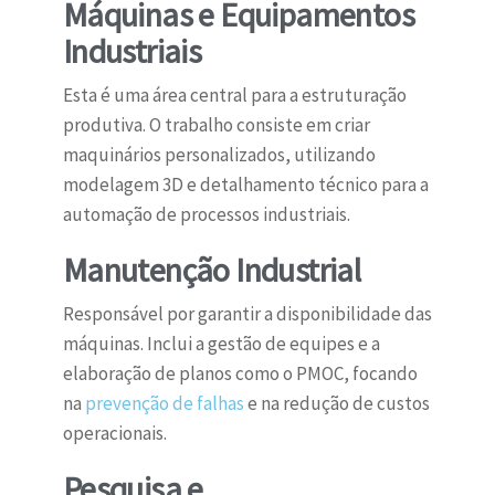
Máquinas e Equipamentos
Industriais
Esta é uma área central para a estruturação
produtiva. O trabalho consiste em criar
maquinários personalizados, utilizando
modelagem 3D e detalhamento técnico para a
automação de processos industriais.
Manutenção Industrial
Responsável por garantir a disponibilidade das
máquinas. Inclui a gestão de equipes e a
elaboração de planos como o PMOC, focando
na
prevenção de falhas
e na redução de custos
operacionais.
Pesquisa e