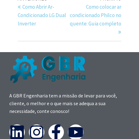
Como Abrir Ar-
Como colocar ar
Condicionado LG Dual
condicionado Philco no
Inverter
quente: Guia completo
A GBR Engenharia tem a missão de levar para você,
cliente, o melhor e o que mais se adequa a sua
necessidade, conte conosco!