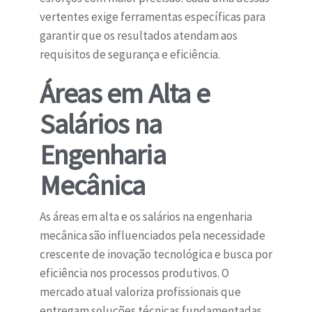
vertentes exige ferramentas específicas para
garantir que os resultados atendam aos
requisitos de segurança e eficiência.
Áreas em Alta e
Salários na
Engenharia
Mecânica
As áreas em alta e os salários na engenharia
mecânica são influenciados pela necessidade
crescente de inovação tecnológica e busca por
eficiência nos processos produtivos. O
mercado atual valoriza profissionais que
entregam soluções técnicas fundamentadas,