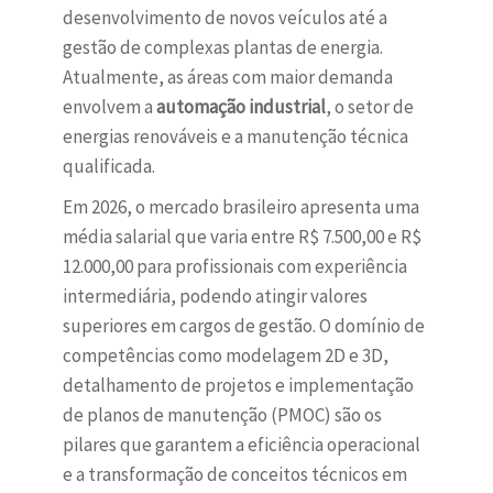
desenvolvimento de novos veículos até a
gestão de complexas plantas de energia.
Atualmente, as áreas com maior demanda
envolvem a
automação industrial
, o setor de
energias renováveis e a manutenção técnica
qualificada.
Em 2026, o mercado brasileiro apresenta uma
média salarial que varia entre R$ 7.500,00 e R$
12.000,00 para profissionais com experiência
intermediária, podendo atingir valores
superiores em cargos de gestão. O domínio de
competências como modelagem 2D e 3D,
detalhamento de projetos e implementação
de planos de manutenção (PMOC) são os
pilares que garantem a eficiência operacional
e a transformação de conceitos técnicos em