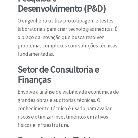
Desenvolvimento (P&D)
O engenheiro utiliza prototipagem e testes
laboratoriais para criar tecnologias inéditas. É
o braço da inovação que busca resolver
problemas complexos com soluções técnicas
fundamentadas.
Setor de Consultoria e
Finanças
Envolve a análise de viabilidade econômica de
grandes obras e auditorias técnicas. O
conhecimento técnico é usado para avaliar
riscos e otimizar investimentos em ativos
físicos e infraestrutura.