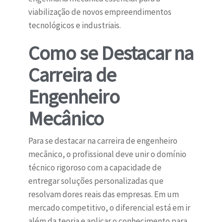
viabilização de novos empreendimentos
tecnológicos e industriais.
Como se Destacar na
Carreira de
Engenheiro
Mecânico
Para se destacar na carreira de engenheiro
mecânico, o profissional deve unir o domínio
técnico rigoroso com a capacidade de
entregar soluções personalizadas que
resolvam dores reais das empresas. Em um
mercado competitivo, o diferencial está em ir
além da teoria e aplicar o conhecimento para