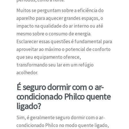
Muitos se perguntam sobre a eficiência do
aparelho para aquecer grandes espaços, o
impacto na qualidade do ar interno ou até
mesmo sobre o consumo de energia.
Esclarecer essas questões é fundamental para
aproveitar ao máximo o potencial de conforto
que seu equipamento oferece,
transformando seu lar em um refúgio
acolhedor.
É seguro dormir com o ar-
condicionado Philco quente
ligado?
Sim, é geralmente seguro dormir com o ar-
condicionado Philco no modo quente ligado,