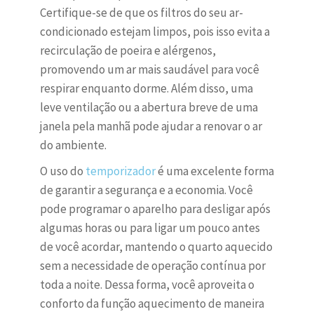
Certifique-se de que os filtros do seu ar-
condicionado estejam limpos, pois isso evita a
recirculação de poeira e alérgenos,
promovendo um ar mais saudável para você
respirar enquanto dorme. Além disso, uma
leve ventilação ou a abertura breve de uma
janela pela manhã pode ajudar a renovar o ar
do ambiente.
O uso do
temporizador
é uma excelente forma
de garantir a segurança e a economia. Você
pode programar o aparelho para desligar após
algumas horas ou para ligar um pouco antes
de você acordar, mantendo o quarto aquecido
sem a necessidade de operação contínua por
toda a noite. Dessa forma, você aproveita o
conforto da função aquecimento de maneira