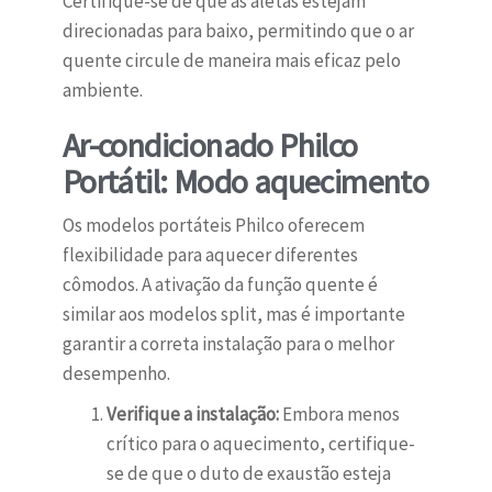
Certifique-se de que as aletas estejam
direcionadas para baixo, permitindo que o ar
quente circule de maneira mais eficaz pelo
ambiente.
Ar-condicionado Philco
Portátil: Modo aquecimento
Os modelos portáteis Philco oferecem
flexibilidade para aquecer diferentes
cômodos. A ativação da função quente é
similar aos modelos split, mas é importante
garantir a correta instalação para o melhor
desempenho.
Verifique a instalação:
Embora menos
crítico para o aquecimento, certifique-
se de que o duto de exaustão esteja