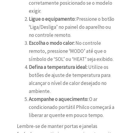
corretamente posicionado se o modelo
exigir.
Ligue o equipamento:
Pressione o botão
‘Liga/Desliga’ no painel do aparelho ou
no controle remoto.
Escolha o modo calor:
No controle
remoto, pressione ‘MODO’ até que o
símbolo de ‘SOL’ ou ‘HEAT’ seja exibido.
Defina a temperatura ideal:
Utilize os
botões de ajuste de temperatura para
alcançar o nível de calor desejado no
ambiente.
Acompanhe o aquecimento:
O ar
condicionado portátil Philco começará a
liberar ar quente em pouco tempo.
Lembre-se de manter portas e janelas