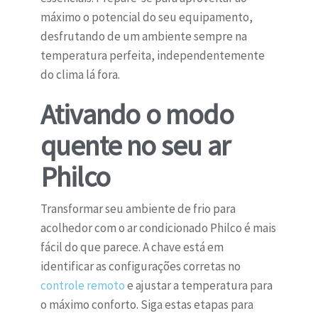
máximo o potencial do seu equipamento,
desfrutando de um ambiente sempre na
temperatura perfeita, independentemente
do clima lá fora.
Ativando o modo
quente no seu ar
Philco
Transformar seu ambiente de frio para
acolhedor com o ar condicionado Philco é mais
fácil do que parece. A chave está em
identificar as configurações corretas no
controle remoto
e ajustar a temperatura para
o máximo conforto. Siga estas etapas para