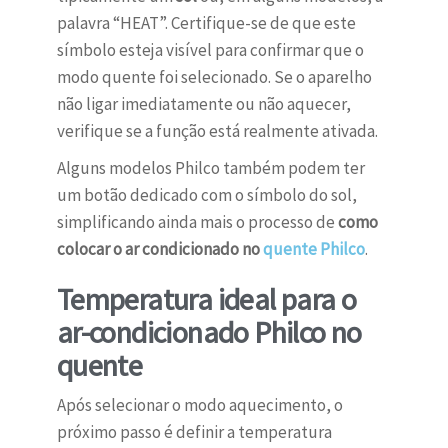
palavra “HEAT”. Certifique-se de que este
símbolo esteja visível para confirmar que o
modo quente foi selecionado. Se o aparelho
não ligar imediatamente ou não aquecer,
verifique se a função está realmente ativada.
Alguns modelos Philco também podem ter
um botão dedicado com o símbolo do sol,
simplificando ainda mais o processo de
como
colocar o ar condicionado no
quente Philco
.
Temperatura ideal para o
ar-condicionado Philco no
quente
Após selecionar o modo aquecimento, o
próximo passo é definir a temperatura