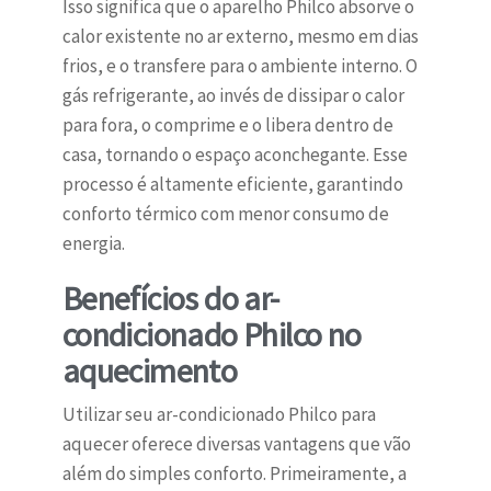
Isso significa que o aparelho Philco absorve o
calor existente no ar externo, mesmo em dias
frios, e o transfere para o ambiente interno. O
gás refrigerante, ao invés de dissipar o calor
para fora, o comprime e o libera dentro de
casa, tornando o espaço aconchegante. Esse
processo é altamente eficiente, garantindo
conforto térmico com menor consumo de
energia.
Benefícios do ar-
condicionado Philco no
aquecimento
Utilizar seu ar-condicionado Philco para
aquecer oferece diversas vantagens que vão
além do simples conforto. Primeiramente, a