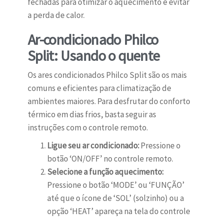
fechadas para otimizar o aquecimento e evitar
a perda de calor.
Ar-condicionado Philco
Split: Usando o quente
Os ares condicionados Philco Split são os mais
comuns e eficientes para climatização de
ambientes maiores. Para desfrutar do conforto
térmico em dias frios, basta seguir as
instruções com o controle remoto.
Ligue seu ar condicionado:
Pressione o
botão ‘ON/OFF’ no controle remoto.
Selecione a função aquecimento:
Pressione o botão ‘MODE’ ou ‘FUNÇÃO’
até que o ícone de ‘SOL’ (solzinho) ou a
opção ‘HEAT’ apareça na tela do controle