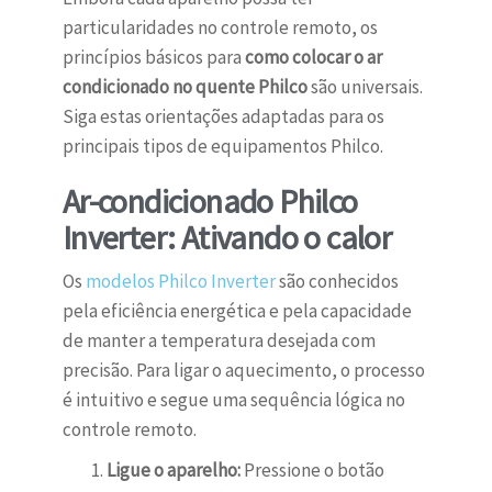
particularidades no controle remoto, os
princípios básicos para
como colocar o ar
condicionado no quente Philco
são universais.
Siga estas orientações adaptadas para os
principais tipos de equipamentos Philco.
Ar-condicionado Philco
Inverter: Ativando o calor
Os
modelos Philco Inverter
são conhecidos
pela eficiência energética e pela capacidade
de manter a temperatura desejada com
precisão. Para ligar o aquecimento, o processo
é intuitivo e segue uma sequência lógica no
controle remoto.
Ligue o aparelho:
Pressione o botão