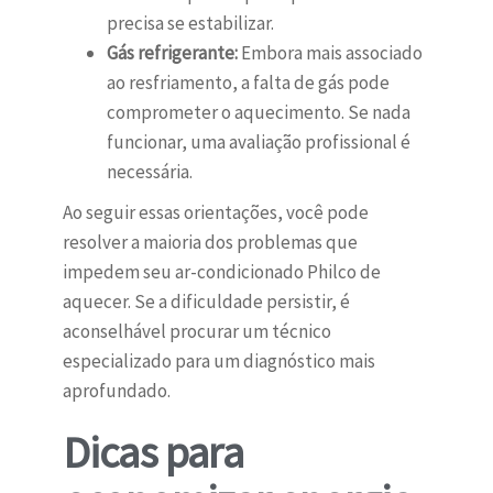
precisa se estabilizar.
Gás refrigerante:
Embora mais associado
ao resfriamento, a falta de gás pode
comprometer o aquecimento. Se nada
funcionar, uma avaliação profissional é
necessária.
Ao seguir essas orientações, você pode
resolver a maioria dos problemas que
impedem seu ar-condicionado Philco de
aquecer. Se a dificuldade persistir, é
aconselhável procurar um técnico
especializado para um diagnóstico mais
aprofundado.
Dicas para