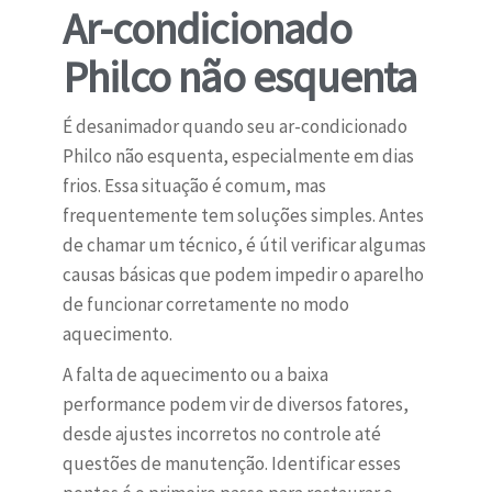
Ar-condicionado
Philco não esquenta
É desanimador quando seu ar-condicionado
Philco não esquenta, especialmente em dias
frios. Essa situação é comum, mas
frequentemente tem soluções simples. Antes
de chamar um técnico, é útil verificar algumas
causas básicas que podem impedir o aparelho
de funcionar corretamente no modo
aquecimento.
A falta de aquecimento ou a baixa
performance podem vir de diversos fatores,
desde ajustes incorretos no controle até
questões de manutenção. Identificar esses