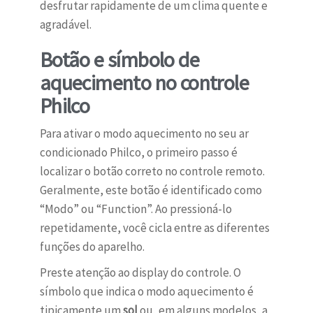
desfrutar rapidamente de um clima quente e
agradável.
Botão e símbolo de
aquecimento no controle
Philco
Para ativar o modo aquecimento no seu ar
condicionado Philco, o primeiro passo é
localizar o botão correto no controle remoto.
Geralmente, este botão é identificado como
“Modo” ou “Function”. Ao pressioná-lo
repetidamente, você cicla entre as diferentes
funções do aparelho.
Preste atenção ao display do controle. O
símbolo que indica o modo aquecimento é
tipicamente um
sol
ou, em alguns modelos, a