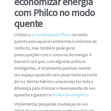
economizar energia
com Philco no modo
quente
Utilizar o
ar condicionado Philco
no modo
quente para aquecer ambientes é sinônimo de
conforto, mas também pode gerar
preocupações com o consumo de energia. A
boa notícia é que, com algumas práticas
inteligentes, é totalmente possível manter
seu espaço aquecido sem pesar tanto na conta
de luz. Adotar hábitos conscientes faz toda a
diferença para otimizar o desempenho do seu
aparelho e garantir a
eficiência energética
.
Implementar pequenas mudanças no uso
diário do seu equipamento pode resultar em