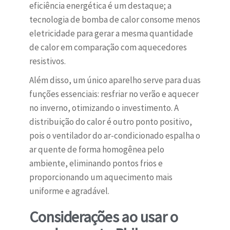
eficiência energética é um destaque; a
tecnologia de bomba de calor consome menos
eletricidade para gerar a mesma quantidade
de calor em comparação com aquecedores
resistivos.
Além disso, um único aparelho serve para duas
funções essenciais: resfriar no verão e aquecer
no inverno, otimizando o investimento. A
distribuição do calor é outro ponto positivo,
pois o ventilador do ar-condicionado espalha o
ar quente de forma homogênea pelo
ambiente, eliminando pontos frios e
proporcionando um aquecimento mais
uniforme e agradável.
Considerações ao usar o