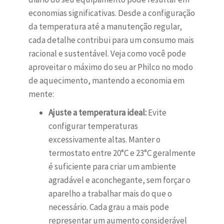
economias significativas. Desde a configuração
da temperatura até a manutenção regular,
cada detalhe contribui para um consumo mais
racional e sustentável. Veja como você pode
aproveitar o máximo do seu ar Philco no modo
de aquecimento, mantendo a economia em
mente:
Ajuste a temperatura ideal:
Evite
configurar temperaturas
excessivamente altas. Manter o
termostato entre 20°C e 23°C geralmente
é suficiente para criar um ambiente
agradável e aconchegante, sem forçar o
aparelho a trabalhar mais do que o
necessário. Cada grau a mais pode
representar um aumento considerável