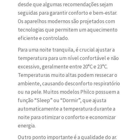
desde que algumas recomendações sejam
seguidas para garantir conforto e bem-estar.
Os aparelhos modernos são projetados com
tecnologias que permitem um aquecimento
eficiente e controlado.
Para uma noite tranquila, é crucial ajustar a
temperatura para um nível confortável e não
excessivo, geralmente entre 20°C e 23°C.
Temperaturas muito altas podem ressecar o
ambiente, causando desconforto respiratório
ou na pele. Muitos modelos Philco possuem a
função “Sleep” ou “Dormir”, que ajusta
automaticamente a temperatura durante a
noite para otimizar o conforto e economizar
energia.
Outro ponto importante é a qualidade do ar.