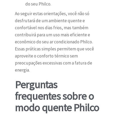
do seu Philco.
Ao seguir estas orientações, você não só
desfrutará de um ambiente quente e
confortável nos dias frios, mas também
contribuirá para um uso mais eficiente e
econômico do seu ar condicionado Philco.
Essas práticas simples permitem que você
aproveite o conforto térmico sem
preocupações excessivas com a fatura de
energia.
Perguntas
frequentes sobre o
modo quente Philco