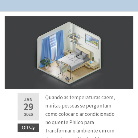
Quando as temperaturas caem,
JAN
29
muitas pessoas se perguntam
como colocar o ar condicionado
2026
no quente Philco para
Off
transformar o ambiente em um