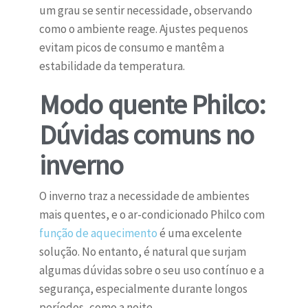
um grau se sentir necessidade, observando
como o ambiente reage. Ajustes pequenos
evitam picos de consumo e mantêm a
estabilidade da temperatura.
Modo quente Philco:
Dúvidas comuns no
inverno
O inverno traz a necessidade de ambientes
mais quentes, e o ar-condicionado Philco com
função de aquecimento
é uma excelente
solução. No entanto, é natural que surjam
algumas dúvidas sobre o seu uso contínuo e a
segurança, especialmente durante longos
períodos, como a noite.