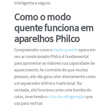
inteligente e segura.
Como o modo
quente funciona em
aparelhos Philco
Compreender como o
modo quente
opera em
seu ar condicionado Philco é fundamental
para aproveitar ao máximo sua capacidade de
aquecimento. Ao contrário do que muitos
pensam, ele não gera calor diretamente como
um aquecedor elétrico tradicional. Na
verdade, ele funciona como uma bomba de
calor, invertendo o
ciclo de refrigeração
que
usa para resfriar.