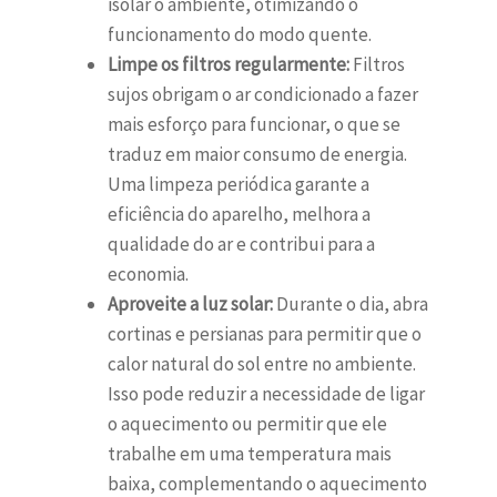
isolar o ambiente, otimizando o
funcionamento do modo quente.
Limpe os filtros regularmente:
Filtros
sujos obrigam o ar condicionado a fazer
mais esforço para funcionar, o que se
traduz em maior consumo de energia.
Uma limpeza periódica garante a
eficiência do aparelho, melhora a
qualidade do ar e contribui para a
economia.
Aproveite a luz solar:
Durante o dia, abra
cortinas e persianas para permitir que o
calor natural do sol entre no ambiente.
Isso pode reduzir a necessidade de ligar
o aquecimento ou permitir que ele
trabalhe em uma temperatura mais
baixa, complementando o aquecimento