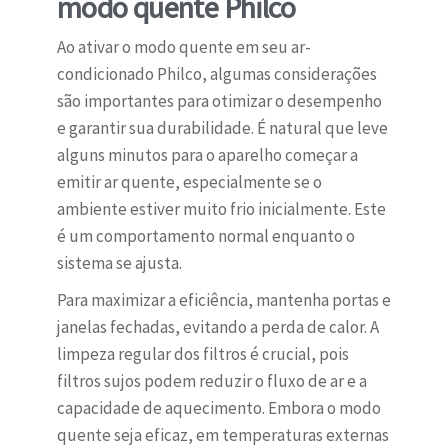
modo quente Philco
Ao ativar o modo quente em seu ar-
condicionado Philco, algumas considerações
são importantes para otimizar o desempenho
e garantir sua durabilidade. É natural que leve
alguns minutos para o aparelho começar a
emitir ar quente, especialmente se o
ambiente estiver muito frio inicialmente. Este
é um comportamento normal enquanto o
sistema se ajusta.
Para maximizar a eficiência, mantenha portas e
janelas fechadas, evitando a perda de calor. A
limpeza regular dos filtros é crucial, pois
filtros sujos podem reduzir o fluxo de ar e a
capacidade de aquecimento. Embora o modo
quente seja eficaz, em temperaturas externas