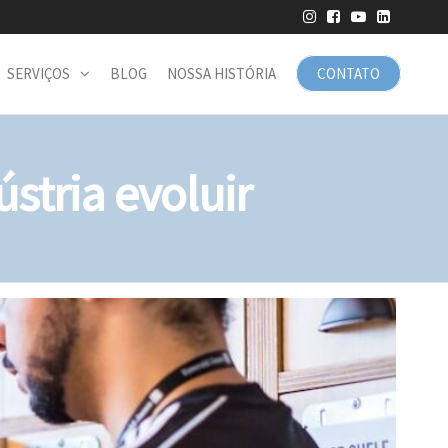
SERVIÇOS
BLOG
NOSSA HISTÓRIA
CONTATO
ústria evoluir