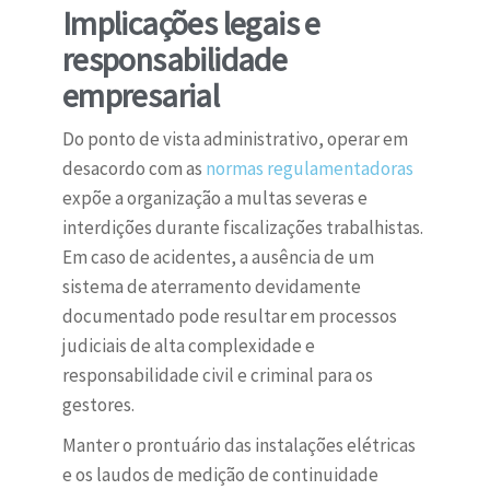
Implicações legais e
responsabilidade
empresarial
Do ponto de vista administrativo, operar em
desacordo com as
normas regulamentadoras
expõe a organização a multas severas e
interdições durante fiscalizações trabalhistas.
Em caso de acidentes, a ausência de um
sistema de aterramento devidamente
documentado pode resultar em processos
judiciais de alta complexidade e
responsabilidade civil e criminal para os
gestores.
Manter o prontuário das instalações elétricas
e os laudos de medição de continuidade