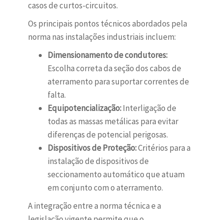
casos de curtos-circuitos.
Os principais pontos técnicos abordados pela
norma nas instalações industriais incluem:
Dimensionamento de condutores:
Escolha correta da seção dos cabos de
aterramento para suportar correntes de
falta.
Equipotencialização:
Interligação de
todas as massas metálicas para evitar
diferenças de potencial perigosas.
Dispositivos de Proteção:
Critérios para a
instalação de dispositivos de
seccionamento automático que atuam
em conjunto com o aterramento.
A integração entre a norma técnica e a
legislação vigente permite que o