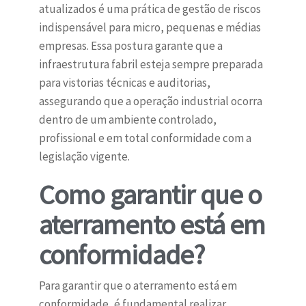
atualizados é uma prática de gestão de riscos
indispensável para micro, pequenas e médias
empresas. Essa postura garante que a
infraestrutura fabril esteja sempre preparada
para vistorias técnicas e auditorias,
assegurando que a operação industrial ocorra
dentro de um ambiente controlado,
profissional e em total conformidade com a
legislação vigente.
Como garantir que o
aterramento está em
conformidade?
Para garantir que o aterramento está em
conformidade, é fundamental realizar