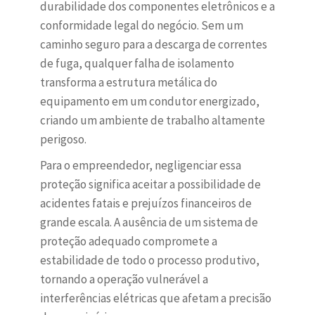
durabilidade dos componentes eletrônicos e a
conformidade legal do negócio. Sem um
caminho seguro para a descarga de correntes
de fuga, qualquer falha de isolamento
transforma a estrutura metálica do
equipamento em um condutor energizado,
criando um ambiente de trabalho altamente
perigoso.
Para o empreendedor, negligenciar essa
proteção significa aceitar a possibilidade de
acidentes fatais e prejuízos financeiros de
grande escala. A ausência de um sistema de
proteção adequado compromete a
estabilidade de todo o processo produtivo,
tornando a operação vulnerável a
interferências elétricas que afetam a precisão