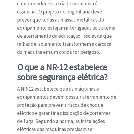
compreender essa tríade normativa é
essencial. O projeto de engenharia deve
prever que todas as massas metálicas do
equipamento estejam interligadas ao sistema
de aterramento da edificação. Isso evita que
falhas de isolamento transformem a carcaça
da máquina em um condutor perigoso.
O que a NR-12 estabelece
sobre segurança elétrica?
A NR-12 estabelece que as máquinas e
equipamentos devem possuir aterramento de
proteção para prevenir riscos de choque
elétrico e garantir a dissipação de correntes
de fuga. Segundo a norma, as instalações
elétricas das máquinas precisam ser