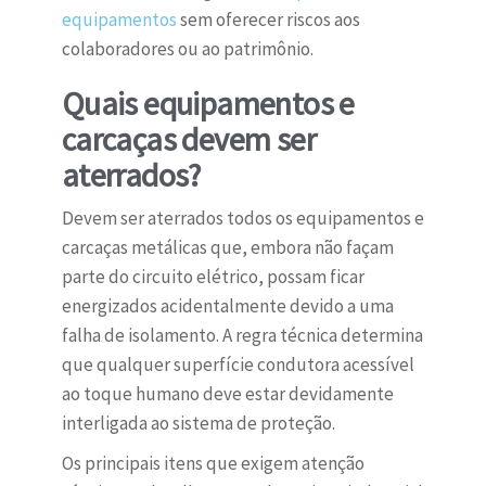
equipamentos
sem oferecer riscos aos
colaboradores ou ao patrimônio.
Quais equipamentos e
carcaças devem ser
aterrados?
Devem ser aterrados todos os equipamentos e
carcaças metálicas que, embora não façam
parte do circuito elétrico, possam ficar
energizados acidentalmente devido a uma
falha de isolamento. A regra técnica determina
que qualquer superfície condutora acessível
ao toque humano deve estar devidamente
interligada ao sistema de proteção.
Os principais itens que exigem atenção