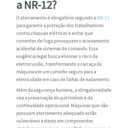
a NR-12?
O aterramento é obrigatório segundo a
NR-12
para garantir a proteção dos trabalhadores
contra choques elétricos e evitar que
correntes de fuga provoquem o acionamento
acidental de sistemas de comando. Essa
exigência legal busca eliminar o risco de
eletrocussão, transformando a carcaça da
máquina em um caminho seguro para a
eletricidade em caso de falhas de isolamento.
Além da segurança humana, a obrigatoriedade
visa a preservação do patrimônio e da
continuidade operacional. Máquinas que não
possuem aterramento adequado estão
vulneráveis a danos em componentes