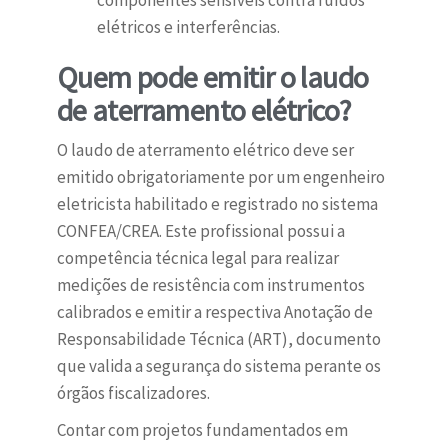
componentes sensíveis contra ruídos
elétricos e interferências.
Quem pode emitir o laudo
de aterramento elétrico?
O laudo de aterramento elétrico deve ser
emitido obrigatoriamente por um engenheiro
eletricista habilitado e registrado no sistema
CONFEA/CREA. Este profissional possui a
competência técnica legal para realizar
medições de resistência com instrumentos
calibrados e emitir a respectiva Anotação de
Responsabilidade Técnica (ART), documento
que valida a segurança do sistema perante os
órgãos fiscalizadores.
Contar com projetos fundamentados em