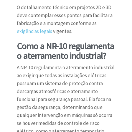
O detalhamento técnico em projetos 2D e 3D
deve contemplar esses pontos para facilitar a
fabricação e a montagem conforme as
exigências legais
vigentes.
Como a NR-10 regulamenta
o aterramento industrial?
A NR-10 regulamenta o aterramento industrial
ao exigir que todas as instalações elétricas
possuam um sistema de proteção contra
descargas atmosféricas e aterramento
funcional para segurança pessoal. Ela foca na
gestão da segurança, determinando que
qualquer intervenção em máquinas só ocorra
se houver medidas de controle de risco
elétrico, como o aterramento temporário