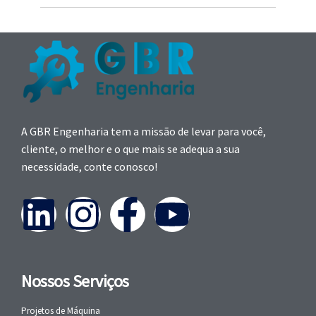
A GBR Engenharia tem a missão de levar para você,
cliente, o melhor e o que mais se adequa a sua
necessidade, conte conosco!
Nossos Serviços
Projetos de Máquina