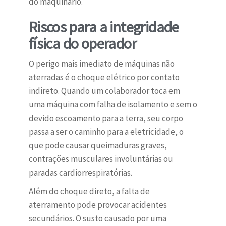
do maquinário.
Riscos para a integridade
física do operador
O perigo mais imediato de máquinas não
aterradas é o choque elétrico por contato
indireto. Quando um colaborador toca em
uma máquina com falha de isolamento e sem o
devido escoamento para a terra, seu corpo
passa a ser o caminho para a eletricidade, o
que pode causar queimaduras graves,
contrações musculares involuntárias ou
paradas cardiorrespiratórias.
Além do choque direto, a falta de
aterramento pode provocar acidentes
secundários. O susto causado por uma