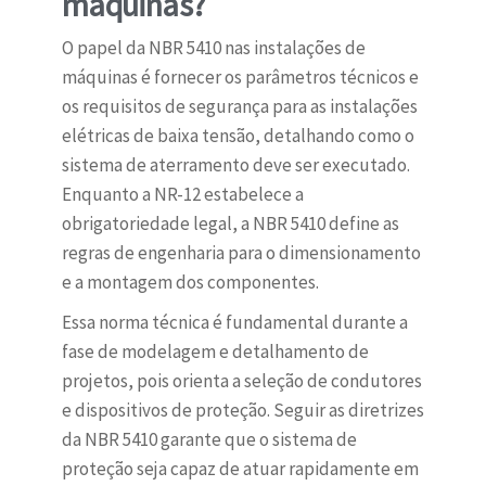
máquinas?
O papel da NBR 5410 nas instalações de
máquinas é fornecer os parâmetros técnicos e
os requisitos de segurança para as instalações
elétricas de baixa tensão, detalhando como o
sistema de aterramento deve ser executado.
Enquanto a NR-12 estabelece a
obrigatoriedade legal, a NBR 5410 define as
regras de engenharia para o dimensionamento
e a montagem dos componentes.
Essa norma técnica é fundamental durante a
fase de modelagem e detalhamento de
projetos, pois orienta a seleção de condutores
e dispositivos de proteção. Seguir as diretrizes
da NBR 5410 garante que o sistema de
proteção seja capaz de atuar rapidamente em