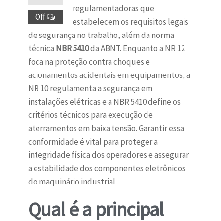
regulamentadoras que
Off
estabelecem os requisitos legais
de segurança no trabalho, além da norma
técnica
NBR 5410
da ABNT. Enquanto a NR 12
foca na proteção contra choques e
acionamentos acidentais em equipamentos, a
NR 10 regulamenta a segurança em
instalações elétricas e a NBR 5410 define os
critérios técnicos para execução de
aterramentos em baixa tensão. Garantir essa
conformidade é vital para proteger a
integridade física dos operadores e assegurar
a estabilidade dos componentes eletrônicos
do maquinário industrial.
Qual é a principal