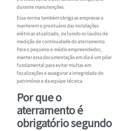
durante manutenções.
Essa norma também obriga as empresas a
manterem o prontuário das instalações
elétricas atualizado, incluindo os laudos de
medição de continuidade do aterramento.
Para o pequeno e médio empreendedor,
manter essa documentação em dia é um pilar
fundamental para evitar multas em
fiscalizações e assegurar a integridade do
patrimônio e da equipe técnica.
Por que o
aterramento é
obrigatório segundo