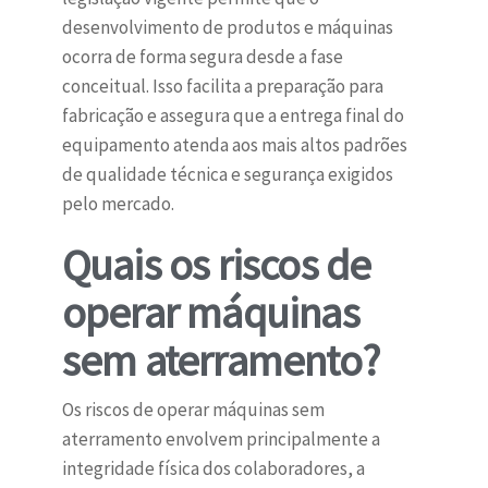
desenvolvimento de produtos e máquinas
ocorra de forma segura desde a fase
conceitual. Isso facilita a preparação para
fabricação e assegura que a entrega final do
equipamento atenda aos mais altos padrões
de qualidade técnica e segurança exigidos
pelo mercado.
Quais os riscos de
operar máquinas
sem aterramento?
Os riscos de operar máquinas sem
aterramento envolvem principalmente a
integridade física dos colaboradores, a