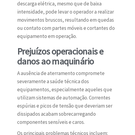
descarga elétrica, mesmo que de baixa
intensidade, pode levar o operador a realizar
movimentos bruscos, resultando em quedas
ou contato com partes móveis e cortantes do
equipamento em operação.
Prejuízos operacionais e
danos ao maquinário
A ausência de aterramento compromete
severamente a saúde técnica dos
equipamentos, especialmente aqueles que
utilizam sistemas de automação. Correntes
espúrias e picos de tensão que deveriam ser
dissipados acabam sobrecarregando
componentes sensíveis e caros.
Os principais problemas técnicos incluem: