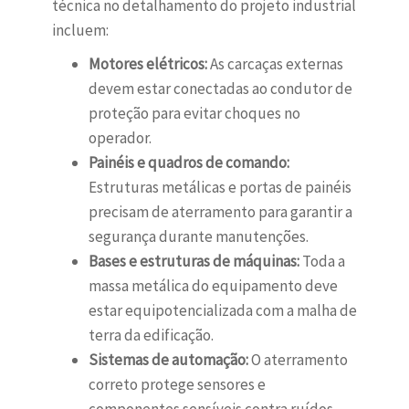
técnica no detalhamento do projeto industrial
incluem:
Motores elétricos:
As carcaças externas
devem estar conectadas ao condutor de
proteção para evitar choques no
operador.
Painéis e quadros de comando:
Estruturas metálicas e portas de painéis
precisam de aterramento para garantir a
segurança durante manutenções.
Bases e estruturas de máquinas:
Toda a
massa metálica do equipamento deve
estar equipotencializada com a malha de
terra da edificação.
Sistemas de automação:
O aterramento
correto protege sensores e