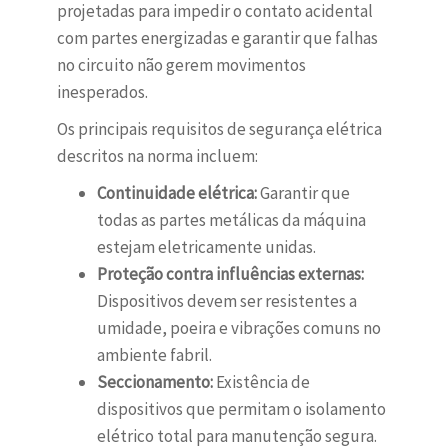
projetadas para impedir o contato acidental
com partes energizadas e garantir que falhas
no circuito não gerem movimentos
inesperados.
Os principais requisitos de segurança elétrica
descritos na norma incluem:
Continuidade elétrica:
Garantir que
todas as partes metálicas da máquina
estejam eletricamente unidas.
Proteção contra influências externas:
Dispositivos devem ser resistentes a
umidade, poeira e vibrações comuns no
ambiente fabril.
Seccionamento:
Existência de
dispositivos que permitam o isolamento
elétrico total para manutenção segura.