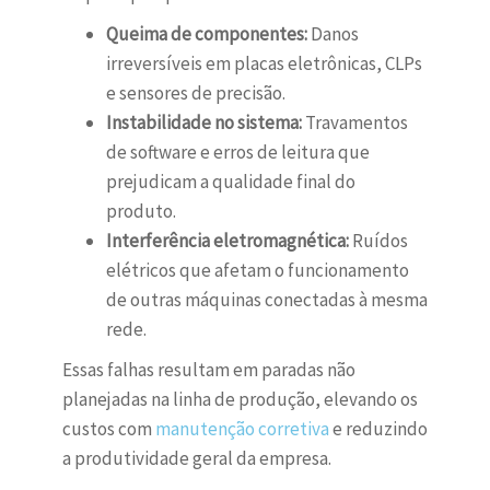
Queima de componentes:
Danos
irreversíveis em placas eletrônicas, CLPs
e sensores de precisão.
Instabilidade no sistema:
Travamentos
de software e erros de leitura que
prejudicam a qualidade final do
produto.
Interferência eletromagnética:
Ruídos
elétricos que afetam o funcionamento
de outras máquinas conectadas à mesma
rede.
Essas falhas resultam em paradas não
planejadas na linha de produção, elevando os
custos com
manutenção corretiva
e reduzindo
a produtividade geral da empresa.