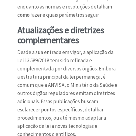
enquanto as normas e resoluções detalham
como
fazer e quais parâmetros seguir.
Atualizações e diretrizes
complementares
Desde a sua entrada em vigor, a aplicação da
Lei 13.589/2018 tem sido refinada e
complementada por diversos órgãos. Embora
a estrutura principal da lei permaneça, é
comum que a ANVISA, o Ministério da Saúde e
outros órgãos reguladores emitam diretrizes
adicionais. Essas publicações buscam
esclarecer pontos específicos, detalhar
procedimentos, ou até mesmo adaptar a
aplicação da lei a novas tecnologias e
conhecimentos científicos.