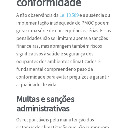
conformidade
A não observância da
Lei 13.589
e a ausência ou
implementação inadequada do PMOC podem
gerar uma série de consequências sérias. Essas
penalidades não se limitam apenas a sanções
financeiras, mas abrangem também riscos
significativos à saúde e segurança dos
ocupantes dos ambientes climatizados. É
fundamental compreender o peso da
conformidade para evitar prejuízos e garantir
a qualidade de vida.
Multas e sanções
administrativas
Os responsáveis pela manutenção dos
sistemas de climatização que não cumprirem