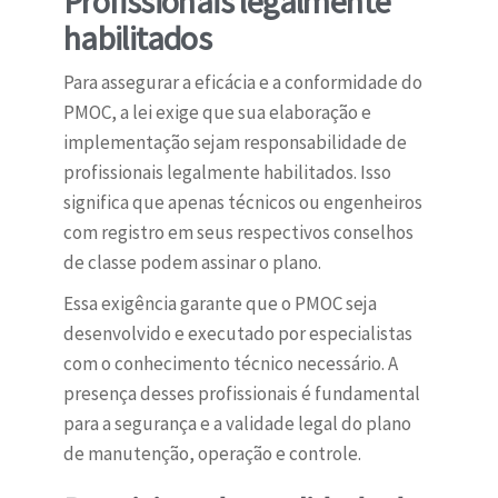
Profissionais legalmente
habilitados
Para assegurar a eficácia e a conformidade do
PMOC, a lei exige que sua elaboração e
implementação sejam responsabilidade de
profissionais legalmente habilitados. Isso
significa que apenas técnicos ou engenheiros
com registro em seus respectivos conselhos
de classe podem assinar o plano.
Essa exigência garante que o PMOC seja
desenvolvido e executado por especialistas
com o conhecimento técnico necessário. A
presença desses profissionais é fundamental
para a segurança e a validade legal do plano
de manutenção, operação e controle.