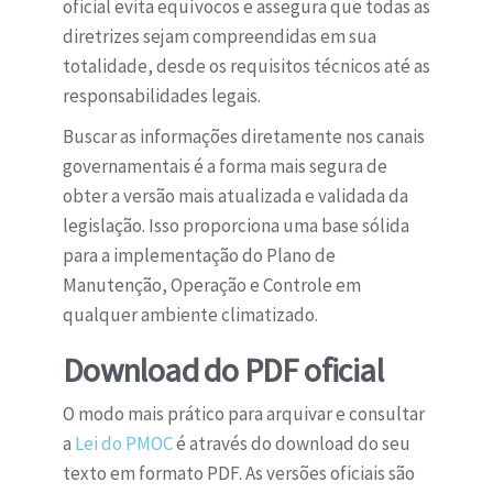
oficial evita equívocos e assegura que todas as
diretrizes sejam compreendidas em sua
totalidade, desde os requisitos técnicos até as
responsabilidades legais.
Buscar as informações diretamente nos canais
governamentais é a forma mais segura de
obter a versão mais atualizada e validada da
legislação. Isso proporciona uma base sólida
para a implementação do Plano de
Manutenção, Operação e Controle em
qualquer ambiente climatizado.
Download do PDF oficial
O modo mais prático para arquivar e consultar
a
Lei do PMOC
é através do download do seu
texto em formato PDF. As versões oficiais são