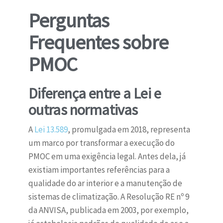
Perguntas
Frequentes sobre
PMOC
Diferença entre a Lei e
outras normativas
A
Lei 13.589
, promulgada em 2018, representa
um marco por transformar a execução do
PMOC em uma exigência legal. Antes dela, já
existiam importantes referências para a
qualidade do ar interior e a manutenção de
sistemas de climatização. A Resolução RE nº 9
da ANVISA, publicada em 2003, por exemplo,