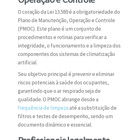
O coração da Lei 13.589 é a obrigatoriedade do
Plano de Manutenção, Operação e Controle
(PMOC). Este plano é um conjunto de
procedimentos e rotinas para verificar a
integridade, o funcionamento e a limpeza dos
componentes dos sistemas de climatização
artificial.
Seu objetivo principal é prevenir e eliminar
riscos potenciais à saúde dos ocupantes,
garantindo que o ar respirado seja de
qualidade. O PMOC abrange desde a
frequência de limpeza
até a substituição de
filtros e testes de desempenho, sendo um
documento dinâmico e essencial.