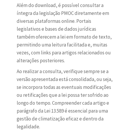
Além do download, é possível consultar a
íntegra da legislação PMOC diretamente em
diversas plataformas online. Portais
legislativos e bases de dados jurídicas
também oferecem a lei em formato de texto,
permitindo uma leitura facilitada e, muitas
vezes, com links para artigos relacionados ou
alterações posteriores.
Ao realizar a consulta, verifique sempre se a
versão apresentada está consolidada, ou seja,
se incorpora todas as eventuais modificações
ou retificações que a lei possa ter sofrido ao
longo do tempo. Compreender cada artigo e
parágrafo da Lei 13.589 é essencial para uma
gestão de climatização eficaz e dentro da
legalidade.