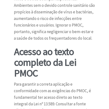
Ambientes sem o devido controle sanitário são
propícios à disseminação de vírus e bactérias,
aumentando o risco de infecções entre
funcionários e usuários. Ignorar o PMOC,
portanto, significa negligenciar o bem-estar e
a saúde de todos os frequentadores do local.
Acesso ao texto
completo da Lei
PMOC
Para garantir a correta aplicação e
conformidade com as exigências do PMOC, é
fundamental ter acesso direto ao texto
integral da Lei nº 13.589. Consultar a fonte