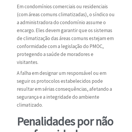
Em condomínios comerciais ou residenciais
(com áreas comuns climatizadas), o síndico ou
a administradora do condomínio assume o
encargo. Eles devem garantir que os sistemas
de climatização das áreas comuns estejam em
conformidade com a legislação do PMOC,
protegendo a saúde de moradores e
visitantes.
A falha em designar um responsável ou em
seguir os protocolos estabelecidos pode
resultar em sérias consequências, afetando a
segurança e a integridade do ambiente
climatizado.
Penalidades por não