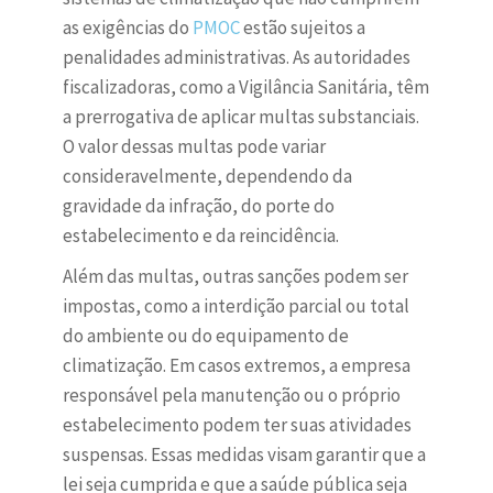
as exigências do
PMOC
estão sujeitos a
penalidades administrativas. As autoridades
fiscalizadoras, como a Vigilância Sanitária, têm
a prerrogativa de aplicar multas substanciais.
O valor dessas multas pode variar
consideravelmente, dependendo da
gravidade da infração, do porte do
estabelecimento e da reincidência.
Além das multas, outras sanções podem ser
impostas, como a interdição parcial ou total
do ambiente ou do equipamento de
climatização. Em casos extremos, a empresa
responsável pela manutenção ou o próprio
estabelecimento podem ter suas atividades
suspensas. Essas medidas visam garantir que a
lei seja cumprida e que a saúde pública seja