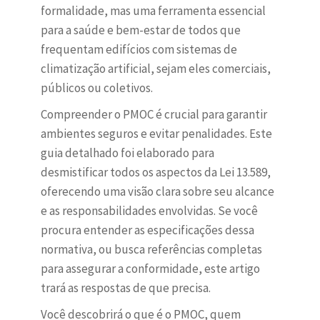
formalidade, mas uma ferramenta essencial
para a saúde e bem-estar de todos que
frequentam edifícios com sistemas de
climatização artificial, sejam eles comerciais,
públicos ou coletivos.
Compreender o PMOC é crucial para garantir
ambientes seguros e evitar penalidades. Este
guia detalhado foi elaborado para
desmistificar todos os aspectos da Lei 13.589,
oferecendo uma visão clara sobre seu alcance
e as responsabilidades envolvidas. Se você
procura entender as especificações dessa
normativa, ou busca referências completas
para assegurar a conformidade, este artigo
trará as respostas de que precisa.
Você descobrirá o que é o PMOC, quem