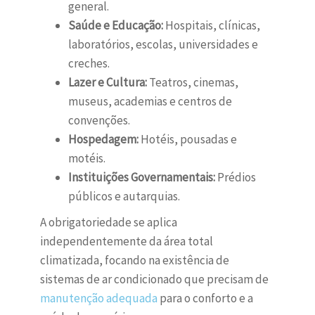
general.
Saúde e Educação:
Hospitais, clínicas,
laboratórios, escolas, universidades e
creches.
Lazer e Cultura:
Teatros, cinemas,
museus, academias e centros de
convenções.
Hospedagem:
Hotéis, pousadas e
motéis.
Instituições Governamentais:
Prédios
públicos e autarquias.
A obrigatoriedade se aplica
independentemente da área total
climatizada, focando na existência de
sistemas de ar condicionado que precisam de
manutenção adequada
para o conforto e a