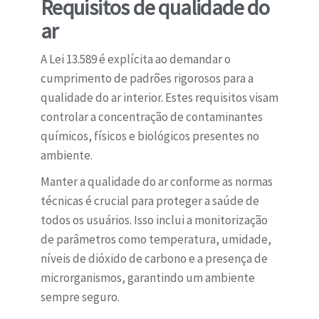
Requisitos de qualidade do
ar
A Lei 13.589 é explícita ao demandar o
cumprimento de padrões rigorosos para a
qualidade do ar interior. Estes requisitos visam
controlar a concentração de contaminantes
químicos, físicos e biológicos presentes no
ambiente.
Manter a qualidade do ar conforme as normas
técnicas é crucial para proteger a saúde de
todos os usuários. Isso inclui a monitorização
de parâmetros como temperatura, umidade,
níveis de dióxido de carbono e a presença de
microrganismos, garantindo um ambiente
sempre seguro.