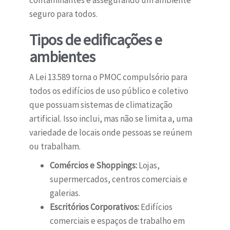
contaminantes e assegurando um ambiente
seguro para todos.
Tipos de edificações e
ambientes
A Lei 13.589 torna o PMOC compulsório para
todos os edifícios de uso público e coletivo
que possuam sistemas de climatização
artificial. Isso inclui, mas não se limita a, uma
variedade de locais onde pessoas se reúnem
ou trabalham.
Comércios e Shoppings:
Lojas,
supermercados, centros comerciais e
galerias.
Escritórios Corporativos:
Edifícios
comerciais e espaços de trabalho em