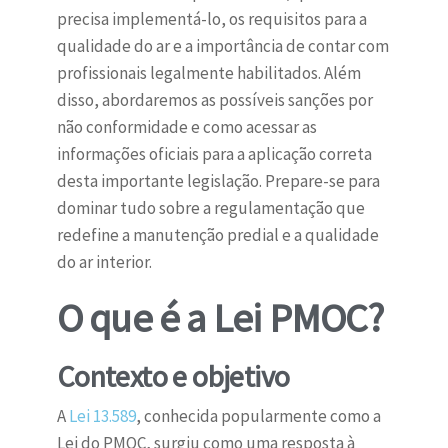
precisa implementá-lo, os requisitos para a
qualidade do ar e a importância de contar com
profissionais legalmente habilitados. Além
disso, abordaremos as possíveis sanções por
não conformidade e como acessar as
informações oficiais para a aplicação correta
desta importante legislação. Prepare-se para
dominar tudo sobre a regulamentação que
redefine a manutenção predial e a qualidade
do ar interior.
O que é a Lei PMOC?
Contexto e objetivo
A
Lei 13.589
, conhecida popularmente como a
Lei do PMOC, surgiu como uma resposta à