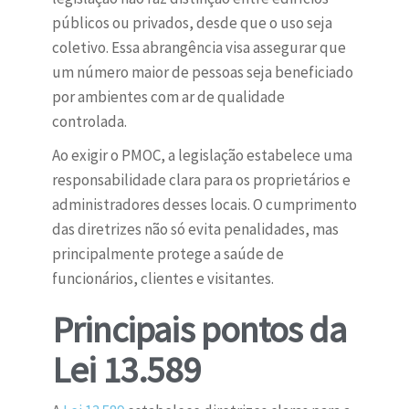
públicos ou privados, desde que o uso seja
coletivo. Essa abrangência visa assegurar que
um número maior de pessoas seja beneficiado
por ambientes com ar de qualidade
controlada.
Ao exigir o PMOC, a legislação estabelece uma
responsabilidade clara para os proprietários e
administradores desses locais. O cumprimento
das diretrizes não só evita penalidades, mas
principalmente protege a saúde de
funcionários, clientes e visitantes.
Principais pontos da
Lei 13.589