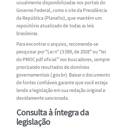
usualmente disponibilizadas nos portais do
Governo Federal, como o site da Presidência
da República (Planalto), que mantém um
repositório atualizado de todas as leis
brasileiras.
Para encontrar o arquivo, recomenda-se
pesquisar por “Lei nº 13.589, de 2018” ou “lei
do PMOC pdf oficial” nos buscadores, sempre
priorizando resultados de domínios
governamentais (.gov.br). Baixar o documento
de fontes confiáveis garante que você esteja
lendo a legislação em sua redação original e
devidamente sancionada.
Consulta à íntegra da
legislação