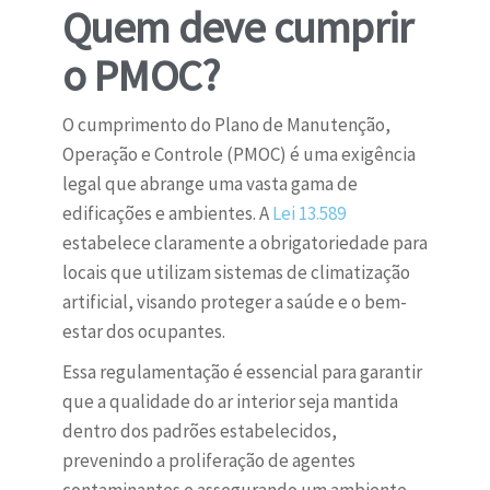
Quem deve cumprir
o PMOC?
O cumprimento do Plano de Manutenção,
Operação e Controle (PMOC) é uma exigência
legal que abrange uma vasta gama de
edificações e ambientes. A
Lei 13.589
estabelece claramente a obrigatoriedade para
locais que utilizam sistemas de climatização
artificial, visando proteger a saúde e o bem-
estar dos ocupantes.
Essa regulamentação é essencial para garantir
que a qualidade do ar interior seja mantida
dentro dos padrões estabelecidos,
prevenindo a proliferação de agentes