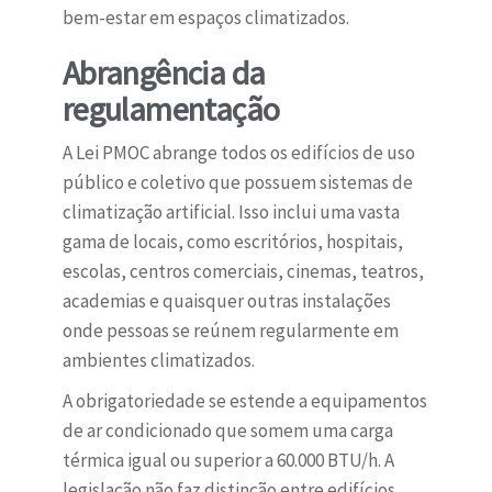
bem-estar em espaços climatizados.
Abrangência da
regulamentação
A Lei PMOC abrange todos os edifícios de uso
público e coletivo que possuem sistemas de
climatização artificial. Isso inclui uma vasta
gama de locais, como escritórios, hospitais,
escolas, centros comerciais, cinemas, teatros,
academias e quaisquer outras instalações
onde pessoas se reúnem regularmente em
ambientes climatizados.
A obrigatoriedade se estende a equipamentos
de ar condicionado que somem uma carga
térmica igual ou superior a 60.000 BTU/h. A
legislação não faz distinção entre edifícios