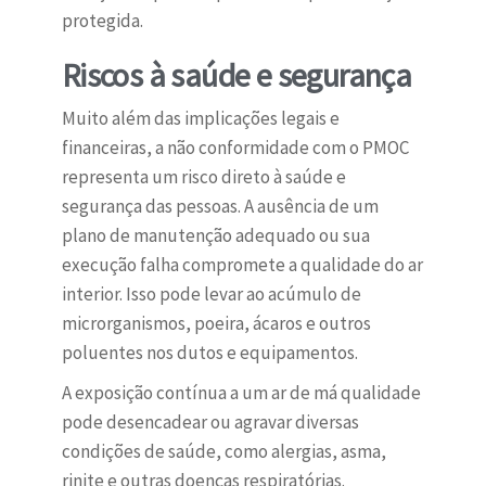
protegida.
Riscos à saúde e segurança
Muito além das implicações legais e
financeiras, a não conformidade com o PMOC
representa um risco direto à saúde e
segurança das pessoas. A ausência de um
plano de manutenção adequado ou sua
execução falha compromete a qualidade do ar
interior. Isso pode levar ao acúmulo de
microrganismos, poeira, ácaros e outros
poluentes nos dutos e equipamentos.
A exposição contínua a um ar de má qualidade
pode desencadear ou agravar diversas
condições de saúde, como alergias, asma,
rinite e outras doenças respiratórias.