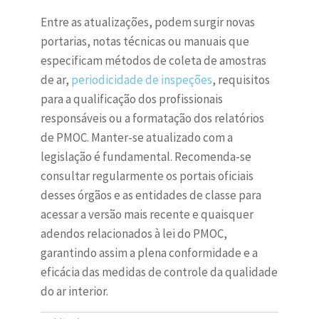
Entre as atualizações, podem surgir novas
portarias, notas técnicas ou manuais que
especificam métodos de coleta de amostras
de ar,
periodicidade de inspeções
, requisitos
para a qualificação dos profissionais
responsáveis ou a formatação dos relatórios
de PMOC. Manter-se atualizado com a
legislação é fundamental. Recomenda-se
consultar regularmente os portais oficiais
desses órgãos e as entidades de classe para
acessar a versão mais recente e quaisquer
adendos relacionados à lei do PMOC,
garantindo assim a plena conformidade e a
eficácia das medidas de controle da qualidade
do ar interior.