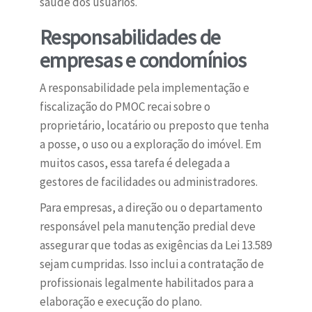
saúde dos usuários.
Responsabilidades de
empresas e condomínios
A responsabilidade pela implementação e
fiscalização do PMOC recai sobre o
proprietário, locatário ou preposto que tenha
a posse, o uso ou a exploração do imóvel. Em
muitos casos, essa tarefa é delegada a
gestores de facilidades ou administradores.
Para empresas, a direção ou o departamento
responsável pela manutenção predial deve
assegurar que todas as exigências da Lei 13.589
sejam cumpridas. Isso inclui a contratação de
profissionais legalmente habilitados para a
elaboração e execução do plano.