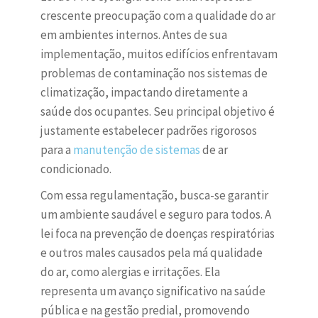
crescente preocupação com a qualidade do ar
em ambientes internos. Antes de sua
implementação, muitos edifícios enfrentavam
problemas de contaminação nos sistemas de
climatização, impactando diretamente a
saúde dos ocupantes. Seu principal objetivo é
justamente estabelecer padrões rigorosos
para a
manutenção de sistemas
de ar
condicionado.
Com essa regulamentação, busca-se garantir
um ambiente saudável e seguro para todos. A
lei foca na prevenção de doenças respiratórias
e outros males causados pela má qualidade
do ar, como alergias e irritações. Ela
representa um avanço significativo na saúde
pública e na gestão predial, promovendo