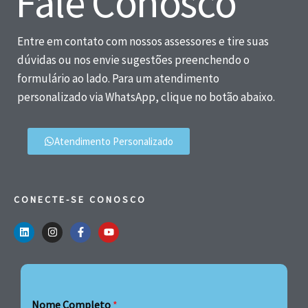
Fale Conosco
Entre em contato com nossos assessores e tire suas
dúvidas ou nos envie sugestões preenchendo o
formulário ao lado. Para um atendimento
personalizado via WhatsApp, clique no botão abaixo.
Atendimento Personalizado
CONECTE-SE CONOSCO
Nome Completo
*