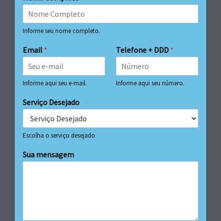
Informe seu nome completo.
Email
*
Telefone + DDD
*
Informe aqui seu e-mail.
Informe aqui seu número.
Serviço Desejado
Escolha o serviço desejado
Sua mensagem