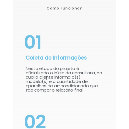
Como Funciona?
01
Coleta de Informações
Nesta etapa do projeto é
oficializado o início da consultoria, na
qual o cliente informa o(s)
modelo(s) e a quantidade de
aparelhos de ar-condicionado que
irão compor o relatório final.​
02