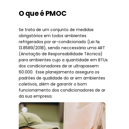
O que é PMOC
Se trata de um conjunto de medidas
obrigatórios em todos ambientes
refrigerados por ar-condicionado (Lei №
13.8589/2018), sendo neccessária uma ART
(Anotação de Responsabilidade Técnica)
para ambientes cujo a quantidade em BTUs
dos condicionadores de ar ultrapassem
60.000. Esse planejamento assegura os
padrões de qualidade do ar em ambientes
coletivos, além de garantir o bom
funcionamento dos condicionadores de ar
da sua empresa.