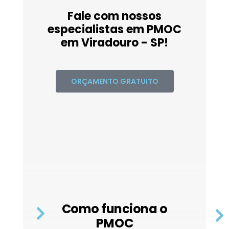
Fale com nossos
especialistas em PMOC
em Viradouro - SP!
ORÇAMENTO GRATUITO
Como funciona o
PMOC