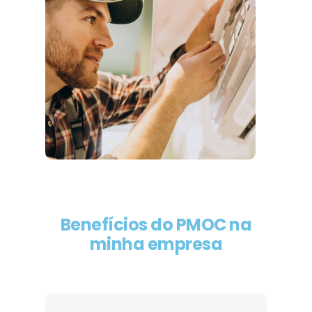
Benefícios do PMOC na
minha empresa