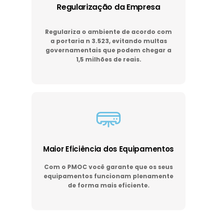
Regularização da Empresa
Regulariza o ambiente de acordo com
a portaria n 3.523, evitando multas
governamentais que podem chegar a
1,5 milhões de reais.
Maior Eficiência dos Equipamentos
Com o PMOC você garante que os seus
equipamentos funcionam plenamente
de forma mais eficiente.