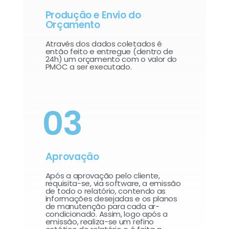
Produção e Envio do
Orçamento
Através dos dados coletados é
então feito e entregue (dentro de
24h) um orçamento com o valor do
PMOC a ser executado.
03
Aprovação
Após a aprovação pelo cliente,
requisita-se, via software, a emissão
de todo o relatório, contendo as
informações desejadas e os planos
de manutenção para cada ar-
condicionado. Assim, logo após a
emissão, realiza-se um refino