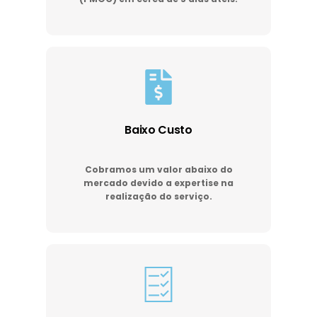
Baixo Custo
Cobramos um valor abaixo do
mercado devido a expertise na
realização do serviço.