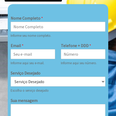
Nome Completo
*
Informe seu nome completo.
Email
*
Telefone + DDD
*
Informe aqui seu e-mail.
Informe aqui seu número.
Serviço Desejado
Escolha o serviço desejado
Sua mensagem