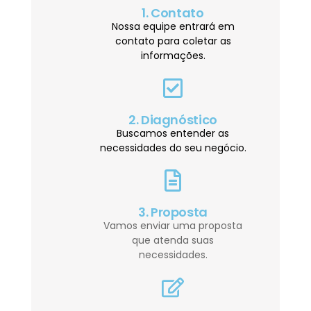
1. Contato
Nossa equipe entrará em
contato para coletar as
informações.
2. Diagnóstico
Buscamos entender as
necessidades do seu negócio.
3. Proposta
Vamos enviar uma proposta
que atenda suas
necessidades.