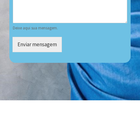
Deixe aqui sua mensagem.
Enviar mensagem