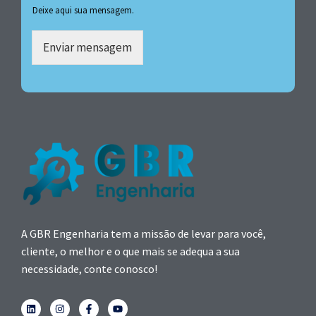
Deixe aqui sua mensagem.
Enviar mensagem
A GBR Engenharia tem a missão de levar para você,
cliente, o melhor e o que mais se adequa a sua
necessidade, conte conosco!