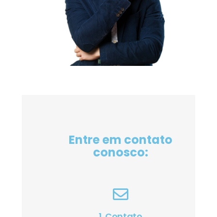
Entre em contato
conosco:
1. Contato