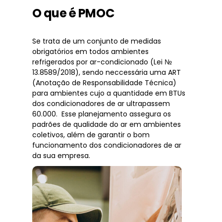
O que é PMOC
Se trata de um conjunto de medidas
obrigatórios em todos ambientes
refrigerados por ar-condicionado (Lei №
13.8589/2018), sendo neccessária uma ART
(Anotação de Responsabilidade Técnica)
para ambientes cujo a quantidade em BTUs
dos condicionadores de ar ultrapassem
60.000. Esse planejamento assegura os
padrões de qualidade do ar em ambientes
coletivos, além de garantir o bom
funcionamento dos condicionadores de ar
da sua empresa.