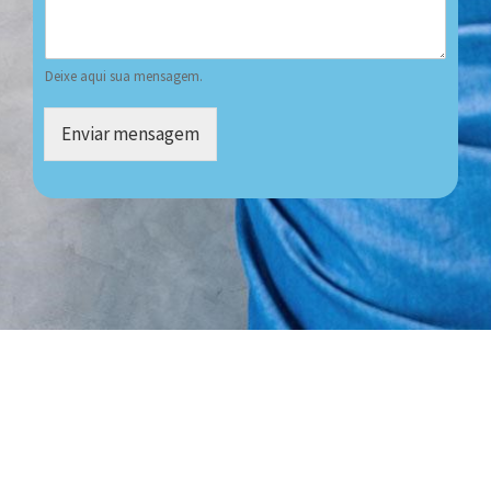
Deixe aqui sua mensagem.
Enviar mensagem