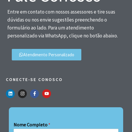
Entre em contato com nossos assessores e tire suas
dúvidas ou nos envie sugestões preenchendo o
formulário ao lado. Para um atendimento
personalizado via WhatsApp, clique no botão abaixo.
Atendimento Personalizado
CONECTE-SE CONOSCO
Nome Completo
*