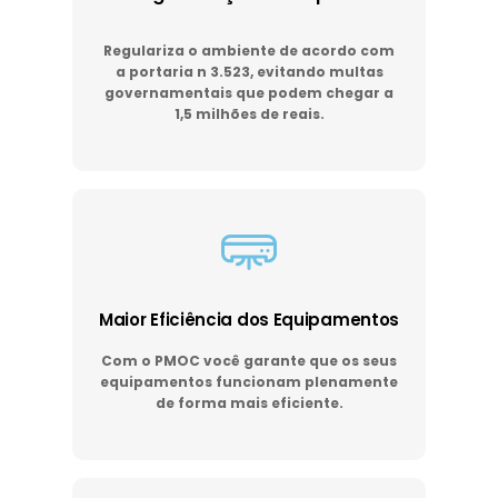
Regulariza o ambiente de acordo com
a portaria n 3.523, evitando multas
governamentais que podem chegar a
1,5 milhões de reais.
Maior Eficiência dos Equipamentos
Com o PMOC você garante que os seus
equipamentos funcionam plenamente
de forma mais eficiente.