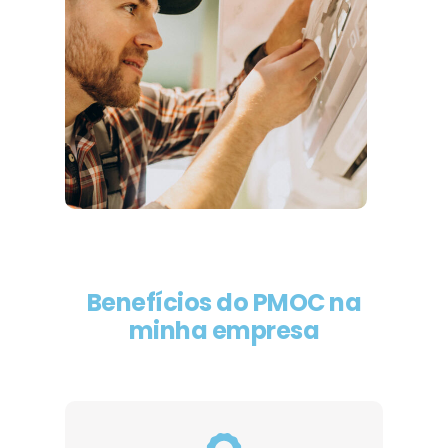
Benefícios do PMOC na
minha empresa