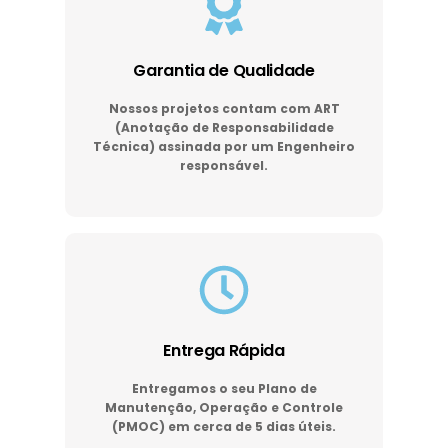
Garantia de Qualidade
Nossos projetos contam com ART
(Anotação de Responsabilidade
Técnica) assinada por um Engenheiro
responsável.
Entrega Rápida
Entregamos o seu Plano de
Manutenção, Operação e Controle
(PMOC) em cerca de 5 dias úteis.