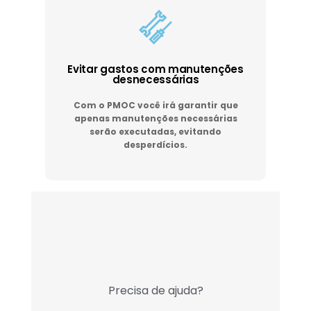
Evitar gastos com manutenções
desnecessárias
Com o PMOC você irá garantir que
apenas manutenções necessárias
serão executadas, evitando
desperdícios.
Precisa de ajuda?