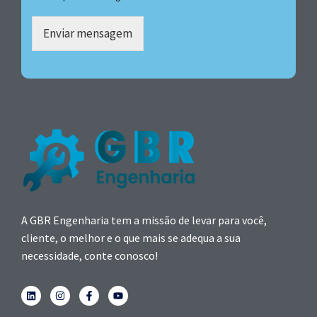
Enviar mensagem
A GBR Engenharia tem a missão de levar para você,
cliente, o melhor e o que mais se adequa a sua
necessidade, conte conosco!