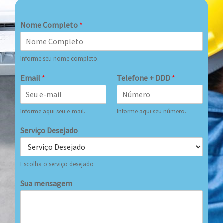
Nome Completo
*
Informe seu nome completo.
Email
*
Telefone + DDD
*
Informe aqui seu e-mail.
Informe aqui seu número.
Serviço Desejado
Escolha o serviço desejado
Sua mensagem