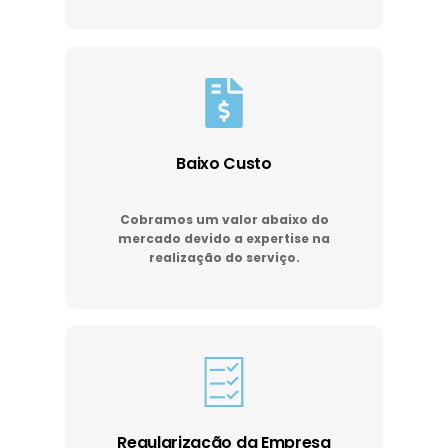
Baixo Custo
Cobramos um valor abaixo do
mercado devido a expertise na
realização do serviço.
Regularização da Empresa