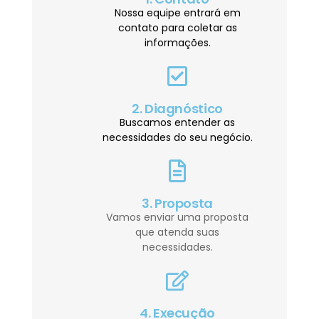
Nossa equipe entrará em
contato para coletar as
informações.
2. Diagnóstico
Buscamos entender as
necessidades do seu negócio.
3. Proposta
Vamos enviar uma proposta
que atenda suas
necessidades.
4. Execução