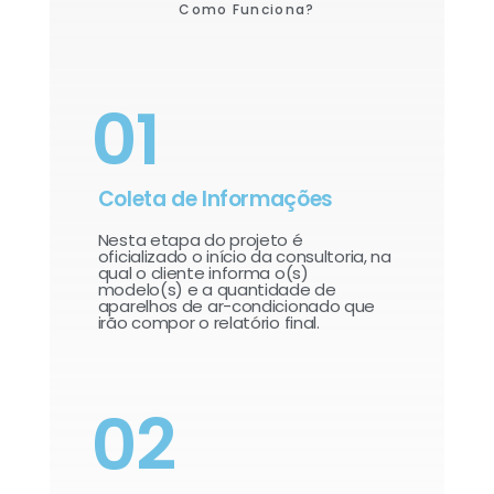
Como Funciona?
01
Coleta de Informações
Nesta etapa do projeto é
oficializado o início da consultoria, na
qual o cliente informa o(s)
modelo(s) e a quantidade de
aparelhos de ar-condicionado que
irão compor o relatório final.​
02