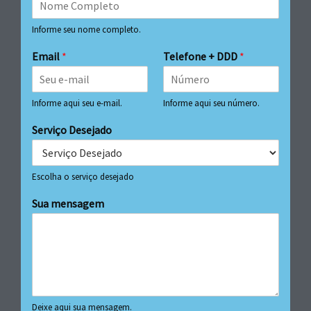
Informe seu nome completo.
Email
*
Telefone + DDD
*
Informe aqui seu e-mail.
Informe aqui seu número.
Serviço Desejado
Escolha o serviço desejado
Sua mensagem
Deixe aqui sua mensagem.