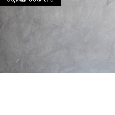
ORÇAMENTO GRATUITO