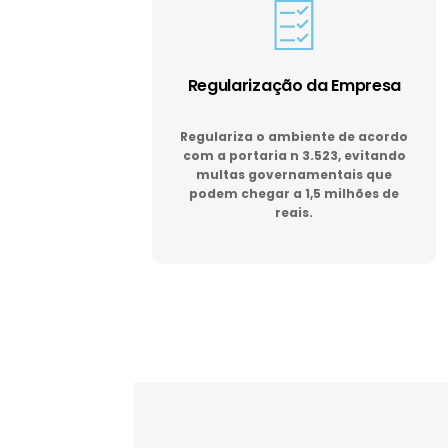
Regularização da Empresa
Regulariza o ambiente de acordo
com a portaria n 3.523, evitando
multas governamentais que
podem chegar a 1,5 milhões de
reais.