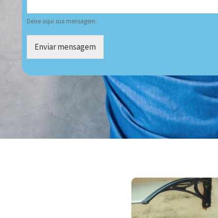
Deixe aqui sua mensagem.
Enviar mensagem