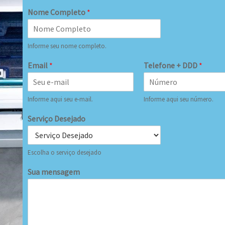
Nome Completo
*
Informe seu nome completo.
Email
*
Telefone + DDD
*
Informe aqui seu e-mail.
Informe aqui seu número.
Serviço Desejado
Escolha o serviço desejado
Sua mensagem