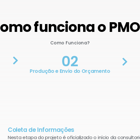
omo funciona o PM
Como Funciona?
02
Produção e Envio do Orçamento
Coleta de Informações
Nesta etapa do projeto é oficializado o início da consultori