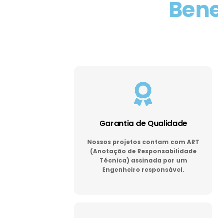
Bene
Garantia de Qualidade
Nossos projetos contam com ART
(Anotação de Responsabilidade
Técnica) assinada por um
Engenheiro responsável.