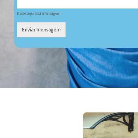
Deixe aqui sua mensagem.
Enviar mensagem