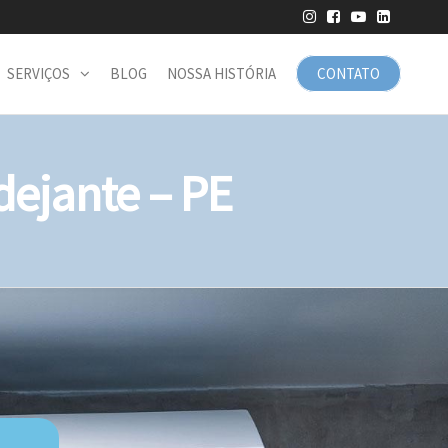
SERVIÇOS
BLOG
NOSSA HISTÓRIA
CONTATO
ejante – PE