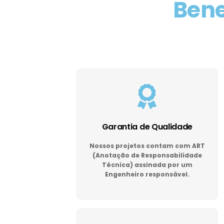
Bene
Garantia de Qualidade
Nossos projetos contam com ART
(Anotação de Responsabilidade
Técnica) assinada por um
Engenheiro responsável.