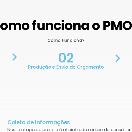
omo funciona o PM
Como Funciona?
02
Produção e Envio do Orçamento
Coleta de Informações
Nesta etapa do projeto é oficializado o início da consultori