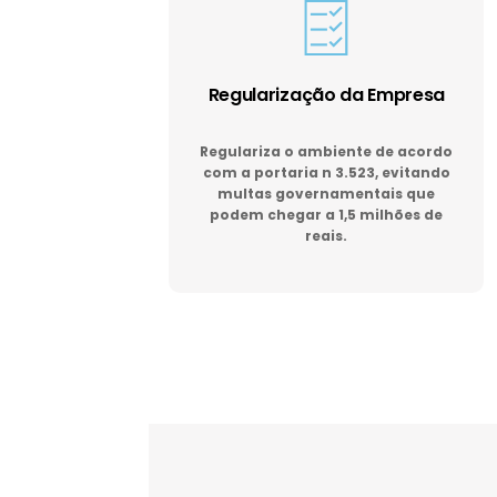
Regularização da Empresa
Regulariza o ambiente de acordo
com a portaria n 3.523, evitando
multas governamentais que
podem chegar a 1,5 milhões de
reais.