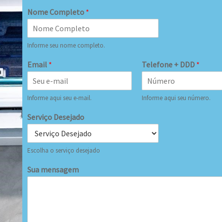
Nome Completo
*
Informe seu nome completo.
Email
*
Telefone + DDD
*
Informe aqui seu e-mail.
Informe aqui seu número.
Serviço Desejado
Escolha o serviço desejado
Sua mensagem