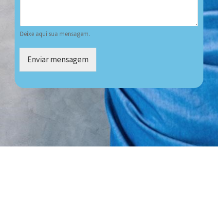
Deixe aqui sua mensagem.
Enviar mensagem