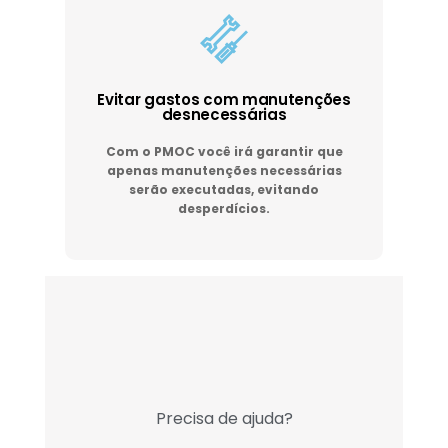
Evitar gastos com manutenções
desnecessárias
Com o PMOC você irá garantir que
apenas manutenções necessárias
serão executadas, evitando
desperdícios.
Precisa de ajuda?