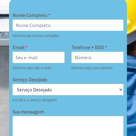
Nome Completo
*
Informe seu nome completo.
Email
*
Telefone + DDD
*
Informe aqui seu e-mail.
Informe aqui seu número.
Serviço Desejado
Escolha o serviço desejado
Sua mensagem