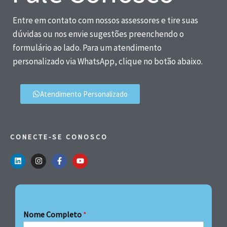
Entre em contato com nossos assessores e tire suas
dúvidas ou nos envie sugestões preenchendo o
formulário ao lado. Para um atendimento
personalizado via WhatsApp, clique no botão abaixo.
Atendimento Personalizado
CONECTE-SE CONOSCO
Nome Completo
*