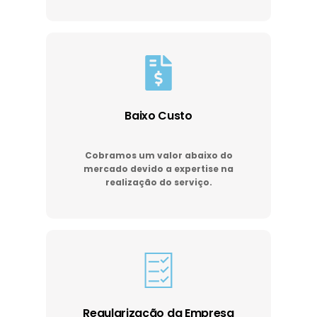
Baixo Custo
Cobramos um valor abaixo do
mercado devido a expertise na
realização do serviço.
Regularização da Empresa