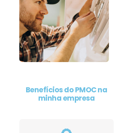
Benefícios do PMOC na
minha empresa