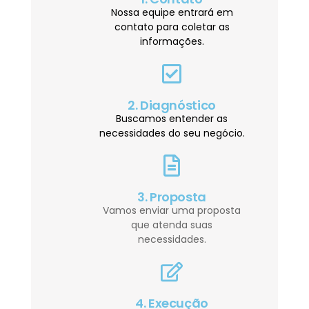
Nossa equipe entrará em
contato para coletar as
informações.
2. Diagnóstico
Buscamos entender as
necessidades do seu negócio.
3. Proposta
Vamos enviar uma proposta
que atenda suas
necessidades.
4. Execução