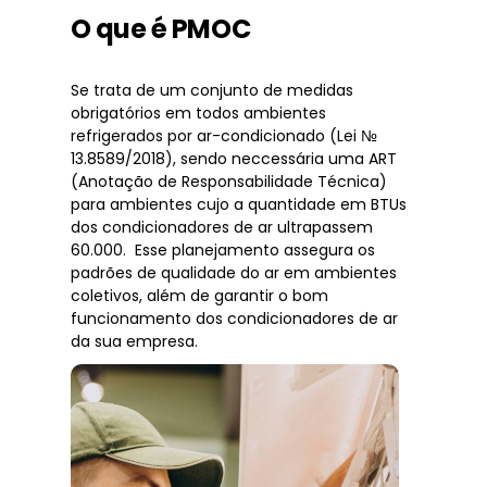
O que é PMOC
Se trata de um conjunto de medidas
obrigatórios em todos ambientes
refrigerados por ar-condicionado (Lei №
13.8589/2018), sendo neccessária uma ART
(Anotação de Responsabilidade Técnica)
para ambientes cujo a quantidade em BTUs
dos condicionadores de ar ultrapassem
60.000. Esse planejamento assegura os
padrões de qualidade do ar em ambientes
coletivos, além de garantir o bom
funcionamento dos condicionadores de ar
da sua empresa.