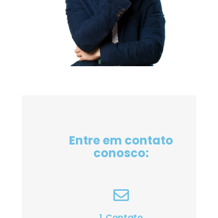
Entre em contato
conosco:
1. Contato