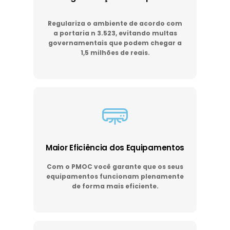
Regulariza o ambiente de acordo com
a portaria n 3.523, evitando multas
governamentais que podem chegar a
1,5 milhões de reais.
Maior Eficiência dos Equipamentos
Com o PMOC você garante que os seus
equipamentos funcionam plenamente
de forma mais eficiente.