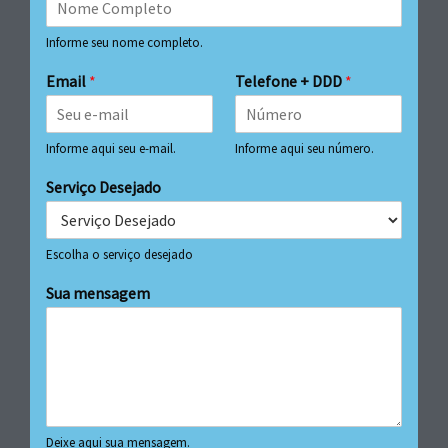
Informe seu nome completo.
Email
*
Telefone + DDD
*
Informe aqui seu e-mail.
Informe aqui seu número.
Serviço Desejado
Escolha o serviço desejado
Sua mensagem
Deixe aqui sua mensagem.