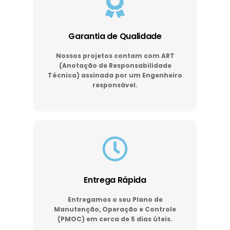
Garantia de Qualidade
Nossos projetos contam com ART
(Anotação de Responsabilidade
Técnica) assinada por um Engenheiro
responsável.
Entrega Rápida
Entregamos o seu Plano de
Manutenção, Operação e Controle
(PMOC) em cerca de 5 dias úteis.