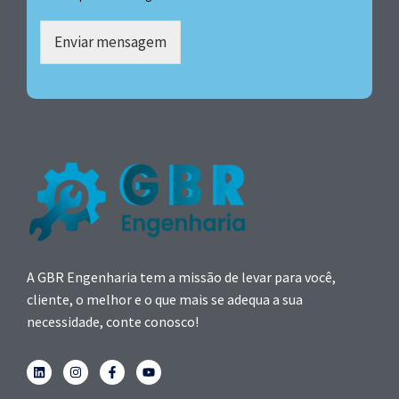
Enviar mensagem
A GBR Engenharia tem a missão de levar para você,
cliente, o melhor e o que mais se adequa a sua
necessidade, conte conosco!