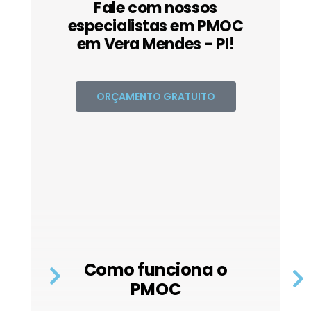
Fale com nossos
especialistas em PMOC
em Vera Mendes - PI!
ORÇAMENTO GRATUITO
Como funciona o
PMOC