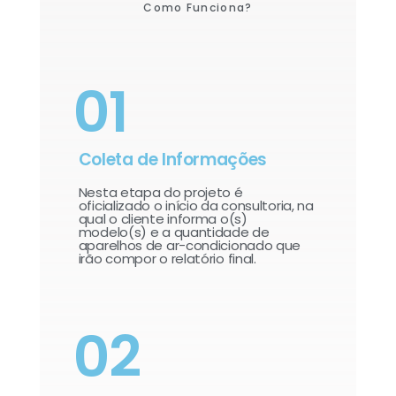
Como Funciona?
01
Coleta de Informações
Nesta etapa do projeto é
oficializado o início da consultoria, na
qual o cliente informa o(s)
modelo(s) e a quantidade de
aparelhos de ar-condicionado que
irão compor o relatório final.​
02