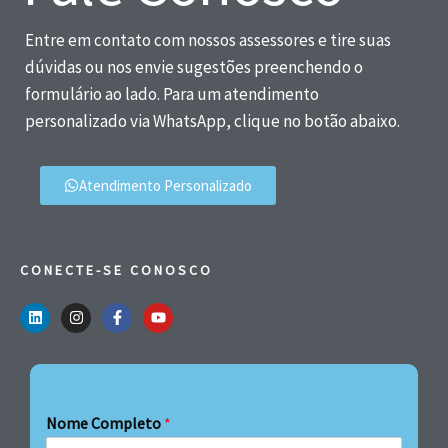
Entre em contato com nossos assessores e tire suas
dúvidas ou nos envie sugestões preenchendo o
formulário ao lado. Para um atendimento
personalizado via WhatsApp, clique no botão abaixo.
Atendimento Personalizado
CONECTE-SE CONOSCO
Nome Completo
*