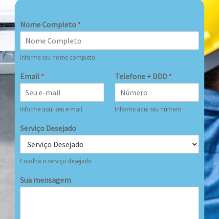
Nome Completo
*
Informe seu nome completo.
Email
*
Telefone + DDD
*
Informe aqui seu e-mail.
Informe aqui seu número.
Serviço Desejado
Escolha o serviço desejado
Sua mensagem