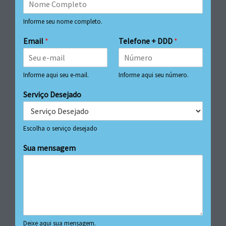
Informe seu nome completo.
Email
*
Telefone + DDD
*
Informe aqui seu e-mail.
Informe aqui seu número.
Serviço Desejado
Escolha o serviço desejado
Sua mensagem
Deixe aqui sua mensagem.