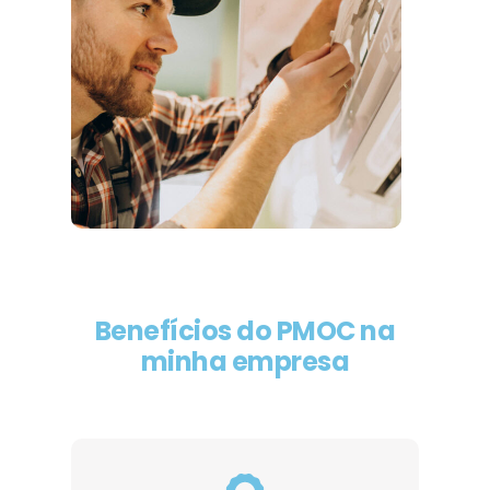
Benefícios do PMOC na
minha empresa