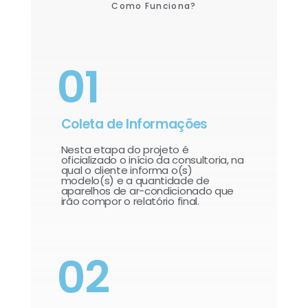
Como Funciona?
01
Coleta de Informações
Nesta etapa do projeto é
oficializado o início da consultoria, na
qual o cliente informa o(s)
modelo(s) e a quantidade de
aparelhos de ar-condicionado que
irão compor o relatório final.​
02