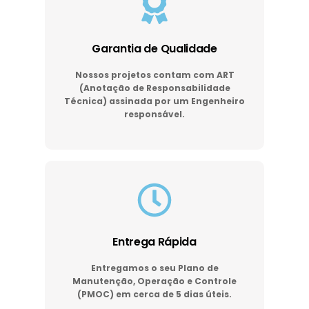
Garantia de Qualidade
Nossos projetos contam com ART
(Anotação de Responsabilidade
Técnica) assinada por um Engenheiro
responsável.
Entrega Rápida
Entregamos o seu Plano de
Manutenção, Operação e Controle
(PMOC) em cerca de 5 dias úteis.