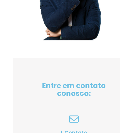
Entre em contato
conosco:
1. Contato