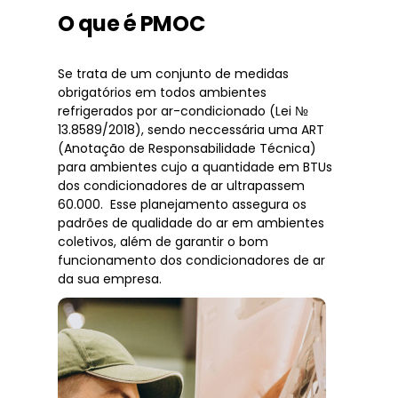
O que é PMOC
Se trata de um conjunto de medidas
obrigatórios em todos ambientes
refrigerados por ar-condicionado (Lei №
13.8589/2018), sendo neccessária uma ART
(Anotação de Responsabilidade Técnica)
para ambientes cujo a quantidade em BTUs
dos condicionadores de ar ultrapassem
60.000. Esse planejamento assegura os
padrões de qualidade do ar em ambientes
coletivos, além de garantir o bom
funcionamento dos condicionadores de ar
da sua empresa.