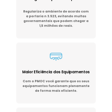
Regulariza o ambiente de acordo com
a portaria n 3.523, evitando multas
governamentais que podem chegar a
1,5 milhões de reais.
Maior Eficiência dos Equipamentos
Com o PMOC você garante que os seus
equipamentos funcionam plenamente
de forma mais eficiente.