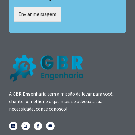
Enviar mensagem
A GBR Engenharia tem a missão de levar para você,
cliente, o melhor e o que mais se adequa a sua
necessidade, conte conosco!