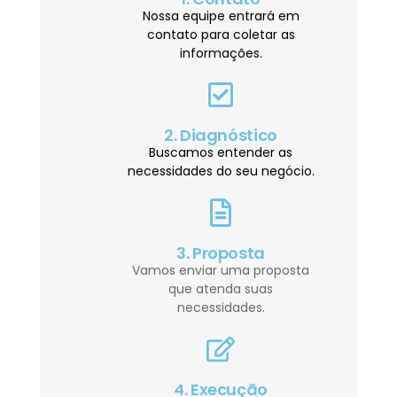
Nossa equipe entrará em
contato para coletar as
informações.
2. Diagnóstico
Buscamos entender as
necessidades do seu negócio.
3. Proposta
Vamos enviar uma proposta
que atenda suas
necessidades.
4. Execução