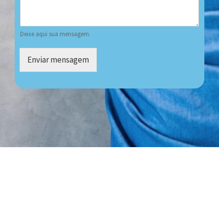
Deixe aqui sua mensagem.
Enviar mensagem