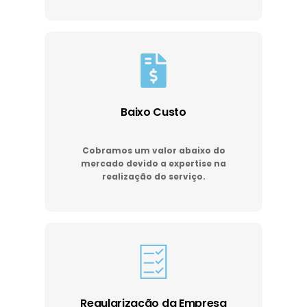
Baixo Custo
Cobramos um valor abaixo do
mercado devido a expertise na
realização do serviço.
Regularização da Empresa