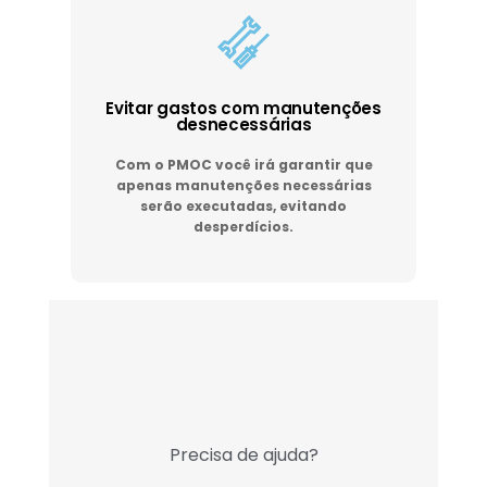
Evitar gastos com manutenções
desnecessárias
Com o PMOC você irá garantir que
apenas manutenções necessárias
serão executadas, evitando
desperdícios.
Precisa de ajuda?