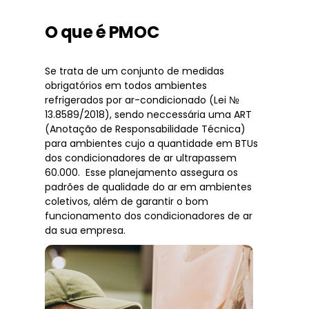
O que é PMOC
Se trata de um conjunto de medidas
obrigatórios em todos ambientes
refrigerados por ar-condicionado (Lei №
13.8589/2018), sendo neccessária uma ART
(Anotação de Responsabilidade Técnica)
para ambientes cujo a quantidade em BTUs
dos condicionadores de ar ultrapassem
60.000. Esse planejamento assegura os
padrões de qualidade do ar em ambientes
coletivos, além de garantir o bom
funcionamento dos condicionadores de ar
da sua empresa.