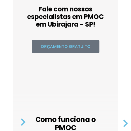
Fale com nossos
especialistas em PMOC
em Ubirajara - SP!
ORÇAMENTO GRATUITO
Como funciona o
PMOC