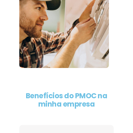
Benefícios do PMOC na
minha empresa