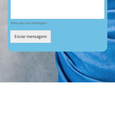
Deixe aqui sua mensagem.
Enviar mensagem