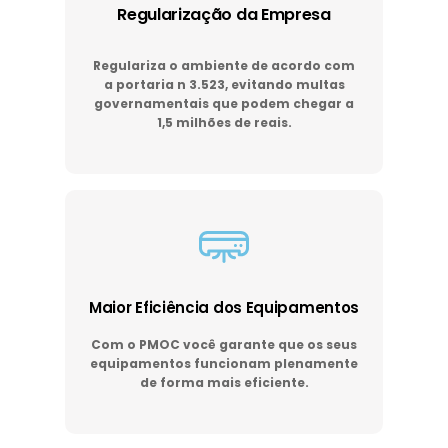
Regularização da Empresa
Regulariza o ambiente de acordo com
a portaria n 3.523, evitando multas
governamentais que podem chegar a
1,5 milhões de reais.
Maior Eficiência dos Equipamentos
Com o PMOC você garante que os seus
equipamentos funcionam plenamente
de forma mais eficiente.