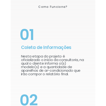
Como Funciona?
01
Coleta de Informações
Nesta etapa do projeto é
oficializado o início da consultoria, na
qual o cliente informa o(s)
modelo(s) e a quantidade de
aparelhos de ar-condicionado que
irão compor o relatório final.​
02