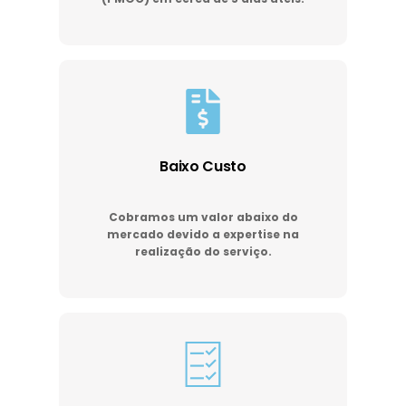
Baixo Custo
Cobramos um valor abaixo do
mercado devido a expertise na
realização do serviço.