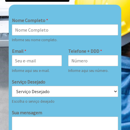
Nome Completo
*
Informe seu nome completo.
Email
*
Telefone + DDD
*
Informe aqui seu e-mail.
Informe aqui seu número.
Serviço Desejado
Escolha o serviço desejado
Sua mensagem