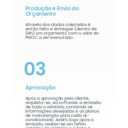
Produção e Envio do
Orçamento
Através dos dados coletados é
então feito e entregue (dentro de
24h) um orçamento com o valor do
PMOC a ser executado.
03
Aprovação
Após a aprovação pelo cliente,
requisita-se, via software, a emissão
de todo o relatório, contendo as
informações desejadas e os planos
de manutenção para cada ar-
condicionado. Assim, logo após a
emissão, realiza-se um refino