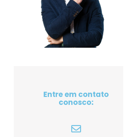
Entre em contato
conosco: