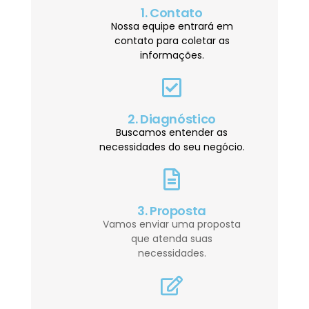
1. Contato
Nossa equipe entrará em
contato para coletar as
informações.
2. Diagnóstico
Buscamos entender as
necessidades do seu negócio.
3. Proposta
Vamos enviar uma proposta
que atenda suas
necessidades.