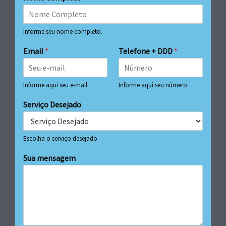
Informe seu nome completo.
Email
*
Telefone + DDD
*
Informe aqui seu e-mail.
Informe aqui seu número.
Serviço Desejado
Escolha o serviço desejado
Sua mensagem