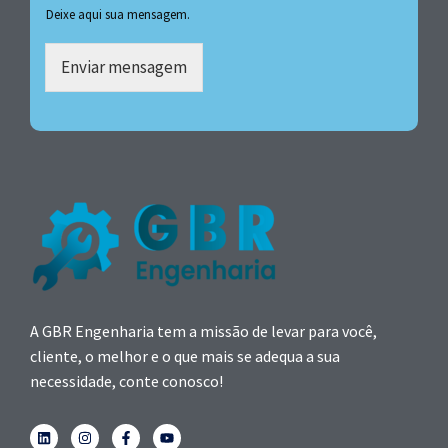
Deixe aqui sua mensagem.
Enviar mensagem
A GBR Engenharia tem a missão de levar para você,
cliente, o melhor e o que mais se adequa a sua
necessidade, conte conosco!