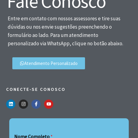
Fale Conosco
Entre em contato com nossos assessores e tire suas
dúvidas ou nos envie sugestões preenchendo o
formulário ao lado. Para um atendimento
personalizado via WhatsApp, clique no botão abaixo.
Atendimento Personalizado
CONECTE-SE CONOSCO
Nome Completo
*