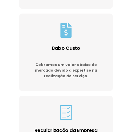
Baixo Custo
Cobramos um valor abaixo do
mercado devido a expertise na
realização do serviço.
Regularização da Empresa