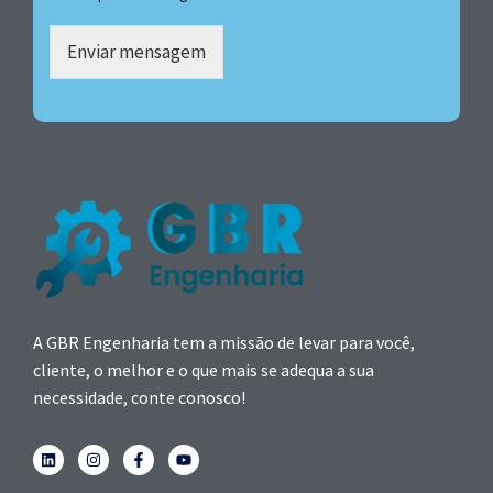
Enviar mensagem
A GBR Engenharia tem a missão de levar para você,
cliente, o melhor e o que mais se adequa a sua
necessidade, conte conosco!