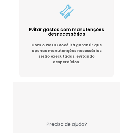
Evitar gastos com manutenções
desnecessárias
Com o PMOC você irá garantir que
apenas manutenções necessárias
serão executadas, evitando
desperdícios.
Precisa de ajuda?