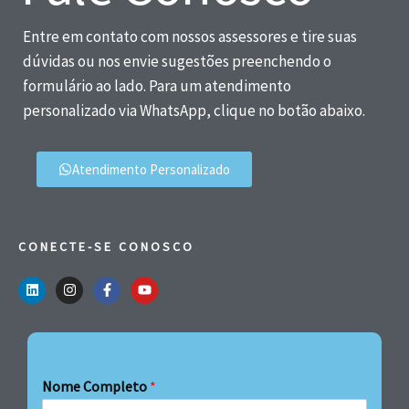
Entre em contato com nossos assessores e tire suas
dúvidas ou nos envie sugestões preenchendo o
formulário ao lado. Para um atendimento
personalizado via WhatsApp, clique no botão abaixo.
Atendimento Personalizado
CONECTE-SE CONOSCO
Nome Completo
*