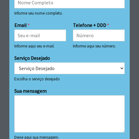
Informe seu nome completo.
Email
*
Telefone + DDD
*
Informe aqui seu e-mail.
Informe aqui seu número.
Serviço Desejado
Escolha o serviço desejado
Sua mensagem
Deixe aqui sua mensagem.