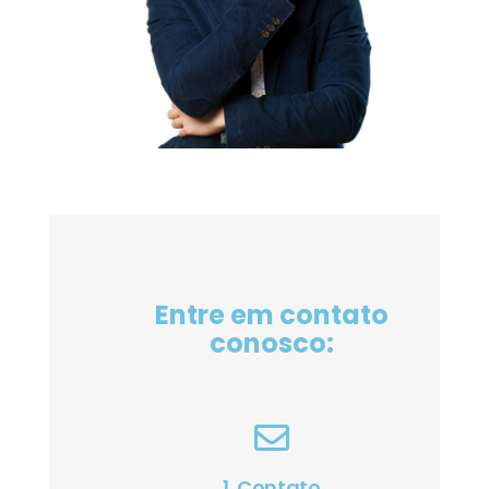
Entre em contato
conosco:
1. Contato