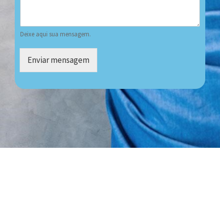
Deixe aqui sua mensagem.
Enviar mensagem