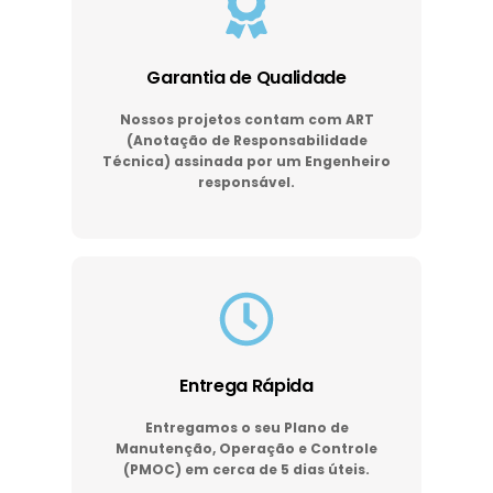
Garantia de Qualidade
Nossos projetos contam com ART
(Anotação de Responsabilidade
Técnica) assinada por um Engenheiro
responsável.
Entrega Rápida
Entregamos o seu Plano de
Manutenção, Operação e Controle
(PMOC) em cerca de 5 dias úteis.