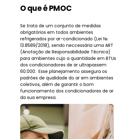
O que é PMOC
Se trata de um conjunto de medidas
obrigatórios em todos ambientes
refrigerados por ar-condicionado (Lei №
13.8589/2018), sendo neccessária uma ART
(Anotação de Responsabilidade Técnica)
para ambientes cujo a quantidade em BTUs
dos condicionadores de ar ultrapassem
60.000. Esse planejamento assegura os
padrões de qualidade do ar em ambientes
coletivos, além de garantir o bom
funcionamento dos condicionadores de ar
da sua empresa.