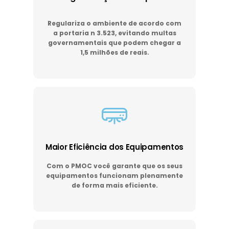
Regulariza o ambiente de acordo com
a portaria n 3.523, evitando multas
governamentais que podem chegar a
1,5 milhões de reais.
Maior Eficiência dos Equipamentos
Com o PMOC você garante que os seus
equipamentos funcionam plenamente
de forma mais eficiente.