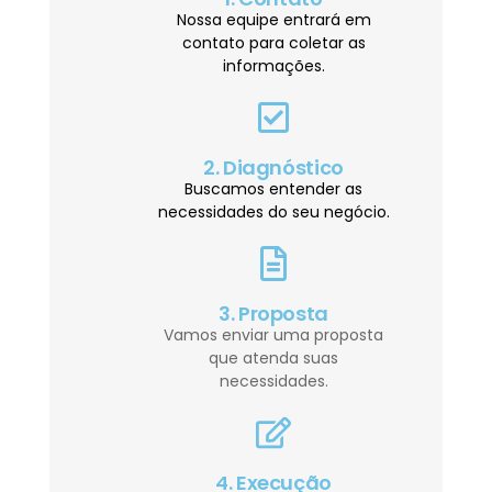
Nossa equipe entrará em
contato para coletar as
informações.
2. Diagnóstico
Buscamos entender as
necessidades do seu negócio.
3. Proposta
Vamos enviar uma proposta
que atenda suas
necessidades.
4. Execução