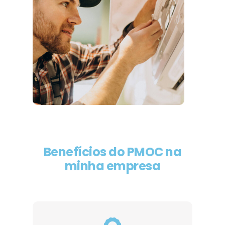
Benefícios do PMOC na
minha empresa