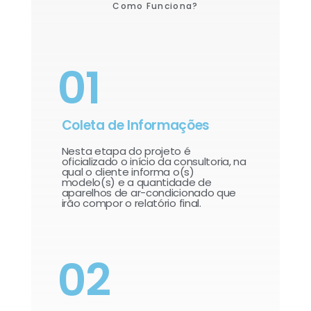
Como Funciona?
01
Coleta de Informações
Nesta etapa do projeto é
oficializado o início da consultoria, na
qual o cliente informa o(s)
modelo(s) e a quantidade de
aparelhos de ar-condicionado que
irão compor o relatório final.​
02