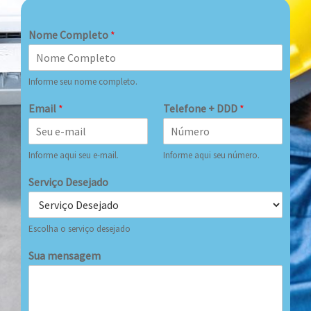
Nome Completo
*
Informe seu nome completo.
Email
*
Telefone + DDD
*
Informe aqui seu e-mail.
Informe aqui seu número.
Serviço Desejado
Escolha o serviço desejado
Sua mensagem