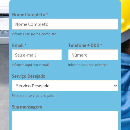
Nome Completo
*
Informe seu nome completo.
Email
*
Telefone + DDD
*
Informe aqui seu e-mail.
Informe aqui seu número.
Serviço Desejado
Escolha o serviço desejado
Sua mensagem