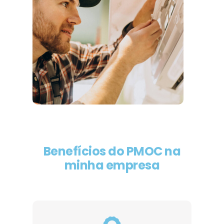
Benefícios do PMOC na
minha empresa