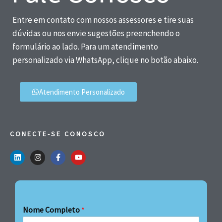
Entre em contato com nossos assessores e tire suas
dúvidas ou nos envie sugestões preenchendo o
formulário ao lado. Para um atendimento
personalizado via WhatsApp, clique no botão abaixo.
Atendimento Personalizado
CONECTE-SE CONOSCO
Nome Completo
*