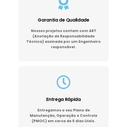
Garantia de Qualidade
Nossos projetos contam com ART
(Anotação de Responsabilidade
Técnica) assinada por um Engenheiro
responsável.
Entrega Rápida
Entregamos o seu Plano de
Manutenção, Operação e Controle
(PMOC) em cerca de 5 dias úteis.