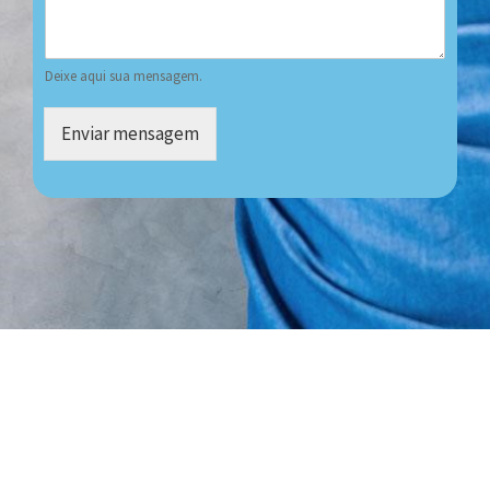
Deixe aqui sua mensagem.
Enviar mensagem