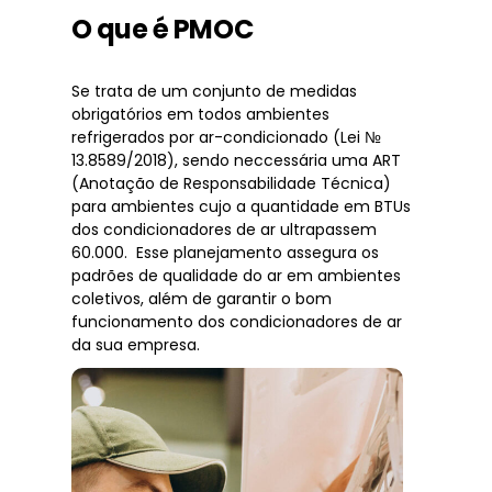
O que é PMOC
Se trata de um conjunto de medidas
obrigatórios em todos ambientes
refrigerados por ar-condicionado (Lei №
13.8589/2018), sendo neccessária uma ART
(Anotação de Responsabilidade Técnica)
para ambientes cujo a quantidade em BTUs
dos condicionadores de ar ultrapassem
60.000. Esse planejamento assegura os
padrões de qualidade do ar em ambientes
coletivos, além de garantir o bom
funcionamento dos condicionadores de ar
da sua empresa.