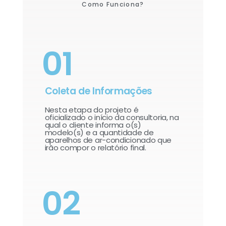
Como Funciona?
01
Coleta de Informações
Nesta etapa do projeto é
oficializado o início da consultoria, na
qual o cliente informa o(s)
modelo(s) e a quantidade de
aparelhos de ar-condicionado que
irão compor o relatório final.​
02