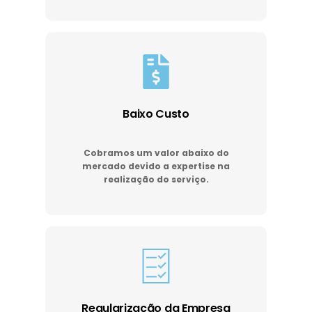
Baixo Custo
Cobramos um valor abaixo do
mercado devido a expertise na
realização do serviço.
Regularização da Empresa