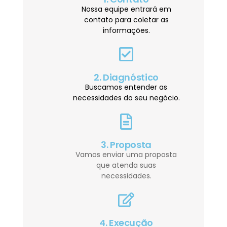
Nossa equipe entrará em
contato para coletar as
informações.
2. Diagnóstico
Buscamos entender as
necessidades do seu negócio.
3. Proposta
Vamos enviar uma proposta
que atenda suas
necessidades.
4. Execução