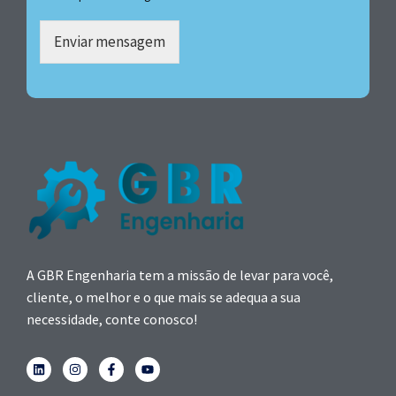
Enviar mensagem
A GBR Engenharia tem a missão de levar para você,
cliente, o melhor e o que mais se adequa a sua
necessidade, conte conosco!