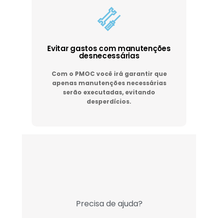
Evitar gastos com manutenções
desnecessárias
Com o PMOC você irá garantir que
apenas manutenções necessárias
serão executadas, evitando
desperdícios.
Precisa de ajuda?