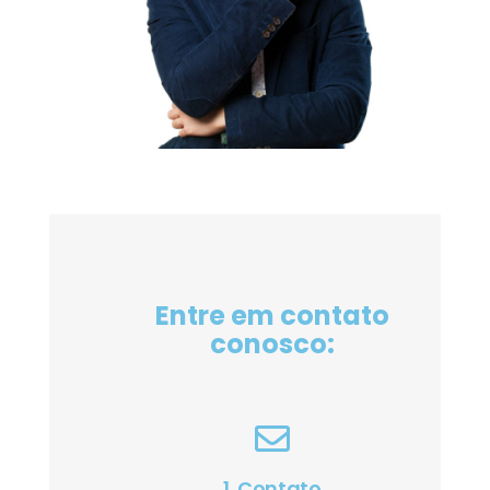
Entre em contato
conosco:
1. Contato