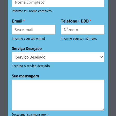
Informe seu nome completo.
Email
*
Telefone + DDD
*
Informe aqui seu e-mail.
Informe aqui seu número.
Serviço Desejado
Escolha o serviço desejado
Sua mensagem
Deixe aqui sua mensagem.