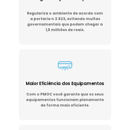
Regulariza o ambiente de acordo com
a portaria n 3.523, evitando multas
governamentais que podem chegar a
1,5 milhões de reais.
Maior Eficiência dos Equipamentos
Com o PMOC você garante que os seus
equipamentos funcionam plenamente
de forma mais eficiente.