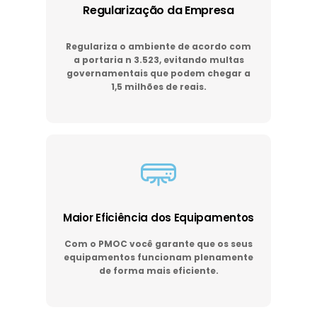
Regularização da Empresa
Regulariza o ambiente de acordo com
a portaria n 3.523, evitando multas
governamentais que podem chegar a
1,5 milhões de reais.
Maior Eficiência dos Equipamentos
Com o PMOC você garante que os seus
equipamentos funcionam plenamente
de forma mais eficiente.