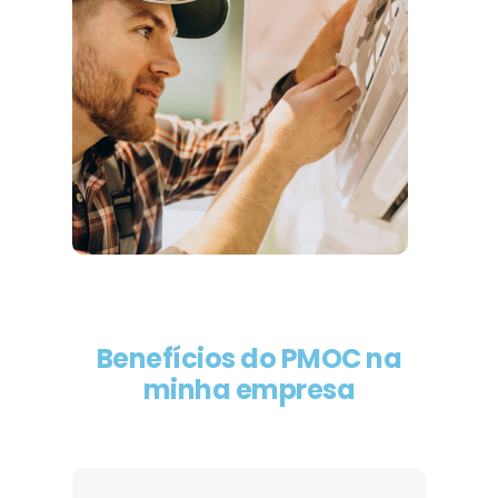
Benefícios do PMOC na
minha empresa