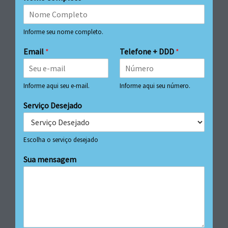
Informe seu nome completo.
Email
*
Telefone + DDD
*
Informe aqui seu e-mail.
Informe aqui seu número.
Serviço Desejado
Escolha o serviço desejado
Sua mensagem