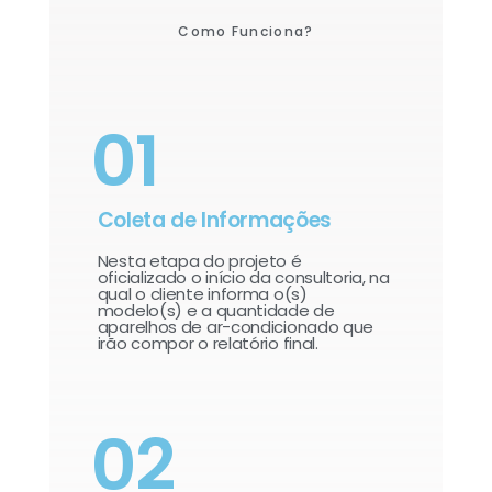
Como Funciona?
01
Coleta de Informações
Nesta etapa do projeto é
oficializado o início da consultoria, na
qual o cliente informa o(s)
modelo(s) e a quantidade de
aparelhos de ar-condicionado que
irão compor o relatório final.​
02