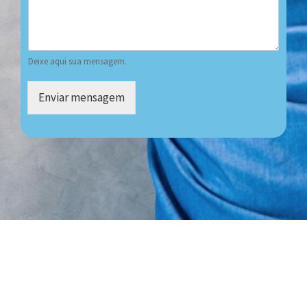
Deixe aqui sua mensagem.
Enviar mensagem