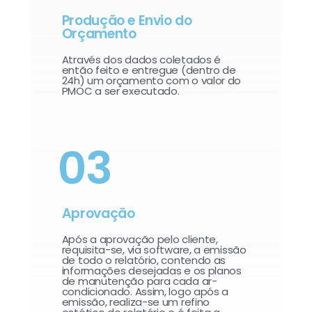
Produção e Envio do
Orçamento
Através dos dados coletados é
então feito e entregue (dentro de
24h) um orçamento com o valor do
PMOC a ser executado.
03
Aprovação
Após a aprovação pelo cliente,
requisita-se, via software, a emissão
de todo o relatório, contendo as
informações desejadas e os planos
de manutenção para cada ar-
condicionado. Assim, logo após a
emissão, realiza-se um refino