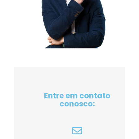
Entre em contato
conosco: