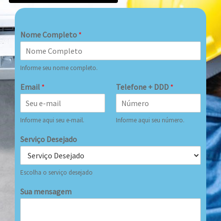
Nome Completo
*
Informe seu nome completo.
Email
*
Telefone + DDD
*
Informe aqui seu e-mail.
Informe aqui seu número.
Serviço Desejado
Escolha o serviço desejado
Sua mensagem