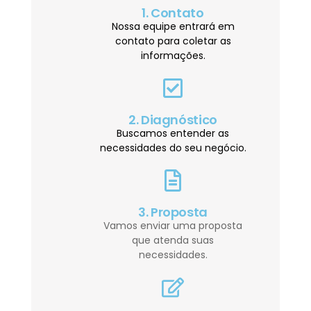
1. Contato
Nossa equipe entrará em
contato para coletar as
informações.
2. Diagnóstico
Buscamos entender as
necessidades do seu negócio.
3. Proposta
Vamos enviar uma proposta
que atenda suas
necessidades.