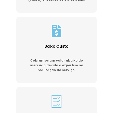
Baixo Custo
Cobramos um valor abaixo do
mercado devido a expertise na
realização do serviço.