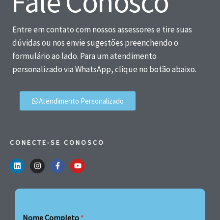
Fale Conosco
Entre em contato com nossos assessores e tire suas
dúvidas ou nos envie sugestões preenchendo o
formulário ao lado. Para um atendimento
personalizado via WhatsApp, clique no botão abaixo.
Atendimento Personalizado
CONECTE-SE CONOSCO
Nome Completo
*