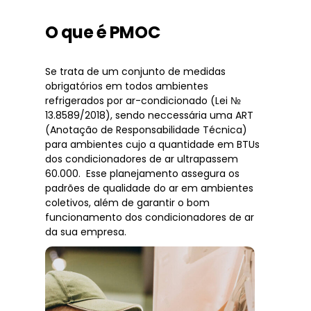
O que é PMOC
Se trata de um conjunto de medidas
obrigatórios em todos ambientes
refrigerados por ar-condicionado (Lei №
13.8589/2018), sendo neccessária uma ART
(Anotação de Responsabilidade Técnica)
para ambientes cujo a quantidade em BTUs
dos condicionadores de ar ultrapassem
60.000. Esse planejamento assegura os
padrões de qualidade do ar em ambientes
coletivos, além de garantir o bom
funcionamento dos condicionadores de ar
da sua empresa.