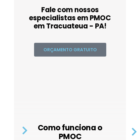
Fale com nossos
especialistas em PMOC
em Tracuateua - PA!
ORÇAMENTO GRATUITO
Como funciona o
PMOC