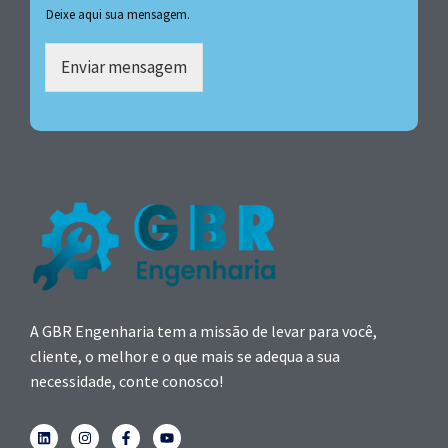
Deixe aqui sua mensagem.
Enviar mensagem
A GBR Engenharia tem a missão de levar para você,
cliente, o melhor e o que mais se adequa a sua
necessidade, conte conosco!