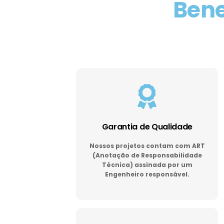
Bene
Garantia de Qualidade
Nossos projetos contam com ART
(Anotação de Responsabilidade
Técnica) assinada por um
Engenheiro responsável.