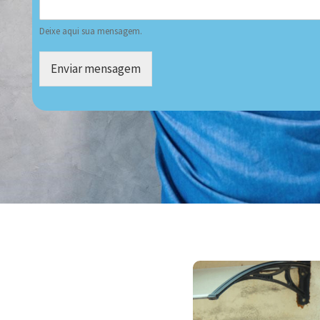
Deixe aqui sua mensagem.
Enviar mensagem