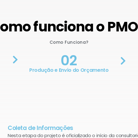
omo funciona o PM
Como Funciona?
02
Produção e Envio do Orçamento
Coleta de Informações
Nesta etapa do projeto é oficializado o início da consultori