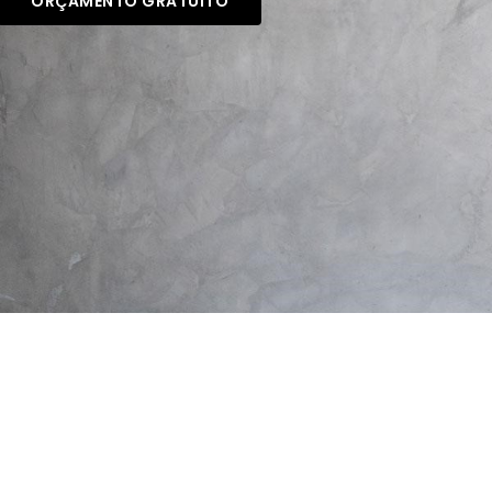
ORÇAMENTO GRATUITO