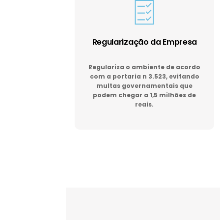
Regularização da Empresa
Regulariza o ambiente de acordo
com a portaria n 3.523, evitando
multas governamentais que
podem chegar a 1,5 milhões de
reais.