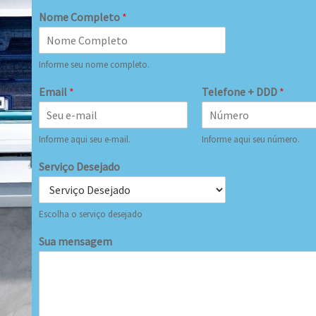
Nome Completo
*
Informe seu nome completo.
Email
*
Telefone + DDD
*
Informe aqui seu e-mail.
Informe aqui seu número.
Serviço Desejado
Escolha o serviço desejado
Sua mensagem