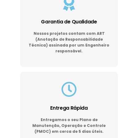
Garantia de Qualidade
Nossos projetos contam com ART
(Anotação de Responsabilidade
Técnica) assinada por um Engenheiro
responsável.
Entrega Rápida
Entregamos o seu Plano de
Manutenção, Operação e Controle
(PMOC) em cerca de 5 dias úteis.