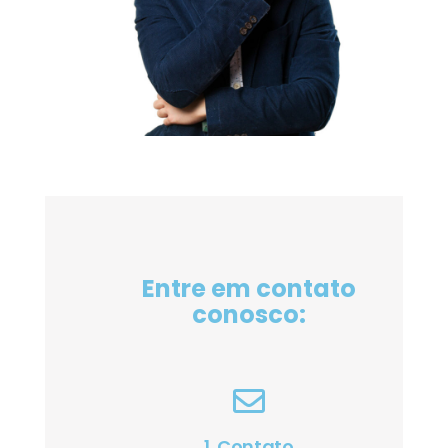
Entre em contato
conosco:
1. Contato