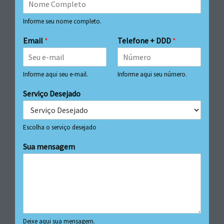
Informe seu nome completo.
Email
*
Telefone + DDD
*
Informe aqui seu e-mail.
Informe aqui seu número.
Serviço Desejado
Escolha o serviço desejado
Sua mensagem
Deixe aqui sua mensagem.