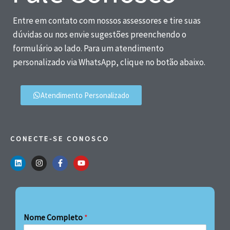
Entre em contato com nossos assessores e tire suas
dúvidas ou nos envie sugestões preenchendo o
formulário ao lado. Para um atendimento
personalizado via WhatsApp, clique no botão abaixo.
Atendimento Personalizado
CONECTE-SE CONOSCO
Nome Completo
*