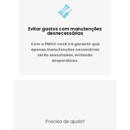
Evitar gastos com manutenções
desnecessárias
Com o PMOC você irá garantir que
apenas manutenções necessárias
serão executadas, evitando
desperdícios.
Precisa de ajuda?