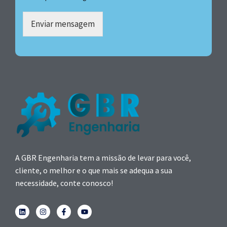
Enviar mensagem
A GBR Engenharia tem a missão de levar para você,
cliente, o melhor e o que mais se adequa a sua
necessidade, conte conosco!