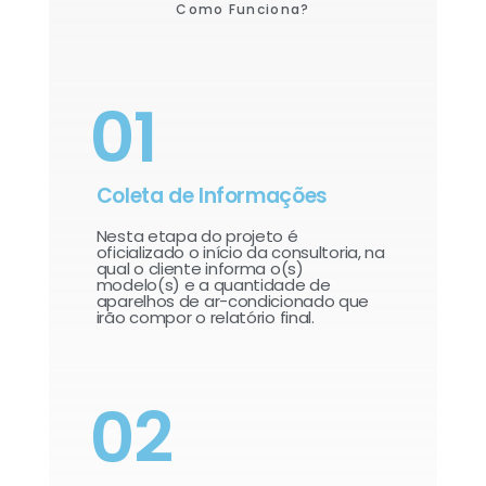
Como Funciona?
01
Coleta de Informações
Nesta etapa do projeto é
oficializado o início da consultoria, na
qual o cliente informa o(s)
modelo(s) e a quantidade de
aparelhos de ar-condicionado que
irão compor o relatório final.​
02