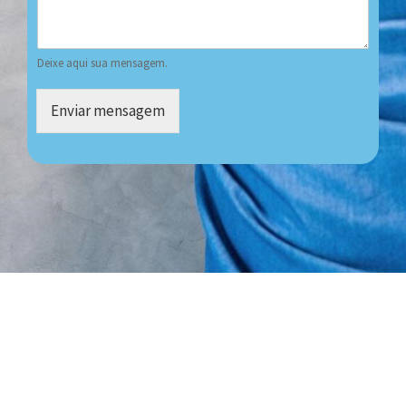
Deixe aqui sua mensagem.
Enviar mensagem