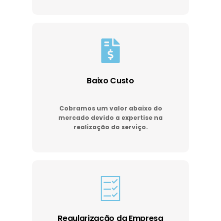
Baixo Custo
Cobramos um valor abaixo do
mercado devido a expertise na
realização do serviço.
Regularização da Empresa