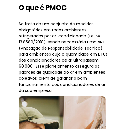
O que é PMOC
Se trata de um conjunto de medidas
obrigatórios em todos ambientes
refrigerados por ar-condicionado (Lei №
13.8589/2018), sendo neccessária uma ART
(Anotação de Responsabilidade Técnica)
para ambientes cujo a quantidade em BTUs
dos condicionadores de ar ultrapassem
60.000. Esse planejamento assegura os
padrões de qualidade do ar em ambientes
coletivos, além de garantir o bom
funcionamento dos condicionadores de ar
da sua empresa.