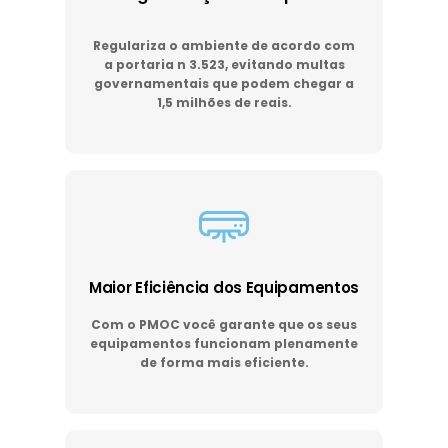
Regulariza o ambiente de acordo com
a portaria n 3.523, evitando multas
governamentais que podem chegar a
1,5 milhões de reais.
Maior Eficiência dos Equipamentos
Com o PMOC você garante que os seus
equipamentos funcionam plenamente
de forma mais eficiente.