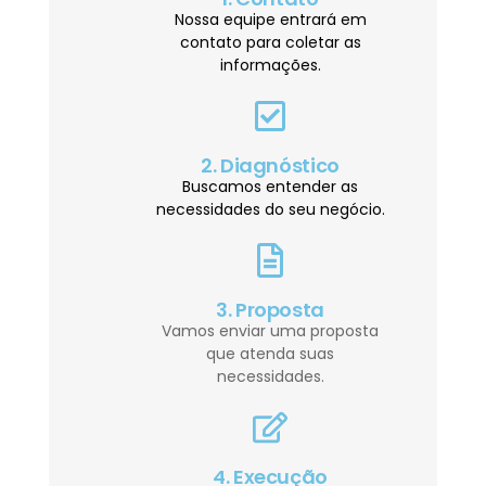
Nossa equipe entrará em
contato para coletar as
informações.
2. Diagnóstico
Buscamos entender as
necessidades do seu negócio.
3. Proposta
Vamos enviar uma proposta
que atenda suas
necessidades.
4. Execução