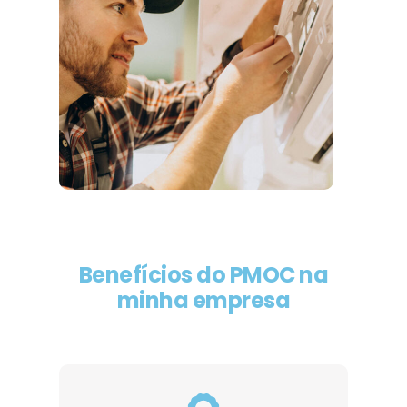
Benefícios do PMOC na
minha empresa