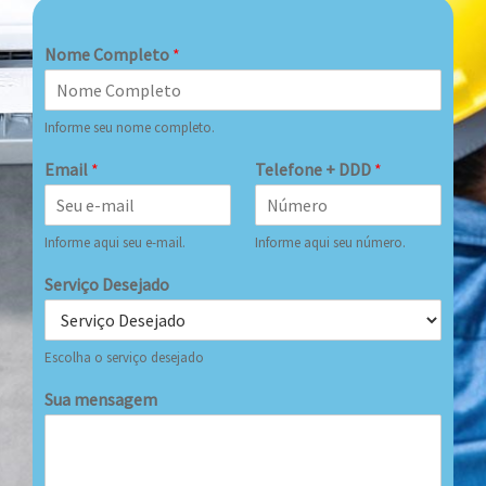
Nome Completo
*
Informe seu nome completo.
Email
*
Telefone + DDD
*
Informe aqui seu e-mail.
Informe aqui seu número.
Serviço Desejado
Escolha o serviço desejado
Sua mensagem