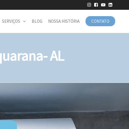
SERVIÇOS
BLOG
NOSSA HISTÓRIA
CONTATO
uarana- AL