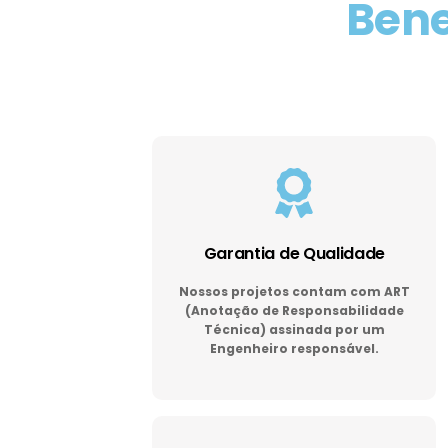
Bene
Garantia de Qualidade
Nossos projetos contam com ART
(Anotação de Responsabilidade
Técnica) assinada por um
Engenheiro responsável.