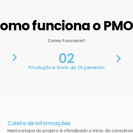
omo funciona o PM
Como Funciona?
02
Produção e Envio do Orçamento
Coleta de Informações
Nesta etapa do projeto é oficializado o início da consultori