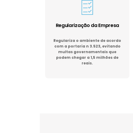
Regularização da Empresa
Regulariza o ambiente de acordo
com a portaria n 3.523, evitando
multas governamentais que
podem chegar a 1,5 milhões de
reais.