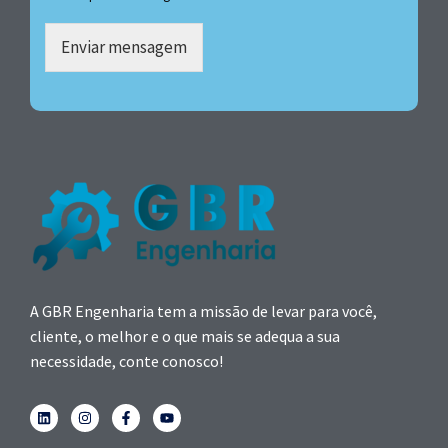
Enviar mensagem
A GBR Engenharia tem a missão de levar para você,
cliente, o melhor e o que mais se adequa a sua
necessidade, conte conosco!