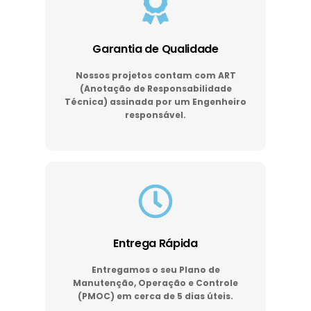
Garantia de Qualidade
Nossos projetos contam com ART
(Anotação de Responsabilidade
Técnica) assinada por um Engenheiro
responsável.
Entrega Rápida
Entregamos o seu Plano de
Manutenção, Operação e Controle
(PMOC) em cerca de 5 dias úteis.