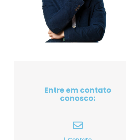
Entre em contato
conosco:
1. Contato