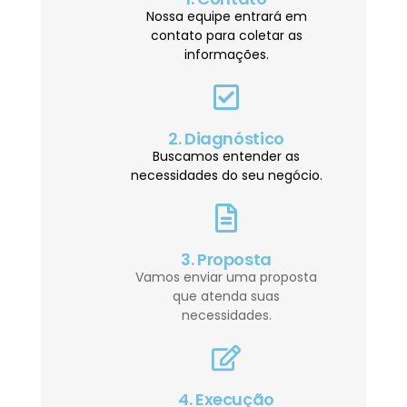
Nossa equipe entrará em
contato para coletar as
informações.
2. Diagnóstico
Buscamos entender as
necessidades do seu negócio.
3. Proposta
Vamos enviar uma proposta
que atenda suas
necessidades.
4. Execução