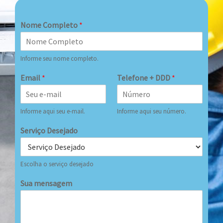
Nome Completo
*
Informe seu nome completo.
Email
*
Telefone + DDD
*
Informe aqui seu e-mail.
Informe aqui seu número.
Serviço Desejado
Escolha o serviço desejado
Sua mensagem