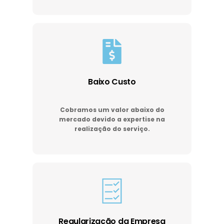
Baixo Custo
Cobramos um valor abaixo do
mercado devido a expertise na
realização do serviço.
Regularização da Empresa