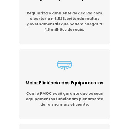
Regulariza o ambiente de acordo com
a portaria n 3.523, evitando multas
governamentais que podem chegar a
1,5 milhões de reais.
Maior Eficiência dos Equipamentos
Com o PMOC você garante que os seus
equipamentos funcionam plenamente
de forma mais eficiente.