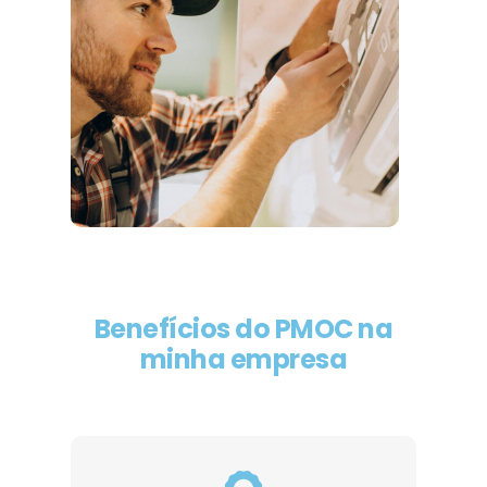
Benefícios do PMOC na
minha empresa