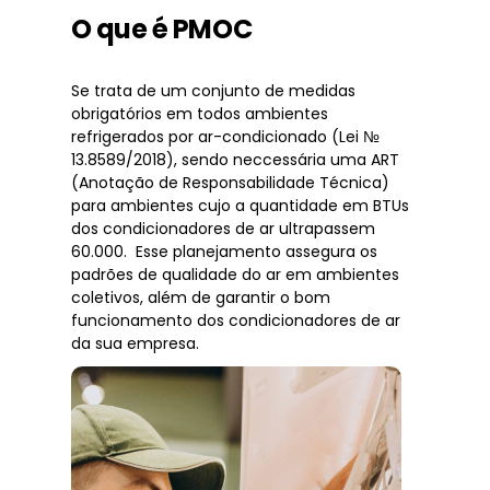
O que é PMOC
Se trata de um conjunto de medidas
obrigatórios em todos ambientes
refrigerados por ar-condicionado (Lei №
13.8589/2018), sendo neccessária uma ART
(Anotação de Responsabilidade Técnica)
para ambientes cujo a quantidade em BTUs
dos condicionadores de ar ultrapassem
60.000. Esse planejamento assegura os
padrões de qualidade do ar em ambientes
coletivos, além de garantir o bom
funcionamento dos condicionadores de ar
da sua empresa.