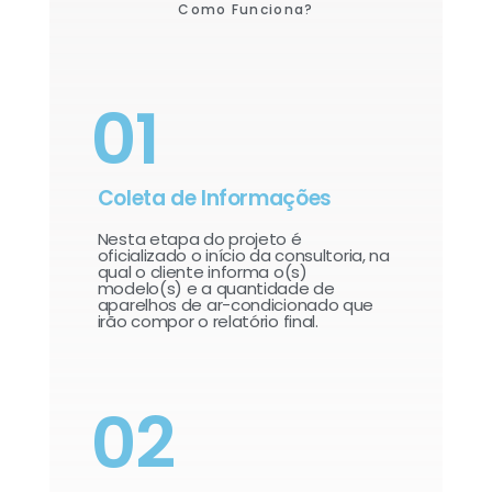
Como Funciona?
01
Coleta de Informações
Nesta etapa do projeto é
oficializado o início da consultoria, na
qual o cliente informa o(s)
modelo(s) e a quantidade de
aparelhos de ar-condicionado que
irão compor o relatório final.​
02