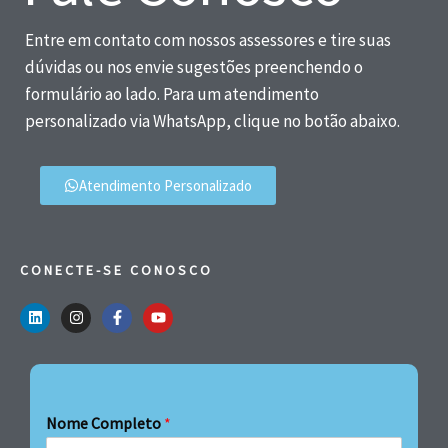
Entre em contato com nossos assessores e tire suas
dúvidas ou nos envie sugestões preenchendo o
formulário ao lado. Para um atendimento
personalizado via WhatsApp, clique no botão abaixo.
Atendimento Personalizado
CONECTE-SE CONOSCO
Nome Completo
*