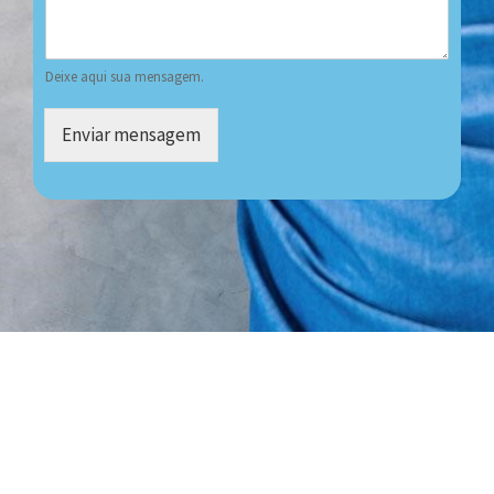
Deixe aqui sua mensagem.
Enviar mensagem