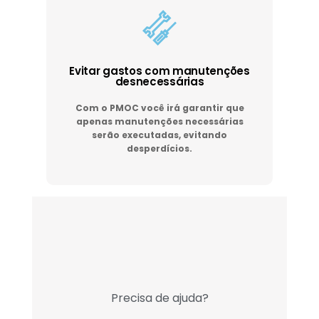
Evitar gastos com manutenções
desnecessárias
Com o PMOC você irá garantir que
apenas manutenções necessárias
serão executadas, evitando
desperdícios.
Precisa de ajuda?