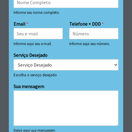
Informe seu nome completo.
Email
*
Telefone + DDD
*
Informe aqui seu e-mail.
Informe aqui seu número.
Serviço Desejado
Escolha o serviço desejado
Sua mensagem
Deixe aqui sua mensagem.