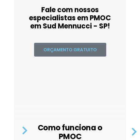
Fale com nossos
especialistas em PMOC
em Sud Mennucci - SP!
ORÇAMENTO GRATUITO
Como funciona o
PMOC