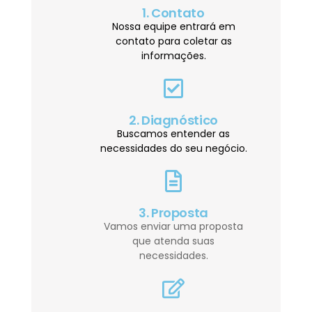
1. Contato
Nossa equipe entrará em
contato para coletar as
informações.
2. Diagnóstico
Buscamos entender as
necessidades do seu negócio.
3. Proposta
Vamos enviar uma proposta
que atenda suas
necessidades.