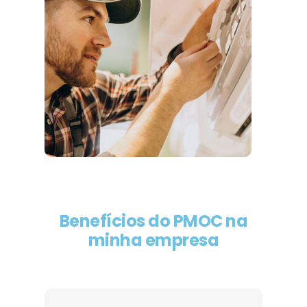
Benefícios do PMOC na
minha empresa