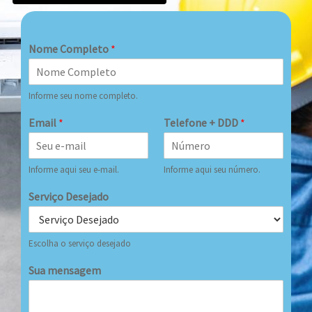
Nome Completo
*
Informe seu nome completo.
Email
*
Telefone + DDD
*
Informe aqui seu e-mail.
Informe aqui seu número.
Serviço Desejado
Escolha o serviço desejado
Sua mensagem