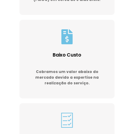
Baixo Custo
Cobramos um valor abaixo do
mercado devido a expertise na
realização do serviço.