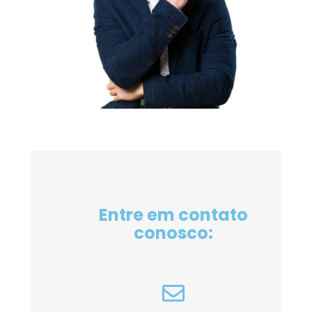
Entre em contato
conosco: