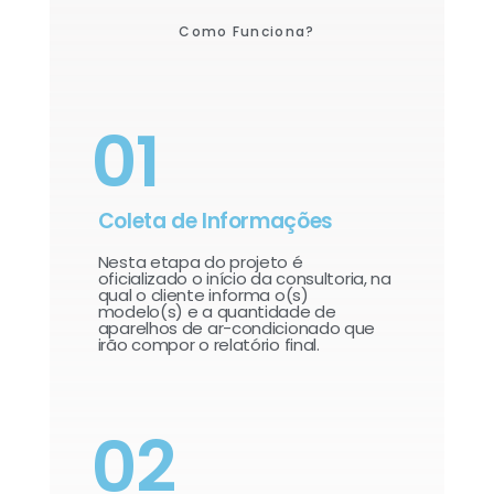
Como Funciona?
01
Coleta de Informações
Nesta etapa do projeto é
oficializado o início da consultoria, na
qual o cliente informa o(s)
modelo(s) e a quantidade de
aparelhos de ar-condicionado que
irão compor o relatório final.​
02