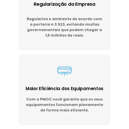
Regularização da Empresa
Regulariza o ambiente de acordo com
a portaria n 3.523, evitando multas
governamentais que podem chegar a
1,5 milhões de reais.
Maior Eficiência dos Equipamentos
Com o PMOC você garante que os seus
equipamentos funcionam plenamente
de forma mais eficiente.