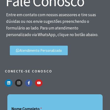
Fale Conosco
Entre em contato com nossos assessores e tire suas
dúvidas ou nos envie sugestões preenchendo o
formulário ao lado. Para um atendimento
personalizado via WhatsApp, clique no botão abaixo.
Atendimento Personalizado
CONECTE-SE CONOSCO
Nome Completo
*