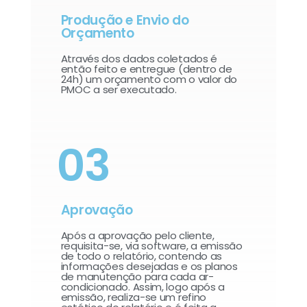
Produção e Envio do
Orçamento
Através dos dados coletados é
então feito e entregue (dentro de
24h) um orçamento com o valor do
PMOC a ser executado.
03
Aprovação
Após a aprovação pelo cliente,
requisita-se, via software, a emissão
de todo o relatório, contendo as
informações desejadas e os planos
de manutenção para cada ar-
condicionado. Assim, logo após a
emissão, realiza-se um refino