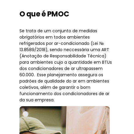
O que é PMOC
Se trata de um conjunto de medidas
obrigatórios em todos ambientes
refrigerados por ar-condicionado (Lei №
13.8589/2018), sendo neccessária uma ART
(Anotação de Responsabilidade Técnica)
para ambientes cujo a quantidade em BTUs
dos condicionadores de ar ultrapassem
60.000. Esse planejamento assegura os
padrões de qualidade do ar em ambientes
coletivos, além de garantir o bom
funcionamento dos condicionadores de ar
da sua empresa.