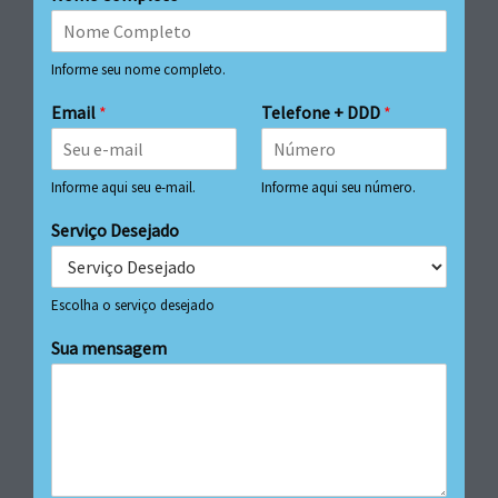
Informe seu nome completo.
Email
*
Telefone + DDD
*
Informe aqui seu e-mail.
Informe aqui seu número.
Serviço Desejado
Escolha o serviço desejado
Sua mensagem