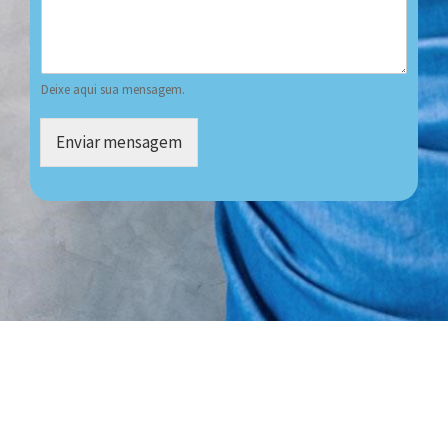
Deixe aqui sua mensagem.
Enviar mensagem