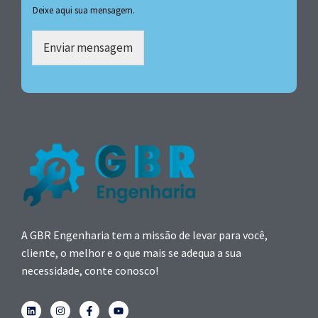
Deixe aqui sua mensagem.
Enviar mensagem
A GBR Engenharia tem a missão de levar para você,
cliente, o melhor e o que mais se adequa a sua
necessidade, conte conosco!