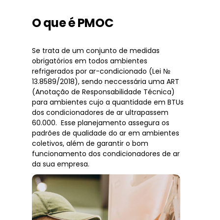
O que é PMOC
Se trata de um conjunto de medidas
obrigatórios em todos ambientes
refrigerados por ar-condicionado (Lei №
13.8589/2018), sendo neccessária uma ART
(Anotação de Responsabilidade Técnica)
para ambientes cujo a quantidade em BTUs
dos condicionadores de ar ultrapassem
60.000. Esse planejamento assegura os
padrões de qualidade do ar em ambientes
coletivos, além de garantir o bom
funcionamento dos condicionadores de ar
da sua empresa.