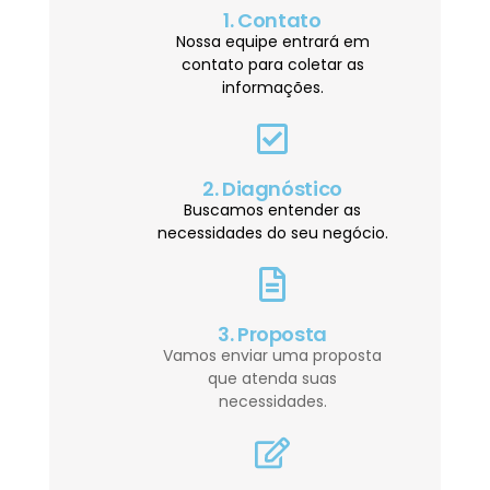
1. Contato
Nossa equipe entrará em
contato para coletar as
informações.
2. Diagnóstico
Buscamos entender as
necessidades do seu negócio.
3. Proposta
Vamos enviar uma proposta
que atenda suas
necessidades.