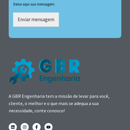
Deixe aqui sua mensagem.
Enviar mensagem
A GBR Engenharia tem a missão de levar para você,
cliente, o melhor e o que mais se adequa a sua
necessidade, conte conosco!