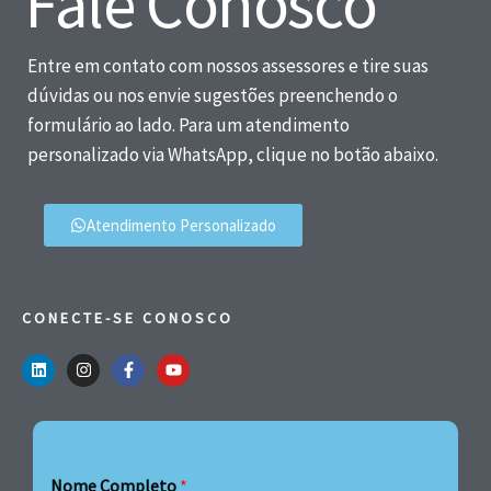
Fale Conosco
Entre em contato com nossos assessores e tire suas
dúvidas ou nos envie sugestões preenchendo o
formulário ao lado. Para um atendimento
personalizado via WhatsApp, clique no botão abaixo.
Atendimento Personalizado
CONECTE-SE CONOSCO
Nome Completo
*