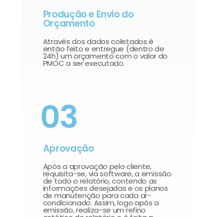
Produção e Envio do
Orçamento
Através dos dados coletados é
então feito e entregue (dentro de
24h) um orçamento com o valor do
PMOC a ser executado.
03
Aprovação
Após a aprovação pelo cliente,
requisita-se, via software, a emissão
de todo o relatório, contendo as
informações desejadas e os planos
de manutenção para cada ar-
condicionado. Assim, logo após a
emissão, realiza-se um refino