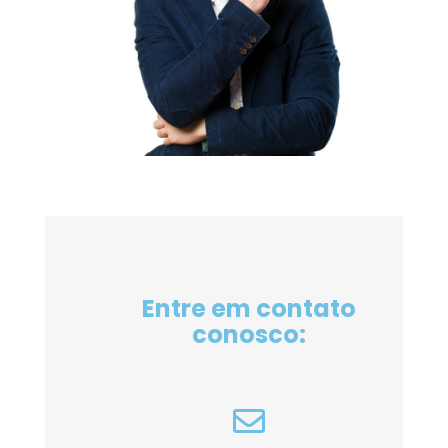
Entre em contato
conosco: