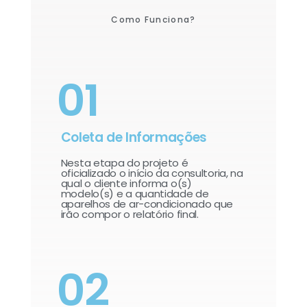
Como Funciona?
01
Coleta de Informações
Nesta etapa do projeto é
oficializado o início da consultoria, na
qual o cliente informa o(s)
modelo(s) e a quantidade de
aparelhos de ar-condicionado que
irão compor o relatório final.​
02