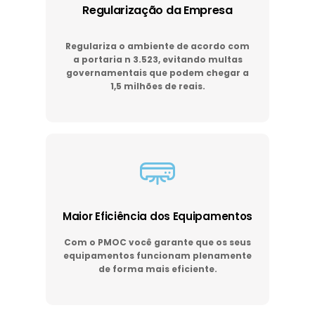
Regularização da Empresa
Regulariza o ambiente de acordo com
a portaria n 3.523, evitando multas
governamentais que podem chegar a
1,5 milhões de reais.
Maior Eficiência dos Equipamentos
Com o PMOC você garante que os seus
equipamentos funcionam plenamente
de forma mais eficiente.