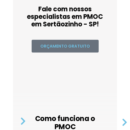
Fale com nossos
especialistas em PMOC
em Sertãozinho - SP!
ORÇAMENTO GRATUITO
Como funciona o
PMOC