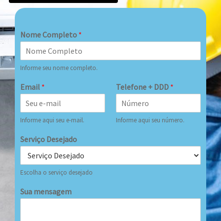
Nome Completo
*
Informe seu nome completo.
Email
*
Telefone + DDD
*
Informe aqui seu e-mail.
Informe aqui seu número.
Serviço Desejado
Escolha o serviço desejado
Sua mensagem