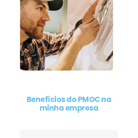
Benefícios do PMOC na
minha empresa