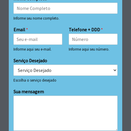
Informe seu nome completo.
Email
*
Telefone + DDD
*
Informe aqui seu e-mail.
Informe aqui seu número.
Serviço Desejado
Escolha o serviço desejado
Sua mensagem