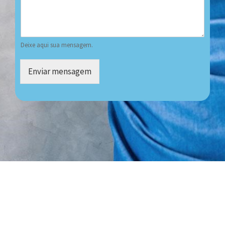
Deixe aqui sua mensagem.
Enviar mensagem