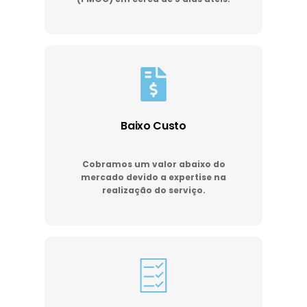
Baixo Custo
Cobramos um valor abaixo do
mercado devido a expertise na
realização do serviço.