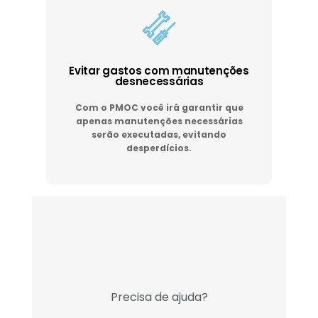
Evitar gastos com manutenções
desnecessárias
Com o PMOC você irá garantir que
apenas manutenções necessárias
serão executadas, evitando
desperdícios.
Precisa de ajuda?