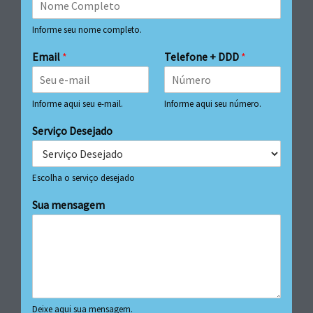
Informe seu nome completo.
Email
*
Telefone + DDD
*
Informe aqui seu e-mail.
Informe aqui seu número.
Serviço Desejado
Escolha o serviço desejado
Sua mensagem
Deixe aqui sua mensagem.