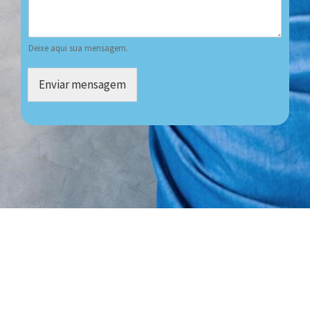
Deixe aqui sua mensagem.
Enviar mensagem