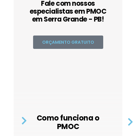
Fale com nossos
especialistas em PMOC
em Serra Grande - PB!
ORÇAMENTO GRATUITO
Como funciona o
PMOC