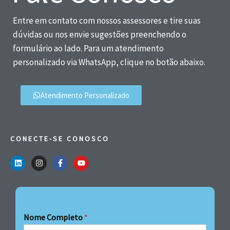
Entre em contato com nossos assessores e tire suas
dúvidas ou nos envie sugestões preenchendo o
formulário ao lado. Para um atendimento
personalizado via WhatsApp, clique no botão abaixo.
Atendimento Personalizado
CONECTE-SE CONOSCO
Nome Completo
*