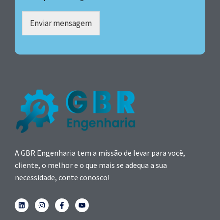
Enviar mensagem
A GBR Engenharia tem a missão de levar para você,
cliente, o melhor e o que mais se adequa a sua
necessidade, conte conosco!