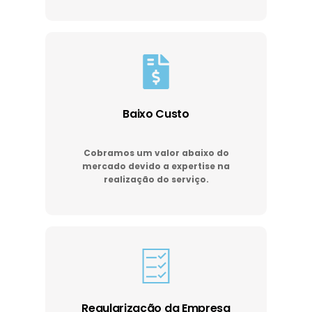
Baixo Custo
Cobramos um valor abaixo do
mercado devido a expertise na
realização do serviço.
Regularização da Empresa