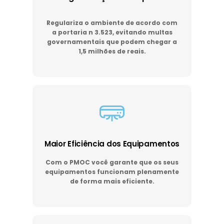
Regulariza o ambiente de acordo com
a portaria n 3.523, evitando multas
governamentais que podem chegar a
1,5 milhões de reais.
Maior Eficiência dos Equipamentos
Com o PMOC você garante que os seus
equipamentos funcionam plenamente
de forma mais eficiente.