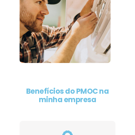
Benefícios do PMOC na
minha empresa