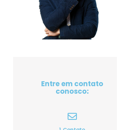
Entre em contato
conosco:
1. Contato