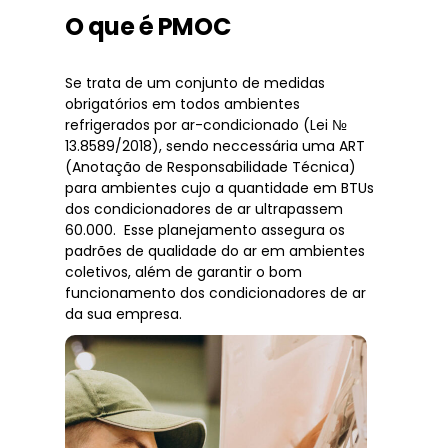
O que é PMOC
Se trata de um conjunto de medidas
obrigatórios em todos ambientes
refrigerados por ar-condicionado (Lei №
13.8589/2018), sendo neccessária uma ART
(Anotação de Responsabilidade Técnica)
para ambientes cujo a quantidade em BTUs
dos condicionadores de ar ultrapassem
60.000. Esse planejamento assegura os
padrões de qualidade do ar em ambientes
coletivos, além de garantir o bom
funcionamento dos condicionadores de ar
da sua empresa.