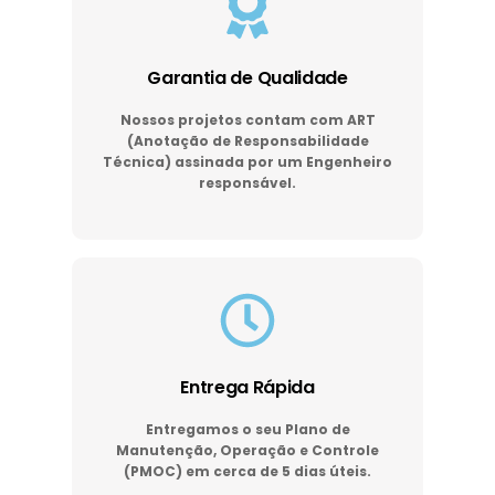
Garantia de Qualidade
Nossos projetos contam com ART
(Anotação de Responsabilidade
Técnica) assinada por um Engenheiro
responsável.
Entrega Rápida
Entregamos o seu Plano de
Manutenção, Operação e Controle
(PMOC) em cerca de 5 dias úteis.