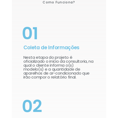
Como Funciona?
01
Coleta de Informações
Nesta etapa do projeto é
oficializado o início da consultoria, na
qual o cliente informa o(s)
modelo(s) e a quantidade de
aparelhos de ar-condicionado que
irão compor o relatório final.​
02