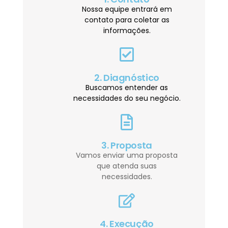
Nossa equipe entrará em
contato para coletar as
informações.
2. Diagnóstico
Buscamos entender as
necessidades do seu negócio.
3. Proposta
Vamos enviar uma proposta
que atenda suas
necessidades.
4. Execução