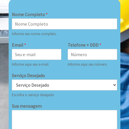
Nome Completo
*
Informe seu nome completo.
Email
*
Telefone + DDD
*
Informe aqui seu e-mail.
Informe aqui seu número.
Serviço Desejado
Escolha o serviço desejado
Sua mensagem