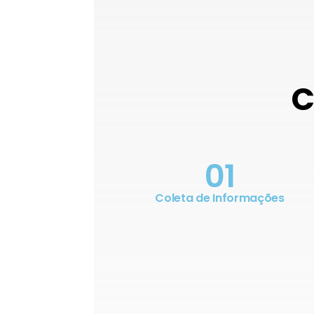
C
01
Coleta de Informações