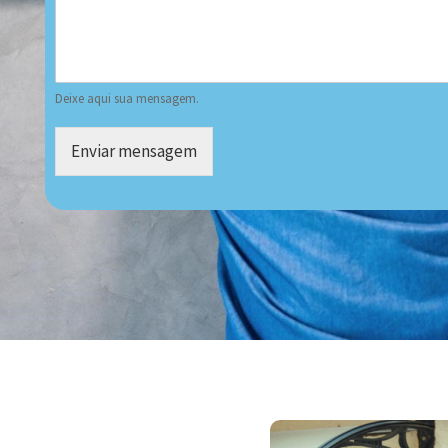
Deixe aqui sua mensagem.
Enviar mensagem