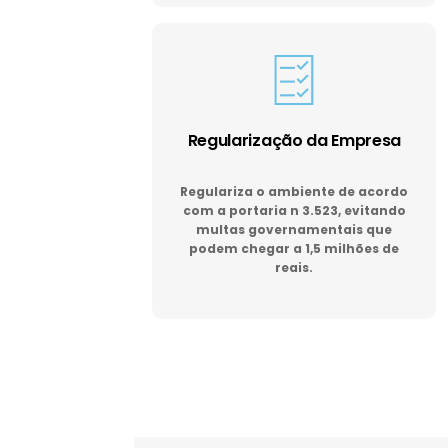
Regularização da Empresa
Regulariza o ambiente de acordo
com a portaria n 3.523, evitando
multas governamentais que
podem chegar a 1,5 milhões de
reais.