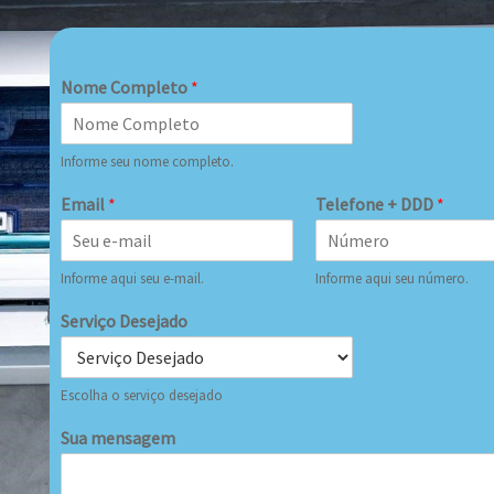
Nome Completo
*
Informe seu nome completo.
Email
*
Telefone + DDD
*
Informe aqui seu e-mail.
Informe aqui seu número.
Serviço Desejado
Escolha o serviço desejado
Sua mensagem