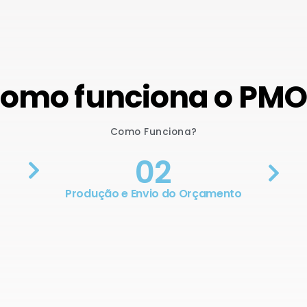
omo funciona o PM
Como Funciona?
02
Produção e Envio do Orçamento