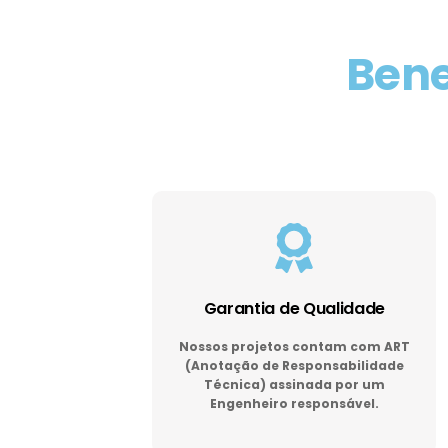
Bene
Garantia de Qualidade
Nossos projetos contam com ART
(Anotação de Responsabilidade
Técnica) assinada por um
Engenheiro responsável.