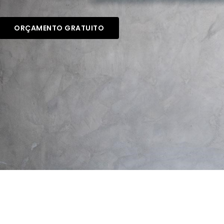
ORÇAMENTO GRATUITO