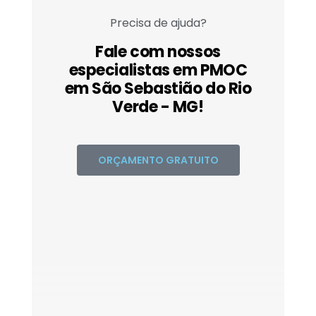
Precisa de ajuda?
Fale com nossos
especialistas em PMOC
em São Sebastião do Rio
Verde - MG!
ORÇAMENTO GRATUITO