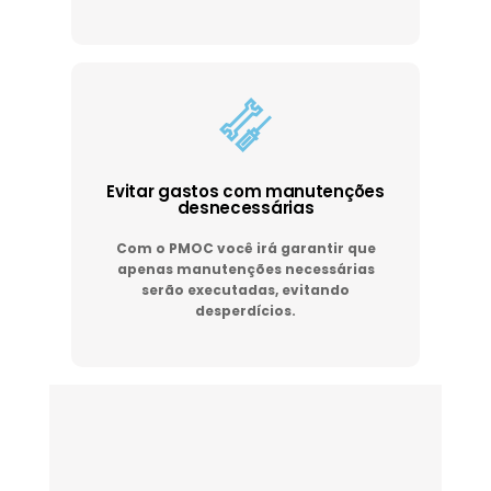
Evitar gastos com manutenções
desnecessárias
Com o PMOC você irá garantir que
apenas manutenções necessárias
serão executadas, evitando
desperdícios.