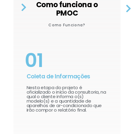
Como funciona o
PMOC
Como Funciona?
01
Coleta de Informações
Nesta etapa do projeto é
oficializado o início da consultoria, na
qual o cliente informa o(s)
modelo(s) e a quantidade de
aparelhos de ar-condicionado que
irão compor o relatório final.​