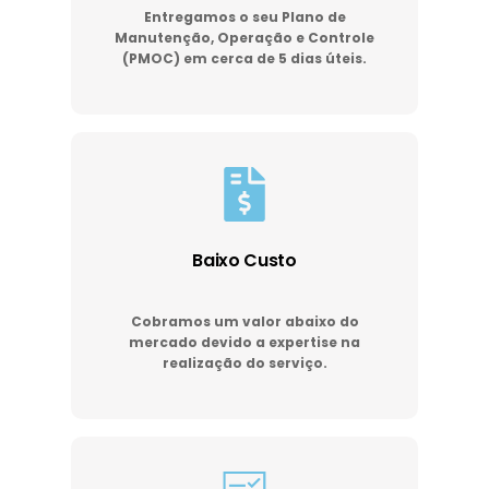
Entregamos o seu Plano de
Manutenção, Operação e Controle
(PMOC) em cerca de 5 dias úteis.
Baixo Custo
Cobramos um valor abaixo do
mercado devido a expertise na
realização do serviço.