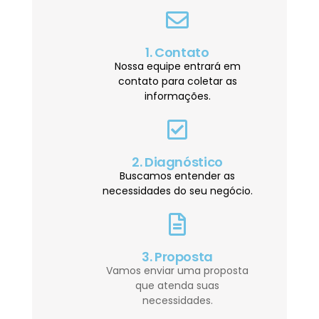
1. Contato
Nossa equipe entrará em
contato para coletar as
informações.
2. Diagnóstico
Buscamos entender as
necessidades do seu negócio.
3. Proposta
Vamos enviar uma proposta
que atenda suas
necessidades.