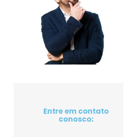
Entre em contato
conosco: