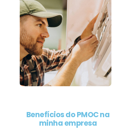
Benefícios do PMOC na
minha empresa