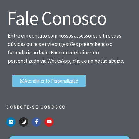
Fale Conosco
Entre em contato com nossos assessores e tire suas
dúvidas ou nos envie sugestões preenchendo o
formulário ao lado. Para um atendimento
personalizado via WhatsApp, clique no botão abaixo.
Atendimento Personalizado
CONECTE-SE CONOSCO