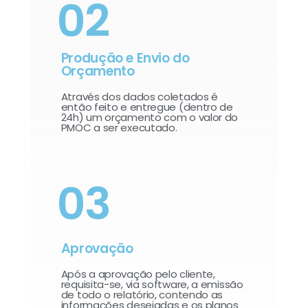
02
Produção e Envio do
Orçamento
Através dos dados coletados é
então feito e entregue (dentro de
24h) um orçamento com o valor do
PMOC a ser executado.
03
Aprovação
Após a aprovação pelo cliente,
requisita-se, via software, a emissão
de todo o relatório, contendo as
informações desejadas e os planos