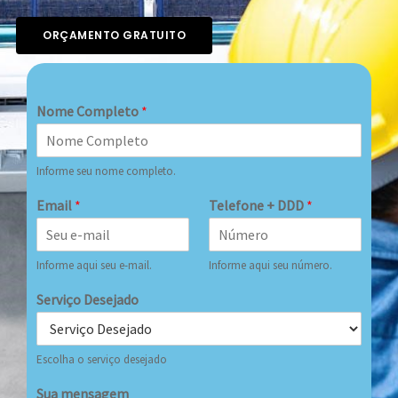
ORÇAMENTO GRATUITO
Nome Completo
*
Informe seu nome completo.
Email
*
Telefone + DDD
*
Informe aqui seu e-mail.
Informe aqui seu número.
Serviço Desejado
Escolha o serviço desejado
Sua mensagem