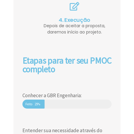
4. Execução
Depois de aceitar a proposta,
daremos início ao projeto.
Etapas para ter seu PMOC
completo
Conhecer a GBR Engenharia:
Feito
25%
Entender sua necessidade através do