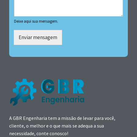
Deixe aqui sua mensagem.
Enviar mensagem
A GBR Engenharia tem a missão de levar para você,
cliente, o melhor e o que mais se adequa a sua
necessidade, conte conosco!