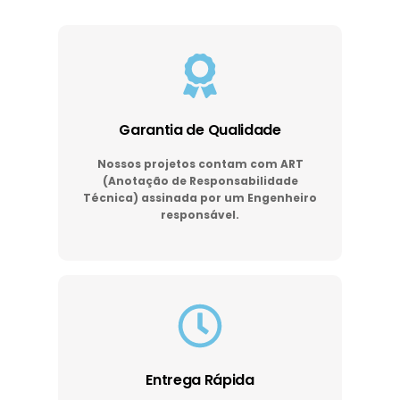
Garantia de Qualidade
Nossos projetos contam com ART
(Anotação de Responsabilidade
Técnica) assinada por um Engenheiro
responsável.
Entrega Rápida