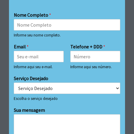
Nome Completo
*
Informe seu nome completo.
Email
*
Telefone + DDD
*
Informe aqui seu e-mail.
Informe aqui seu número.
Serviço Desejado
Escolha o serviço desejado
Sua mensagem