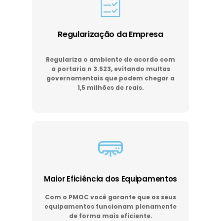
Regularização da Empresa
Regulariza o ambiente de acordo com
a portaria n 3.523, evitando multas
governamentais que podem chegar a
1,5 milhões de reais.
Maior Eficiência dos Equipamentos
Com o PMOC você garante que os seus
equipamentos funcionam plenamente
de forma mais eficiente.