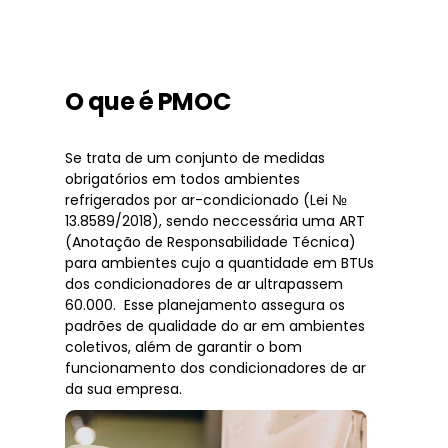
O que é PMOC
Se trata de um conjunto de medidas
obrigatórios em todos ambientes
refrigerados por ar-condicionado (Lei №
13.8589/2018), sendo neccessária uma ART
(Anotação de Responsabilidade Técnica)
para ambientes cujo a quantidade em BTUs
dos condicionadores de ar ultrapassem
60.000. Esse planejamento assegura os
padrões de qualidade do ar em ambientes
coletivos, além de garantir o bom
funcionamento dos condicionadores de ar
da sua empresa.