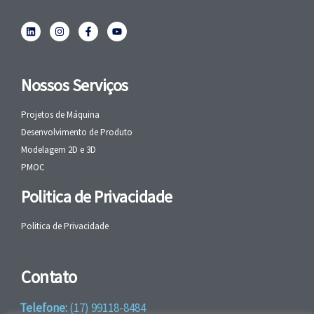
Nossos Serviços
Projetos de Máquina
Desenvolvimento de Produto
Modelagem 2D e 3D
PMOC
Politica de Privacidade
Politica de Privacidade
Contato
Telefone:
(17) 99118-8484