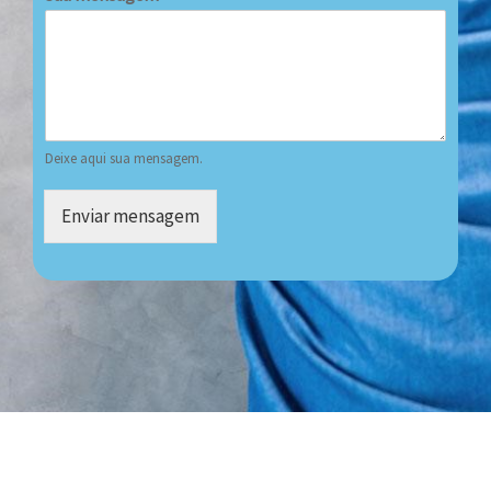
Deixe aqui sua mensagem.
Enviar mensagem