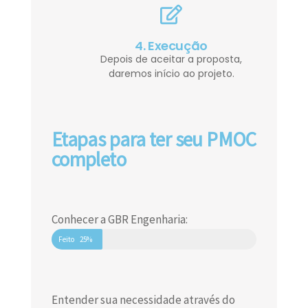
4. Execução
Depois de aceitar a proposta,
daremos início ao projeto.
Etapas para ter seu PMOC
completo
Conhecer a GBR Engenharia:
Feito
25%
Entender sua necessidade através do