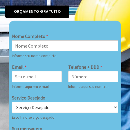
ORÇAMENTO GRATUITO
Nome Completo
*
Informe seu nome completo.
Email
*
Telefone + DDD
*
Informe aqui seu e-mail.
Informe aqui seu número.
Serviço Desejado
Escolha o serviço desejado
Sua mensagem