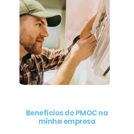
Benefícios do PMOC na
minha empresa