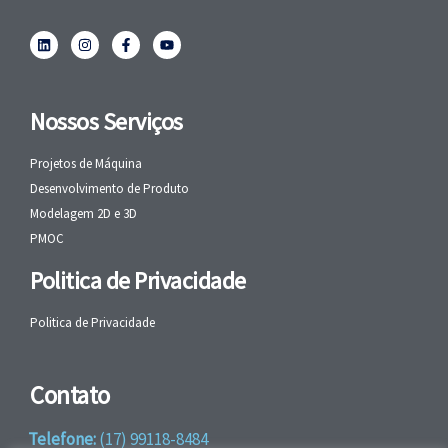
Nossos Serviços
Projetos de Máquina
Desenvolvimento de Produto
Modelagem 2D e 3D
PMOC
Politica de Privacidade
Politica de Privacidade
Contato
Telefone:
(17) 99118-8484