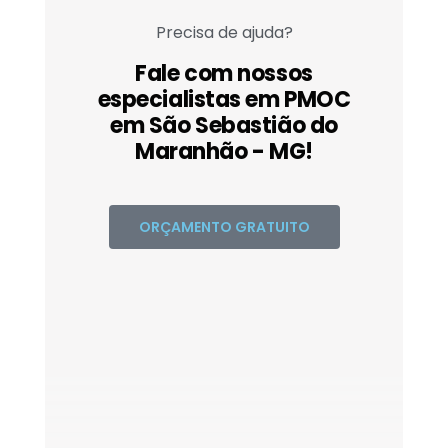
Precisa de ajuda?
Fale com nossos
especialistas em PMOC
em São Sebastião do
Maranhão - MG!
ORÇAMENTO GRATUITO