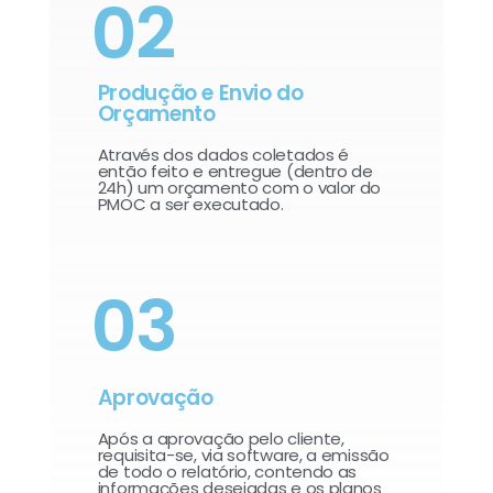
02
Produção e Envio do
Orçamento
Através dos dados coletados é
então feito e entregue (dentro de
24h) um orçamento com o valor do
PMOC a ser executado.
03
Aprovação
Após a aprovação pelo cliente,
requisita-se, via software, a emissão
de todo o relatório, contendo as
informações desejadas e os planos