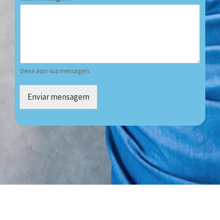
Deixe aqui sua mensagem.
Enviar mensagem