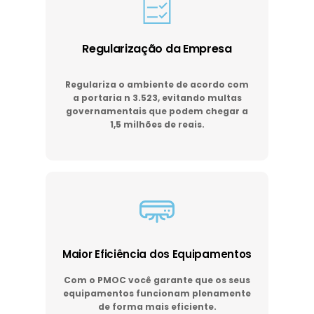
Regularização da Empresa
Regulariza o ambiente de acordo com
a portaria n 3.523, evitando multas
governamentais que podem chegar a
1,5 milhões de reais.
Maior Eficiência dos Equipamentos
Com o PMOC você garante que os seus
equipamentos funcionam plenamente
de forma mais eficiente.