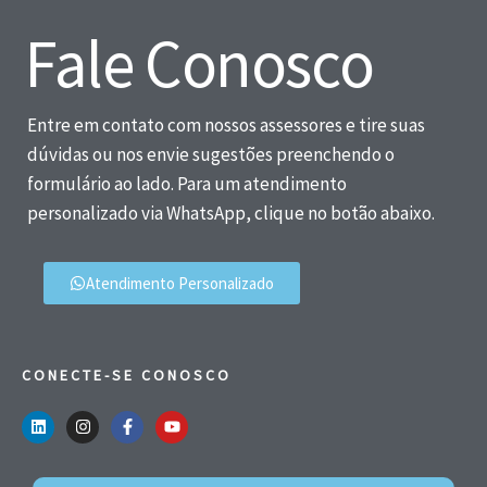
Fale Conosco
Entre em contato com nossos assessores e tire suas
dúvidas ou nos envie sugestões preenchendo o
formulário ao lado. Para um atendimento
personalizado via WhatsApp, clique no botão abaixo.
Atendimento Personalizado
CONECTE-SE CONOSCO