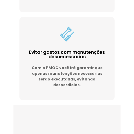
Evitar gastos com manutenções
desnecessárias
Com o PMOC você irá garantir que
apenas manutenções necessárias
serão executadas, evitando
desperdícios.