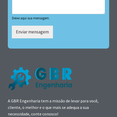
Deixe aqui sua mensagem.
Enviar mensagem
A GBR Engenharia tem a missão de levar para você,
cliente, o melhor e o que mais se adequa a sua
necessidade, conte conosco!