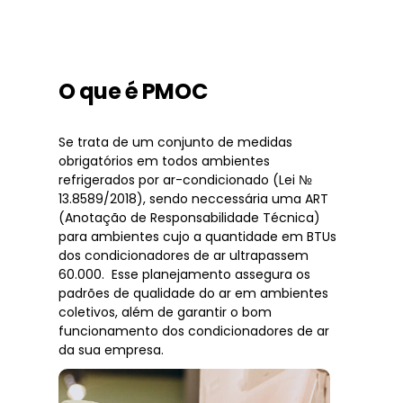
O que é PMOC
Se trata de um conjunto de medidas
obrigatórios em todos ambientes
refrigerados por ar-condicionado (Lei №
13.8589/2018), sendo neccessária uma ART
(Anotação de Responsabilidade Técnica)
para ambientes cujo a quantidade em BTUs
dos condicionadores de ar ultrapassem
60.000. Esse planejamento assegura os
padrões de qualidade do ar em ambientes
coletivos, além de garantir o bom
funcionamento dos condicionadores de ar
da sua empresa.