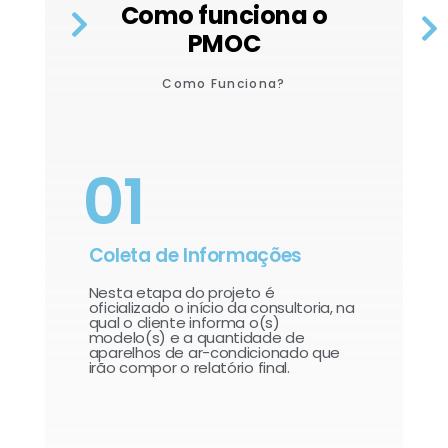
Como funciona o
PMOC
Como Funciona?
01
Coleta de Informações
Nesta etapa do projeto é
oficializado o início da consultoria, na
qual o cliente informa o(s)
modelo(s) e a quantidade de
aparelhos de ar-condicionado que
irão compor o relatório final.​