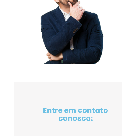
Entre em contato
conosco: