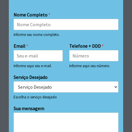
Nome Completo
*
Informe seu nome completo.
Email
*
Telefone + DDD
*
Informe aqui seu e-mail.
Informe aqui seu número.
Serviço Desejado
Escolha o serviço desejado
Sua mensagem