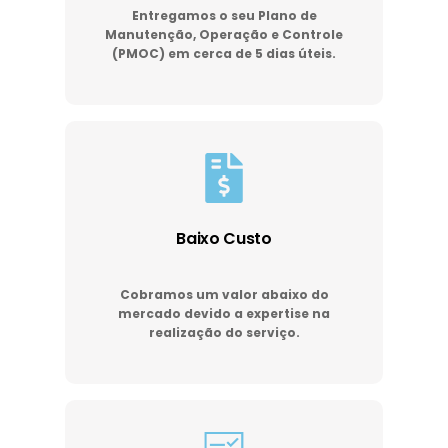
Entregamos o seu Plano de
Manutenção, Operação e Controle
(PMOC) em cerca de 5 dias úteis.
Baixo Custo
Cobramos um valor abaixo do
mercado devido a expertise na
realização do serviço.