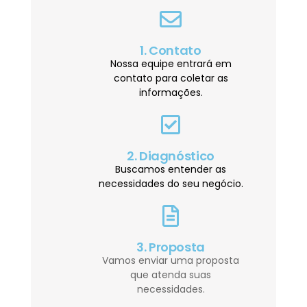
1. Contato
Nossa equipe entrará em
contato para coletar as
informações.
2. Diagnóstico
Buscamos entender as
necessidades do seu negócio.
3. Proposta
Vamos enviar uma proposta
que atenda suas
necessidades.