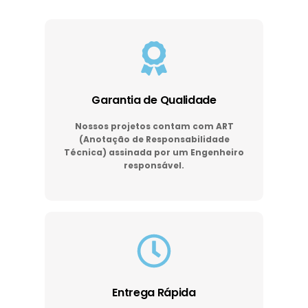
Garantia de Qualidade
Nossos projetos contam com ART
(Anotação de Responsabilidade
Técnica) assinada por um Engenheiro
responsável.
Entrega Rápida