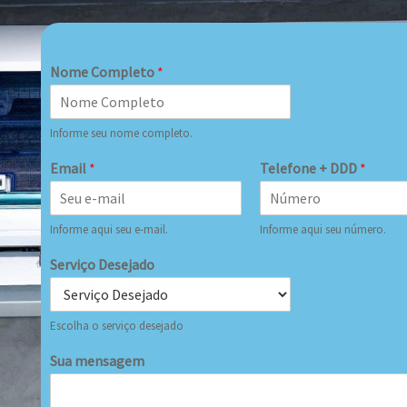
Nome Completo
*
Informe seu nome completo.
Email
*
Telefone + DDD
*
Informe aqui seu e-mail.
Informe aqui seu número.
Serviço Desejado
Escolha o serviço desejado
Sua mensagem