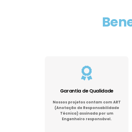
Bene
Garantia de Qualidade
Nossos projetos contam com ART
(Anotação de Responsabilidade
Técnica) assinada por um
Engenheiro responsável.