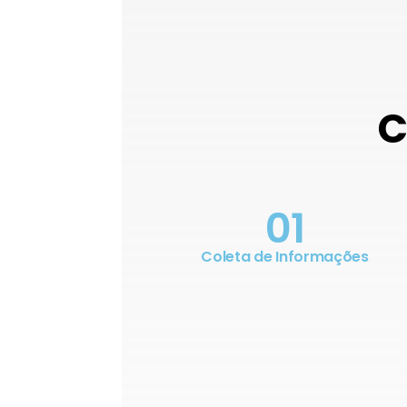
C
01
Coleta de Informações