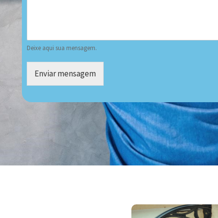
Deixe aqui sua mensagem.
Enviar mensagem