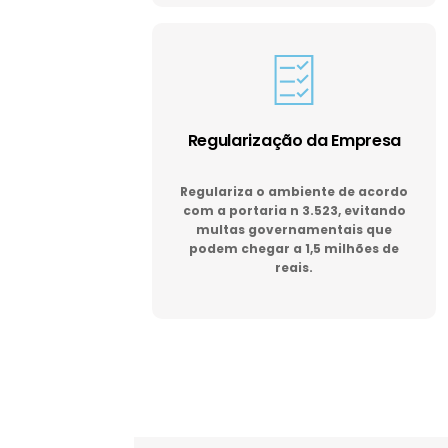
Regularização da Empresa
Regulariza o ambiente de acordo
com a portaria n 3.523, evitando
multas governamentais que
podem chegar a 1,5 milhões de
reais.