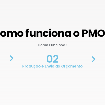
omo funciona o PM
Como Funciona?
02
Produção e Envio do Orçamento