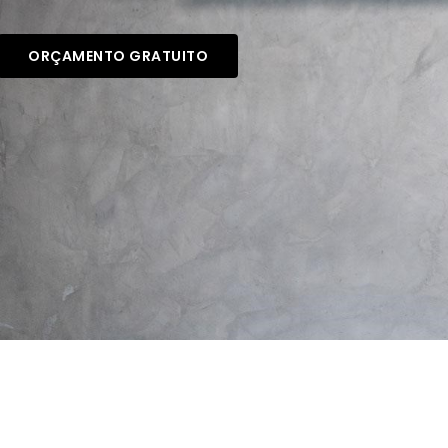
ORÇAMENTO GRATUITO