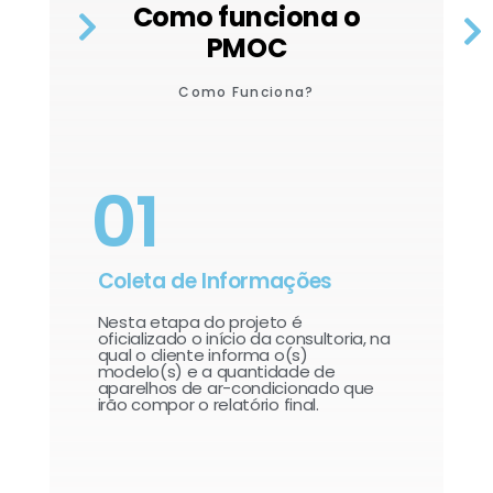
Como funciona o
PMOC
Como Funciona?
01
Coleta de Informações
Nesta etapa do projeto é
oficializado o início da consultoria, na
qual o cliente informa o(s)
modelo(s) e a quantidade de
aparelhos de ar-condicionado que
irão compor o relatório final.​