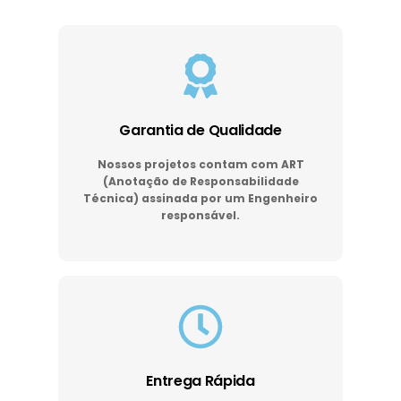
Garantia de Qualidade
Nossos projetos contam com ART
(Anotação de Responsabilidade
Técnica) assinada por um Engenheiro
responsável.
Entrega Rápida