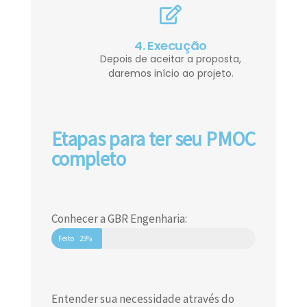
4. Execução
Depois de aceitar a proposta,
daremos início ao projeto.
Etapas para ter seu PMOC
completo
Conhecer a GBR Engenharia:
Feito
25%
Entender sua necessidade através do