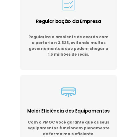
Regularização da Empresa
Regulariza o ambiente de acordo com
a portaria n 3.523, evitando multas
governamentais que podem chegar a
1,5 milhões de reais.
Maior Eficiência dos Equipamentos
Com o PMOC você garante que os seus
equipamentos funcionam plenamente
de forma mais eficiente.