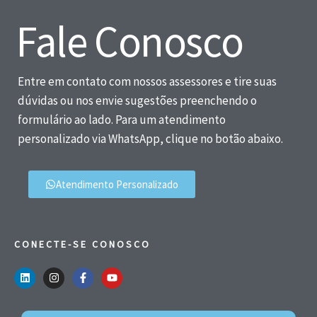
Fale Conosco
Entre em contato com nossos assessores e tire suas
dúvidas ou nos envie sugestões preenchendo o
formulário ao lado. Para um atendimento
personalizado via WhatsApp, clique no botão abaixo.
Atendimento Personalizado
CONECTE-SE CONOSCO