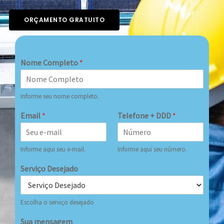
ORÇAMENTO GRATUITO
Nome Completo
*
Informe seu nome completo.
Email
*
Telefone + DDD
*
Informe aqui seu e-mail.
Informe aqui seu número.
Serviço Desejado
Escolha o serviço desejado
Sua mensagem