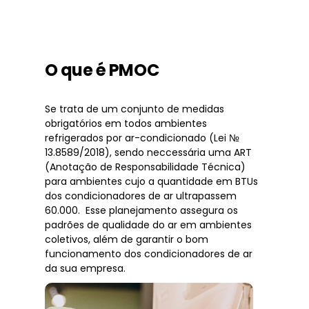
O que é PMOC
Se trata de um conjunto de medidas
obrigatórios em todos ambientes
refrigerados por ar-condicionado (Lei №
13.8589/2018), sendo neccessária uma ART
(Anotação de Responsabilidade Técnica)
para ambientes cujo a quantidade em BTUs
dos condicionadores de ar ultrapassem
60.000. Esse planejamento assegura os
padrões de qualidade do ar em ambientes
coletivos, além de garantir o bom
funcionamento dos condicionadores de ar
da sua empresa.