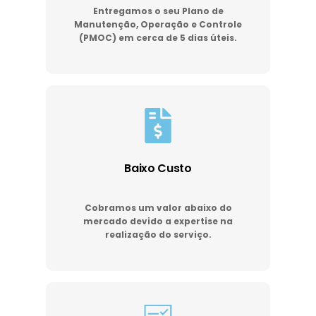
Entregamos o seu Plano de
Manutenção, Operação e Controle
(PMOC) em cerca de 5 dias úteis.
Baixo Custo
Cobramos um valor abaixo do
mercado devido a expertise na
realização do serviço.