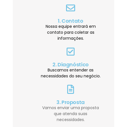
1. Contato
Nossa equipe entrará em
contato para coletar as
informações.
2. Diagnóstico
Buscamos entender as
necessidades do seu negócio.
3. Proposta
Vamos enviar uma proposta
que atenda suas
necessidades.