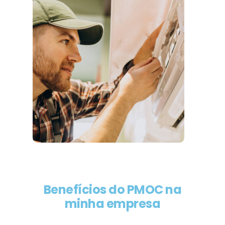
Benefícios do PMOC na
minha empresa