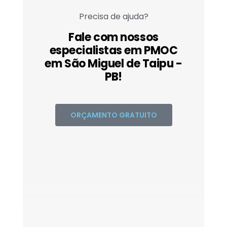
Precisa de ajuda?
Fale com nossos
especialistas em PMOC
em São Miguel de Taipu -
PB!
ORÇAMENTO GRATUITO