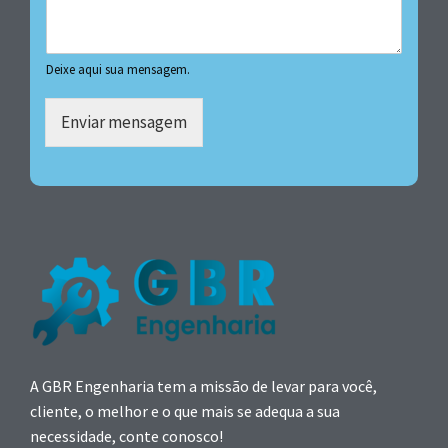
Deixe aqui sua mensagem.
Enviar mensagem
A GBR Engenharia tem a missão de levar para você,
cliente, o melhor e o que mais se adequa a sua
necessidade, conte conosco!