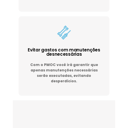
Evitar gastos com manutenções
desnecessárias
Com o PMOC você irá garantir que
apenas manutenções necessárias
serão executadas, evitando
desperdícios.