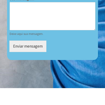
Deixe aqui sua mensagem.
Enviar mensagem