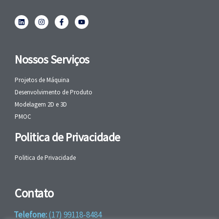
Nossos Serviços
Projetos de Máquina
Desenvolvimento de Produto
Modelagem 2D e 3D
PMOC
Politica de Privacidade
Politica de Privacidade
Contato
Telefone:
(17) 99118-8484