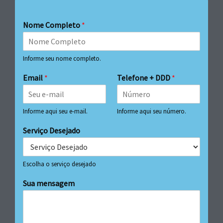
Nome Completo
*
Informe seu nome completo.
Email
*
Telefone + DDD
*
Informe aqui seu e-mail.
Informe aqui seu número.
Serviço Desejado
Escolha o serviço desejado
Sua mensagem