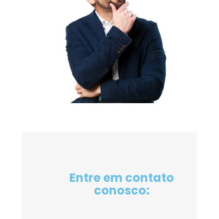
Entre em contato
conosco: