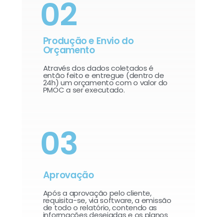
02
Produção e Envio do
Orçamento
Através dos dados coletados é
então feito e entregue (dentro de
24h) um orçamento com o valor do
PMOC a ser executado.
03
Aprovação
Após a aprovação pelo cliente,
requisita-se, via software, a emissão
de todo o relatório, contendo as
informações desejadas e os planos