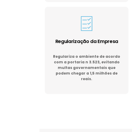
Regularização da Empresa
Regulariza o ambiente de acordo
com a portaria n 3.523, evitando
multas governamentais que
podem chegar a 1,5 milhões de
reais.