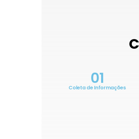
C
01
Coleta de Informações