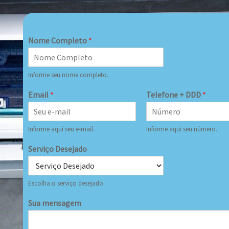
Nome Completo
*
Informe seu nome completo.
Email
*
Telefone + DDD
*
Informe aqui seu e-mail.
Informe aqui seu número.
Serviço Desejado
Escolha o serviço desejado
Sua mensagem