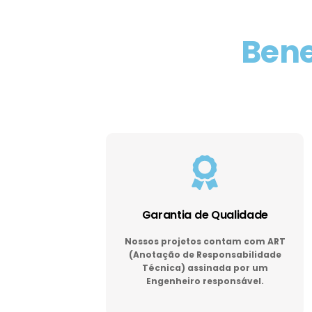
Bene
Garantia de Qualidade
Nossos projetos contam com ART
(Anotação de Responsabilidade
Técnica) assinada por um
Engenheiro responsável.