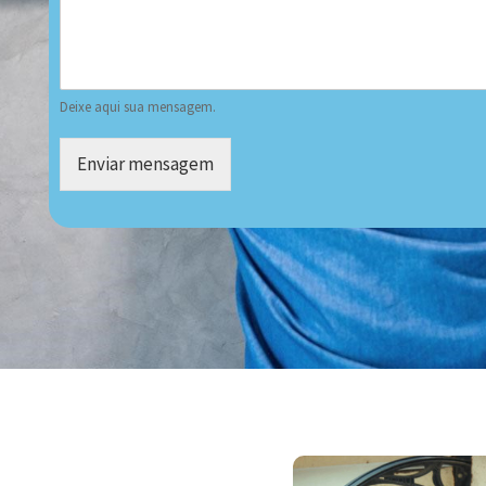
Deixe aqui sua mensagem.
Enviar mensagem