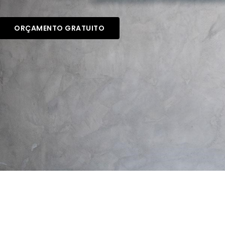
ORÇAMENTO GRATUITO