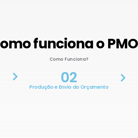
omo funciona o PM
Como Funciona?
02
Produção e Envio do Orçamento