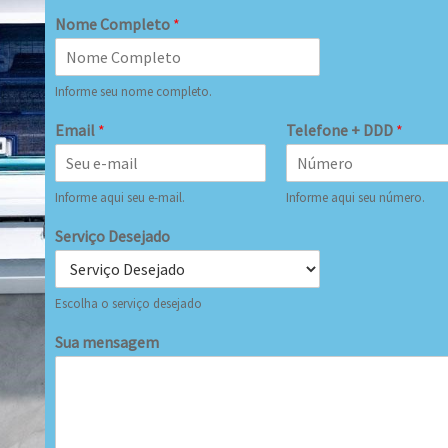
Nome Completo
*
Informe seu nome completo.
Email
*
Telefone + DDD
*
Informe aqui seu e-mail.
Informe aqui seu número.
Serviço Desejado
Escolha o serviço desejado
Sua mensagem