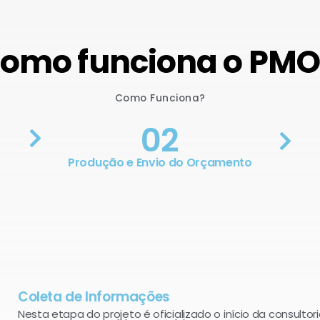
omo funciona o PM
Como Funciona?
02
Produção e Envio do Orçamento
Coleta de Informações
Nesta etapa do projeto é oficializado o início da consultori