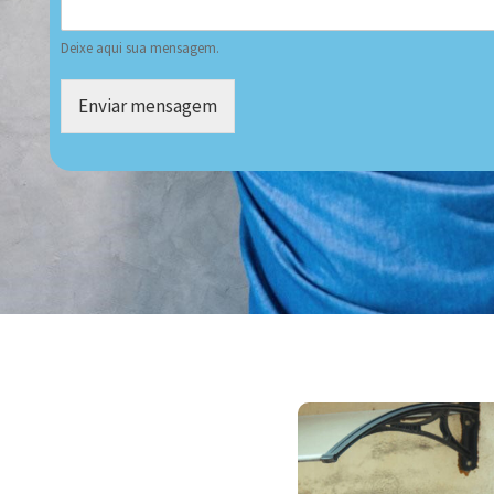
Deixe aqui sua mensagem.
Enviar mensagem