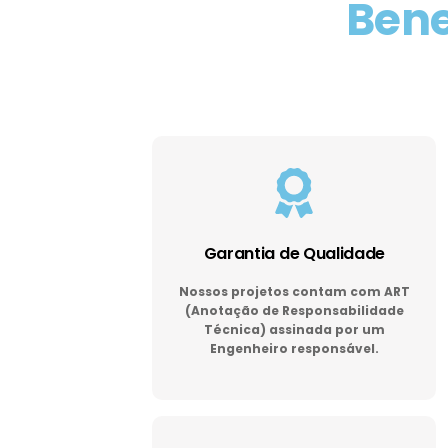
Bene
Garantia de Qualidade
Nossos projetos contam com ART
(Anotação de Responsabilidade
Técnica) assinada por um
Engenheiro responsável.