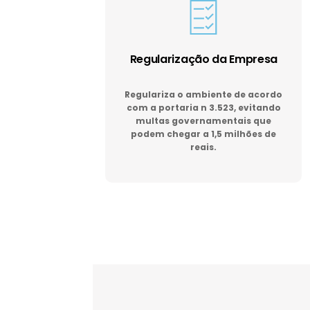
Regularização da Empresa
Regulariza o ambiente de acordo
com a portaria n 3.523, evitando
multas governamentais que
podem chegar a 1,5 milhões de
reais.