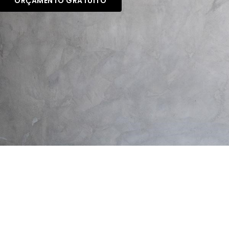
ORÇAMENTO GRATUITO