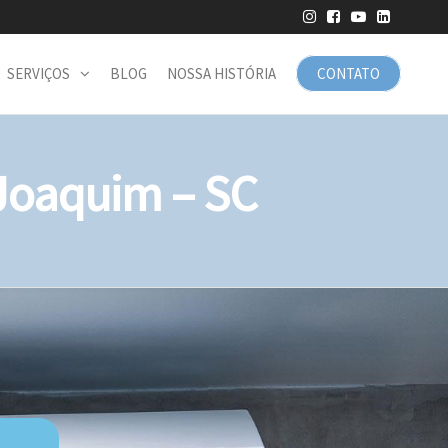
SERVIÇOS
BLOG
NOSSA HISTÓRIA
CONTATO
Joaquim – SC