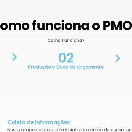
omo funciona o PM
Como Funciona?
02
Produção e Envio do Orçamento
Coleta de Informações
Nesta etapa do projeto é oficializado o início da consultori