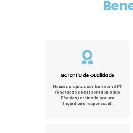
Bene
Garantia de Qualidade
Nossos projetos contam com ART
(Anotação de Responsabilidade
Técnica) assinada por um
Engenheiro responsável.