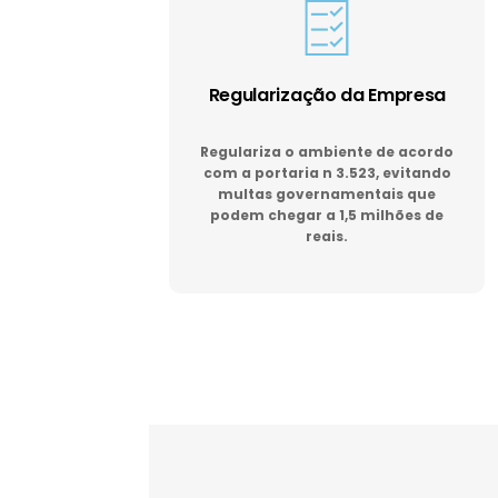
Regularização da Empresa
Regulariza o ambiente de acordo
com a portaria n 3.523, evitando
multas governamentais que
podem chegar a 1,5 milhões de
reais.