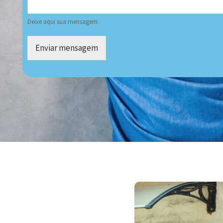
Deixe aqui sua mensagem.
Enviar mensagem