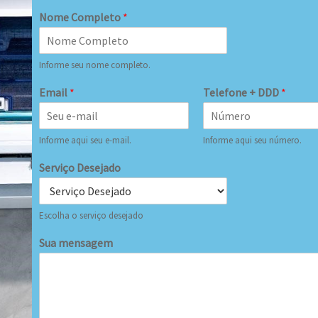
Nome Completo
*
Informe seu nome completo.
Email
*
Telefone + DDD
*
Informe aqui seu e-mail.
Informe aqui seu número.
Serviço Desejado
Escolha o serviço desejado
Sua mensagem